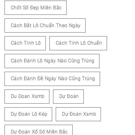
Chốt Số Đẹp Miền Bắc
Cách Bắt Lô Chuẩn Theo Ngày
Cách Tính Lô
Cách Tính Lô Chuẩn
Cách Đánh Lô Ngày Nào Cũng Trúng
Cách Đánh Đề Ngày Nào Cũng Trúng
Du Doan Xsmb
Dự Đoán
Dự Đoán Lô Kép
Dự Đoán Xsmb
Dự Đoán Xổ Số Miền Bắc