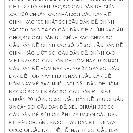
ĐỀ 6 SỐ TÔ MIỀN BẮC
,
SOI CẦU DÀN ĐỀ CHÍNH
XÁC 100 CHUẨN XÁC NHẤT
,
SOI CẦU DÀN ĐỀ
CHÍNH XÁC 100 NHẤT
,
SOI CẦU DÀN ĐỀ CHÍNH
XÁC 100 ÔNG BÀ
,
SOI CẦU DÀN ĐỀ CHÍNH XÁC ĂN
CHƠI
,
SOI CẦU DÀN ĐỀ CHÍNH XÁC CHƯA
,
SOI
CẦU DÀN ĐỀ CHÍNH XÁC SỐ ĐỀ
,
SOI CẦU DÀN ĐỀ
CHÍNH XÁC ƯỚP
,
SOI CẦU DÀN ĐỀ CHÍNH XÁC
VIỆT NAM
,
SOI CẦU DÀN ĐỀ HÔM NAY 10 SỐ
,
SOI
CẦU DÀN ĐỀ HÔM NAY KHUNG 3 NGÀY
,
SOI CẦU
DÀN ĐỀ HÔM NAY PHÚ YÊN
,
SOI CẦU DÀN ĐỀ
HÔM NAY VỀ BAO NHIÊU
,
SOI CẦU DÀN ĐỀ HÔM
NAY XỔ SỐ MIỀN BẮC
,
SOI CẦU DÀN ĐỀ SIÊU
CHUẨN 20 SỐ NUÔI
,
SOI CẦU DÀN ĐỀ SIÊU CHUẨN
3 NGÀY
,
SOI CẦU DÀN ĐỀ SIÊU CHUẨN 999
,
SOI
CẦU DÀN ĐỀ SIÊU CHUẨN HAY RA
,
SOI CẦU DÀN
ĐỀ SIÊU CHUẨN USA
,
SOI CẦU DÀN ĐỀ TỐI NAY
ORG
,
SOI CẦU DÀN ĐỀ TỐI NAY YE
,
SOI CẦU DÀN