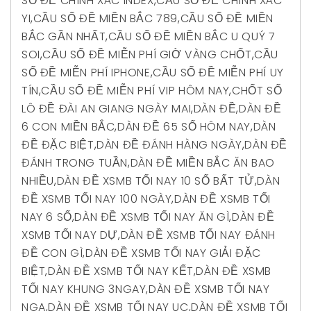
SỐ ĐỀ CHÍNH XÁC INDEX
,
CẦU SỐ ĐỀ CHÍNH XÁC
YI
,
CẦU SỐ ĐỀ MIỀN BẮC 789
,
CẦU SỐ ĐỀ MIỀN
BẮC GẦN NHẤT
,
CẦU SỐ ĐỀ MIỀN BẮC U QUÝ 7
SOI
,
CẦU SỐ ĐỀ MIỄN PHÍ GIỜ VÀNG CHỐT
,
CẦU
SỐ ĐỀ MIỄN PHÍ IPHONE
,
CẦU SỐ ĐỀ MIỄN PHÍ UY
TÍN
,
CẦU SỐ ĐỀ MIỄN PHÍ VIP HÔM NAY
,
CHỐT SỐ
LÔ ĐỀ ĐÀI AN GIANG NGÀY MAI
,
DÀN ĐỀ
,
DÀN ĐỀ
6 CON MIỀN BẮC
,
DÀN ĐỀ 65 SỐ HÔM NAY
,
DÀN
ĐỀ ĐẶC BIỆT
,
DÀN ĐỀ ĐÁNH HÀNG NGÀY
,
DÀN ĐỀ
ĐÁNH TRONG TUẦN
,
DÀN ĐỀ MIỀN BẮC ĂN BAO
NHIỀU
,
DÀN ĐỀ XSMB TỐI NAY 10 SỐ BẤT TỬ
,
DÀN
ĐỀ XSMB TỐI NAY 100 NGÀY
,
DÀN ĐỀ XSMB TỐI
NAY 6 SỐ
,
DÀN ĐỀ XSMB TỐI NAY ĂN GÌ
,
DÀN ĐỀ
XSMB TỐI NAY DỰ
,
DÀN ĐỀ XSMB TỐI NAY ĐÁNH
ĐỀ CON GÌ
,
DÀN ĐỀ XSMB TỐI NAY GIẢI ĐẶC
BIỆT
,
DÀN ĐỀ XSMB TỐI NAY KẾT
,
DÀN ĐỀ XSMB
TỐI NAY KHUNG 3NGAY
,
DÀN ĐỀ XSMB TỐI NAY
NGA
,
DÀN ĐỀ XSMB TỐI NAY UC
,
DÀN ĐỀ XSMB TỐI