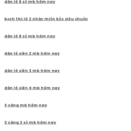
dàn lô 6 số mb hôm nay
bạch thủ lô 2 nháy miền bắc siêu chuẩn
dàn lô 8 số mb hôm nay
dàn lô xiên 2 mb hôm nay
dàn lô xiên 3 mb hôm nay
dàn lô xiên 4 mb hôm nay
3 càng mb hôm nay
3 càng 2 số mb hôm nay