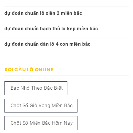
dự đoán chuẩn lô xiên 2 miền bắc
dự đoán chuẩn bạch thủ lô kép miền bắc
dự đoán chuẩn dàn lô 4 con miền bắc
SOI CẦU LÔ ONLINE
Bạc Nhớ Theo Đặc Biệt
Chốt Số Giờ Vàng Miền Bắc
Chốt Số Miền Bắc Hôm Nay