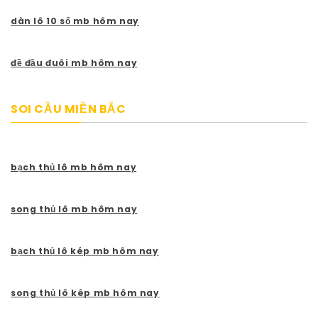
dàn lô 10 số mb hôm nay
đề đầu đuôi mb hôm nay
SOI CẦU MIỀN BẮC
bạch thủ lô mb hôm nay
song thủ lô mb hôm nay
bạch thủ lô kép mb hôm nay
song thủ lô kép mb hôm nay