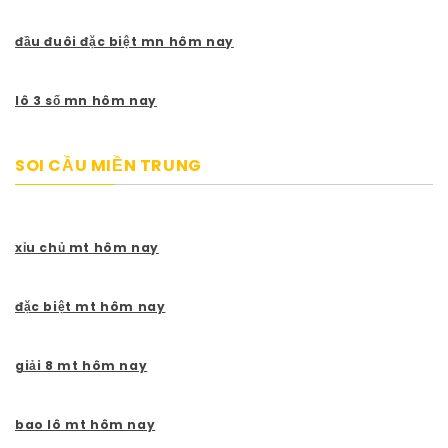
đầu đuôi đặc biệt mn hôm nay
lô 3 số mn hôm nay
SOI CẦU MIỀN TRUNG
xỉu chủ mt hôm nay
đặc biệt mt hôm nay
giải 8 mt hôm nay
bao lô mt hôm nay