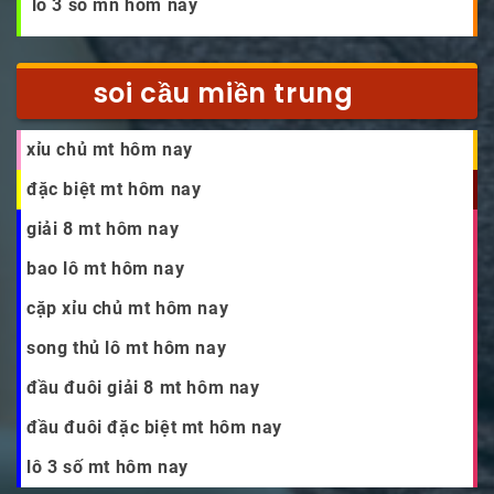
lô 3 số mn hôm nay
soi cầu miền trung
xỉu chủ mt hôm nay
đặc biệt mt hôm nay
giải 8 mt hôm nay
bao lô mt hôm nay
cặp xỉu chủ mt hôm nay
song thủ lô mt hôm nay
đầu đuôi giải 8 mt hôm nay
đầu đuôi đặc biệt mt hôm nay
lô 3 số mt hôm nay