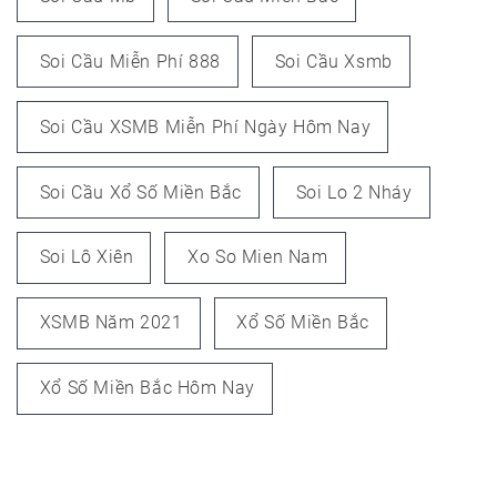
Soi Cầu Miễn Phí 888
Soi Cầu Xsmb
Soi Cầu XSMB Miễn Phí Ngày Hôm Nay
Soi Cầu Xổ Số Miền Bắc
Soi Lo 2 Nháy
Soi Lô Xiên
Xo So Mien Nam
XSMB Năm 2021
Xổ Số Miền Bắc
Xổ Số Miền Bắc Hôm Nay