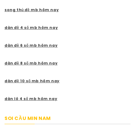
song thủ đề mb hôm nay
dàn đề 4 số mb hôm nay
dàn đề 6 số mb hôm nay
dàn đề 8 số mb hôm nay
dàn đề 10 số mb hôm nay
dàn lô 4 số mb hôm nay
SOI CẦU MIN NAM