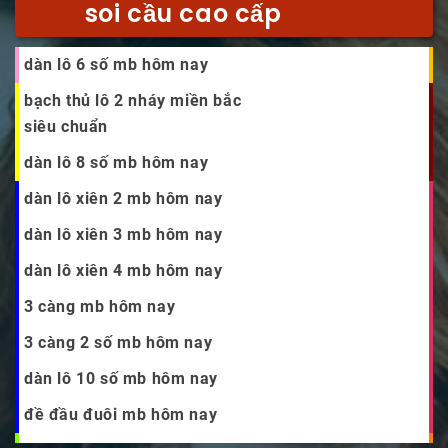
soi cầu cao cấp
dàn lô 6 số mb hôm nay
bạch thủ lô 2 nháy miền bắc
siêu chuẩn
dàn lô 8 số mb hôm nay
dàn lô xiên 2 mb hôm nay
dàn lô xiên 3 mb hôm nay
dàn lô xiên 4 mb hôm nay
3 càng mb hôm nay
3 càng 2 số mb hôm nay
dàn lô 10 số mb hôm nay
đề đầu đuôi mb hôm nay