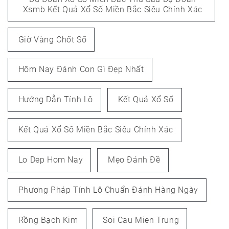
Xsmb Kết Quả Xổ Số Miền Bắc Siêu Chính Xác
Giờ Vàng Chốt Số
Hôm Nay Đánh Con Gì Đẹp Nhất
Hướng Dẫn Tính Lô
Kết Quả Xổ Số
Kết Quả Xổ Số Miền Bắc Siêu Chính Xác
Lo Dep Hom Nay
Mẹo Đánh Đề
Phương Pháp Tính Lô Chuẩn Đánh Hàng Ngày
Rồng Bạch Kim
Soi Cau Mien Trung