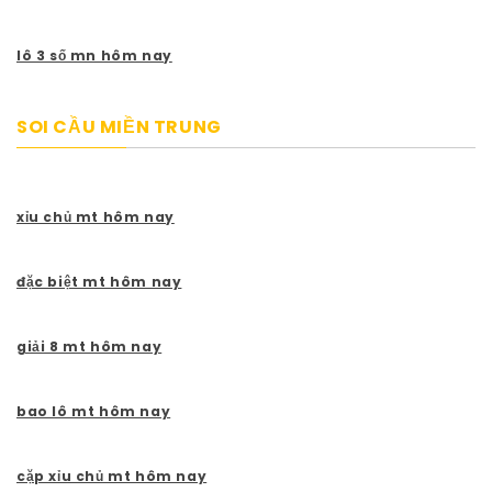
lô 3 số mn hôm nay
SOI CẦU MIỀN TRUNG
xỉu chủ mt hôm nay
đặc biệt mt hôm nay
giải 8 mt hôm nay
bao lô mt hôm nay
cặp xỉu chủ mt hôm nay