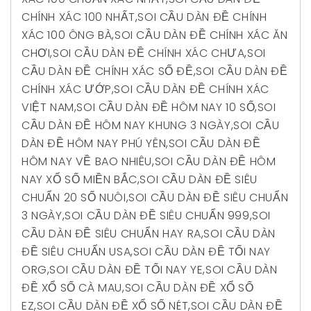
CHÍNH XÁC 100 NHẤT
,
SOI CẦU DÀN ĐỀ CHÍNH
XÁC 100 ÔNG BÀ
,
SOI CẦU DÀN ĐỀ CHÍNH XÁC ĂN
CHƠI
,
SOI CẦU DÀN ĐỀ CHÍNH XÁC CHƯA
,
SOI
CẦU DÀN ĐỀ CHÍNH XÁC SỐ ĐỀ
,
SOI CẦU DÀN ĐỀ
CHÍNH XÁC ƯỚP
,
SOI CẦU DÀN ĐỀ CHÍNH XÁC
VIỆT NAM
,
SOI CẦU DÀN ĐỀ HÔM NAY 10 SỐ
,
SOI
CẦU DÀN ĐỀ HÔM NAY KHUNG 3 NGÀY
,
SOI CẦU
DÀN ĐỀ HÔM NAY PHÚ YÊN
,
SOI CẦU DÀN ĐỀ
HÔM NAY VỀ BAO NHIÊU
,
SOI CẦU DÀN ĐỀ HÔM
NAY XỔ SỐ MIỀN BẮC
,
SOI CẦU DÀN ĐỀ SIÊU
CHUẨN 20 SỐ NUÔI
,
SOI CẦU DÀN ĐỀ SIÊU CHUẨN
3 NGÀY
,
SOI CẦU DÀN ĐỀ SIÊU CHUẨN 999
,
SOI
CẦU DÀN ĐỀ SIÊU CHUẨN HAY RA
,
SOI CẦU DÀN
ĐỀ SIÊU CHUẨN USA
,
SOI CẦU DÀN ĐỀ TỐI NAY
ORG
,
SOI CẦU DÀN ĐỀ TỐI NAY YE
,
SOI CẦU DÀN
ĐỀ XỔ SỐ CÀ MAU
,
SOI CẦU DÀN ĐỀ XỔ SỐ
EZ
,
SOI CẦU DÀN ĐỀ XỔ SỐ NÉT
,
SOI CẦU DÀN ĐỀ