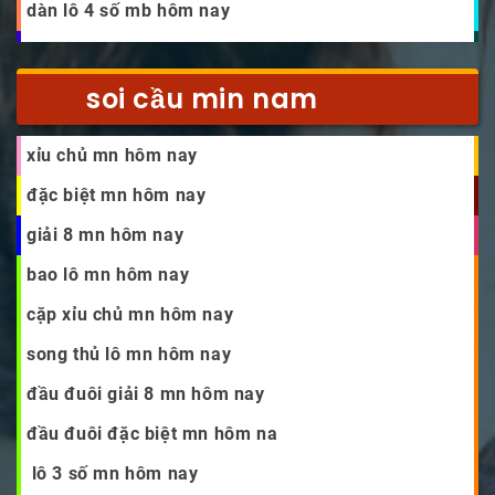
dàn lô 4 số mb hôm nay
soi cầu min nam
xỉu chủ mn hôm nay
đặc biệt mn hôm nay
giải 8 mn hôm nay
bao lô mn hôm nay
cặp xỉu chủ mn hôm nay
song thủ lô mn hôm nay
đầu đuôi giải 8 mn hôm nay
đầu đuôi đặc biệt mn hôm na
lô 3 số mn hôm nay