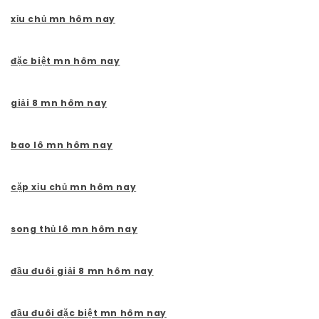
xỉu chủ mn hôm nay
đặc biệt mn hôm nay
giải 8 mn hôm nay
bao lô mn hôm nay
cặp xỉu chủ mn hôm nay
song thủ lô mn hôm nay
đầu đuôi giải 8 mn hôm nay
đầu đuôi đặc biệt mn hôm nay