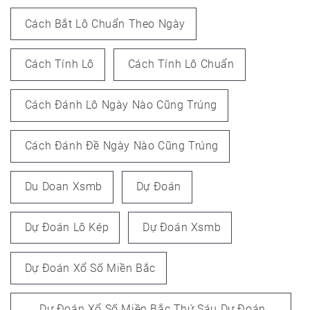
Cách Bắt Lô Chuẩn Theo Ngày
Cách Tính Lô
Cách Tính Lô Chuẩn
Cách Đánh Lô Ngày Nào Cũng Trúng
Cách Đánh Đề Ngày Nào Cũng Trúng
Du Doan Xsmb
Dự Đoán
Dự Đoán Lô Kép
Dự Đoán Xsmb
Dự Đoán Xổ Số Miền Bắc
Dự Đoán Xổ Số Miền Bắc Thứ Sáu Dự Đoán