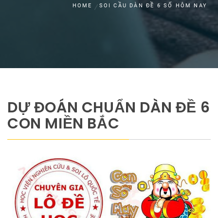
HOME
SOI CẦU DÀN ĐỀ 6 SỐ HÔM NAY
DỰ ĐOÁN CHUẨN DÀN ĐỀ 6
CON MIỀN BẮC