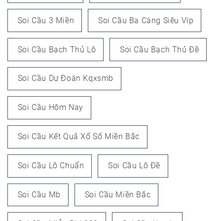
Soi Cầu 3 Miền
Soi Cầu Ba Càng Siêu Víp
Soi Cầu Bạch Thủ Lô
Soi Cầu Bạch Thủ Đề
Soi Cầu Dự Đoán Kqxsmb
Soi Cầu Hôm Nay
Soi Cầu Kết Quả Xổ Số Miền Bắc
Soi Cầu Lô Chuẩn
Soi Cầu Lô Đề
Soi Cầu Mb
Soi Cầu Miền Bắc