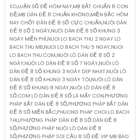
SO
,
LUẬN SỐ ĐỀ HÔM NAY
,
MB BẮT CHUẨN 8 CON
ĐỀ
,
MB DÀN ĐỀ 8 CHUẨN KHÔNG
,
MIỀN BẮC HÔM
NAY CHỐT ĐÀN ĐỀ 8 SỐ CỰC CHUẨN
,
NUÔI DÀN
ĐỀ 8 SỐ 2 NGÀY
,
NUÔI DÀN ĐỀ 8 SỐ KHUNG 3
NGÀY MIỄN PHÍ
,
NUOI LO BACH THU 2 NGAY LO
BACH THU MB
,
NUOI LO BACH THU 5 NGAY
,
NUOI
LO BACH THU.COM
,
NUÔI LÔ DÀN ĐỀ 8 SỐ 2
NGÀY
,
NUÔI LÔ DÀN ĐỀ 8 SỐ 7 NGÀY
,
NUÔI LÔ
DÀN ĐỀ 8 SỐ KHUNG 3 NGÀY DEP NHAT
,
NUÔI LÔ
DÀN ĐỀ 8 SỐ KHUNG 3 NGÀY TÔI
,
NUÔI LÔ DÀN
ĐỀ 8 SỐ KHUNG 8 NGÀY
,
NUÔI LÔ DÀN ĐỀ 8
SỐ.COM LÔ DÀN ĐỀ 8 SỐ LÀ MẤY CON
,
PHƯƠNG
PHÁP BẮT DÀN ĐỀ 8 SỐ
,
PHƯƠNG PHÁP BẮT DÀN
ĐỀ 8 SỐ MIỀN BẮC
,
PHUONG PHAP CHOI LO BACH
THU
,
PHƯƠNG PHÁP DÀN ĐỀ 8 SỐ DÀN ĐỀ 8
SỐ
,
PHƯƠNG PHÁP NUÔI LÔ DÀN ĐỀ 8
SỐ
,
PHƯƠNG PHÁP SOI CẦU 8 SỐ ĐỀ VIP MB BAO