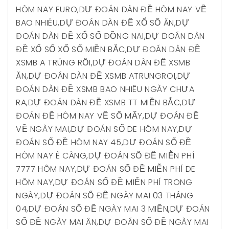
HÔM NAY EURO
,
DỰ ĐOÁN DÀN ĐỀ HÔM NAY VỀ
BAO NHIÊU
,
DỰ ĐOÁN DÀN ĐỀ XỔ SỐ ĂN
,
DỰ
ĐOÁN DÀN ĐỀ XỔ SỐ ĐỒNG NAI
,
DỰ ĐOÁN DÀN
ĐỀ XỔ SỐ XỔ SỐ MIỀN BẮC
,
DỰ ĐOÁN DÀN ĐỀ
XSMB A TRÚNG RỒI
,
DỰ ĐOÁN DÀN ĐỀ XSMB
ĂN
,
DỰ ĐOÁN DÀN ĐỀ XSMB ATRUNGROI
,
DỰ
ĐOÁN DÀN ĐỀ XSMB BAO NHIÊU NGÀY CHƯA
RA
,
DỰ ĐOÁN DÀN ĐỀ XSMB TT MIỀN BẮC
,
DỰ
ĐOÁN ĐỀ HÔM NAY VỀ SỐ MẤY
,
DỰ ĐOÁN ĐỀ
VỀ NGÀY MAI
,
DỰ ĐOÁN SỐ DE HÔM NAY
,
DỰ
ĐOÁN SỐ ĐỀ HÔM NAY 45
,
DỰ ĐOÁN SỐ ĐỀ
HÔM NAY Ê CÀNG
,
DỰ ĐOÁN SỐ ĐỀ MIỄN PHÍ
7777 HÔM NAY
,
DỰ ĐOÁN SỐ ĐỀ MIỄN PHÍ DE
HÔM NAY
,
DỰ ĐOÁN SỐ ĐỀ MIỄN PHÍ TRONG
NGÀY
,
DỰ ĐOÁN SỐ ĐỀ NGÀY MAI 03 THÁNG
04
,
DỰ ĐOÁN SỐ ĐỀ NGÀY MAI 3 MIỀN
,
DỰ ĐOÁN
SỐ ĐỀ NGÀY MAI ÂN
,
DỰ ĐOÁN SỐ ĐỀ NGÀY MAI