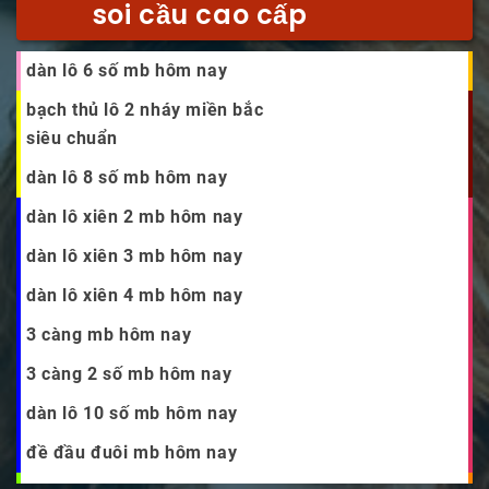
soi cầu cao cấp
dàn lô 6 số mb hôm nay
bạch thủ lô 2 nháy miền bắc
siêu chuẩn
dàn lô 8 số mb hôm nay
dàn lô xiên 2 mb hôm nay
dàn lô xiên 3 mb hôm nay
dàn lô xiên 4 mb hôm nay
3 càng mb hôm nay
3 càng 2 số mb hôm nay
dàn lô 10 số mb hôm nay
đề đầu đuôi mb hôm nay