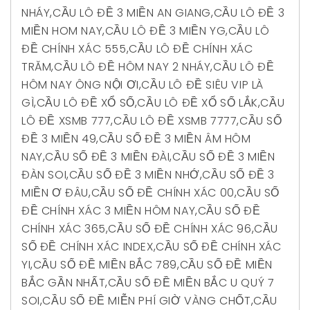
NHÁY
,
CẦU LÔ ĐỀ 3 MIỀN AN GIANG
,
CẦU LÔ ĐỀ 3
MIỀN HOM NAY
,
CẦU LÔ ĐỀ 3 MIỀN YG
,
CẦU LÔ
ĐỀ CHÍNH XÁC 555
,
CẦU LÔ ĐỀ CHÍNH XÁC
TRĂM
,
CẦU LÔ ĐỀ HÔM NAY 2 NHÁY
,
CẦU LÔ ĐỀ
HÔM NAY ÔNG NỘI ƠI
,
CẦU LÔ ĐỀ SIÊU VIP LÀ
GÌ
,
CẦU LÔ ĐỀ XỔ SỐ
,
CẦU LÔ ĐỀ XỔ SỐ LẮK
,
CẦU
LÔ ĐỀ XSMB 777
,
CẦU LÔ ĐỀ XSMB 7777
,
CẦU SỐ
ĐỀ 3 MIỀN 49
,
CẦU SỐ ĐỀ 3 MIỀN ÂM HÔM
NAY
,
CẦU SỐ ĐỀ 3 MIỀN ĐÀI
,
CẦU SỐ ĐỀ 3 MIỀN
ĐÀN SOI
,
CẦU SỐ ĐỀ 3 MIỀN NHỚ
,
CẦU SỐ ĐỀ 3
MIỀN Ơ ĐÂU
,
CẦU SỐ ĐỀ CHÍNH XÁC 00
,
CẦU SỐ
ĐỀ CHÍNH XÁC 3 MIỀN HÔM NAY
,
CẦU SỐ ĐỀ
CHÍNH XÁC 365
,
CẦU SỐ ĐỀ CHÍNH XÁC 96
,
CẦU
SỐ ĐỀ CHÍNH XÁC INDEX
,
CẦU SỐ ĐỀ CHÍNH XÁC
YI
,
CẦU SỐ ĐỀ MIỀN BẮC 789
,
CẦU SỐ ĐỀ MIỀN
BẮC GẦN NHẤT
,
CẦU SỐ ĐỀ MIỀN BẮC U QUÝ 7
SOI
,
CẦU SỐ ĐỀ MIỄN PHÍ GIỜ VÀNG CHỐT
,
CẦU