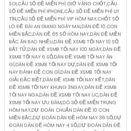
SOI
,
CẦU SỐ ĐỀ MIỄN PHÍ GIỜ VÀNG CHỐT
,
CẦU
SỐ ĐỀ MIỄN PHÍ IPHONE
,
CẦU SỐ ĐỀ MIỄN PHÍ UY
TÍN
,
CẦU SỐ ĐỀ MIỄN PHÍ VIP HÔM NAY
,
CHỐT SỐ
LÔ ĐỀ ĐÀI AN GIANG NGÀY MAI
,
DÀN ĐỀ 10 CON
MIỀN BẮC
,
DÀN ĐỀ 65 SỐ HÔM NAY
,
DÀN ĐỀ MIỀN
BẮC ĂN BAO NHIỀU
,
DÀN ĐỀ XSMB TỐI NAY 10 SỐ
BẤT TỬ
,
DÀN ĐỀ XSMB TỐI NAY 100 NGÀY
,
DÀN ĐỀ
XSMB TỐI NAY 6 SỐ
,
DÀN ĐỀ XSMB TỐI NAY ĂN
GÌ
,
DÀN ĐỀ XSMB TỐI NAY DỰ
,
DÀN ĐỀ XSMB TỐI
NAY ĐÁNH ĐỀ CON GÌ
,
DÀN ĐỀ XSMB TỐI NAY
GIẢI ĐẶC BIỆT
,
DÀN ĐỀ XSMB TỐI NAY KẾT
,
DÀN
ĐỀ XSMB TỐI NAY KHUNG 3NGAY
,
DÀN ĐỀ XSMB
TỐI NAY NGA
,
DÀN ĐỀ XSMB TỐI NAY UC
,
DÀN ĐỀ
XSMB TỐI NAY ƯU ĐÀM
,
DÒ SỐ ĐỀ MIỀN TRUNG
HÔM NAY
,
DỰ ĐOÁN CHUẨN DÀN ĐỀ 10 CON
MIỀN BẮC
,
DỰ ĐOÁN DÀN ĐỀ HÔM NAY 36 SỐ
,
DỰ
ĐOÁN DÀN ĐỀ HÔM NAY 4 SỐ
,
DỰ ĐOÁN DÀN ĐỀ