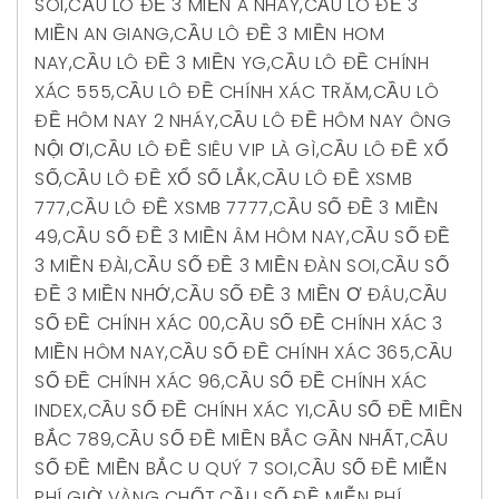
SOI
,
CẦU LÔ ĐỀ 3 MIỀN Â NHÁY
,
CẦU LÔ ĐỀ 3
MIỀN AN GIANG
,
CẦU LÔ ĐỀ 3 MIỀN HOM
NAY
,
CẦU LÔ ĐỀ 3 MIỀN YG
,
CẦU LÔ ĐỀ CHÍNH
XÁC 555
,
CẦU LÔ ĐỀ CHÍNH XÁC TRĂM
,
CẦU LÔ
ĐỀ HÔM NAY 2 NHÁY
,
CẦU LÔ ĐỀ HÔM NAY ÔNG
NỘI ƠI
,
CẦU LÔ ĐỀ SIÊU VIP LÀ GÌ
,
CẦU LÔ ĐỀ XỔ
SỐ
,
CẦU LÔ ĐỀ XỔ SỐ LẮK
,
CẦU LÔ ĐỀ XSMB
777
,
CẦU LÔ ĐỀ XSMB 7777
,
CẦU SỐ ĐỀ 3 MIỀN
49
,
CẦU SỐ ĐỀ 3 MIỀN ÂM HÔM NAY
,
CẦU SỐ ĐỀ
3 MIỀN ĐÀI
,
CẦU SỐ ĐỀ 3 MIỀN ĐÀN SOI
,
CẦU SỐ
ĐỀ 3 MIỀN NHỚ
,
CẦU SỐ ĐỀ 3 MIỀN Ơ ĐÂU
,
CẦU
SỐ ĐỀ CHÍNH XÁC 00
,
CẦU SỐ ĐỀ CHÍNH XÁC 3
MIỀN HÔM NAY
,
CẦU SỐ ĐỀ CHÍNH XÁC 365
,
CẦU
SỐ ĐỀ CHÍNH XÁC 96
,
CẦU SỐ ĐỀ CHÍNH XÁC
INDEX
,
CẦU SỐ ĐỀ CHÍNH XÁC YI
,
CẦU SỐ ĐỀ MIỀN
BẮC 789
,
CẦU SỐ ĐỀ MIỀN BẮC GẦN NHẤT
,
CẦU
SỐ ĐỀ MIỀN BẮC U QUÝ 7 SOI
,
CẦU SỐ ĐỀ MIỄN
PHÍ GIỜ VÀNG CHỐT
,
CẦU SỐ ĐỀ MIỄN PHÍ