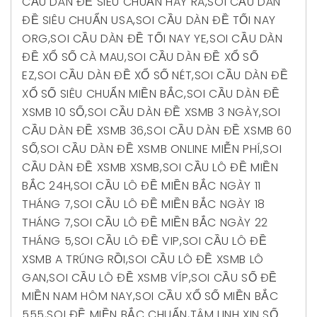
CẦU DÀN ĐỀ SIÊU CHUẨN HAY RA
,
SOI CẦU DÀN
ĐỀ SIÊU CHUẨN USA
,
SOI CẦU DÀN ĐỀ TỐI NAY
ORG
,
SOI CẦU DÀN ĐỀ TỐI NAY YE
,
SOI CẦU DÀN
ĐỀ XỔ SỐ CÀ MAU
,
SOI CẦU DÀN ĐỀ XỔ SỐ
EZ
,
SOI CẦU DÀN ĐỀ XỔ SỐ NÉT
,
SOI CẦU DÀN ĐỀ
XỔ SỐ SIÊU CHUẨN MIỀN BẮC
,
SOI CẦU DÀN ĐỀ
XSMB 10 SỐ
,
SOI CẦU DÀN ĐỀ XSMB 3 NGÀY
,
SOI
CẦU DÀN ĐỀ XSMB 36
,
SOI CẦU DÀN ĐỀ XSMB 60
SỐ
,
SOI CẦU DÀN ĐỀ XSMB ONLINE MIỄN PHÍ
,
SOI
CẦU DÀN ĐỀ XSMB XSMB
,
SOI CẦU LÔ ĐỀ MIỀN
BẮC 24H
,
SOI CẦU LÔ ĐỀ MIỀN BẮC NGÀY 11
THÁNG 7
,
SOI CẦU LÔ ĐỀ MIỀN BẮC NGÀY 18
THÁNG 7
,
SOI CẦU LÔ ĐỀ MIỀN BẮC NGÀY 22
THÁNG 5
,
SOI CẦU LÔ ĐỀ VIP
,
SOI CẦU LÔ ĐỀ
XSMB A TRÚNG RỒI
,
SOI CẦU LÔ ĐỀ XSMB LÔ
GAN
,
SOI CẦU LÔ ĐỀ XSMB VÍP
,
SOI CẦU SỐ ĐỀ
MIỀN NAM HÔM NAY
,
SOI CẦU XỔ SỐ MIỀN BẮC
555
,
SOI ĐỀ MIỀN BẮC CHUẨN
,
TÂM LINH XIN SỐ