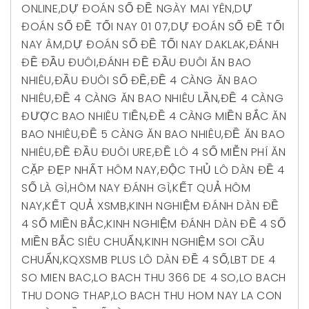
ONLINE
,
DỰ ĐOÁN SỐ ĐỀ NGÀY MAI YÊN
,
DỰ
ĐOÁN SỐ ĐỀ TỐI NAY 01 07
,
DỰ ĐOÁN SỐ ĐỀ TỐI
NAY ÂM
,
DỰ ĐOÁN SỐ ĐỀ TỐI NAY DAKLAK
,
ĐÁNH
ĐỀ ĐẦU ĐUÔI
,
ĐÁNH ĐỀ ĐẦU ĐUÔI ĂN BAO
NHIÊU
,
ĐẦU ĐUÔI SỐ ĐỀ
,
ĐỀ 4 CÀNG ĂN BAO
NHIÊU
,
ĐỀ 4 CÀNG ĂN BAO NHIÊU LẦN
,
ĐỀ 4 CÀNG
ĐƯỢC BAO NHIÊU TIỀN
,
ĐỀ 4 CÀNG MIỀN BẮC ĂN
BAO NHIÊU
,
ĐỀ 5 CÀNG ĂN BAO NHIÊU
,
ĐỀ ĂN BAO
NHIÊU
,
ĐỀ ĐẦU ĐUÔI URE
,
ĐỀ LÔ 4 SỐ MIỄN PHÍ ĂN
CẶP ĐẸP NHẤT HÔM NAY
,
ĐỘC THỦ LÔ DÀN ĐỀ 4
SỐ LÀ GÌ
,
HÔM NAY ĐÁNH GÌ
,
KẾT QUẢ HÔM
NAY
,
KẾT QUẢ XSMB
,
KINH NGHIỆM ĐÁNH DÀN ĐỀ
4 SỐ MIỀN BẮC
,
KINH NGHIỆM ĐÁNH DÀN ĐỀ 4 SỐ
MIỀN BẮC SIÊU CHUẨN
,
KINH NGHIỆM SOI CẦU
CHUẨN
,
KQXSMB PLUS LÔ DÀN ĐỀ 4 SỐ
,
LBT DE 4
SO MIEN BAC
,
LO BACH THU 366 DE 4 SO
,
LO BACH
THU DONG THAP
,
LO BACH THU HOM NAY LA CON