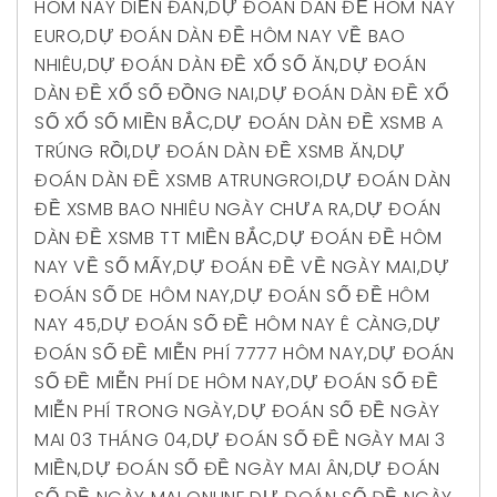
HÔM NAY DIỄN ĐÀN
,
DỰ ĐOÁN DÀN ĐỀ HÔM NAY
EURO
,
DỰ ĐOÁN DÀN ĐỀ HÔM NAY VỀ BAO
NHIÊU
,
DỰ ĐOÁN DÀN ĐỀ XỔ SỐ ĂN
,
DỰ ĐOÁN
DÀN ĐỀ XỔ SỐ ĐỒNG NAI
,
DỰ ĐOÁN DÀN ĐỀ XỔ
SỐ XỔ SỐ MIỀN BẮC
,
DỰ ĐOÁN DÀN ĐỀ XSMB A
TRÚNG RỒI
,
DỰ ĐOÁN DÀN ĐỀ XSMB ĂN
,
DỰ
ĐOÁN DÀN ĐỀ XSMB ATRUNGROI
,
DỰ ĐOÁN DÀN
ĐỀ XSMB BAO NHIÊU NGÀY CHƯA RA
,
DỰ ĐOÁN
DÀN ĐỀ XSMB TT MIỀN BẮC
,
DỰ ĐOÁN ĐỀ HÔM
NAY VỀ SỐ MẤY
,
DỰ ĐOÁN ĐỀ VỀ NGÀY MAI
,
DỰ
ĐOÁN SỐ DE HÔM NAY
,
DỰ ĐOÁN SỐ ĐỀ HÔM
NAY 45
,
DỰ ĐOÁN SỐ ĐỀ HÔM NAY Ê CÀNG
,
DỰ
ĐOÁN SỐ ĐỀ MIỄN PHÍ 7777 HÔM NAY
,
DỰ ĐOÁN
SỐ ĐỀ MIỄN PHÍ DE HÔM NAY
,
DỰ ĐOÁN SỐ ĐỀ
MIỄN PHÍ TRONG NGÀY
,
DỰ ĐOÁN SỐ ĐỀ NGÀY
MAI 03 THÁNG 04
,
DỰ ĐOÁN SỐ ĐỀ NGÀY MAI 3
MIỀN
,
DỰ ĐOÁN SỐ ĐỀ NGÀY MAI ÂN
,
DỰ ĐOÁN