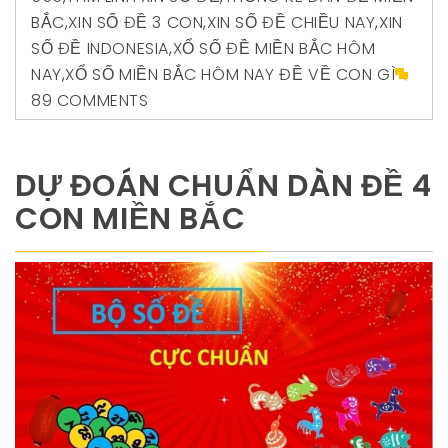
BẮC
,
XIN SỐ ĐỀ 3 CON
,
XIN SỐ ĐỀ CHIỀU NAY
,
XIN
SỐ ĐỀ INDONESIA
,
XỔ SỐ ĐỀ MIỀN BẮC HÔM
NAY
,
XỔ SỐ MIỀN BẮC HÔM NAY ĐỀ VỀ CON GÌ
89 COMMENTS
DỰ ĐOÁN CHUẨN DÀN ĐỀ 4
CON MIỀN BẮC