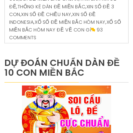
ĐỀ
,
THỐNG KÊ DÀN ĐỀ MIỀN BẮC
,
XIN SỐ ĐỀ 3
CON
,
XIN SỐ ĐỀ CHIỀU NAY
,
XIN SỐ ĐỀ
INDONESIA
,
XỔ SỐ ĐỀ MIỀN BẮC HÔM NAY
,
XỔ SỐ
MIỀN BẮC HÔM NAY ĐỀ VỀ CON GÌ
93
COMMENTS
DỰ ĐOÁN CHUẨN DÀN ĐỀ
10 CON MIỀN BẮC