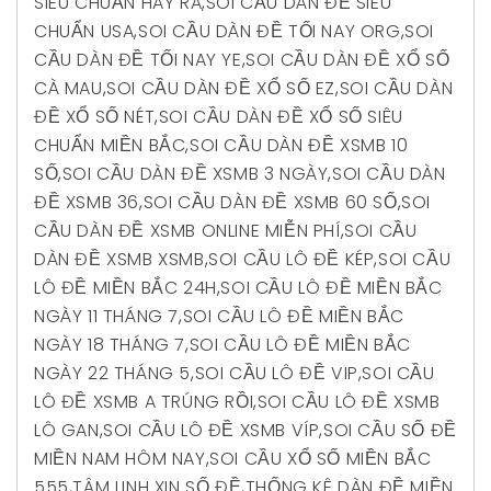
SIÊU CHUẨN HAY RA
,
SOI CẦU DÀN ĐỀ SIÊU
CHUẨN USA
,
SOI CẦU DÀN ĐỀ TỐI NAY ORG
,
SOI
CẦU DÀN ĐỀ TỐI NAY YE
,
SOI CẦU DÀN ĐỀ XỔ SỐ
CÀ MAU
,
SOI CẦU DÀN ĐỀ XỔ SỐ EZ
,
SOI CẦU DÀN
ĐỀ XỔ SỐ NÉT
,
SOI CẦU DÀN ĐỀ XỔ SỐ SIÊU
CHUẨN MIỀN BẮC
,
SOI CẦU DÀN ĐỀ XSMB 10
SỐ
,
SOI CẦU DÀN ĐỀ XSMB 3 NGÀY
,
SOI CẦU DÀN
ĐỀ XSMB 36
,
SOI CẦU DÀN ĐỀ XSMB 60 SỐ
,
SOI
CẦU DÀN ĐỀ XSMB ONLINE MIỄN PHÍ
,
SOI CẦU
DÀN ĐỀ XSMB XSMB
,
SOI CẦU LÔ ĐỀ KÉP
,
SOI CẦU
LÔ ĐỀ MIỀN BẮC 24H
,
SOI CẦU LÔ ĐỀ MIỀN BẮC
NGÀY 11 THÁNG 7
,
SOI CẦU LÔ ĐỀ MIỀN BẮC
NGÀY 18 THÁNG 7
,
SOI CẦU LÔ ĐỀ MIỀN BẮC
NGÀY 22 THÁNG 5
,
SOI CẦU LÔ ĐỀ VIP
,
SOI CẦU
LÔ ĐỀ XSMB A TRÚNG RỒI
,
SOI CẦU LÔ ĐỀ XSMB
LÔ GAN
,
SOI CẦU LÔ ĐỀ XSMB VÍP
,
SOI CẦU SỐ ĐỀ
MIỀN NAM HÔM NAY
,
SOI CẦU XỔ SỐ MIỀN BẮC
555
,
TÂM LINH XIN SỐ ĐỀ
,
THỐNG KÊ DÀN ĐỀ MIỀN