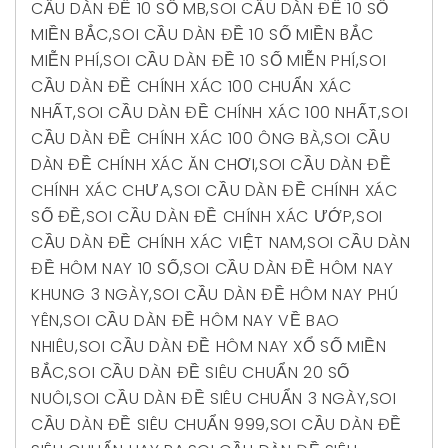
CẦU DÀN ĐỀ 10 SỐ MB
,
SOI CẦU DÀN ĐỀ 10 SỐ
MIỀN BẮC
,
SOI CẦU DÀN ĐỀ 10 SỐ MIỀN BẮC
MIỄN PHÍ
,
SOI CẦU DÀN ĐỀ 10 SỐ MIỄN PHÍ
,
SOI
CẦU DÀN ĐỀ CHÍNH XÁC 100 CHUẨN XÁC
NHẤT
,
SOI CẦU DÀN ĐỀ CHÍNH XÁC 100 NHẤT
,
SOI
CẦU DÀN ĐỀ CHÍNH XÁC 100 ÔNG BÀ
,
SOI CẦU
DÀN ĐỀ CHÍNH XÁC ĂN CHƠI
,
SOI CẦU DÀN ĐỀ
CHÍNH XÁC CHƯA
,
SOI CẦU DÀN ĐỀ CHÍNH XÁC
SỐ ĐỀ
,
SOI CẦU DÀN ĐỀ CHÍNH XÁC ƯỚP
,
SOI
CẦU DÀN ĐỀ CHÍNH XÁC VIỆT NAM
,
SOI CẦU DÀN
ĐỀ HÔM NAY 10 SỐ
,
SOI CẦU DÀN ĐỀ HÔM NAY
KHUNG 3 NGÀY
,
SOI CẦU DÀN ĐỀ HÔM NAY PHÚ
YÊN
,
SOI CẦU DÀN ĐỀ HÔM NAY VỀ BAO
NHIÊU
,
SOI CẦU DÀN ĐỀ HÔM NAY XỔ SỐ MIỀN
BẮC
,
SOI CẦU DÀN ĐỀ SIÊU CHUẨN 20 SỐ
NUÔI
,
SOI CẦU DÀN ĐỀ SIÊU CHUẨN 3 NGÀY
,
SOI
CẦU DÀN ĐỀ SIÊU CHUẨN 999
,
SOI CẦU DÀN ĐỀ