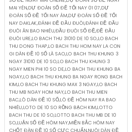
SỐ ĐỀ NGÀY MAI ONLINE
,
DỰ ĐOÁN SỐ ĐỀ NGÀY
MAI YÊN
,
DỰ ĐOÁN SỐ ĐỀ TỐI NAY 01 07
,
DỰ
ĐOÁN SỐ ĐỀ TỐI NAY ÂM
,
DỰ ĐOÁN SỐ ĐỀ TỐI
NAY DAKLAK
,
ĐÁNH ĐỀ ĐẦU ĐUÔI
,
ĐÁNH ĐỀ ĐẦU
ĐUÔI ĂN BAO NHIÊU
,
ĐẦU ĐUÔI SỐ ĐỀ
,
ĐỀ ĐẦU
ĐUÔI URE
,
LO BACH THU 31010 DE 10 SO
,
LO BACH
THU DONG THAP
,
LO BACH THU HOM NAY LA CON
GI DÀN ĐỀ 10 SỐ LÀ SAO
,
LO BACH THU KHUNG 3
NGAY 31010 DE 10 SO
,
LO BACH THU KHUNG 3
NGAY MIEN PHI 10 SO DE
,
LO BACH THU KHUNG BA
NGAY
,
LO BACH THU KHUNG BA NGAY RONG BACH
KIM
,
LO BACH THU KHUNG MAX 3 NGAY
,
LO BACH
THU MB NGAY HOM NAY
,
LO BACH THU MIEN
BAC
,
LÔ DÀN ĐỀ 10 SỐ
,
LÔ ĐỀ HÔM NAY RA BAO
NHIÊU
,
LOTO DE 10 SO RỒNG BẠCH KIM
,
LOTTO
BACH THU DE 10 SO
,
LOTTO BACH THU MB DE 10
SO
,
LUẬN SỐ ĐỀ HÔM NAY
,
MIỀN BẮC HÔM NAY
CHỐT ĐÀN ĐỀ 10 SỐ CỰC CHUẨN
,
NUÔI DÀN ĐỀ