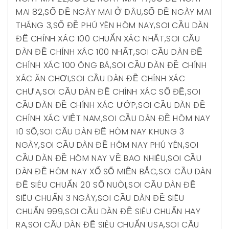
MAI 82
,
SỐ ĐỀ NGÀY MAI Ở ĐÂU
,
SỐ ĐỀ NGÀY MAI
THÁNG 3
,
SỐ ĐỀ PHÚ YÊN HÔM NAY
,
SOI CẦU DÀN
ĐỀ CHÍNH XÁC 100 CHUẨN XÁC NHẤT
,
SOI CẦU
DÀN ĐỀ CHÍNH XÁC 100 NHẤT
,
SOI CẦU DÀN ĐỀ
CHÍNH XÁC 100 ÔNG BÀ
,
SOI CẦU DÀN ĐỀ CHÍNH
XÁC ĂN CHƠI
,
SOI CẦU DÀN ĐỀ CHÍNH XÁC
CHƯA
,
SOI CẦU DÀN ĐỀ CHÍNH XÁC SỐ ĐỀ
,
SOI
CẦU DÀN ĐỀ CHÍNH XÁC ƯỚP
,
SOI CẦU DÀN ĐỀ
CHÍNH XÁC VIỆT NAM
,
SOI CẦU DÀN ĐỀ HÔM NAY
10 SỐ
,
SOI CẦU DÀN ĐỀ HÔM NAY KHUNG 3
NGÀY
,
SOI CẦU DÀN ĐỀ HÔM NAY PHÚ YÊN
,
SOI
CẦU DÀN ĐỀ HÔM NAY VỀ BAO NHIÊU
,
SOI CẦU
DÀN ĐỀ HÔM NAY XỔ SỐ MIỀN BẮC
,
SOI CẦU DÀN
ĐỀ SIÊU CHUẨN 20 SỐ NUÔI
,
SOI CẦU DÀN ĐỀ
SIÊU CHUẨN 3 NGÀY
,
SOI CẦU DÀN ĐỀ SIÊU
CHUẨN 999
,
SOI CẦU DÀN ĐỀ SIÊU CHUẨN HAY
RA
,
SOI CẦU DÀN ĐỀ SIÊU CHUẨN USA
,
SOI CẦU