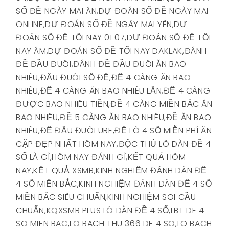
SỐ ĐỀ NGÀY MAI ÂN
,
DỰ ĐOÁN SỐ ĐỀ NGÀY MAI
ONLINE
,
DỰ ĐOÁN SỐ ĐỀ NGÀY MAI YÊN
,
DỰ
ĐOÁN SỐ ĐỀ TỐI NAY 01 07
,
DỰ ĐOÁN SỐ ĐỀ TỐI
NAY ÂM
,
DỰ ĐOÁN SỐ ĐỀ TỐI NAY DAKLAK
,
ĐÁNH
ĐỀ ĐẦU ĐUÔI
,
ĐÁNH ĐỀ ĐẦU ĐUÔI ĂN BAO
NHIÊU
,
ĐẦU ĐUÔI SỐ ĐỀ
,
ĐỀ 4 CÀNG ĂN BAO
NHIÊU
,
ĐỀ 4 CÀNG ĂN BAO NHIÊU LẦN
,
ĐỀ 4 CÀNG
ĐƯỢC BAO NHIÊU TIỀN
,
ĐỀ 4 CÀNG MIỀN BẮC ĂN
BAO NHIÊU
,
ĐỀ 5 CÀNG ĂN BAO NHIÊU
,
ĐỀ ĂN BAO
NHIÊU
,
ĐỀ ĐẦU ĐUÔI URE
,
ĐỀ LÔ 4 SỐ MIỄN PHÍ ĂN
CẶP ĐẸP NHẤT HÔM NAY
,
ĐỘC THỦ LÔ DÀN ĐỀ 4
SỐ LÀ GÌ
,
HÔM NAY ĐÁNH GÌ
,
KẾT QUẢ HÔM
NAY
,
KẾT QUẢ XSMB
,
KINH NGHIỆM ĐÁNH DÀN ĐỀ
4 SỐ MIỀN BẮC
,
KINH NGHIỆM ĐÁNH DÀN ĐỀ 4 SỐ
MIỀN BẮC SIÊU CHUẨN
,
KINH NGHIỆM SOI CẦU
CHUẨN
,
KQXSMB PLUS LÔ DÀN ĐỀ 4 SỐ
,
LBT DE 4
SO MIEN BAC
,
LO BACH THU 366 DE 4 SO
,
LO BACH