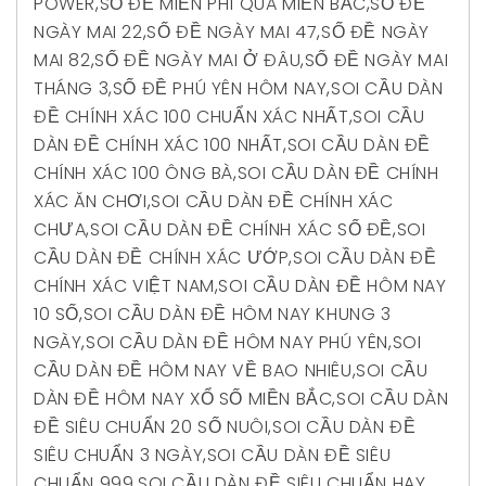
POWER
,
SỐ ĐỀ MIỄN PHÍ QUA MIỀN BẮC
,
SỐ ĐỀ
NGÀY MAI 22
,
SỐ ĐỀ NGÀY MAI 47
,
SỐ ĐỀ NGÀY
MAI 82
,
SỐ ĐỀ NGÀY MAI Ở ĐÂU
,
SỐ ĐỀ NGÀY MAI
THÁNG 3
,
SỐ ĐỀ PHÚ YÊN HÔM NAY
,
SOI CẦU DÀN
ĐỀ CHÍNH XÁC 100 CHUẨN XÁC NHẤT
,
SOI CẦU
DÀN ĐỀ CHÍNH XÁC 100 NHẤT
,
SOI CẦU DÀN ĐỀ
CHÍNH XÁC 100 ÔNG BÀ
,
SOI CẦU DÀN ĐỀ CHÍNH
XÁC ĂN CHƠI
,
SOI CẦU DÀN ĐỀ CHÍNH XÁC
CHƯA
,
SOI CẦU DÀN ĐỀ CHÍNH XÁC SỐ ĐỀ
,
SOI
CẦU DÀN ĐỀ CHÍNH XÁC ƯỚP
,
SOI CẦU DÀN ĐỀ
CHÍNH XÁC VIỆT NAM
,
SOI CẦU DÀN ĐỀ HÔM NAY
10 SỐ
,
SOI CẦU DÀN ĐỀ HÔM NAY KHUNG 3
NGÀY
,
SOI CẦU DÀN ĐỀ HÔM NAY PHÚ YÊN
,
SOI
CẦU DÀN ĐỀ HÔM NAY VỀ BAO NHIÊU
,
SOI CẦU
DÀN ĐỀ HÔM NAY XỔ SỐ MIỀN BẮC
,
SOI CẦU DÀN
ĐỀ SIÊU CHUẨN 20 SỐ NUÔI
,
SOI CẦU DÀN ĐỀ
SIÊU CHUẨN 3 NGÀY
,
SOI CẦU DÀN ĐỀ SIÊU
CHUẨN 999
,
SOI CẦU DÀN ĐỀ SIÊU CHUẨN HAY