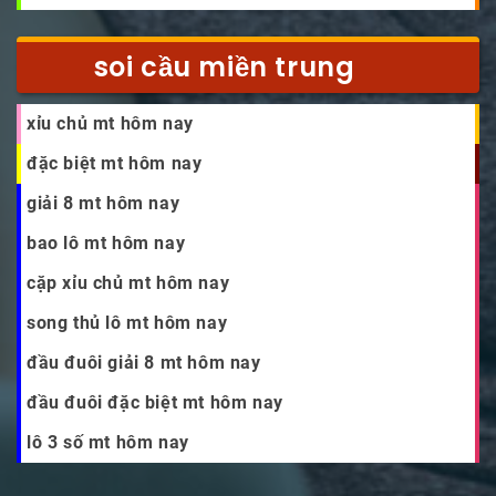
soi cầu miền trung
xỉu chủ mt hôm nay
đặc biệt mt hôm nay
giải 8 mt hôm nay
bao lô mt hôm nay
cặp xỉu chủ mt hôm nay
song thủ lô mt hôm nay
đầu đuôi giải 8 mt hôm nay
đầu đuôi đặc biệt mt hôm nay
lô 3 số mt hôm nay