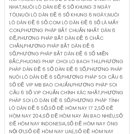
NHAT
,
NUÔI LÔ DÀN ĐỀ 6 SỐ KHUNG 3 NGÀY
TÔI
,
NUÔI LÔ DÀN ĐỀ 6 SỐ KHUNG 6 NGÀY
,
NUÔI
LÔ DÀN ĐỀ 6 SỐ.COM LÔ DÀN ĐỀ 6 SỐ LÀ MẤY
CON
,
PHƯƠNG PHÁP BẮT CHUẨN NHẤT DÀN 6
ĐỀ
,
PHƯƠNG PHÁP BẮT DÀN ĐỀ 6 CHẮC
CHẮN
,
PHƯƠNG PHÁP BẮT DÀN ĐỀ 6
SỐ
,
PHƯƠNG PHÁP BẮT DÀN ĐỀ 6 SỐ MIỀN
BẮC
,
PHUONG PHAP CHOI LO BACH THU
,
PHƯƠNG
PHÁP DÀN ĐỀ 6 SỐ DÀN ĐỀ 6 SỐ
,
PHƯƠNG PHÁP
NUÔI LÔ DÀN ĐỀ 6 SỐ
,
PHƯƠNG PHÁP SOI CẦU 6
SỐ ĐỀ VIP MB BAO CHUẨN
,
PHƯƠNG PHÁP SOI
CẦU 6 SỐ VIP CHUẨN CHÍNH XÁC NHẤT
,
PHƯƠNG
PHÁP SOI LÔ DÀN ĐỀ 6 SỐ
,
PHƯƠNG PHÁP TÍNH
LÔ DÀN ĐỀ 6 SỐ
,
SỐ ĐỀ HÔM NAY 17 2
,
SỐ ĐỀ
HÔM NAY 204
,
SỐ ĐỀ HÔM NAY ĂN BAO NHIÊU
,
SỐ
ĐỀ HÔM NAY INDONESIA
,
SỐ ĐỀ HÔM NAY ÔNG
NỘI ƠI
,
SỐ ĐỀ HÔM NAY UAE
,
SỐ ĐỀ HÔM NAY