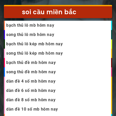
soi cầu miền bắc
bạch thủ lô mb hôm nay
song thủ lô mb hôm nay
bạch thủ lô kép mb hôm nay
song thủ lô kép mb hôm nay
bạch thủ đề mb hôm nay
song thủ đề mb hôm nay
dàn đề 4 số mb hôm nay
dàn đề 6 số mb hôm nay
dàn đề 8 số mb hôm nay
dàn đề 10 số mb hôm nay