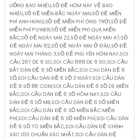
UỐNG BAO NHIÊU
,
SỐ ĐỀ HÔM NAY VỀ BAO
NHIÊU
,
SỐ ĐỀ MIỀN BẮC NGÀY MAI
,
SỐ ĐỀ MIỄN
PHÍ ANH HÙNG
,
SỐ ĐỀ MIỄN PHÍ ÔNG TRỜI
,
SỐ ĐỀ
MIỄN PHÍ POWER
,
SỐ ĐỀ MIỄN PHÍ QUA MIỀN
BẮC
,
SỐ ĐỀ NGÀY MAI 22
,
SỐ ĐỀ NGÀY MAI 47
,
SỐ
ĐỀ NGÀY MAI 82
,
SỐ ĐỀ NGÀY MAI Ở ĐÂU
,
SỐ ĐỀ
NGÀY MAI THÁNG 3
,
SỐ ĐỀ PHÚ YÊN HÔM NAY
,
SOI
CẦU 267 DE 6 SO
,
SOI CẦU 888 DE 6 SO
,
SOI CẦU
BẮT DÀN ĐỀ 6 SỐ MIỀN BẮC
,
SOI CAU DÀN ĐỀ 6
SỐ
,
SOI CẦU DÀN ĐỀ 6 SỐ 3 NGÀY
,
SOI CẦU DÀN
ĐỀ 6 SỐ 88 COM
,
SOI CẦU DÀN ĐỀ 6 SỐ DE MIỀN
BẮC
,
SOI CẦU DÀN ĐỀ 6 SỐ HÔM NAY
,
SOI CẦU
DÀN ĐỀ 6 SỐ MB
,
SOI CẦU DÀN ĐỀ 6 SỐ MIỀN
BẮC
,
SOI CẦU DÀN ĐỀ 6 SỐ MIỀN BẮC MIỄN
PHÍ
,
SOI CẦU DÀN ĐỀ 6 SỐ MIỄN PHÍ
,
SOI CẦU DÀN
ĐỀ 6 SỐ TÔ MIỀN BẮC
,
SOI CẦU DÀN ĐỀ CHÍNH
XÁC 100 CHUẨN XÁC NHẤT
,
SOI CẦU DÀN ĐỀ