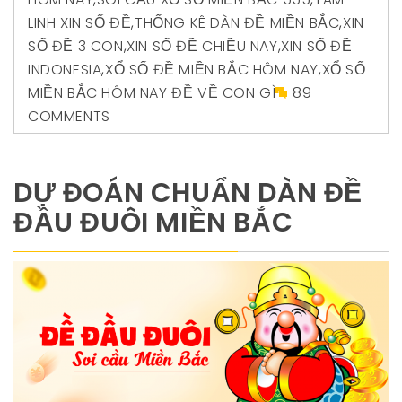
LINH XIN SỐ ĐỀ
,
THỐNG KÊ DÀN ĐỀ MIỀN BẮC
,
XIN
SỐ ĐỀ 3 CON
,
XIN SỐ ĐỀ CHIỀU NAY
,
XIN SỐ ĐỀ
INDONESIA
,
XỔ SỐ ĐỀ MIỀN BẮC HÔM NAY
,
XỔ SỐ
MIỀN BẮC HÔM NAY ĐỀ VỀ CON GÌ
89
COMMENTS
DỰ ĐOÁN CHUẨN DÀN ĐỀ
ĐẦU ĐUÔI MIỀN BẮC