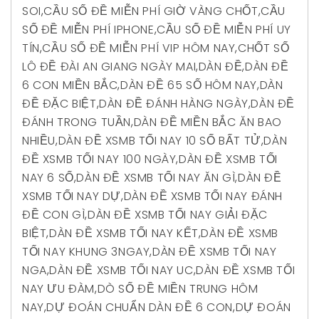
SOI
,
CẦU SỐ ĐỀ MIỄN PHÍ GIỜ VÀNG CHỐT
,
CẦU
SỐ ĐỀ MIỄN PHÍ IPHONE
,
CẦU SỐ ĐỀ MIỄN PHÍ UY
TÍN
,
CẦU SỐ ĐỀ MIỄN PHÍ VIP HÔM NAY
,
CHỐT SỐ
LÔ ĐỀ ĐÀI AN GIANG NGÀY MAI
,
DÀN ĐỀ
,
DÀN ĐỀ
6 CON MIỀN BẮC
,
DÀN ĐỀ 65 SỐ HÔM NAY
,
DÀN
ĐỀ ĐẶC BIỆT
,
DÀN ĐỀ ĐÁNH HÀNG NGÀY
,
DÀN ĐỀ
ĐÁNH TRONG TUẦN
,
DÀN ĐỀ MIỀN BẮC ĂN BAO
NHIỀU
,
DÀN ĐỀ XSMB TỐI NAY 10 SỐ BẤT TỬ
,
DÀN
ĐỀ XSMB TỐI NAY 100 NGÀY
,
DÀN ĐỀ XSMB TỐI
NAY 6 SỐ
,
DÀN ĐỀ XSMB TỐI NAY ĂN GÌ
,
DÀN ĐỀ
XSMB TỐI NAY DỰ
,
DÀN ĐỀ XSMB TỐI NAY ĐÁNH
ĐỀ CON GÌ
,
DÀN ĐỀ XSMB TỐI NAY GIẢI ĐẶC
BIỆT
,
DÀN ĐỀ XSMB TỐI NAY KẾT
,
DÀN ĐỀ XSMB
TỐI NAY KHUNG 3NGAY
,
DÀN ĐỀ XSMB TỐI NAY
NGA
,
DÀN ĐỀ XSMB TỐI NAY UC
,
DÀN ĐỀ XSMB TỐI
NAY ƯU ĐÀM
,
DÒ SỐ ĐỀ MIỀN TRUNG HÔM
NAY
,
DỰ ĐOÁN CHUẨN DÀN ĐỀ 6 CON
,
DỰ ĐOÁN