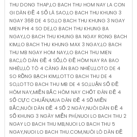
THU DONG THAP
,
LO BACH THU HOM NAY LA CON
GI DÀN ĐỀ 4 SỐ LÀ SAO
,
LO BACH THU KHUNG 3
NGAY 368 DE 4 SO
,
LO BACH THU KHUNG 3 NGAY
MIEN PHI 4 SO DE
,
LO BACH THU KHUNG BA
NGAY
,
LO BACH THU KHUNG BA NGAY RONG BACH
KIM
,
LO BACH THU KHUNG MAX 3 NGAY
,
LO BACH
THU MB NGAY HOM NAY
,
LO BACH THU MIEN
BAC
,
LÔ DÀN ĐỀ 4 SỐ
,
LÔ ĐỀ HÔM NAY RA BAO
NHIÊU
,
LÔ TÔ 4 CÀNG ĂN BAO NHIÊU
,
LOTO DE 4
SO RỒNG BẠCH KIM
,
LOTTO BACH THU DE 4
SO
,
LOTTO BACH THU MB DE 4 SO
,
LUẬN SỐ ĐỀ
HÔM NAY
,
MIỀN BẮC HÔM NAY CHỐT ĐÀN ĐỀ 4
SỐ CỰC CHUẨN
,
MUA DÀN ĐỀ 4 SỐ MIỀN
BẮC
,
NUÔI DÀN ĐỀ 4 SỐ 2 NGÀY
,
NUÔI DÀN ĐỀ 4
SỐ KHUNG 3 NGÀY MIỄN PHÍ
,
NUOI LO BACH THU 2
NGAY LO BACH THU MB
,
NUOI LO BACH THU 5
NGAY
,
NUOI LO BACH THU.COM
,
NUÔI LÔ DÀN ĐỀ