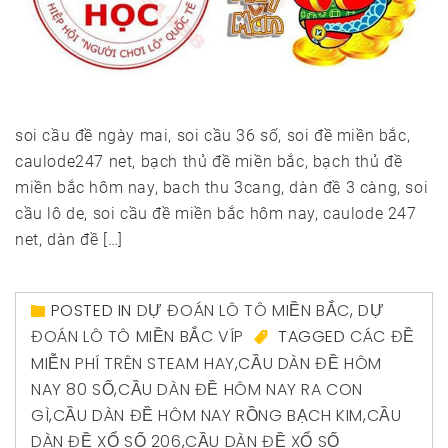
soi cầu đề ngày mai, soi cầu 36 số, soi đề miền bắc,
caulode247 net, bạch thủ đề miền bắc, bạch thủ đề
miền bắc hôm nay, bach thu 3cang, dàn đề 3 càng, soi
cầu lô de, soi cầu đề miền bắc hôm nay, caulode 247
net, dàn đề […]
POSTED IN
DỰ ĐOÁN LÔ TÔ MIỀN BẮC
,
DỰ
ĐOÁN LÔ TÔ MIỀN BẮC VÍP
TAGGED
CÁC ĐỀ
MIỄN PHÍ TRÊN STEAM HAY
,
CẦU DÀN ĐỀ HÔM
NAY 80 SỐ
,
CẦU DÀN ĐỀ HÔM NAY RA CON
GÌ
,
CẦU DÀN ĐỀ HÔM NAY RỒNG BẠCH KIM
,
CẦU
DÀN ĐỀ XỔ SỐ 206
,
CẦU DÀN ĐỀ XỔ SỐ