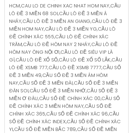
HCM
,
CAU LO DE CHINH XAC NHAT HOM NAY
,
CẦU
LÔ ĐỀ 3 MIỀN 68 SOI
,
CẦU LÔ ĐỀ 3 MIỀN Â
NHÁY
,
CẦU LÔ ĐỀ 3 MIỀN AN GIANG
,
CẦU LÔ ĐỀ 3
MIỀN HOM NAY
,
CẦU LÔ ĐỀ 3 MIỀN YG
,
CẦU LÔ
ĐỀ CHÍNH XÁC 555
,
CẦU LÔ ĐỀ CHÍNH XÁC
TRĂM
,
CẦU LÔ ĐỀ HÔM NAY 2 NHÁY
,
CẦU LÔ ĐỀ
HÔM NAY ÔNG NỘI ƠI
,
CẦU LÔ ĐỀ SIÊU VIP LÀ
GÌ
,
CẦU LÔ ĐỀ XỔ SỐ
,
CẦU LÔ ĐỀ XỔ SỐ LẮK
,
CẦU
LÔ ĐỀ XSMB 777
,
CẦU LÔ ĐỀ XSMB 7777
,
CẦU SỐ
ĐỀ 3 MIỀN 49
,
CẦU SỐ ĐỀ 3 MIỀN ÂM HÔM
NAY
,
CẦU SỐ ĐỀ 3 MIỀN ĐÀI
,
CẦU SỐ ĐỀ 3 MIỀN
ĐÀN SOI
,
CẦU SỐ ĐỀ 3 MIỀN NHỚ
,
CẦU SỐ ĐỀ 3
MIỀN Ơ ĐÂU
,
CẦU SỐ ĐỀ CHÍNH XÁC 00
,
CẦU SỐ
ĐỀ CHÍNH XÁC 3 MIỀN HÔM NAY
,
CẦU SỐ ĐỀ
CHÍNH XÁC 365
,
CẦU SỐ ĐỀ CHÍNH XÁC 96
,
CẦU
SỐ ĐỀ CHÍNH XÁC INDEX
,
CẦU SỐ ĐỀ CHÍNH XÁC
YI
,
CẦU SỐ ĐỀ MIỀN BẮC 789
,
CẦU SỐ ĐỀ MIỀN