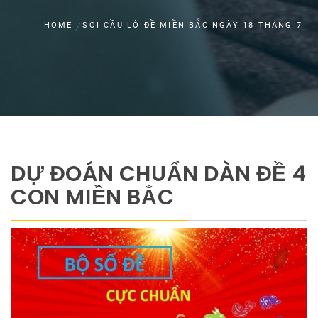
HOME
SOI CẦU LÔ ĐỀ MIỀN BẮC NGÀY 18 THÁNG 7
DỰ ĐOÁN CHUẨN DÀN ĐỀ 4
CON MIỀN BẮC