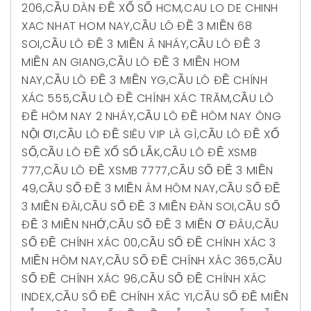
206
,
CẦU DÀN ĐỀ XỔ SỐ HCM
,
CAU LO DE CHINH
XAC NHAT HOM NAY
,
CẦU LÔ ĐỀ 3 MIỀN 68
SOI
,
CẦU LÔ ĐỀ 3 MIỀN Â NHÁY
,
CẦU LÔ ĐỀ 3
MIỀN AN GIANG
,
CẦU LÔ ĐỀ 3 MIỀN HOM
NAY
,
CẦU LÔ ĐỀ 3 MIỀN YG
,
CẦU LÔ ĐỀ CHÍNH
XÁC 555
,
CẦU LÔ ĐỀ CHÍNH XÁC TRĂM
,
CẦU LÔ
ĐỀ HÔM NAY 2 NHÁY
,
CẦU LÔ ĐỀ HÔM NAY ÔNG
NỘI ƠI
,
CẦU LÔ ĐỀ SIÊU VIP LÀ GÌ
,
CẦU LÔ ĐỀ XỔ
SỐ
,
CẦU LÔ ĐỀ XỔ SỐ LẮK
,
CẦU LÔ ĐỀ XSMB
777
,
CẦU LÔ ĐỀ XSMB 7777
,
CẦU SỐ ĐỀ 3 MIỀN
49
,
CẦU SỐ ĐỀ 3 MIỀN ÂM HÔM NAY
,
CẦU SỐ ĐỀ
3 MIỀN ĐÀI
,
CẦU SỐ ĐỀ 3 MIỀN ĐÀN SOI
,
CẦU SỐ
ĐỀ 3 MIỀN NHỚ
,
CẦU SỐ ĐỀ 3 MIỀN Ơ ĐÂU
,
CẦU
SỐ ĐỀ CHÍNH XÁC 00
,
CẦU SỐ ĐỀ CHÍNH XÁC 3
MIỀN HÔM NAY
,
CẦU SỐ ĐỀ CHÍNH XÁC 365
,
CẦU
SỐ ĐỀ CHÍNH XÁC 96
,
CẦU SỐ ĐỀ CHÍNH XÁC
INDEX
,
CẦU SỐ ĐỀ CHÍNH XÁC YI
,
CẦU SỐ ĐỀ MIỀN