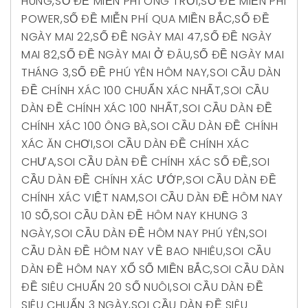
HÙNG
,
SỐ ĐỀ MIỄN PHÍ ÔNG TRỜI
,
SỐ ĐỀ MIỄN PHÍ
POWER
,
SỐ ĐỀ MIỄN PHÍ QUA MIỀN BẮC
,
SỐ ĐỀ
NGÀY MAI 22
,
SỐ ĐỀ NGÀY MAI 47
,
SỐ ĐỀ NGÀY
MAI 82
,
SỐ ĐỀ NGÀY MAI Ở ĐÂU
,
SỐ ĐỀ NGÀY MAI
THÁNG 3
,
SỐ ĐỀ PHÚ YÊN HÔM NAY
,
SOI CẦU DÀN
ĐỀ CHÍNH XÁC 100 CHUẨN XÁC NHẤT
,
SOI CẦU
DÀN ĐỀ CHÍNH XÁC 100 NHẤT
,
SOI CẦU DÀN ĐỀ
CHÍNH XÁC 100 ÔNG BÀ
,
SOI CẦU DÀN ĐỀ CHÍNH
XÁC ĂN CHƠI
,
SOI CẦU DÀN ĐỀ CHÍNH XÁC
CHƯA
,
SOI CẦU DÀN ĐỀ CHÍNH XÁC SỐ ĐỀ
,
SOI
CẦU DÀN ĐỀ CHÍNH XÁC ƯỚP
,
SOI CẦU DÀN ĐỀ
CHÍNH XÁC VIỆT NAM
,
SOI CẦU DÀN ĐỀ HÔM NAY
10 SỐ
,
SOI CẦU DÀN ĐỀ HÔM NAY KHUNG 3
NGÀY
,
SOI CẦU DÀN ĐỀ HÔM NAY PHÚ YÊN
,
SOI
CẦU DÀN ĐỀ HÔM NAY VỀ BAO NHIÊU
,
SOI CẦU
DÀN ĐỀ HÔM NAY XỔ SỐ MIỀN BẮC
,
SOI CẦU DÀN
ĐỀ SIÊU CHUẨN 20 SỐ NUÔI
,
SOI CẦU DÀN ĐỀ
SIÊU CHUẨN 3 NGÀY
,
SOI CẦU DÀN ĐỀ SIÊU