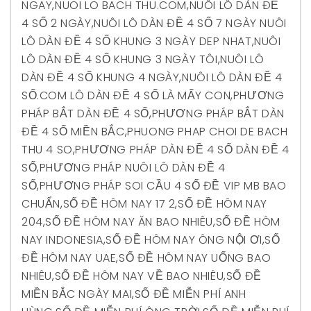
NGAY
,
NUOI LO BACH THU.COM
,
NUÔI LÔ DÀN ĐỀ
4 SỐ 2 NGÀY
,
NUÔI LÔ DÀN ĐỀ 4 SỐ 7 NGÀY NUÔI
LÔ DÀN ĐỀ 4 SỐ KHUNG 3 NGÀY DEP NHAT
,
NUÔI
LÔ DÀN ĐỀ 4 SỐ KHUNG 3 NGÀY TÔI
,
NUÔI LÔ
DÀN ĐỀ 4 SỐ KHUNG 4 NGÀY
,
NUÔI LÔ DÀN ĐỀ 4
SỐ.COM LÔ DÀN ĐỀ 4 SỐ LÀ MẤY CON
,
PHƯƠNG
PHÁP BẮT DÀN ĐỀ 4 SỐ
,
PHƯƠNG PHÁP BẮT DÀN
ĐỀ 4 SỐ MIỀN BẮC
,
PHUONG PHAP CHOI DE BACH
THU 4 SO
,
PHƯƠNG PHÁP DÀN ĐỀ 4 SỐ DÀN ĐỀ 4
SỐ
,
PHƯƠNG PHÁP NUÔI LÔ DÀN ĐỀ 4
SỐ
,
PHƯƠNG PHÁP SOI CẦU 4 SỐ ĐỀ VIP MB BAO
CHUẨN
,
SỐ ĐỀ HÔM NAY 17 2
,
SỐ ĐỀ HÔM NAY
204
,
SỐ ĐỀ HÔM NAY ĂN BAO NHIÊU
,
SỐ ĐỀ HÔM
NAY INDONESIA
,
SỐ ĐỀ HÔM NAY ÔNG NỘI ƠI
,
SỐ
ĐỀ HÔM NAY UAE
,
SỐ ĐỀ HÔM NAY UỐNG BAO
NHIÊU
,
SỐ ĐỀ HÔM NAY VỀ BAO NHIÊU
,
SỐ ĐỀ
MIỀN BẮC NGÀY MAI
,
SỐ ĐỀ MIỄN PHÍ ANH