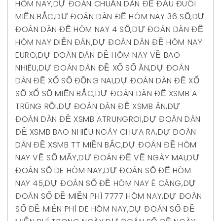
HÔM NAY
,
DỰ ĐOÁN CHUẨN DÀN ĐỀ ĐẦU ĐUÔI
MIỀN BẮC
,
DỰ ĐOÁN DÀN ĐỀ HÔM NAY 36 SỐ
,
DỰ
ĐOÁN DÀN ĐỀ HÔM NAY 4 SỐ
,
DỰ ĐOÁN DÀN ĐỀ
HÔM NAY DIỄN ĐÀN
,
DỰ ĐOÁN DÀN ĐỀ HÔM NAY
EURO
,
DỰ ĐOÁN DÀN ĐỀ HÔM NAY VỀ BAO
NHIÊU
,
DỰ ĐOÁN DÀN ĐỀ XỔ SỐ ĂN
,
DỰ ĐOÁN
DÀN ĐỀ XỔ SỐ ĐỒNG NAI
,
DỰ ĐOÁN DÀN ĐỀ XỔ
SỐ XỔ SỐ MIỀN BẮC
,
DỰ ĐOÁN DÀN ĐỀ XSMB A
TRÚNG RỒI
,
DỰ ĐOÁN DÀN ĐỀ XSMB ĂN
,
DỰ
ĐOÁN DÀN ĐỀ XSMB ATRUNGROI
,
DỰ ĐOÁN DÀN
ĐỀ XSMB BAO NHIÊU NGÀY CHƯA RA
,
DỰ ĐOÁN
DÀN ĐỀ XSMB TT MIỀN BẮC
,
DỰ ĐOÁN ĐỀ HÔM
NAY VỀ SỐ MẤY
,
DỰ ĐOÁN ĐỀ VỀ NGÀY MAI
,
DỰ
ĐOÁN SỐ DE HÔM NAY
,
DỰ ĐOÁN SỐ ĐỀ HÔM
NAY 45
,
DỰ ĐOÁN SỐ ĐỀ HÔM NAY Ê CÀNG
,
DỰ
ĐOÁN SỐ ĐỀ MIỄN PHÍ 7777 HÔM NAY
,
DỰ ĐOÁN
SỐ ĐỀ MIỄN PHÍ DE HÔM NAY
,
DỰ ĐOÁN SỐ ĐỀ