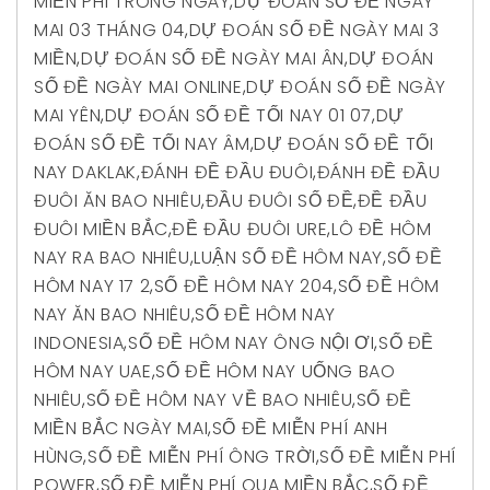
MIỄN PHÍ TRONG NGÀY
,
DỰ ĐOÁN SỐ ĐỀ NGÀY
MAI 03 THÁNG 04
,
DỰ ĐOÁN SỐ ĐỀ NGÀY MAI 3
MIỀN
,
DỰ ĐOÁN SỐ ĐỀ NGÀY MAI ÂN
,
DỰ ĐOÁN
SỐ ĐỀ NGÀY MAI ONLINE
,
DỰ ĐOÁN SỐ ĐỀ NGÀY
MAI YÊN
,
DỰ ĐOÁN SỐ ĐỀ TỐI NAY 01 07
,
DỰ
ĐOÁN SỐ ĐỀ TỐI NAY ÂM
,
DỰ ĐOÁN SỐ ĐỀ TỐI
NAY DAKLAK
,
ĐÁNH ĐỀ ĐẦU ĐUÔI
,
ĐÁNH ĐỀ ĐẦU
ĐUÔI ĂN BAO NHIÊU
,
ĐẦU ĐUÔI SỐ ĐỀ
,
ĐỀ ĐẦU
ĐUÔI MIỀN BẮC
,
ĐỀ ĐẦU ĐUÔI URE
,
LÔ ĐỀ HÔM
NAY RA BAO NHIÊU
,
LUẬN SỐ ĐỀ HÔM NAY
,
SỐ ĐỀ
HÔM NAY 17 2
,
SỐ ĐỀ HÔM NAY 204
,
SỐ ĐỀ HÔM
NAY ĂN BAO NHIÊU
,
SỐ ĐỀ HÔM NAY
INDONESIA
,
SỐ ĐỀ HÔM NAY ÔNG NỘI ƠI
,
SỐ ĐỀ
HÔM NAY UAE
,
SỐ ĐỀ HÔM NAY UỐNG BAO
NHIÊU
,
SỐ ĐỀ HÔM NAY VỀ BAO NHIÊU
,
SỐ ĐỀ
MIỀN BẮC NGÀY MAI
,
SỐ ĐỀ MIỄN PHÍ ANH
HÙNG
,
SỐ ĐỀ MIỄN PHÍ ÔNG TRỜI
,
SỐ ĐỀ MIỄN PHÍ
POWER
,
SỐ ĐỀ MIỄN PHÍ QUA MIỀN BẮC
,
SỐ ĐỀ