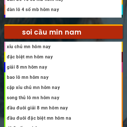
dàn lô 4 số mb hôm nay
soi cầu min nam
xỉu chủ mn hôm nay
đặc biệt mn hôm nay
giải 8 mn hôm nay
bao lô mn hôm nay
cặp xỉu chủ mn hôm nay
song thủ lô mn hôm nay
đầu đuôi giải 8 mn hôm nay
đầu đuôi đặc biệt mn hôm na