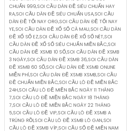
CHUẨN 999
,
SOI CẦU DÀN ĐỀ SIÊU CHUẨN HAY
RA
,
SOI CẦU DÀN ĐỀ SIÊU CHUẨN USA
,
SOI CẦU
DÀN ĐỀ TỐI NAY ORG
,
SOI CẦU DÀN ĐỀ TỐI NAY
YE
,
SOI CẦU DÀN ĐỀ XỔ SỐ CÀ MAU
,
SOI CẦU DÀN
ĐỀ XỔ SỐ EZ
,
SOI CẦU DÀN ĐỀ XỔ SỐ NÉT
,
SOI
CẦU DÀN ĐỀ XỔ SỐ SIÊU CHUẨN MIỀN BẮC
,
SOI
CẦU DÀN ĐỀ XSMB 10 SỐ
,
SOI CẦU DÀN ĐỀ XSMB
3 NGÀY
,
SOI CẦU DÀN ĐỀ XSMB 36
,
SOI CẦU DÀN
ĐỀ XSMB 60 SỐ
,
SOI CẦU DÀN ĐỀ XSMB ONLINE
MIỄN PHÍ
,
SOI CẦU DÀN ĐỀ XSMB XSMB
,
SOI CẦU
ĐỀ CHUẨN MIỀN BẮC
,
SOI CẦU LÔ ĐỀ MIỀN BẮC
24H
,
SOI CẦU LÔ ĐỀ MIỀN BẮC NGÀY 11 THÁNG
7
,
SOI CẦU LÔ ĐỀ MIỀN BẮC NGÀY 18 THÁNG
7
,
SOI CẦU LÔ ĐỀ MIỀN BẮC NGÀY 22 THÁNG
5
,
SOI CẦU LÔ ĐỀ VIP
,
SOI CẦU LÔ ĐỀ XSMB A
TRÚNG RỒI
,
SOI CẦU LÔ ĐỀ XSMB LÔ GAN
,
SOI
CẦU LÔ ĐỀ XSMB VÍP
,
SOI CẦU SỐ ĐỀ MIỀN NAM