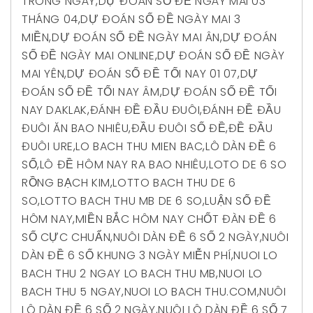
TRONG NGÀY
,
DỰ ĐOÁN SỐ ĐỀ NGÀY MAI 03
THÁNG 04
,
DỰ ĐOÁN SỐ ĐỀ NGÀY MAI 3
MIỀN
,
DỰ ĐOÁN SỐ ĐỀ NGÀY MAI ÂN
,
DỰ ĐOÁN
SỐ ĐỀ NGÀY MAI ONLINE
,
DỰ ĐOÁN SỐ ĐỀ NGÀY
MAI YÊN
,
DỰ ĐOÁN SỐ ĐỀ TỐI NAY 01 07
,
DỰ
ĐOÁN SỐ ĐỀ TỐI NAY ÂM
,
DỰ ĐOÁN SỐ ĐỀ TỐI
NAY DAKLAK
,
ĐÁNH ĐỀ ĐẦU ĐUÔI
,
ĐÁNH ĐỀ ĐẦU
ĐUÔI ĂN BAO NHIÊU
,
ĐẦU ĐUÔI SỐ ĐỀ
,
ĐỀ ĐẦU
ĐUÔI URE
,
LO BACH THU MIEN BAC
,
LÔ DÀN ĐỀ 6
SỐ
,
LÔ ĐỀ HÔM NAY RA BAO NHIÊU
,
LOTO DE 6 SO
RỒNG BẠCH KIM
,
LOTTO BACH THU DE 6
SO
,
LOTTO BACH THU MB DE 6 SO
,
LUẬN SỐ ĐỀ
HÔM NAY
,
MIỀN BẮC HÔM NAY CHỐT ĐÀN ĐỀ 6
SỐ CỰC CHUẨN
,
NUÔI DÀN ĐỀ 6 SỐ 2 NGÀY
,
NUÔI
DÀN ĐỀ 6 SỐ KHUNG 3 NGÀY MIỄN PHÍ
,
NUOI LO
BACH THU 2 NGAY LO BACH THU MB
,
NUOI LO
BACH THU 5 NGAY
,
NUOI LO BACH THU.COM
,
NUÔI
LÔ DÀN ĐỀ 6 SỐ 2 NGÀY
,
NUÔI LÔ DÀN ĐỀ 6 SỐ 7