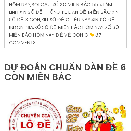
HÔM NAY
,
SOI CẦU XỔ SỐ MIỀN BẮC 555
,
TÂM
LINH XIN SỐ ĐỀ
,
THỐNG KÊ DÀN ĐỀ MIỀN BẮC
,
XIN
SỐ ĐỀ 3 CON
,
XIN SỐ ĐỀ CHIỀU NAY
,
XIN SỐ ĐỀ
INDONESIA
,
XỔ SỐ ĐỀ MIỀN BẮC HÔM NAY
,
XỔ SỐ
MIỀN BẮC HÔM NAY ĐỀ VỀ CON GÌ
87
COMMENTS
DỰ ĐOÁN CHUẨN DÀN ĐỀ 6
CON MIỀN BẮC