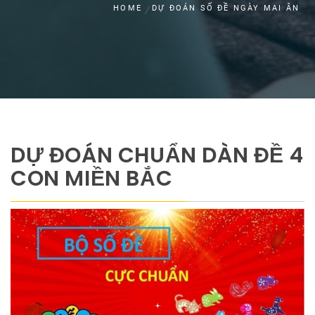
HOME
DỰ ĐOÁN SỐ ĐỀ NGÀY MAI ÂN
DỰ ĐOÁN CHUẨN DÀN ĐỀ 4
CON MIỀN BẮC