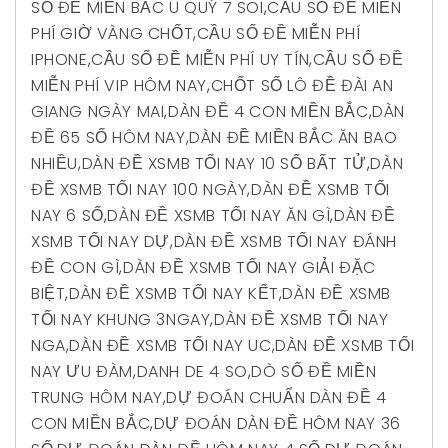
SỐ ĐỀ MIỀN BẮC U QUÝ 7 SOI
,
CẦU SỐ ĐỀ MIỄN
PHÍ GIỜ VÀNG CHỐT
,
CẦU SỐ ĐỀ MIỄN PHÍ
IPHONE
,
CẦU SỐ ĐỀ MIỄN PHÍ UY TÍN
,
CẦU SỐ ĐỀ
MIỄN PHÍ VIP HÔM NAY
,
CHỐT SỐ LÔ ĐỀ ĐÀI AN
GIANG NGÀY MAI
,
DÀN ĐỀ 4 CON MIỀN BẮC
,
DÀN
ĐỀ 65 SỐ HÔM NAY
,
DÀN ĐỀ MIỀN BẮC ĂN BAO
NHIỀU
,
DÀN ĐỀ XSMB TỐI NAY 10 SỐ BẤT TỬ
,
DÀN
ĐỀ XSMB TỐI NAY 100 NGÀY
,
DÀN ĐỀ XSMB TỐI
NAY 6 SỐ
,
DÀN ĐỀ XSMB TỐI NAY ĂN GÌ
,
DÀN ĐỀ
XSMB TỐI NAY DỰ
,
DÀN ĐỀ XSMB TỐI NAY ĐÁNH
ĐỀ CON GÌ
,
DÀN ĐỀ XSMB TỐI NAY GIẢI ĐẶC
BIỆT
,
DÀN ĐỀ XSMB TỐI NAY KẾT
,
DÀN ĐỀ XSMB
TỐI NAY KHUNG 3NGAY
,
DÀN ĐỀ XSMB TỐI NAY
NGA
,
DÀN ĐỀ XSMB TỐI NAY UC
,
DÀN ĐỀ XSMB TỐI
NAY ƯU ĐÀM
,
DANH DE 4 SO
,
DÒ SỐ ĐỀ MIỀN
TRUNG HÔM NAY
,
DỰ ĐOÁN CHUẨN DÀN ĐỀ 4
CON MIỀN BẮC
,
DỰ ĐOÁN DÀN ĐỀ HÔM NAY 36