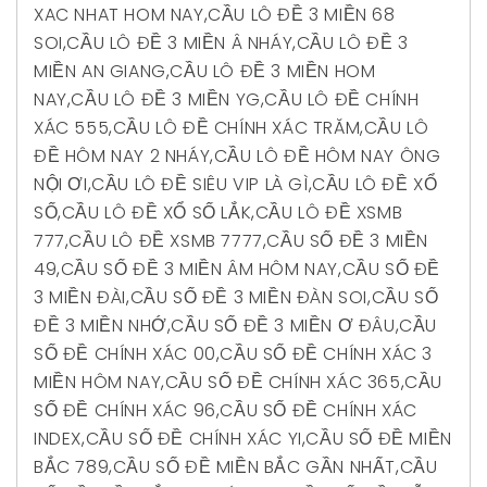
XAC NHAT HOM NAY
,
CẦU LÔ ĐỀ 3 MIỀN 68
SOI
,
CẦU LÔ ĐỀ 3 MIỀN Â NHÁY
,
CẦU LÔ ĐỀ 3
MIỀN AN GIANG
,
CẦU LÔ ĐỀ 3 MIỀN HOM
NAY
,
CẦU LÔ ĐỀ 3 MIỀN YG
,
CẦU LÔ ĐỀ CHÍNH
XÁC 555
,
CẦU LÔ ĐỀ CHÍNH XÁC TRĂM
,
CẦU LÔ
ĐỀ HÔM NAY 2 NHÁY
,
CẦU LÔ ĐỀ HÔM NAY ÔNG
NỘI ƠI
,
CẦU LÔ ĐỀ SIÊU VIP LÀ GÌ
,
CẦU LÔ ĐỀ XỔ
SỐ
,
CẦU LÔ ĐỀ XỔ SỐ LẮK
,
CẦU LÔ ĐỀ XSMB
777
,
CẦU LÔ ĐỀ XSMB 7777
,
CẦU SỐ ĐỀ 3 MIỀN
49
,
CẦU SỐ ĐỀ 3 MIỀN ÂM HÔM NAY
,
CẦU SỐ ĐỀ
3 MIỀN ĐÀI
,
CẦU SỐ ĐỀ 3 MIỀN ĐÀN SOI
,
CẦU SỐ
ĐỀ 3 MIỀN NHỚ
,
CẦU SỐ ĐỀ 3 MIỀN Ơ ĐÂU
,
CẦU
SỐ ĐỀ CHÍNH XÁC 00
,
CẦU SỐ ĐỀ CHÍNH XÁC 3
MIỀN HÔM NAY
,
CẦU SỐ ĐỀ CHÍNH XÁC 365
,
CẦU
SỐ ĐỀ CHÍNH XÁC 96
,
CẦU SỐ ĐỀ CHÍNH XÁC
INDEX
,
CẦU SỐ ĐỀ CHÍNH XÁC YI
,
CẦU SỐ ĐỀ MIỀN
BẮC 789
,
CẦU SỐ ĐỀ MIỀN BẮC GẦN NHẤT
,
CẦU