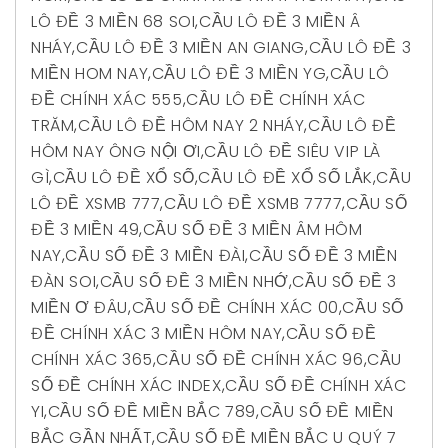
LÔ ĐỀ 3 MIỀN 68 SOI
,
CẦU LÔ ĐỀ 3 MIỀN Â
NHÁY
,
CẦU LÔ ĐỀ 3 MIỀN AN GIANG
,
CẦU LÔ ĐỀ 3
MIỀN HOM NAY
,
CẦU LÔ ĐỀ 3 MIỀN YG
,
CẦU LÔ
ĐỀ CHÍNH XÁC 555
,
CẦU LÔ ĐỀ CHÍNH XÁC
TRĂM
,
CẦU LÔ ĐỀ HÔM NAY 2 NHÁY
,
CẦU LÔ ĐỀ
HÔM NAY ÔNG NỘI ƠI
,
CẦU LÔ ĐỀ SIÊU VIP LÀ
GÌ
,
CẦU LÔ ĐỀ XỔ SỐ
,
CẦU LÔ ĐỀ XỔ SỐ LẮK
,
CẦU
LÔ ĐỀ XSMB 777
,
CẦU LÔ ĐỀ XSMB 7777
,
CẦU SỐ
ĐỀ 3 MIỀN 49
,
CẦU SỐ ĐỀ 3 MIỀN ÂM HÔM
NAY
,
CẦU SỐ ĐỀ 3 MIỀN ĐÀI
,
CẦU SỐ ĐỀ 3 MIỀN
ĐÀN SOI
,
CẦU SỐ ĐỀ 3 MIỀN NHỚ
,
CẦU SỐ ĐỀ 3
MIỀN Ơ ĐÂU
,
CẦU SỐ ĐỀ CHÍNH XÁC 00
,
CẦU SỐ
ĐỀ CHÍNH XÁC 3 MIỀN HÔM NAY
,
CẦU SỐ ĐỀ
CHÍNH XÁC 365
,
CẦU SỐ ĐỀ CHÍNH XÁC 96
,
CẦU
SỐ ĐỀ CHÍNH XÁC INDEX
,
CẦU SỐ ĐỀ CHÍNH XÁC
YI
,
CẦU SỐ ĐỀ MIỀN BẮC 789
,
CẦU SỐ ĐỀ MIỀN
BẮC GẦN NHẤT
,
CẦU SỐ ĐỀ MIỀN BẮC U QUÝ 7