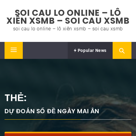
Skip
SOI CAU LO ONLINE – LÔ
to
XIÊN XSMB – SOI CAU XSMB
content
soi cau lo online – lô xiên xsmb – soi cau xsmb
Popular News
Primary
Menu
THẺ:
DỰ ĐOÁN SỐ ĐỀ NGÀY MAI ÂN