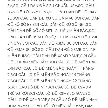
RA
,
SOI CẦU DÀN ĐỀ SIÊU CHUẨN USA
,
SOI CẦU
DÀN ĐỀ TỐI NAY ORG
,
SOI CẦU DÀN ĐỀ TỐI NAY
YE
,
SOI CẦU DÀN ĐỀ XỔ SỐ CÀ MAU
,
SOI CẦU DÀN
ĐỀ XỔ SỐ EZ
,
SOI CẦU DÀN ĐỀ XỔ SỐ NÉT
,
SOI
CẦU DÀN ĐỀ XỔ SỐ SIÊU CHUẨN MIỀN BẮC
,
SOI
CẦU DÀN ĐỀ XSMB 10 SỐ
,
SOI CẦU DÀN ĐỀ XSMB
3 NGÀY
,
SOI CẦU DÀN ĐỀ XSMB 36
,
SOI CẦU DÀN
ĐỀ XSMB 60 SỐ
,
SOI CẦU DÀN ĐỀ XSMB ONLINE
MIỄN PHÍ
,
SOI CẦU DÀN ĐỀ XSMB XSMB
,
SOI CẦU
ĐỀ CHUẨN MIỀN BẮC
,
SOI CẦU LÔ ĐỀ MIỀN BẮC
24H
,
SOI CẦU LÔ ĐỀ MIỀN BẮC NGÀY 11 THÁNG
7
,
SOI CẦU LÔ ĐỀ MIỀN BẮC NGÀY 18 THÁNG
7
,
SOI CẦU LÔ ĐỀ MIỀN BẮC NGÀY 22 THÁNG
5
,
SOI CẦU LÔ ĐỀ VIP
,
SOI CẦU LÔ ĐỀ XSMB A
TRÚNG RỒI
,
SOI CẦU LÔ ĐỀ XSMB LÔ GAN
,
SOI
CẦU LÔ ĐỀ XSMB VÍP
,
SOI CẦU SỐ ĐỀ MIỀN NAM
HÔM NAY
,
SOI CẦU XỔ SỐ MIỀN BẮC 555
,
TÂM