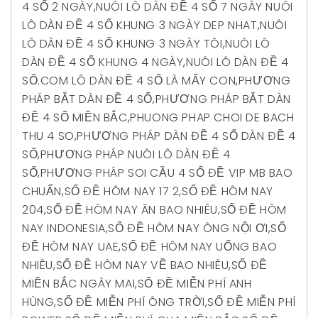
4 SỐ 2 NGÀY
,
NUÔI LÔ DÀN ĐỀ 4 SỐ 7 NGÀY NUÔI
LÔ DÀN ĐỀ 4 SỐ KHUNG 3 NGÀY DEP NHAT
,
NUÔI
LÔ DÀN ĐỀ 4 SỐ KHUNG 3 NGÀY TÔI
,
NUÔI LÔ
DÀN ĐỀ 4 SỐ KHUNG 4 NGÀY
,
NUÔI LÔ DÀN ĐỀ 4
SỐ.COM LÔ DÀN ĐỀ 4 SỐ LÀ MẤY CON
,
PHƯƠNG
PHÁP BẮT DÀN ĐỀ 4 SỐ
,
PHƯƠNG PHÁP BẮT DÀN
ĐỀ 4 SỐ MIỀN BẮC
,
PHUONG PHAP CHOI DE BACH
THU 4 SO
,
PHƯƠNG PHÁP DÀN ĐỀ 4 SỐ DÀN ĐỀ 4
SỐ
,
PHƯƠNG PHÁP NUÔI LÔ DÀN ĐỀ 4
SỐ
,
PHƯƠNG PHÁP SOI CẦU 4 SỐ ĐỀ VIP MB BAO
CHUẨN
,
SỐ ĐỀ HÔM NAY 17 2
,
SỐ ĐỀ HÔM NAY
204
,
SỐ ĐỀ HÔM NAY ĂN BAO NHIÊU
,
SỐ ĐỀ HÔM
NAY INDONESIA
,
SỐ ĐỀ HÔM NAY ÔNG NỘI ƠI
,
SỐ
ĐỀ HÔM NAY UAE
,
SỐ ĐỀ HÔM NAY UỐNG BAO
NHIÊU
,
SỐ ĐỀ HÔM NAY VỀ BAO NHIÊU
,
SỐ ĐỀ
MIỀN BẮC NGÀY MAI
,
SỐ ĐỀ MIỄN PHÍ ANH
HÙNG
,
SỐ ĐỀ MIỄN PHÍ ÔNG TRỜI
,
SỐ ĐỀ MIỄN PHÍ