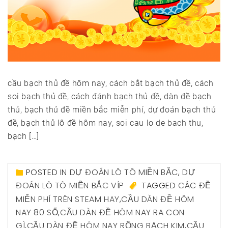
cầu bạch thủ đề hôm nay, cách bắt bạch thủ đề, cách
soi bạch thủ đề, cách đánh bạch thủ đề, dàn đề bạch
thủ, bạch thủ đề miền bắc miễn phí, dự đoán bạch thủ
đề, bạch thủ lô đề hôm nay, soi cau lo de bach thu,
bạch […]
POSTED IN
DỰ ĐOÁN LÔ TÔ MIỀN BẮC
,
DỰ
ĐOÁN LÔ TÔ MIỀN BẮC VÍP
TAGGED
CÁC ĐỀ
MIỄN PHÍ TRÊN STEAM HAY
,
CẦU DÀN ĐỀ HÔM
NAY 80 SỐ
,
CẦU DÀN ĐỀ HÔM NAY RA CON
GÌ
,
CẦU DÀN ĐỀ HÔM NAY RỒNG BẠCH KIM
,
CẦU