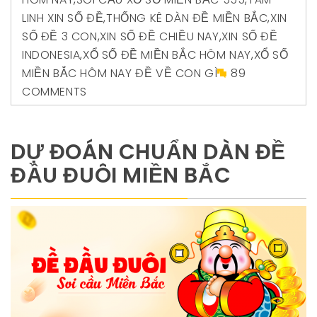
LINH XIN SỐ ĐỀ
,
THỐNG KÊ DÀN ĐỀ MIỀN BẮC
,
XIN
SỐ ĐỀ 3 CON
,
XIN SỐ ĐỀ CHIỀU NAY
,
XIN SỐ ĐỀ
INDONESIA
,
XỔ SỐ ĐỀ MIỀN BẮC HÔM NAY
,
XỔ SỐ
MIỀN BẮC HÔM NAY ĐỀ VỀ CON GÌ
89
COMMENTS
DỰ ĐOÁN CHUẨN DÀN ĐỀ
ĐẦU ĐUÔI MIỀN BẮC