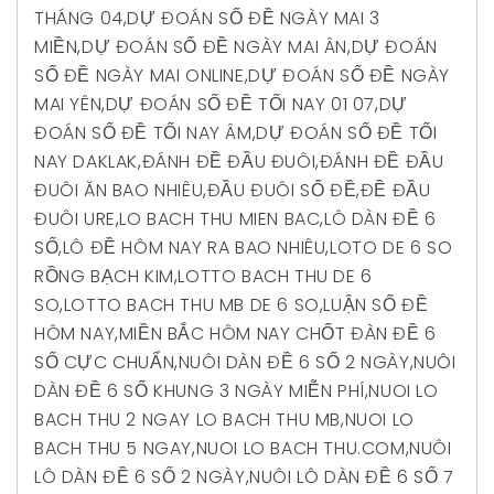
THÁNG 04
,
DỰ ĐOÁN SỐ ĐỀ NGÀY MAI 3
MIỀN
,
DỰ ĐOÁN SỐ ĐỀ NGÀY MAI ÂN
,
DỰ ĐOÁN
SỐ ĐỀ NGÀY MAI ONLINE
,
DỰ ĐOÁN SỐ ĐỀ NGÀY
MAI YÊN
,
DỰ ĐOÁN SỐ ĐỀ TỐI NAY 01 07
,
DỰ
ĐOÁN SỐ ĐỀ TỐI NAY ÂM
,
DỰ ĐOÁN SỐ ĐỀ TỐI
NAY DAKLAK
,
ĐÁNH ĐỀ ĐẦU ĐUÔI
,
ĐÁNH ĐỀ ĐẦU
ĐUÔI ĂN BAO NHIÊU
,
ĐẦU ĐUÔI SỐ ĐỀ
,
ĐỀ ĐẦU
ĐUÔI URE
,
LO BACH THU MIEN BAC
,
LÔ DÀN ĐỀ 6
SỐ
,
LÔ ĐỀ HÔM NAY RA BAO NHIÊU
,
LOTO DE 6 SO
RỒNG BẠCH KIM
,
LOTTO BACH THU DE 6
SO
,
LOTTO BACH THU MB DE 6 SO
,
LUẬN SỐ ĐỀ
HÔM NAY
,
MIỀN BẮC HÔM NAY CHỐT ĐÀN ĐỀ 6
SỐ CỰC CHUẨN
,
NUÔI DÀN ĐỀ 6 SỐ 2 NGÀY
,
NUÔI
DÀN ĐỀ 6 SỐ KHUNG 3 NGÀY MIỄN PHÍ
,
NUOI LO
BACH THU 2 NGAY LO BACH THU MB
,
NUOI LO
BACH THU 5 NGAY
,
NUOI LO BACH THU.COM
,
NUÔI
LÔ DÀN ĐỀ 6 SỐ 2 NGÀY
,
NUÔI LÔ DÀN ĐỀ 6 SỐ 7