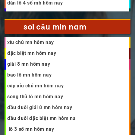
dàn lô 4 số mb hôm nay
soi cầu min nam
xỉu chủ mn hôm nay
đặc biệt mn hôm nay
giải 8 mn hôm nay
bao lô mn hôm nay
cặp xỉu chủ mn hôm nay
song thủ lô mn hôm nay
đầu đuôi giải 8 mn hôm nay
đầu đuôi đặc biệt mn hôm na
lô 3 số mn hôm nay