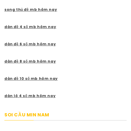
song thủ đề mb hôm nay
dàn đề 4 số mb hôm nay
dàn đề 6 số mb hôm nay
dàn đề 8 số mb hôm nay
dàn đề 10 số mb hôm nay
dàn lô 4 số mb hôm nay
SOI CẦU MIN NAM