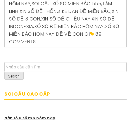
HÔM NAY
,
SOI CẦU XỔ SỐ MIỀN BẮC 555
,
TÂM
LINH XIN SỐ ĐỀ
,
THỐNG KÊ DÀN ĐỀ MIỀN BẮC
,
XIN
SỐ ĐỀ 3 CON
,
XIN SỐ ĐỀ CHIỀU NAY
,
XIN SỐ ĐỀ
INDONESIA
,
XỔ SỐ ĐỀ MIỀN BẮC HÔM NAY
,
XỔ SỐ
MIỀN BẮC HÔM NAY ĐỀ VỀ CON GÌ
89
COMMENTS
Search
SOI CẦU CAO CẤP
dàn lô 6 số mb hôm nay