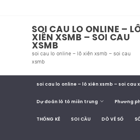
Skip
to
content
SOI CAU LO ONLINE – L
XIÊN XSMB – SOI CAU
XSMB
soi cau lo online – lô xiên xsmb – soi cau
xsmb
soi cau lo online – lô xiên xsmb – soi cau
Dự đoán lô tô miền trung
Phương ph
THỐNG KÊ
SOI CẦU
DÒ VÉ SỐ
S