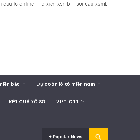
i cau lo online – lô xiên xsmb – soi cau xsmb
miền bắc
Dự đoán lô tô miền nam
KẾT QUẢ XỔ SỐ
VIETLOTT
Popular News