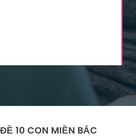
ĐỀ 10 CON MIỀN BẮC