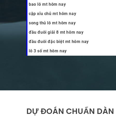
bao lô mt hôm nay
cặp xỉu chủ mt hôm nay
song thủ lô mt hôm nay
đầu đuôi giải 8 mt hôm nay
đầu đuôi đặc biệt mt hôm nay
lô 3 số mt hôm nay
DỰ ĐOÁN CHUẨN DÀN 