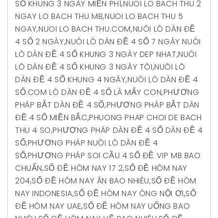
SỐ KHUNG 3 NGÀY MIỄN PHÍ
,
NUOI LO BACH THU 2
NGAY LO BACH THU MB
,
NUOI LO BACH THU 5
NGAY
,
NUOI LO BACH THU.COM
,
NUÔI LÔ DÀN ĐỀ
4 SỐ 2 NGÀY
,
NUÔI LÔ DÀN ĐỀ 4 SỐ 7 NGÀY NUÔI
LÔ DÀN ĐỀ 4 SỐ KHUNG 3 NGÀY DEP NHAT
,
NUÔI
LÔ DÀN ĐỀ 4 SỐ KHUNG 3 NGÀY TÔI
,
NUÔI LÔ
DÀN ĐỀ 4 SỐ KHUNG 4 NGÀY
,
NUÔI LÔ DÀN ĐỀ 4
SỐ.COM LÔ DÀN ĐỀ 4 SỐ LÀ MẤY CON
,
PHƯƠNG
PHÁP BẮT DÀN ĐỀ 4 SỐ
,
PHƯƠNG PHÁP BẮT DÀN
ĐỀ 4 SỐ MIỀN BẮC
,
PHUONG PHAP CHOI DE BACH
THU 4 SO
,
PHƯƠNG PHÁP DÀN ĐỀ 4 SỐ DÀN ĐỀ 4
SỐ
,
PHƯƠNG PHÁP NUÔI LÔ DÀN ĐỀ 4
SỐ
,
PHƯƠNG PHÁP SOI CẦU 4 SỐ ĐỀ VIP MB BAO
CHUẨN
,
SỐ ĐỀ HÔM NAY 17 2
,
SỐ ĐỀ HÔM NAY
204
,
SỐ ĐỀ HÔM NAY ĂN BAO NHIÊU
,
SỐ ĐỀ HÔM
NAY INDONESIA
,
SỐ ĐỀ HÔM NAY ÔNG NỘI ƠI
,
SỐ
ĐỀ HÔM NAY UAE
,
SỐ ĐỀ HÔM NAY UỐNG BAO