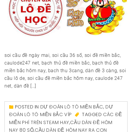
soi cầu đề ngày mai, soi cầu 36 số, soi đề miền bắc,
caulode247 net, bạch thủ đề miền bắc, bạch thủ đề
miền bắc hôm nay, bach thu 3cang, dàn đề 3 càng, soi
cầu lô de, soi cầu đề miền bắc hôm nay, caulode 247
net, dàn đề […]
POSTED IN
DỰ ĐOÁN LÔ TÔ MIỀN BẮC
,
DỰ
ĐOÁN LÔ TÔ MIỀN BẮC VÍP
TAGGED
CÁC ĐỀ
MIỄN PHÍ TRÊN STEAM HAY
,
CẦU DÀN ĐỀ HÔM
NAY 80 SỐ
,
CẦU DÀN ĐỀ HÔM NAY RA CON