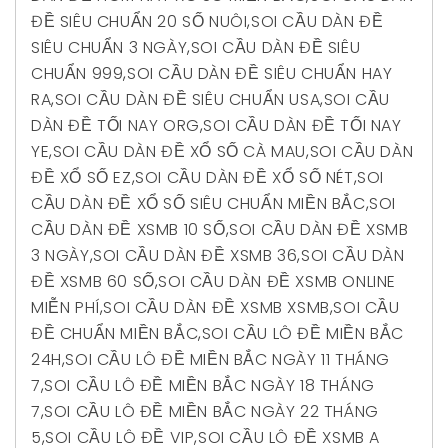
ĐỀ SIÊU CHUẨN 20 SỐ NUÔI
,
SOI CẦU DÀN ĐỀ
SIÊU CHUẨN 3 NGÀY
,
SOI CẦU DÀN ĐỀ SIÊU
CHUẨN 999
,
SOI CẦU DÀN ĐỀ SIÊU CHUẨN HAY
RA
,
SOI CẦU DÀN ĐỀ SIÊU CHUẨN USA
,
SOI CẦU
DÀN ĐỀ TỐI NAY ORG
,
SOI CẦU DÀN ĐỀ TỐI NAY
YE
,
SOI CẦU DÀN ĐỀ XỔ SỐ CÀ MAU
,
SOI CẦU DÀN
ĐỀ XỔ SỐ EZ
,
SOI CẦU DÀN ĐỀ XỔ SỐ NÉT
,
SOI
CẦU DÀN ĐỀ XỔ SỐ SIÊU CHUẨN MIỀN BẮC
,
SOI
CẦU DÀN ĐỀ XSMB 10 SỐ
,
SOI CẦU DÀN ĐỀ XSMB
3 NGÀY
,
SOI CẦU DÀN ĐỀ XSMB 36
,
SOI CẦU DÀN
ĐỀ XSMB 60 SỐ
,
SOI CẦU DÀN ĐỀ XSMB ONLINE
MIỄN PHÍ
,
SOI CẦU DÀN ĐỀ XSMB XSMB
,
SOI CẦU
ĐỀ CHUẨN MIỀN BẮC
,
SOI CẦU LÔ ĐỀ MIỀN BẮC
24H
,
SOI CẦU LÔ ĐỀ MIỀN BẮC NGÀY 11 THÁNG
7
,
SOI CẦU LÔ ĐỀ MIỀN BẮC NGÀY 18 THÁNG
7
,
SOI CẦU LÔ ĐỀ MIỀN BẮC NGÀY 22 THÁNG
5
,
SOI CẦU LÔ ĐỀ VIP
,
SOI CẦU LÔ ĐỀ XSMB A