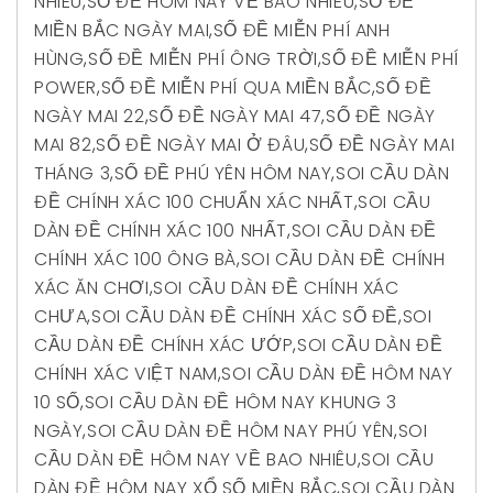
NHIÊU
,
SỐ ĐỀ HÔM NAY VỀ BAO NHIÊU
,
SỐ ĐỀ
MIỀN BẮC NGÀY MAI
,
SỐ ĐỀ MIỄN PHÍ ANH
HÙNG
,
SỐ ĐỀ MIỄN PHÍ ÔNG TRỜI
,
SỐ ĐỀ MIỄN PHÍ
POWER
,
SỐ ĐỀ MIỄN PHÍ QUA MIỀN BẮC
,
SỐ ĐỀ
NGÀY MAI 22
,
SỐ ĐỀ NGÀY MAI 47
,
SỐ ĐỀ NGÀY
MAI 82
,
SỐ ĐỀ NGÀY MAI Ở ĐÂU
,
SỐ ĐỀ NGÀY MAI
THÁNG 3
,
SỐ ĐỀ PHÚ YÊN HÔM NAY
,
SOI CẦU DÀN
ĐỀ CHÍNH XÁC 100 CHUẨN XÁC NHẤT
,
SOI CẦU
DÀN ĐỀ CHÍNH XÁC 100 NHẤT
,
SOI CẦU DÀN ĐỀ
CHÍNH XÁC 100 ÔNG BÀ
,
SOI CẦU DÀN ĐỀ CHÍNH
XÁC ĂN CHƠI
,
SOI CẦU DÀN ĐỀ CHÍNH XÁC
CHƯA
,
SOI CẦU DÀN ĐỀ CHÍNH XÁC SỐ ĐỀ
,
SOI
CẦU DÀN ĐỀ CHÍNH XÁC ƯỚP
,
SOI CẦU DÀN ĐỀ
CHÍNH XÁC VIỆT NAM
,
SOI CẦU DÀN ĐỀ HÔM NAY
10 SỐ
,
SOI CẦU DÀN ĐỀ HÔM NAY KHUNG 3
NGÀY
,
SOI CẦU DÀN ĐỀ HÔM NAY PHÚ YÊN
,
SOI
CẦU DÀN ĐỀ HÔM NAY VỀ BAO NHIÊU
,
SOI CẦU
DÀN ĐỀ HÔM NAY XỔ SỐ MIỀN BẮC
,
SOI CẦU DÀN