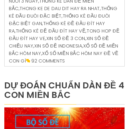
NUÔI 3 NGÀY
,
THỐNG KÊ DÀN ĐỀ MIỀN
BẮC
,
THONG KE DE DAU DIT HAY RA NHAT
,
THỐNG
KÊ ĐẦU ĐUÔI ĐẶC BIỆT
,
THỐNG KÊ ĐẦU ĐUÔI
ĐẶC BIỆT GAN
,
THỐNG KÊ ĐỀ ĐẦU ĐÍT HAY
RA
,
THỐNG KÊ ĐỀ ĐẦU ĐÍT HAY VỀ
,
TONG HOP ĐỀ
ĐẦU ĐÍT HAY VE
,
XIN SỐ ĐỀ 3 CON
,
XIN SỐ ĐỀ
CHIỀU NAY
,
XIN SỐ ĐỀ INDONESIA
,
XỔ SỐ ĐỀ MIỀN
BẮC HÔM NAY
,
XỔ SỐ MIỀN BẮC HÔM NAY ĐỀ VỀ
CON GÌ
92 COMMENTS
DỰ ĐOÁN CHUẨN DÀN ĐỀ 4
CON MIỀN BẮC