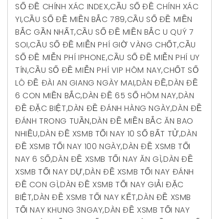
SỐ ĐỀ CHÍNH XÁC INDEX
,
CẦU SỐ ĐỀ CHÍNH XÁC
YI
,
CẦU SỐ ĐỀ MIỀN BẮC 789
,
CẦU SỐ ĐỀ MIỀN
BẮC GẦN NHẤT
,
CẦU SỐ ĐỀ MIỀN BẮC U QUÝ 7
SOI
,
CẦU SỐ ĐỀ MIỄN PHÍ GIỜ VÀNG CHỐT
,
CẦU
SỐ ĐỀ MIỄN PHÍ IPHONE
,
CẦU SỐ ĐỀ MIỄN PHÍ UY
TÍN
,
CẦU SỐ ĐỀ MIỄN PHÍ VIP HÔM NAY
,
CHỐT SỐ
LÔ ĐỀ ĐÀI AN GIANG NGÀY MAI
,
DÀN ĐỀ
,
DÀN ĐỀ
6 CON MIỀN BẮC
,
DÀN ĐỀ 65 SỐ HÔM NAY
,
DÀN
ĐỀ ĐẶC BIỆT
,
DÀN ĐỀ ĐÁNH HÀNG NGÀY
,
DÀN ĐỀ
ĐÁNH TRONG TUẦN
,
DÀN ĐỀ MIỀN BẮC ĂN BAO
NHIỀU
,
DÀN ĐỀ XSMB TỐI NAY 10 SỐ BẤT TỬ
,
DÀN
ĐỀ XSMB TỐI NAY 100 NGÀY
,
DÀN ĐỀ XSMB TỐI
NAY 6 SỐ
,
DÀN ĐỀ XSMB TỐI NAY ĂN GÌ
,
DÀN ĐỀ
XSMB TỐI NAY DỰ
,
DÀN ĐỀ XSMB TỐI NAY ĐÁNH
ĐỀ CON GÌ
,
DÀN ĐỀ XSMB TỐI NAY GIẢI ĐẶC
BIỆT
,
DÀN ĐỀ XSMB TỐI NAY KẾT
,
DÀN ĐỀ XSMB
TỐI NAY KHUNG 3NGAY
,
DÀN ĐỀ XSMB TỐI NAY