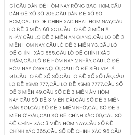
GÌ
,
CẦU DÀN ĐỀ HÔM NAY RỒNG BẠCH KIM
,
CẦU
DÀN ĐỀ XỔ SỐ 206
,
CẦU DÀN ĐỀ XỔ SỐ
HCM
,
CAU LO DE CHINH XAC NHAT HOM NAY
,
CẦU
LÔ ĐỀ 3 MIỀN 68 SOI
,
CẦU LÔ ĐỀ 3 MIỀN Â
NHÁY
,
CẦU LÔ ĐỀ 3 MIỀN AN GIANG
,
CẦU LÔ ĐỀ 3
MIỀN HOM NAY
,
CẦU LÔ ĐỀ 3 MIỀN YG
,
CẦU LÔ
ĐỀ CHÍNH XÁC 555
,
CẦU LÔ ĐỀ CHÍNH XÁC
TRĂM
,
CẦU LÔ ĐỀ HÔM NAY 2 NHÁY
,
CẦU LÔ ĐỀ
HÔM NAY ÔNG NỘI ƠI
,
CẦU LÔ ĐỀ SIÊU VIP LÀ
GÌ
,
CẦU LÔ ĐỀ XỔ SỐ
,
CẦU LÔ ĐỀ XỔ SỐ LẮK
,
CẦU
LÔ ĐỀ XSMB 777
,
CẦU LÔ ĐỀ XSMB 7777
,
CẦU SỐ
ĐỀ 3 MIỀN 49
,
CẦU SỐ ĐỀ 3 MIỀN ÂM HÔM
NAY
,
CẦU SỐ ĐỀ 3 MIỀN ĐÀI
,
CẦU SỐ ĐỀ 3 MIỀN
ĐÀN SOI
,
CẦU SỐ ĐỀ 3 MIỀN NHỚ
,
CẦU SỐ ĐỀ 3
MIỀN Ơ ĐÂU
,
CẦU SỐ ĐỀ CHÍNH XÁC 00
,
CẦU SỐ
ĐỀ CHÍNH XÁC 3 MIỀN HÔM NAY
,
CẦU SỐ ĐỀ
CHÍNH XÁC 365
,
CẦU SỐ ĐỀ CHÍNH XÁC 96
,
CẦU