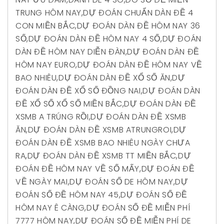
TRUNG HÔM NAY
,
DỰ ĐOÁN CHUẨN DÀN ĐỀ 4
CON MIỀN BẮC
,
DỰ ĐOÁN DÀN ĐỀ HÔM NAY 36
SỐ
,
DỰ ĐOÁN DÀN ĐỀ HÔM NAY 4 SỐ
,
DỰ ĐOÁN
DÀN ĐỀ HÔM NAY DIỄN ĐÀN
,
DỰ ĐOÁN DÀN ĐỀ
HÔM NAY EURO
,
DỰ ĐOÁN DÀN ĐỀ HÔM NAY VỀ
BAO NHIÊU
,
DỰ ĐOÁN DÀN ĐỀ XỔ SỐ ĂN
,
DỰ
ĐOÁN DÀN ĐỀ XỔ SỐ ĐỒNG NAI
,
DỰ ĐOÁN DÀN
ĐỀ XỔ SỐ XỔ SỐ MIỀN BẮC
,
DỰ ĐOÁN DÀN ĐỀ
XSMB A TRÚNG RỒI
,
DỰ ĐOÁN DÀN ĐỀ XSMB
ĂN
,
DỰ ĐOÁN DÀN ĐỀ XSMB ATRUNGROI
,
DỰ
ĐOÁN DÀN ĐỀ XSMB BAO NHIÊU NGÀY CHƯA
RA
,
DỰ ĐOÁN DÀN ĐỀ XSMB TT MIỀN BẮC
,
DỰ
ĐOÁN ĐỀ HÔM NAY VỀ SỐ MẤY
,
DỰ ĐOÁN ĐỀ
VỀ NGÀY MAI
,
DỰ ĐOÁN SỐ DE HÔM NAY
,
DỰ
ĐOÁN SỐ ĐỀ HÔM NAY 45
,
DỰ ĐOÁN SỐ ĐỀ
HÔM NAY Ê CÀNG
,
DỰ ĐOÁN SỐ ĐỀ MIỄN PHÍ
7777 HÔM NAY
,
DỰ ĐOÁN SỐ ĐỀ MIỄN PHÍ DE