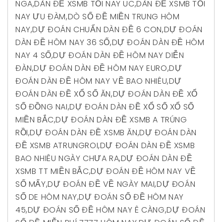
NGA
,
DÀN ĐỀ XSMB TỐI NAY UC
,
DÀN ĐỀ XSMB TỐI
NAY ƯU ĐÀM
,
DÒ SỐ ĐỀ MIỀN TRUNG HÔM
NAY
,
DỰ ĐOÁN CHUẨN DÀN ĐỀ 6 CON
,
DỰ ĐOÁN
DÀN ĐỀ HÔM NAY 36 SỐ
,
DỰ ĐOÁN DÀN ĐỀ HÔM
NAY 4 SỐ
,
DỰ ĐOÁN DÀN ĐỀ HÔM NAY DIỄN
ĐÀN
,
DỰ ĐOÁN DÀN ĐỀ HÔM NAY EURO
,
DỰ
ĐOÁN DÀN ĐỀ HÔM NAY VỀ BAO NHIÊU
,
DỰ
ĐOÁN DÀN ĐỀ XỔ SỐ ĂN
,
DỰ ĐOÁN DÀN ĐỀ XỔ
SỐ ĐỒNG NAI
,
DỰ ĐOÁN DÀN ĐỀ XỔ SỐ XỔ SỐ
MIỀN BẮC
,
DỰ ĐOÁN DÀN ĐỀ XSMB A TRÚNG
RỒI
,
DỰ ĐOÁN DÀN ĐỀ XSMB ĂN
,
DỰ ĐOÁN DÀN
ĐỀ XSMB ATRUNGROI
,
DỰ ĐOÁN DÀN ĐỀ XSMB
BAO NHIÊU NGÀY CHƯA RA
,
DỰ ĐOÁN DÀN ĐỀ
XSMB TT MIỀN BẮC
,
DỰ ĐOÁN ĐỀ HÔM NAY VỀ
SỐ MẤY
,
DỰ ĐOÁN ĐỀ VỀ NGÀY MAI
,
DỰ ĐOÁN
SỐ DE HÔM NAY
,
DỰ ĐOÁN SỐ ĐỀ HÔM NAY
45
,
DỰ ĐOÁN SỐ ĐỀ HÔM NAY Ê CÀNG
,
DỰ ĐOÁN