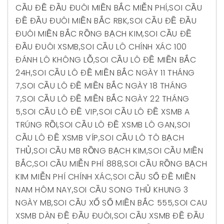
CẦU ĐỀ ĐẦU ĐUÔI MIỀN BẮC MIỄN PHÍ
,
SOI CẦU
ĐỀ ĐẦU ĐUÔI MIỀN BẮC RBK
,
SOI CẦU ĐỀ ĐẦU
ĐUÔI MIỀN BẮC RỒNG BẠCH KIM
,
SOI CẦU ĐỀ
ĐẦU ĐUÔI XSMB
,
SOI CẦU LÔ CHÍNH XÁC 100
ĐÁNH LÔ KHÔNG LỖ
,
SOI CẦU LÔ ĐỀ MIỀN BẮC
24H
,
SOI CẦU LÔ ĐỀ MIỀN BẮC NGÀY 11 THÁNG
7
,
SOI CẦU LÔ ĐỀ MIỀN BẮC NGÀY 18 THÁNG
7
,
SOI CẦU LÔ ĐỀ MIỀN BẮC NGÀY 22 THÁNG
5
,
SOI CẦU LÔ ĐỀ VIP
,
SOI CẦU LÔ ĐỀ XSMB A
TRÚNG RỒI
,
SOI CẦU LÔ ĐỀ XSMB LÔ GAN
,
SOI
CẦU LÔ ĐỀ XSMB VÍP
,
SOI CẦU LÔ TÔ BẠCH
THỦ
,
SOI CẦU MB RỒNG BẠCH KIM
,
SOI CẦU MIỀN
BẮC
,
SOI CẦU MIỄN PHÍ 888
,
SOI CẦU RỒNG BẠCH
KIM MIỄN PHÍ CHÍNH XÁC
,
SOI CẦU SỐ ĐỀ MIỀN
NAM HÔM NAY
,
SOI CẦU SONG THỦ KHUNG 3
NGÀY MB
,
SOI CẦU XỔ SỐ MIỀN BẮC 555
,
SOI CAU
XSMB DÀN ĐỀ ĐẦU ĐUÔI
,
SOI CẦU XSMB ĐỀ ĐẦU