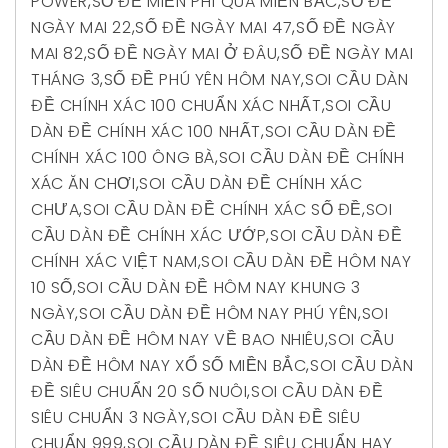
POWER
,
SỐ ĐỀ MIỄN PHÍ QUA MIỀN BẮC
,
SỐ ĐỀ
NGÀY MAI 22
,
SỐ ĐỀ NGÀY MAI 47
,
SỐ ĐỀ NGÀY
MAI 82
,
SỐ ĐỀ NGÀY MAI Ở ĐÂU
,
SỐ ĐỀ NGÀY MAI
THÁNG 3
,
SỐ ĐỀ PHÚ YÊN HÔM NAY
,
SOI CẦU DÀN
ĐỀ CHÍNH XÁC 100 CHUẨN XÁC NHẤT
,
SOI CẦU
DÀN ĐỀ CHÍNH XÁC 100 NHẤT
,
SOI CẦU DÀN ĐỀ
CHÍNH XÁC 100 ÔNG BÀ
,
SOI CẦU DÀN ĐỀ CHÍNH
XÁC ĂN CHƠI
,
SOI CẦU DÀN ĐỀ CHÍNH XÁC
CHƯA
,
SOI CẦU DÀN ĐỀ CHÍNH XÁC SỐ ĐỀ
,
SOI
CẦU DÀN ĐỀ CHÍNH XÁC ƯỚP
,
SOI CẦU DÀN ĐỀ
CHÍNH XÁC VIỆT NAM
,
SOI CẦU DÀN ĐỀ HÔM NAY
10 SỐ
,
SOI CẦU DÀN ĐỀ HÔM NAY KHUNG 3
NGÀY
,
SOI CẦU DÀN ĐỀ HÔM NAY PHÚ YÊN
,
SOI
CẦU DÀN ĐỀ HÔM NAY VỀ BAO NHIÊU
,
SOI CẦU
DÀN ĐỀ HÔM NAY XỔ SỐ MIỀN BẮC
,
SOI CẦU DÀN
ĐỀ SIÊU CHUẨN 20 SỐ NUÔI
,
SOI CẦU DÀN ĐỀ
SIÊU CHUẨN 3 NGÀY
,
SOI CẦU DÀN ĐỀ SIÊU
CHUẨN 999
,
SOI CẦU DÀN ĐỀ SIÊU CHUẨN HAY