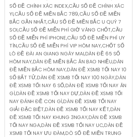
SỐ ĐỀ CHÍNH XÁC INDEX
,
CẦU SỐ ĐỀ CHÍNH XÁC
YI
,
CẦU SỐ ĐỀ MIỀN BẮC 789
,
CẦU SỐ ĐỀ MIỀN
BẮC GẦN NHẤT
,
CẦU SỐ ĐỀ MIỀN BẮC U QUÝ 7
SOI
,
CẦU SỐ ĐỀ MIỄN PHÍ GIỜ VÀNG CHỐT
,
CẦU
SỐ ĐỀ MIỄN PHÍ IPHONE
,
CẦU SỐ ĐỀ MIỄN PHÍ UY
TÍN
,
CẦU SỐ ĐỀ MIỄN PHÍ VIP HÔM NAY
,
CHỐT SỐ
LÔ ĐỀ ĐÀI AN GIANG NGÀY MAI
,
DÀN ĐỀ 65 SỐ
HÔM NAY
,
DÀN ĐỀ MIỀN BẮC ĂN BAO NHIỀU
,
DÀN
ĐỀ MIỀN BẮC HÔM NAY
,
DÀN ĐỀ XSMB TỐI NAY 10
SỐ BẤT TỬ
,
DÀN ĐỀ XSMB TỐI NAY 100 NGÀY
,
DÀN
ĐỀ XSMB TỐI NAY 6 SỐ
,
DÀN ĐỀ XSMB TỐI NAY ĂN
GÌ
,
DÀN ĐỀ XSMB TỐI NAY DỰ
,
DÀN ĐỀ XSMB TỐI
NAY ĐÁNH ĐỀ CON GÌ
,
DÀN ĐỀ XSMB TỐI NAY
GIẢI ĐẶC BIỆT
,
DÀN ĐỀ XSMB TỐI NAY KẾT
,
DÀN
ĐỀ XSMB TỐI NAY KHUNG 3NGAY
,
DÀN ĐỀ XSMB
TỐI NAY NGA
,
DÀN ĐỀ XSMB TỐI NAY UC
,
DÀN ĐỀ
XSMB TỐI NAY ƯU ĐÀM
,
DÒ SỐ ĐỀ MIỀN TRUNG