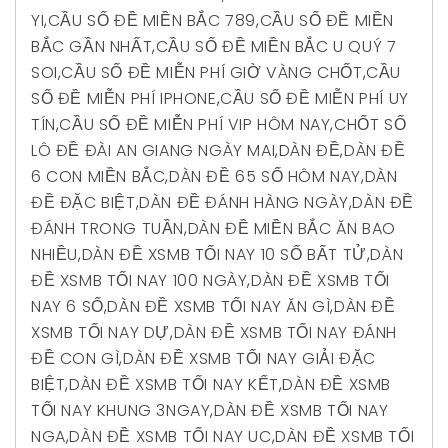
YI
,
CẦU SỐ ĐỀ MIỀN BẮC 789
,
CẦU SỐ ĐỀ MIỀN
BẮC GẦN NHẤT
,
CẦU SỐ ĐỀ MIỀN BẮC U QUÝ 7
SOI
,
CẦU SỐ ĐỀ MIỄN PHÍ GIỜ VÀNG CHỐT
,
CẦU
SỐ ĐỀ MIỄN PHÍ IPHONE
,
CẦU SỐ ĐỀ MIỄN PHÍ UY
TÍN
,
CẦU SỐ ĐỀ MIỄN PHÍ VIP HÔM NAY
,
CHỐT SỐ
LÔ ĐỀ ĐÀI AN GIANG NGÀY MAI
,
DÀN ĐỀ
,
DÀN ĐỀ
6 CON MIỀN BẮC
,
DÀN ĐỀ 65 SỐ HÔM NAY
,
DÀN
ĐỀ ĐẶC BIỆT
,
DÀN ĐỀ ĐÁNH HÀNG NGÀY
,
DÀN ĐỀ
ĐÁNH TRONG TUẦN
,
DÀN ĐỀ MIỀN BẮC ĂN BAO
NHIỀU
,
DÀN ĐỀ XSMB TỐI NAY 10 SỐ BẤT TỬ
,
DÀN
ĐỀ XSMB TỐI NAY 100 NGÀY
,
DÀN ĐỀ XSMB TỐI
NAY 6 SỐ
,
DÀN ĐỀ XSMB TỐI NAY ĂN GÌ
,
DÀN ĐỀ
XSMB TỐI NAY DỰ
,
DÀN ĐỀ XSMB TỐI NAY ĐÁNH
ĐỀ CON GÌ
,
DÀN ĐỀ XSMB TỐI NAY GIẢI ĐẶC
BIỆT
,
DÀN ĐỀ XSMB TỐI NAY KẾT
,
DÀN ĐỀ XSMB
TỐI NAY KHUNG 3NGAY
,
DÀN ĐỀ XSMB TỐI NAY
NGA
,
DÀN ĐỀ XSMB TỐI NAY UC
,
DÀN ĐỀ XSMB TỐI