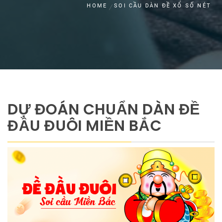
HOME
SOI CẦU DÀN ĐỀ XỔ SỐ NÉT
DỰ ĐOÁN CHUẨN DÀN ĐỀ
ĐẦU ĐUÔI MIỀN BẮC