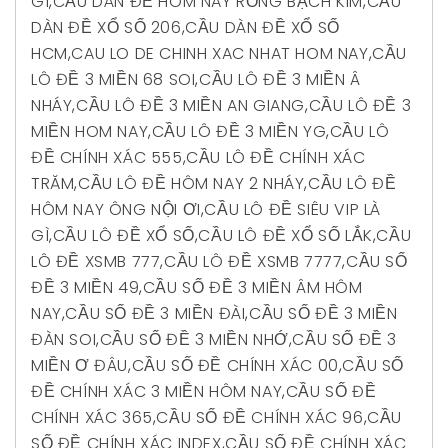
GÌ
,
CẦU DÀN ĐỀ HÔM NAY RỒNG BẠCH KIM
,
CẦU
DÀN ĐỀ XỔ SỐ 206
,
CẦU DÀN ĐỀ XỔ SỐ
HCM
,
CAU LO DE CHINH XAC NHAT HOM NAY
,
CẦU
LÔ ĐỀ 3 MIỀN 68 SOI
,
CẦU LÔ ĐỀ 3 MIỀN Â
NHÁY
,
CẦU LÔ ĐỀ 3 MIỀN AN GIANG
,
CẦU LÔ ĐỀ 3
MIỀN HOM NAY
,
CẦU LÔ ĐỀ 3 MIỀN YG
,
CẦU LÔ
ĐỀ CHÍNH XÁC 555
,
CẦU LÔ ĐỀ CHÍNH XÁC
TRĂM
,
CẦU LÔ ĐỀ HÔM NAY 2 NHÁY
,
CẦU LÔ ĐỀ
HÔM NAY ÔNG NỘI ƠI
,
CẦU LÔ ĐỀ SIÊU VIP LÀ
GÌ
,
CẦU LÔ ĐỀ XỔ SỐ
,
CẦU LÔ ĐỀ XỔ SỐ LẮK
,
CẦU
LÔ ĐỀ XSMB 777
,
CẦU LÔ ĐỀ XSMB 7777
,
CẦU SỐ
ĐỀ 3 MIỀN 49
,
CẦU SỐ ĐỀ 3 MIỀN ÂM HÔM
NAY
,
CẦU SỐ ĐỀ 3 MIỀN ĐÀI
,
CẦU SỐ ĐỀ 3 MIỀN
ĐÀN SOI
,
CẦU SỐ ĐỀ 3 MIỀN NHỚ
,
CẦU SỐ ĐỀ 3
MIỀN Ơ ĐÂU
,
CẦU SỐ ĐỀ CHÍNH XÁC 00
,
CẦU SỐ
ĐỀ CHÍNH XÁC 3 MIỀN HÔM NAY
,
CẦU SỐ ĐỀ
CHÍNH XÁC 365
,
CẦU SỐ ĐỀ CHÍNH XÁC 96
,
CẦU
SỐ ĐỀ CHÍNH XÁC INDEX
,
CẦU SỐ ĐỀ CHÍNH XÁC