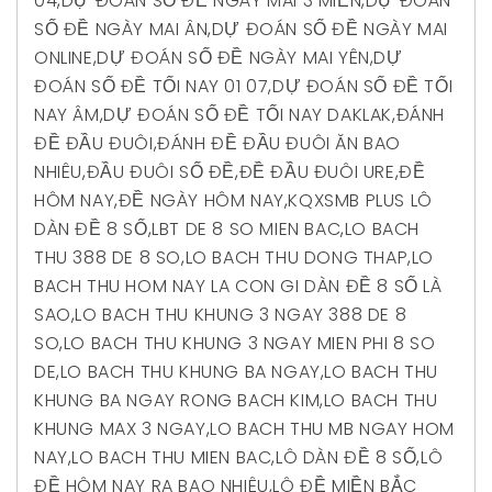
04
,
DỰ ĐOÁN SỐ ĐỀ NGÀY MAI 3 MIỀN
,
DỰ ĐOÁN
SỐ ĐỀ NGÀY MAI ÂN
,
DỰ ĐOÁN SỐ ĐỀ NGÀY MAI
ONLINE
,
DỰ ĐOÁN SỐ ĐỀ NGÀY MAI YÊN
,
DỰ
ĐOÁN SỐ ĐỀ TỐI NAY 01 07
,
DỰ ĐOÁN SỐ ĐỀ TỐI
NAY ÂM
,
DỰ ĐOÁN SỐ ĐỀ TỐI NAY DAKLAK
,
ĐÁNH
ĐỀ ĐẦU ĐUÔI
,
ĐÁNH ĐỀ ĐẦU ĐUÔI ĂN BAO
NHIÊU
,
ĐẦU ĐUÔI SỐ ĐỀ
,
ĐỀ ĐẦU ĐUÔI URE
,
ĐỀ
HÔM NAY
,
ĐỀ NGÀY HÔM NAY
,
KQXSMB PLUS LÔ
DÀN ĐỀ 8 SỐ
,
LBT DE 8 SO MIEN BAC
,
LO BACH
THU 388 DE 8 SO
,
LO BACH THU DONG THAP
,
LO
BACH THU HOM NAY LA CON GI DÀN ĐỀ 8 SỐ LÀ
SAO
,
LO BACH THU KHUNG 3 NGAY 388 DE 8
SO
,
LO BACH THU KHUNG 3 NGAY MIEN PHI 8 SO
DE
,
LO BACH THU KHUNG BA NGAY
,
LO BACH THU
KHUNG BA NGAY RONG BACH KIM
,
LO BACH THU
KHUNG MAX 3 NGAY
,
LO BACH THU MB NGAY HOM
NAY
,
LO BACH THU MIEN BAC
,
LÔ DÀN ĐỀ 8 SỐ
,
LÔ
ĐỀ HÔM NAY RA BAO NHIÊU
,
LÔ ĐỀ MIỀN BẮC