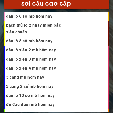
soi cầu cao cấp
dàn lô 6 số mb hôm nay
bạch thủ lô 2 nháy miền bắc
siêu chuẩn
dàn lô 8 số mb hôm nay
dàn lô xiên 2 mb hôm nay
dàn lô xiên 3 mb hôm nay
dàn lô xiên 4 mb hôm nay
3 càng mb hôm nay
3 càng 2 số mb hôm nay
dàn lô 10 số mb hôm nay
đề đầu đuôi mb hôm nay