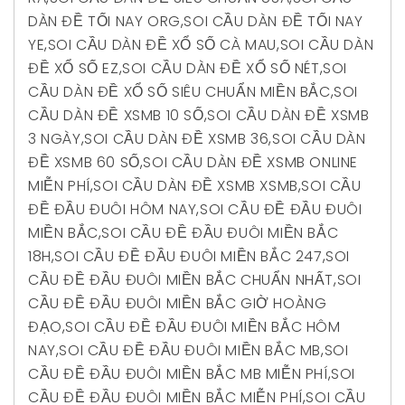
DÀN ĐỀ TỐI NAY ORG
,
SOI CẦU DÀN ĐỀ TỐI NAY
YE
,
SOI CẦU DÀN ĐỀ XỔ SỐ CÀ MAU
,
SOI CẦU DÀN
ĐỀ XỔ SỐ EZ
,
SOI CẦU DÀN ĐỀ XỔ SỐ NÉT
,
SOI
CẦU DÀN ĐỀ XỔ SỐ SIÊU CHUẨN MIỀN BẮC
,
SOI
CẦU DÀN ĐỀ XSMB 10 SỐ
,
SOI CẦU DÀN ĐỀ XSMB
3 NGÀY
,
SOI CẦU DÀN ĐỀ XSMB 36
,
SOI CẦU DÀN
ĐỀ XSMB 60 SỐ
,
SOI CẦU DÀN ĐỀ XSMB ONLINE
MIỄN PHÍ
,
SOI CẦU DÀN ĐỀ XSMB XSMB
,
SOI CẦU
ĐỀ ĐẦU ĐUÔI HÔM NAY
,
SOI CẦU ĐỀ ĐẦU ĐUÔI
MIỀN BẮC
,
SOI CẦU ĐỀ ĐẦU ĐUÔI MIỀN BẮC
18H
,
SOI CẦU ĐỀ ĐẦU ĐUÔI MIỀN BẮC 247
,
SOI
CẦU ĐỀ ĐẦU ĐUÔI MIỀN BẮC CHUẨN NHẤT
,
SOI
CẦU ĐỀ ĐẦU ĐUÔI MIỀN BẮC GIỜ HOÀNG
ĐẠO
,
SOI CẦU ĐỀ ĐẦU ĐUÔI MIỀN BẮC HÔM
NAY
,
SOI CẦU ĐỀ ĐẦU ĐUÔI MIỀN BẮC MB
,
SOI
CẦU ĐỀ ĐẦU ĐUÔI MIỀN BẮC MB MIỄN PHÍ
,
SOI
CẦU ĐỀ ĐẦU ĐUÔI MIỀN BẮC MIỄN PHÍ
,
SOI CẦU