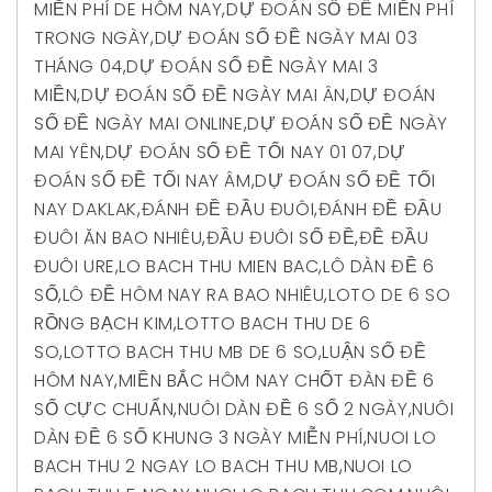
MIỄN PHÍ DE HÔM NAY
,
DỰ ĐOÁN SỐ ĐỀ MIỄN PHÍ
TRONG NGÀY
,
DỰ ĐOÁN SỐ ĐỀ NGÀY MAI 03
THÁNG 04
,
DỰ ĐOÁN SỐ ĐỀ NGÀY MAI 3
MIỀN
,
DỰ ĐOÁN SỐ ĐỀ NGÀY MAI ÂN
,
DỰ ĐOÁN
SỐ ĐỀ NGÀY MAI ONLINE
,
DỰ ĐOÁN SỐ ĐỀ NGÀY
MAI YÊN
,
DỰ ĐOÁN SỐ ĐỀ TỐI NAY 01 07
,
DỰ
ĐOÁN SỐ ĐỀ TỐI NAY ÂM
,
DỰ ĐOÁN SỐ ĐỀ TỐI
NAY DAKLAK
,
ĐÁNH ĐỀ ĐẦU ĐUÔI
,
ĐÁNH ĐỀ ĐẦU
ĐUÔI ĂN BAO NHIÊU
,
ĐẦU ĐUÔI SỐ ĐỀ
,
ĐỀ ĐẦU
ĐUÔI URE
,
LO BACH THU MIEN BAC
,
LÔ DÀN ĐỀ 6
SỐ
,
LÔ ĐỀ HÔM NAY RA BAO NHIÊU
,
LOTO DE 6 SO
RỒNG BẠCH KIM
,
LOTTO BACH THU DE 6
SO
,
LOTTO BACH THU MB DE 6 SO
,
LUẬN SỐ ĐỀ
HÔM NAY
,
MIỀN BẮC HÔM NAY CHỐT ĐÀN ĐỀ 6
SỐ CỰC CHUẨN
,
NUÔI DÀN ĐỀ 6 SỐ 2 NGÀY
,
NUÔI
DÀN ĐỀ 6 SỐ KHUNG 3 NGÀY MIỄN PHÍ
,
NUOI LO
BACH THU 2 NGAY LO BACH THU MB
,
NUOI LO