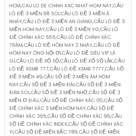
HCM
,
CAU LO DE CHINH XAC NHAT HOM NAY
,
CẦU
LÔ ĐỀ 3 MIỀN 68 SOI
,
CẦU LÔ ĐỀ 3 MIỀN Â
NHÁY
,
CẦU LÔ ĐỀ 3 MIỀN AN GIANG
,
CẦU LÔ ĐỀ 3
MIỀN HOM NAY
,
CẦU LÔ ĐỀ 3 MIỀN YG
,
CẦU LÔ
ĐỀ CHÍNH XÁC 555
,
CẦU LÔ ĐỀ CHÍNH XÁC
TRĂM
,
CẦU LÔ ĐỀ HÔM NAY 2 NHÁY
,
CẦU LÔ ĐỀ
HÔM NAY ÔNG NỘI ƠI
,
CẦU LÔ ĐỀ SIÊU VIP LÀ
GÌ
,
CẦU LÔ ĐỀ XỔ SỐ
,
CẦU LÔ ĐỀ XỔ SỐ LẮK
,
CẦU
LÔ ĐỀ XSMB 777
,
CẦU LÔ ĐỀ XSMB 7777
,
CẦU SỐ
ĐỀ 3 MIỀN 49
,
CẦU SỐ ĐỀ 3 MIỀN ÂM HÔM
NAY
,
CẦU SỐ ĐỀ 3 MIỀN ĐÀI
,
CẦU SỐ ĐỀ 3 MIỀN
ĐÀN SOI
,
CẦU SỐ ĐỀ 3 MIỀN NHỚ
,
CẦU SỐ ĐỀ 3
MIỀN Ơ ĐÂU
,
CẦU SỐ ĐỀ CHÍNH XÁC 00
,
CẦU SỐ
ĐỀ CHÍNH XÁC 3 MIỀN HÔM NAY
,
CẦU SỐ ĐỀ
CHÍNH XÁC 365
,
CẦU SỐ ĐỀ CHÍNH XÁC 96
,
CẦU
SỐ ĐỀ CHÍNH XÁC INDEX
,
CẦU SỐ ĐỀ CHÍNH XÁC
YI
,
CẦU SỐ ĐỀ MIỀN BẮC 789
,
CẦU SỐ ĐỀ MIỀN