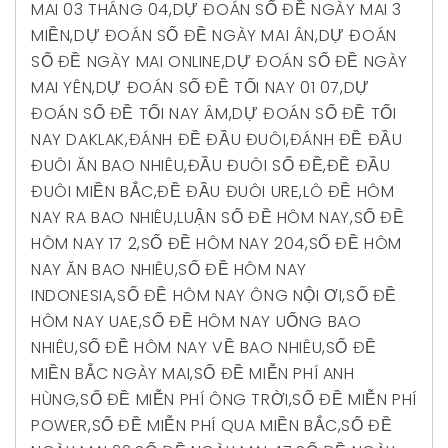
MAI 03 THÁNG 04
,
DỰ ĐOÁN SỐ ĐỀ NGÀY MAI 3
MIỀN
,
DỰ ĐOÁN SỐ ĐỀ NGÀY MAI ÂN
,
DỰ ĐOÁN
SỐ ĐỀ NGÀY MAI ONLINE
,
DỰ ĐOÁN SỐ ĐỀ NGÀY
MAI YÊN
,
DỰ ĐOÁN SỐ ĐỀ TỐI NAY 01 07
,
DỰ
ĐOÁN SỐ ĐỀ TỐI NAY ÂM
,
DỰ ĐOÁN SỐ ĐỀ TỐI
NAY DAKLAK
,
ĐÁNH ĐỀ ĐẦU ĐUÔI
,
ĐÁNH ĐỀ ĐẦU
ĐUÔI ĂN BAO NHIÊU
,
ĐẦU ĐUÔI SỐ ĐỀ
,
ĐỀ ĐẦU
ĐUÔI MIỀN BẮC
,
ĐỀ ĐẦU ĐUÔI URE
,
LÔ ĐỀ HÔM
NAY RA BAO NHIÊU
,
LUẬN SỐ ĐỀ HÔM NAY
,
SỐ ĐỀ
HÔM NAY 17 2
,
SỐ ĐỀ HÔM NAY 204
,
SỐ ĐỀ HÔM
NAY ĂN BAO NHIÊU
,
SỐ ĐỀ HÔM NAY
INDONESIA
,
SỐ ĐỀ HÔM NAY ÔNG NỘI ƠI
,
SỐ ĐỀ
HÔM NAY UAE
,
SỐ ĐỀ HÔM NAY UỐNG BAO
NHIÊU
,
SỐ ĐỀ HÔM NAY VỀ BAO NHIÊU
,
SỐ ĐỀ
MIỀN BẮC NGÀY MAI
,
SỐ ĐỀ MIỄN PHÍ ANH
HÙNG
,
SỐ ĐỀ MIỄN PHÍ ÔNG TRỜI
,
SỐ ĐỀ MIỄN PHÍ
POWER
,
SỐ ĐỀ MIỄN PHÍ QUA MIỀN BẮC
,
SỐ ĐỀ