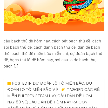
cầu bạch thủ đề hôm nay, cách bắt bạch thủ đề, cách
soi bạch thủ đề, cách đánh bạch thủ đề, dàn đề bạch
thủ, bạch thủ đề miền bắc miễn phí, dự đoán bạch thủ
đề, bạch thủ lô đề hôm nay, soi cau lo de bach thu,
bạch […]
POSTED IN
DỰ ĐOÁN LÔ TÔ MIỀN BẮC
,
DỰ
ĐOÁN LÔ TÔ MIỀN BẮC VÍP
TAGGED
CÁC ĐỀ
MIỄN PHÍ TRÊN STEAM HAY
,
CẦU DÀN ĐỀ HÔM
NAY 80 SỐ
,
CẦU DÀN ĐỀ HÔM NAY RA CON