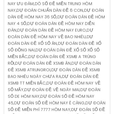
NAY ƯU ĐÀM
,
DÒ SỐ ĐỀ MIỀN TRUNG HÔM
NAY
,
DỰ ĐOÁN CHUẨN DÀN ĐỀ 6 CON
,
DỰ ĐOÁN
DÀN ĐỀ HÔM NAY 36 SỐ
,
DỰ ĐOÁN DÀN ĐỀ HÔM
NAY 4 SỐ
,
DỰ ĐOÁN DÀN ĐỀ HÔM NAY DIỄN
ĐÀN
,
DỰ ĐOÁN DÀN ĐỀ HÔM NAY EURO
,
DỰ
ĐOÁN DÀN ĐỀ HÔM NAY VỀ BAO NHIÊU
,
DỰ
ĐOÁN DÀN ĐỀ XỔ SỐ ĂN
,
DỰ ĐOÁN DÀN ĐỀ XỔ
SỐ ĐỒNG NAI
,
DỰ ĐOÁN DÀN ĐỀ XỔ SỐ XỔ SỐ
MIỀN BẮC
,
DỰ ĐOÁN DÀN ĐỀ XSMB A TRÚNG
RỒI
,
DỰ ĐOÁN DÀN ĐỀ XSMB ĂN
,
DỰ ĐOÁN DÀN
ĐỀ XSMB ATRUNGROI
,
DỰ ĐOÁN DÀN ĐỀ XSMB
BAO NHIÊU NGÀY CHƯA RA
,
DỰ ĐOÁN DÀN ĐỀ
XSMB TT MIỀN BẮC
,
DỰ ĐOÁN ĐỀ HÔM NAY VỀ
SỐ MẤY
,
DỰ ĐOÁN ĐỀ VỀ NGÀY MAI
,
DỰ ĐOÁN
SỐ DE HÔM NAY
,
DỰ ĐOÁN SỐ ĐỀ HÔM NAY
45
,
DỰ ĐOÁN SỐ ĐỀ HÔM NAY Ê CÀNG
,
DỰ ĐOÁN
SỐ ĐỀ MIỄN PHÍ 7777 HÔM NAY
,
DỰ ĐOÁN SỐ ĐỀ