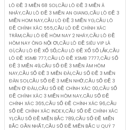
LÔ ĐỀ 3 MIỀN 68 SOI
,
CẦU LÔ ĐỀ 3 MIỀN Â
NHÁY
,
CẦU LÔ ĐỀ 3 MIỀN AN GIANG
,
CẦU LÔ ĐỀ 3
MIỀN HOM NAY
,
CẦU LÔ ĐỀ 3 MIỀN YG
,
CẦU LÔ
ĐỀ CHÍNH XÁC 555
,
CẦU LÔ ĐỀ CHÍNH XÁC
TRĂM
,
CẦU LÔ ĐỀ HÔM NAY 2 NHÁY
,
CẦU LÔ ĐỀ
HÔM NAY ÔNG NỘI ƠI
,
CẦU LÔ ĐỀ SIÊU VIP LÀ
GÌ
,
CẦU LÔ ĐỀ XỔ SỐ
,
CẦU LÔ ĐỀ XỔ SỐ LẮK
,
CẦU
LÔ ĐỀ XSMB 777
,
CẦU LÔ ĐỀ XSMB 7777
,
CẦU SỐ
ĐỀ 3 MIỀN 49
,
CẦU SỐ ĐỀ 3 MIỀN ÂM HÔM
NAY
,
CẦU SỐ ĐỀ 3 MIỀN ĐÀI
,
CẦU SỐ ĐỀ 3 MIỀN
ĐÀN SOI
,
CẦU SỐ ĐỀ 3 MIỀN NHỚ
,
CẦU SỐ ĐỀ 3
MIỀN Ơ ĐÂU
,
CẦU SỐ ĐỀ CHÍNH XÁC 00
,
CẦU SỐ
ĐỀ CHÍNH XÁC 3 MIỀN HÔM NAY
,
CẦU SỐ ĐỀ
CHÍNH XÁC 365
,
CẦU SỐ ĐỀ CHÍNH XÁC 96
,
CẦU
SỐ ĐỀ CHÍNH XÁC INDEX
,
CẦU SỐ ĐỀ CHÍNH XÁC
YI
,
CẦU SỐ ĐỀ MIỀN BẮC 789
,
CẦU SỐ ĐỀ MIỀN
BẮC GẦN NHẤT
,
CẦU SỐ ĐỀ MIỀN BẮC U QUÝ 7