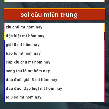
soi cầu miền trung
xỉu chủ mt hôm nay
đặc biệt mt hôm nay
giải 8 mt hôm nay
bao lô mt hôm nay
cặp xỉu chủ mt hôm nay
song thủ lô mt hôm nay
đầu đuôi giải 8 mt hôm nay
đầu đuôi đặc biệt mt hôm nay
lô 3 số mt hôm nay