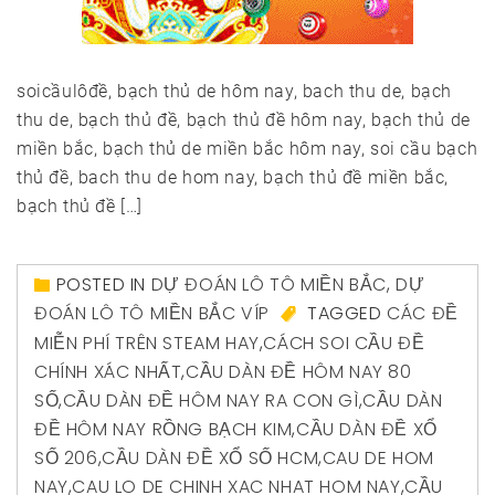
soicầulôđề, bạch thủ de hôm nay, bach thu de, bạch
thu de, bạch thủ đề, bạch thủ đề hôm nay, bạch thủ de
miền bắc, bạch thủ de miền bắc hôm nay, soi cầu bạch
thủ đề, bach thu de hom nay, bạch thủ đề miền bắc,
bạch thủ đề […]
POSTED IN
DỰ ĐOÁN LÔ TÔ MIỀN BẮC
,
DỰ
ĐOÁN LÔ TÔ MIỀN BẮC VÍP
TAGGED
CÁC ĐỀ
MIỄN PHÍ TRÊN STEAM HAY
,
CÁCH SOI CẦU ĐỀ
CHÍNH XÁC NHẤT
,
CẦU DÀN ĐỀ HÔM NAY 80
SỐ
,
CẦU DÀN ĐỀ HÔM NAY RA CON GÌ
,
CẦU DÀN
ĐỀ HÔM NAY RỒNG BẠCH KIM
,
CẦU DÀN ĐỀ XỔ
SỐ 206
,
CẦU DÀN ĐỀ XỔ SỐ HCM
,
CAU DE HOM
NAY
,
CAU LO DE CHINH XAC NHAT HOM NAY
,
CẦU