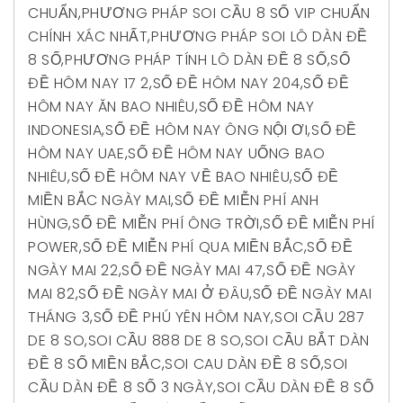
CHUẨN
,
PHƯƠNG PHÁP SOI CẦU 8 SỐ VIP CHUẨN
CHÍNH XÁC NHẤT
,
PHƯƠNG PHÁP SOI LÔ DÀN ĐỀ
8 SỐ
,
PHƯƠNG PHÁP TÍNH LÔ DÀN ĐỀ 8 SỐ
,
SỐ
ĐỀ HÔM NAY 17 2
,
SỐ ĐỀ HÔM NAY 204
,
SỐ ĐỀ
HÔM NAY ĂN BAO NHIÊU
,
SỐ ĐỀ HÔM NAY
INDONESIA
,
SỐ ĐỀ HÔM NAY ÔNG NỘI ƠI
,
SỐ ĐỀ
HÔM NAY UAE
,
SỐ ĐỀ HÔM NAY UỐNG BAO
NHIÊU
,
SỐ ĐỀ HÔM NAY VỀ BAO NHIÊU
,
SỐ ĐỀ
MIỀN BẮC NGÀY MAI
,
SỐ ĐỀ MIỄN PHÍ ANH
HÙNG
,
SỐ ĐỀ MIỄN PHÍ ÔNG TRỜI
,
SỐ ĐỀ MIỄN PHÍ
POWER
,
SỐ ĐỀ MIỄN PHÍ QUA MIỀN BẮC
,
SỐ ĐỀ
NGÀY MAI 22
,
SỐ ĐỀ NGÀY MAI 47
,
SỐ ĐỀ NGÀY
MAI 82
,
SỐ ĐỀ NGÀY MAI Ở ĐÂU
,
SỐ ĐỀ NGÀY MAI
THÁNG 3
,
SỐ ĐỀ PHÚ YÊN HÔM NAY
,
SOI CẦU 287
DE 8 SO
,
SOI CẦU 888 DE 8 SO
,
SOI CẦU BẮT DÀN
ĐỀ 8 SỐ MIỀN BẮC
,
SOI CAU DÀN ĐỀ 8 SỐ
,
SOI
CẦU DÀN ĐỀ 8 SỐ 3 NGÀY
,
SOI CẦU DÀN ĐỀ 8 SỐ