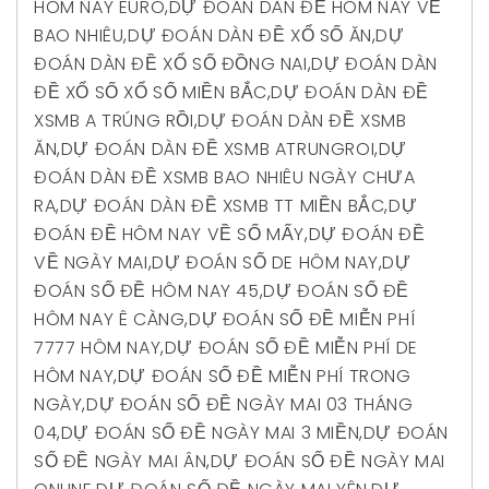
HÔM NAY EURO
,
DỰ ĐOÁN DÀN ĐỀ HÔM NAY VỀ
BAO NHIÊU
,
DỰ ĐOÁN DÀN ĐỀ XỔ SỐ ĂN
,
DỰ
ĐOÁN DÀN ĐỀ XỔ SỐ ĐỒNG NAI
,
DỰ ĐOÁN DÀN
ĐỀ XỔ SỐ XỔ SỐ MIỀN BẮC
,
DỰ ĐOÁN DÀN ĐỀ
XSMB A TRÚNG RỒI
,
DỰ ĐOÁN DÀN ĐỀ XSMB
ĂN
,
DỰ ĐOÁN DÀN ĐỀ XSMB ATRUNGROI
,
DỰ
ĐOÁN DÀN ĐỀ XSMB BAO NHIÊU NGÀY CHƯA
RA
,
DỰ ĐOÁN DÀN ĐỀ XSMB TT MIỀN BẮC
,
DỰ
ĐOÁN ĐỀ HÔM NAY VỀ SỐ MẤY
,
DỰ ĐOÁN ĐỀ
VỀ NGÀY MAI
,
DỰ ĐOÁN SỐ DE HÔM NAY
,
DỰ
ĐOÁN SỐ ĐỀ HÔM NAY 45
,
DỰ ĐOÁN SỐ ĐỀ
HÔM NAY Ê CÀNG
,
DỰ ĐOÁN SỐ ĐỀ MIỄN PHÍ
7777 HÔM NAY
,
DỰ ĐOÁN SỐ ĐỀ MIỄN PHÍ DE
HÔM NAY
,
DỰ ĐOÁN SỐ ĐỀ MIỄN PHÍ TRONG
NGÀY
,
DỰ ĐOÁN SỐ ĐỀ NGÀY MAI 03 THÁNG
04
,
DỰ ĐOÁN SỐ ĐỀ NGÀY MAI 3 MIỀN
,
DỰ ĐOÁN
SỐ ĐỀ NGÀY MAI ÂN
,
DỰ ĐOÁN SỐ ĐỀ NGÀY MAI