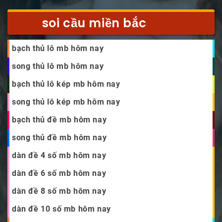
soi cầu miền bắc
bạch thủ lô mb hôm nay
song thủ lô mb hôm nay
bạch thủ lô kép mb hôm nay
song thủ lô kép mb hôm nay
bạch thủ đề mb hôm nay
song thủ đề mb hôm nay
dàn đề 4 số mb hôm nay
dàn đề 6 số mb hôm nay
dàn đề 8 số mb hôm nay
dàn đề 10 số mb hôm nay