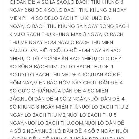
GI DÀN ĐỀ 4 SỐ LÀ SAO
,
LO BACH THU KHUNG 3
NGAY 368 DE 4 SO
,
LO BACH THU KHUNG 3 NGAY
MIEN PHI 4 SO DE
,
LO BACH THU KHUNG BA
NGAY
,
LO BACH THU KHUNG BA NGAY RONG BACH
KIM
,
LO BACH THU KHUNG MAX 3 NGAY
,
LO BACH
THU MB NGAY HOM NAY
,
LO BACH THU MIEN
BAC
,
LÔ DÀN ĐỀ 4 SỐ
,
LÔ ĐỀ HÔM NAY RA BAO
NHIÊU
,
LÔ TÔ 4 CÀNG ĂN BAO NHIÊU
,
LOTO DE 4
SO RỒNG BẠCH KIM
,
LOTTO BACH THU DE 4
SO
,
LOTTO BACH THU MB DE 4 SO
,
LUẬN SỐ ĐỀ
HÔM NAY
,
MIỀN BẮC HÔM NAY CHỐT ĐÀN ĐỀ 4
SỐ CỰC CHUẨN
,
MUA DÀN ĐỀ 4 SỐ MIỀN
BẮC
,
NUÔI DÀN ĐỀ 4 SỐ 2 NGÀY
,
NUÔI DÀN ĐỀ 4
SỐ KHUNG 3 NGÀY MIỄN PHÍ
,
NUOI LO BACH THU 2
NGAY LO BACH THU MB
,
NUOI LO BACH THU 5
NGAY
,
NUOI LO BACH THU.COM
,
NUÔI LÔ DÀN ĐỀ
4 SỐ 2 NGÀY
,
NUÔI LÔ DÀN ĐỀ 4 SỐ 7 NGÀY NUÔI