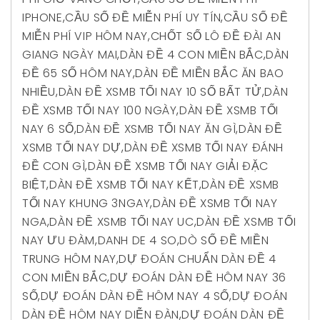
IPHONE
,
CẦU SỐ ĐỀ MIỄN PHÍ UY TÍN
,
CẦU SỐ ĐỀ
MIỄN PHÍ VIP HÔM NAY
,
CHỐT SỐ LÔ ĐỀ ĐÀI AN
GIANG NGÀY MAI
,
DÀN ĐỀ 4 CON MIỀN BẮC
,
DÀN
ĐỀ 65 SỐ HÔM NAY
,
DÀN ĐỀ MIỀN BẮC ĂN BAO
NHIỀU
,
DÀN ĐỀ XSMB TỐI NAY 10 SỐ BẤT TỬ
,
DÀN
ĐỀ XSMB TỐI NAY 100 NGÀY
,
DÀN ĐỀ XSMB TỐI
NAY 6 SỐ
,
DÀN ĐỀ XSMB TỐI NAY ĂN GÌ
,
DÀN ĐỀ
XSMB TỐI NAY DỰ
,
DÀN ĐỀ XSMB TỐI NAY ĐÁNH
ĐỀ CON GÌ
,
DÀN ĐỀ XSMB TỐI NAY GIẢI ĐẶC
BIỆT
,
DÀN ĐỀ XSMB TỐI NAY KẾT
,
DÀN ĐỀ XSMB
TỐI NAY KHUNG 3NGAY
,
DÀN ĐỀ XSMB TỐI NAY
NGA
,
DÀN ĐỀ XSMB TỐI NAY UC
,
DÀN ĐỀ XSMB TỐI
NAY ƯU ĐÀM
,
DANH DE 4 SO
,
DÒ SỐ ĐỀ MIỀN
TRUNG HÔM NAY
,
DỰ ĐOÁN CHUẨN DÀN ĐỀ 4
CON MIỀN BẮC
,
DỰ ĐOÁN DÀN ĐỀ HÔM NAY 36
SỐ
,
DỰ ĐOÁN DÀN ĐỀ HÔM NAY 4 SỐ
,
DỰ ĐOÁN
DÀN ĐỀ HÔM NAY DIỄN ĐÀN
,
DỰ ĐOÁN DÀN ĐỀ