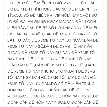
SOI
,
CẦU SỐ ĐỀ MIỄN PHÍ GIỜ VÀNG CHỐT
,
CẦU
SỐ ĐỀ MIỄN PHÍ IPHONE
,
CẦU SỐ ĐỀ MIỄN PHÍ UY
TÍN
,
CẦU SỐ ĐỀ MIỄN PHÍ VIP HÔM NAY
,
CHỐT SỐ
LÔ ĐỀ ĐÀI AN GIANG NGÀY MAI
,
DÀN ĐỀ 10 CON
MIỀN BẮC
,
DÀN ĐỀ 65 SỐ HÔM NAY
,
DÀN ĐỀ MIỀN
BẮC ĂN BAO NHIỀU
,
DÀN ĐỀ XSMB TỐI NAY 10 SỐ
BẤT TỬ
,
DÀN ĐỀ XSMB TỐI NAY 100 NGÀY
,
DÀN ĐỀ
XSMB TỐI NAY 6 SỐ
,
DÀN ĐỀ XSMB TỐI NAY ĂN
GÌ
,
DÀN ĐỀ XSMB TỐI NAY DỰ
,
DÀN ĐỀ XSMB TỐI
NAY ĐÁNH ĐỀ CON GÌ
,
DÀN ĐỀ XSMB TỐI NAY
GIẢI ĐẶC BIỆT
,
DÀN ĐỀ XSMB TỐI NAY KẾT
,
DÀN
ĐỀ XSMB TỐI NAY KHUNG 3NGAY
,
DÀN ĐỀ XSMB
TỐI NAY NGA
,
DÀN ĐỀ XSMB TỐI NAY UC
,
DÀN ĐỀ
XSMB TỐI NAY ƯU ĐÀM
,
DÒ SỐ ĐỀ MIỀN TRUNG
HÔM NAY
,
DỰ ĐOÁN CHUẨN DÀN ĐỀ 10 CON
MIỀN BẮC
,
DỰ ĐOÁN DÀN ĐỀ HÔM NAY 36 SỐ
,
DỰ
ĐOÁN DÀN ĐỀ HÔM NAY 4 SỐ
,
DỰ ĐOÁN DÀN ĐỀ