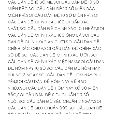
CẦU DÀN ĐỀ 10 SỐ MB
,
SOI CẦU DÀN ĐỀ 10 SỐ
MIỀN BẮC
,
SOI CẦU DÀN ĐỀ 10 SỐ MIỀN BẮC
MIỄN PHÍ
,
SOI CẦU DÀN ĐỀ 10 SỐ MIỄN PHÍ
,
SOI
CẦU DÀN ĐỀ CHÍNH XÁC 100 CHUẨN XÁC
NHẤT
,
SOI CẦU DÀN ĐỀ CHÍNH XÁC 100 NHẤT
,
SOI
CẦU DÀN ĐỀ CHÍNH XÁC 100 ÔNG BÀ
,
SOI CẦU
DÀN ĐỀ CHÍNH XÁC ĂN CHƠI
,
SOI CẦU DÀN ĐỀ
CHÍNH XÁC CHƯA
,
SOI CẦU DÀN ĐỀ CHÍNH XÁC
SỐ ĐỀ
,
SOI CẦU DÀN ĐỀ CHÍNH XÁC ƯỚP
,
SOI
CẦU DÀN ĐỀ CHÍNH XÁC VIỆT NAM
,
SOI CẦU DÀN
ĐỀ HÔM NAY 10 SỐ
,
SOI CẦU DÀN ĐỀ HÔM NAY
KHUNG 3 NGÀY
,
SOI CẦU DÀN ĐỀ HÔM NAY PHÚ
YÊN
,
SOI CẦU DÀN ĐỀ HÔM NAY VỀ BAO
NHIÊU
,
SOI CẦU DÀN ĐỀ HÔM NAY XỔ SỐ MIỀN
BẮC
,
SOI CẦU DÀN ĐỀ SIÊU CHUẨN 20 SỐ
NUÔI
,
SOI CẦU DÀN ĐỀ SIÊU CHUẨN 3 NGÀY
,
SOI
CẦU DÀN ĐỀ SIÊU CHUẨN 999
,
SOI CẦU DÀN ĐỀ