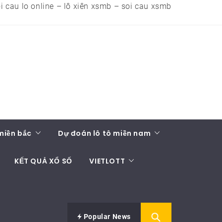
i cau lo online – lô xiên xsmb – soi cau xsmb
miền bắc
Dự đoán lô tô miền nam
KẾT QUẢ XỔ SỐ
VIETLOTT
Popular News