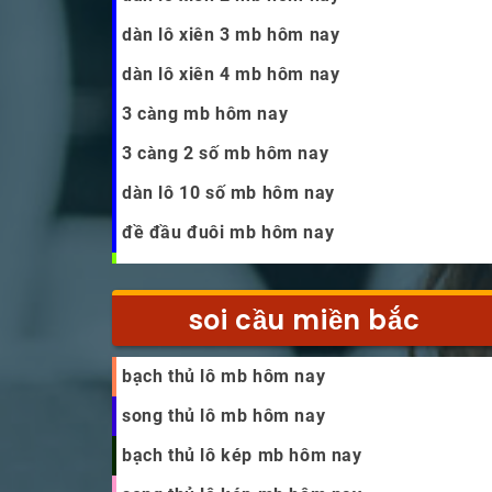
dàn lô xiên 3 mb hôm nay
dàn lô xiên 4 mb hôm nay
3 càng mb hôm nay
3 càng 2 số mb hôm nay
dàn lô 10 số mb hôm nay
đề đầu đuôi mb hôm nay
soi cầu miền bắc
bạch thủ lô mb hôm nay
song thủ lô mb hôm nay
bạch thủ lô kép mb hôm nay