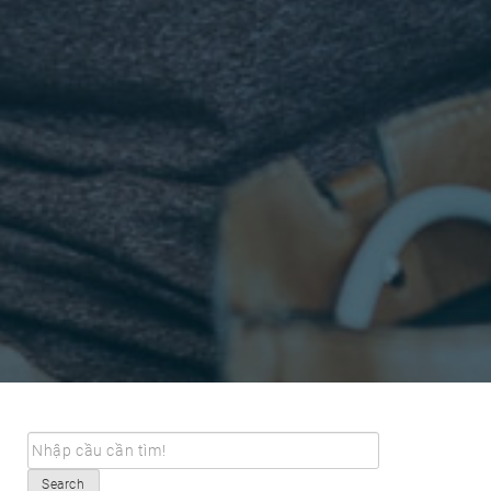
Search