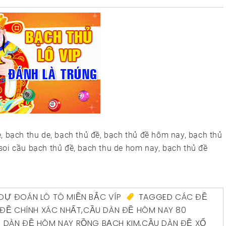
, bạch thu de, bạch thủ đề, bạch thủ đề hôm nay, bạch thủ
soi cầu bạch thủ đề, bach thu de hom nay, bạch thủ đề
DỰ ĐOÁN LÔ TÔ MIỀN BẮC VÍP
TAGGED
CÁC ĐỀ
 ĐỀ CHÍNH XÁC NHẤT
,
CẦU DÀN ĐỀ HÔM NAY 80
 DÀN ĐỀ HÔM NAY RỒNG BẠCH KIM
,
CẦU DÀN ĐỀ XỔ