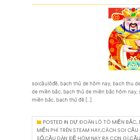
soicầulôđề, bạch thủ de hôm nay, bach thu de
de miền bắc, bạch thủ de miền bắc hôm nay, 
miền bắc, bạch thủ đề […]
POSTED IN
DỰ ĐOÁN LÔ TÔ MIỀN BẮC
,
MIỄN PHÍ TRÊN STEAM HAY
,
CÁCH SOI CẦU
SỐ
,
CẦU DÀN ĐỀ HÔM NAY RA CON GÌ
,
CẦU