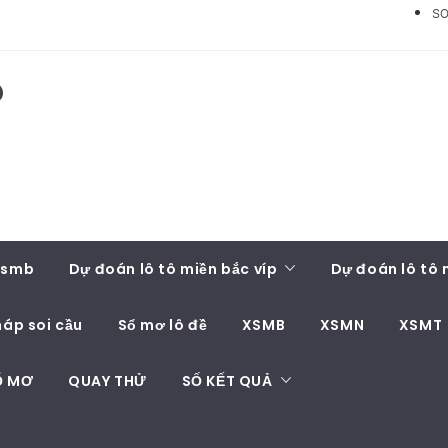
so
Ô
 xsmb
Dự đoán lô tô miền bắc víp
Dự đoán lô tô 
áp soi cầu
Sổ mơ lô đề
XSMB
XSMN
XSMT
Ổ MƠ
QUAY THỬ
SỐ KẾT QUẢ