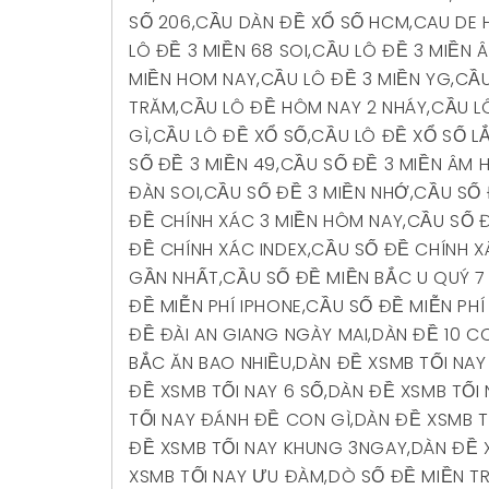
SỐ 206
,
CẦU DÀN ĐỀ XỔ SỐ HCM
,
CAU DE 
LÔ ĐỀ 3 MIỀN 68 SOI
,
CẦU LÔ ĐỀ 3 MIỀN 
MIỀN HOM NAY
,
CẦU LÔ ĐỀ 3 MIỀN YG
,
CẦU
TRĂM
,
CẦU LÔ ĐỀ HÔM NAY 2 NHÁY
,
CẦU L
GÌ
,
CẦU LÔ ĐỀ XỔ SỐ
,
CẦU LÔ ĐỀ XỔ SỐ L
SỐ ĐỀ 3 MIỀN 49
,
CẦU SỐ ĐỀ 3 MIỀN ÂM 
ĐÀN SOI
,
CẦU SỐ ĐỀ 3 MIỀN NHỚ
,
CẦU SỐ 
ĐỀ CHÍNH XÁC 3 MIỀN HÔM NAY
,
CẦU SỐ 
ĐỀ CHÍNH XÁC INDEX
,
CẦU SỐ ĐỀ CHÍNH X
GẦN NHẤT
,
CẦU SỐ ĐỀ MIỀN BẮC U QUÝ 7
ĐỀ MIỄN PHÍ IPHONE
,
CẦU SỐ ĐỀ MIỄN PHÍ 
ĐỀ ĐÀI AN GIANG NGÀY MAI
,
DÀN ĐỀ 10 C
BẮC ĂN BAO NHIỀU
,
DÀN ĐỀ XSMB TỐI NAY
ĐỀ XSMB TỐI NAY 6 SỐ
,
DÀN ĐỀ XSMB TỐI 
TỐI NAY ĐÁNH ĐỀ CON GÌ
,
DÀN ĐỀ XSMB T
ĐỀ XSMB TỐI NAY KHUNG 3NGAY
,
DÀN ĐỀ 
XSMB TỐI NAY ƯU ĐÀM
,
DÒ SỐ ĐỀ MIỀN T