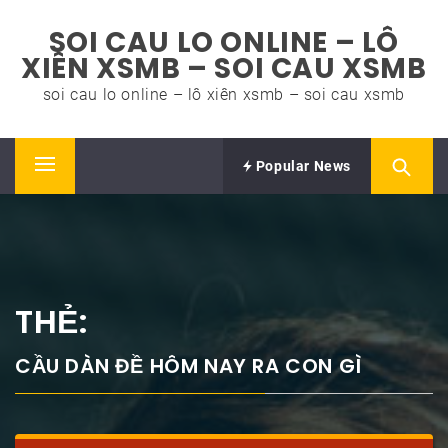
Skip
SOI CAU LO ONLINE – LÔ
to
XIÊN XSMB – SOI CAU XSMB
content
soi cau lo online – lô xiên xsmb – soi cau xsmb
Popular News
Primary
Menu
THẺ:
CẦU DÀN ĐỀ HÔM NAY RA CON GÌ