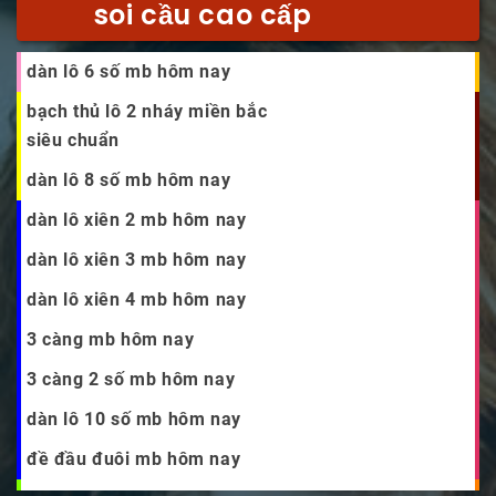
soi cầu cao cấp
dàn lô 6 số mb hôm nay
bạch thủ lô 2 nháy miền bắc
siêu chuẩn
dàn lô 8 số mb hôm nay
dàn lô xiên 2 mb hôm nay
dàn lô xiên 3 mb hôm nay
dàn lô xiên 4 mb hôm nay
3 càng mb hôm nay
3 càng 2 số mb hôm nay
dàn lô 10 số mb hôm nay
đề đầu đuôi mb hôm nay