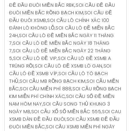
ĐỀ ĐẦU ĐUÔI MIỀN BẮC RBK
,
SOI CẦU ĐỀ ĐẦU
ĐUÔI MIỀN BẮC RỒNG BẠCH KIM
,
SOI CẦU ĐỀ
ĐẦU ĐUÔI XSMB
,
SOI CẦU LÔ CHÍNH XÁC 100
ĐÁNH LÔ KHÔNG LỖ
,
SOI CẦU LÔ ĐỀ MIỀN BẮC
24H
,
SOI CẦU LÔ ĐỀ MIỀN BẮC NGÀY 11 THÁNG
7
,
SOI CẦU LÔ ĐỀ MIỀN BẮC NGÀY 18 THÁNG
7
,
SOI CẦU LÔ ĐỀ MIỀN BẮC NGÀY 22 THÁNG
5
,
SOI CẦU LÔ ĐỀ VIP
,
SOI CẦU LÔ ĐỀ XSMB A
TRÚNG RỒI
,
SOI CẦU LÔ ĐỀ XSMB LÔ GAN
,
SOI
CẦU LÔ ĐỀ XSMB VÍP
,
SOI CẦU LÔ TÔ BẠCH
THỦ
,
SOI CẦU MB RỒNG BẠCH KIM
,
SOI CẦU MIỀN
BẮC
,
SOI CẦU MIỄN PHÍ 888
,
SOI CẦU RỒNG BẠCH
KIM MIỄN PHÍ CHÍNH XÁC
,
SOI CẦU SỐ ĐỀ MIỀN
NAM HÔM NAY
,
SOI CẦU SONG THỦ KHUNG 3
NGÀY MB
,
SOI CẦU XỔ SỐ MIỀN BẮC 555
,
SOI CAU
XSMB DÀN ĐỀ ĐẦU ĐUÔI
,
SOI CẦU XSMB ĐỀ ĐẦU
ĐUÔI MIỀN BẮC
,
SOI CẦU XSMB MIỄN PHÍ NGÀY