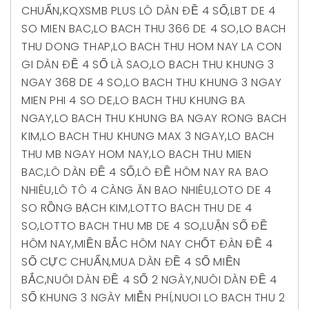
CHUẨN
,
KQXSMB PLUS LÔ DÀN ĐỀ 4 SỐ
,
LBT DE 4
SO MIEN BAC
,
LO BACH THU 366 DE 4 SO
,
LO BACH
THU DONG THAP
,
LO BACH THU HOM NAY LA CON
GI DÀN ĐỀ 4 SỐ LÀ SAO
,
LO BACH THU KHUNG 3
NGAY 368 DE 4 SO
,
LO BACH THU KHUNG 3 NGAY
MIEN PHI 4 SO DE
,
LO BACH THU KHUNG BA
NGAY
,
LO BACH THU KHUNG BA NGAY RONG BACH
KIM
,
LO BACH THU KHUNG MAX 3 NGAY
,
LO BACH
THU MB NGAY HOM NAY
,
LO BACH THU MIEN
BAC
,
LÔ DÀN ĐỀ 4 SỐ
,
LÔ ĐỀ HÔM NAY RA BAO
NHIÊU
,
LÔ TÔ 4 CÀNG ĂN BAO NHIÊU
,
LOTO DE 4
SO RỒNG BẠCH KIM
,
LOTTO BACH THU DE 4
SO
,
LOTTO BACH THU MB DE 4 SO
,
LUẬN SỐ ĐỀ
HÔM NAY
,
MIỀN BẮC HÔM NAY CHỐT ĐÀN ĐỀ 4
SỐ CỰC CHUẨN
,
MUA DÀN ĐỀ 4 SỐ MIỀN
BẮC
,
NUÔI DÀN ĐỀ 4 SỐ 2 NGÀY
,
NUÔI DÀN ĐỀ 4
SỐ KHUNG 3 NGÀY MIỄN PHÍ
,
NUOI LO BACH THU 2