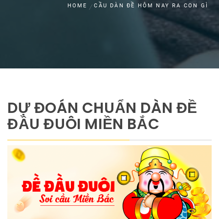
HOME
CẦU DÀN ĐỀ HÔM NAY RA CON GÌ
DỰ ĐOÁN CHUẨN DÀN ĐỀ
ĐẦU ĐUÔI MIỀN BẮC