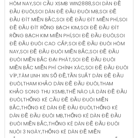
HÔM NAY
,
SOI CẦU XSMB WIN2888
,
SOI DÀN ĐỀ
ĐẦU ĐUÔI
,
SOI DÀN ĐỀ ĐẦU ĐUÔI MB
,
SOI ĐỀ
ĐẦU ĐÍT MIỀN BẮC
,
SOI ĐỀ ĐẦU ĐÍT MIỄN PHÍ
,
SOI
ĐỀ ĐẦU ĐÍT RỒNG BẠCH KIM
,
SOI ĐỀ ĐẦU ĐÍT
RỒNG BẠCH KIM MIỄN PHÍ
,
SOI ĐỀ ĐẦU ĐUÔI
,
SOI
ĐỀ ĐẦU ĐUÔI CAO CẤP
,
SOI ĐỀ ĐẦU ĐUÔI HÔM
NAY
,
SOI ĐỀ ĐẦU ĐUÔI MIỀN BẮC
,
SOI ĐỀ ĐẦU
ĐUÔI MIỀN BẮC ĐẠI PHÁT
,
SOI ĐỀ ĐẦU ĐUÔI
MIỀN BẮC MIỄN PHÍ CHÍNH XÁC
,
SOI ĐỀ ĐẦU ĐUÔI
VÍP
,
TÂM LINH XIN SỐ ĐỀ
,
TẦN SUẤT DÀN ĐỀ ĐẦU
ĐUÔI
,
THAM KHẢO DÀN ĐỀ ĐẦU ĐUÔI
,
THAM
KHẢO SONG THU XSMB
,
THẾ NÀO LÀ DÀN ĐỀ ĐẦU
ĐUÔI
,
THỐNG KÊ CẦU ĐỀ ĐẦU ĐUÔI MIỀN
BẮC
,
THỐNG KÊ DÀN ĐỀ ĐẦU ĐUÔI
,
THỐNG KÊ
DÀN ĐỀ ĐẦU ĐUÔI MB
,
THỐNG KÊ DÀN ĐỀ ĐẦU
ĐUÔI MIỀN BẮC
,
THỐNG KÊ DÀN ĐỀ ĐẦU ĐUÔI
NUÔI 3 NGÀY
,
THỐNG KÊ DÀN ĐỀ MIỀN