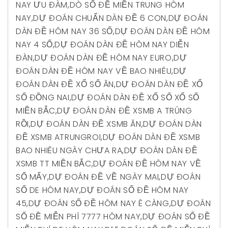
NAY ƯU ĐÀM
,
DÒ SỐ ĐỀ MIỀN TRUNG HÔM
NAY
,
DỰ ĐOÁN CHUẨN DÀN ĐỀ 6 CON
,
DỰ ĐOÁN
DÀN ĐỀ HÔM NAY 36 SỐ
,
DỰ ĐOÁN DÀN ĐỀ HÔM
NAY 4 SỐ
,
DỰ ĐOÁN DÀN ĐỀ HÔM NAY DIỄN
ĐÀN
,
DỰ ĐOÁN DÀN ĐỀ HÔM NAY EURO
,
DỰ
ĐOÁN DÀN ĐỀ HÔM NAY VỀ BAO NHIÊU
,
DỰ
ĐOÁN DÀN ĐỀ XỔ SỐ ĂN
,
DỰ ĐOÁN DÀN ĐỀ XỔ
SỐ ĐỒNG NAI
,
DỰ ĐOÁN DÀN ĐỀ XỔ SỐ XỔ SỐ
MIỀN BẮC
,
DỰ ĐOÁN DÀN ĐỀ XSMB A TRÚNG
RỒI
,
DỰ ĐOÁN DÀN ĐỀ XSMB ĂN
,
DỰ ĐOÁN DÀN
ĐỀ XSMB ATRUNGROI
,
DỰ ĐOÁN DÀN ĐỀ XSMB
BAO NHIÊU NGÀY CHƯA RA
,
DỰ ĐOÁN DÀN ĐỀ
XSMB TT MIỀN BẮC
,
DỰ ĐOÁN ĐỀ HÔM NAY VỀ
SỐ MẤY
,
DỰ ĐOÁN ĐỀ VỀ NGÀY MAI
,
DỰ ĐOÁN
SỐ DE HÔM NAY
,
DỰ ĐOÁN SỐ ĐỀ HÔM NAY
45
,
DỰ ĐOÁN SỐ ĐỀ HÔM NAY Ê CÀNG
,
DỰ ĐOÁN
SỐ ĐỀ MIỄN PHÍ 7777 HÔM NAY
,
DỰ ĐOÁN SỐ ĐỀ