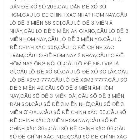
DÀN ĐỀ XỔ SỐ 206
,
CẦU DÀN ĐỀ XỔ SỐ
HCM
,
CAU LO DE CHINH XAC NHAT HOM NAY
,
CẦU
LÔ ĐỀ 3 MIỀN 68 SOI
,
CẦU LÔ ĐỀ 3 MIỀN Â
NHÁY
,
CẦU LÔ ĐỀ 3 MIỀN AN GIANG
,
CẦU LÔ ĐỀ 3
MIỀN HOM NAY
,
CẦU LÔ ĐỀ 3 MIỀN YG
,
CẦU LÔ
ĐỀ CHÍNH XÁC 555
,
CẦU LÔ ĐỀ CHÍNH XÁC
TRĂM
,
CẦU LÔ ĐỀ HÔM NAY 2 NHÁY
,
CẦU LÔ ĐỀ
HÔM NAY ÔNG NỘI ƠI
,
CẦU LÔ ĐỀ SIÊU VIP LÀ
GÌ
,
CẦU LÔ ĐỀ XỔ SỐ
,
CẦU LÔ ĐỀ XỔ SỐ LẮK
,
CẦU
LÔ ĐỀ XSMB 777
,
CẦU LÔ ĐỀ XSMB 7777
,
CẦU SỐ
ĐỀ 3 MIỀN 49
,
CẦU SỐ ĐỀ 3 MIỀN ÂM HÔM
NAY
,
CẦU SỐ ĐỀ 3 MIỀN ĐÀI
,
CẦU SỐ ĐỀ 3 MIỀN
ĐÀN SOI
,
CẦU SỐ ĐỀ 3 MIỀN NHỚ
,
CẦU SỐ ĐỀ 3
MIỀN Ơ ĐÂU
,
CẦU SỐ ĐỀ CHÍNH XÁC 00
,
CẦU SỐ
ĐỀ CHÍNH XÁC 3 MIỀN HÔM NAY
,
CẦU SỐ ĐỀ
CHÍNH XÁC 365
,
CẦU SỐ ĐỀ CHÍNH XÁC 96
,
CẦU
SỐ ĐỀ CHÍNH XÁC INDEX
,
CẦU SỐ ĐỀ CHÍNH XÁC