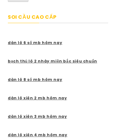
SOI CẦU CAO CẤP
dàn lô 6 số mb hôm nay
bạch thủ lô 2 nháy miền bắc siêu chuẩn
dàn lô 8 số mb hôm nay
dàn lô xiên 2 mb hôm nay
dàn lô xiên 3 mb hôm nay
dàn lô xiên 4 mb hôm nay