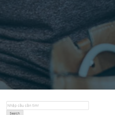
Search