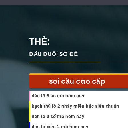
THẺ:
ĐẦU ĐUÔI SỐ ĐỀ
soi cầu cao cấp
dàn lô 6 số mb hôm nay
bạch thủ lô 2 nháy miền bắc siêu chuẩn
dàn lô 8 số mb hôm nay
dàn lô xiên 2 mb hôm nay