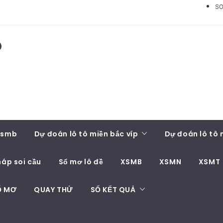
so
Ô
 xsmb
Dự đoán lô tô miền bắc víp
Dự đoán lô tô 
áp soi cầu
Sổ mơ lô đề
XSMB
XSMN
XSMT
Ổ MƠ
QUAY THỬ
SỐ KẾT QUẢ