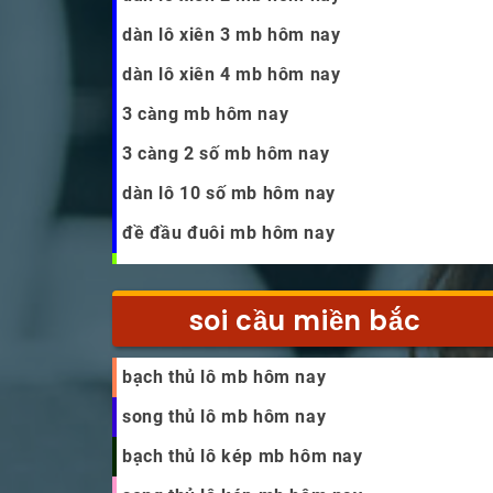
dàn lô xiên 3 mb hôm nay
dàn lô xiên 4 mb hôm nay
3 càng mb hôm nay
3 càng 2 số mb hôm nay
dàn lô 10 số mb hôm nay
đề đầu đuôi mb hôm nay
soi cầu miền bắc
bạch thủ lô mb hôm nay
song thủ lô mb hôm nay
bạch thủ lô kép mb hôm nay