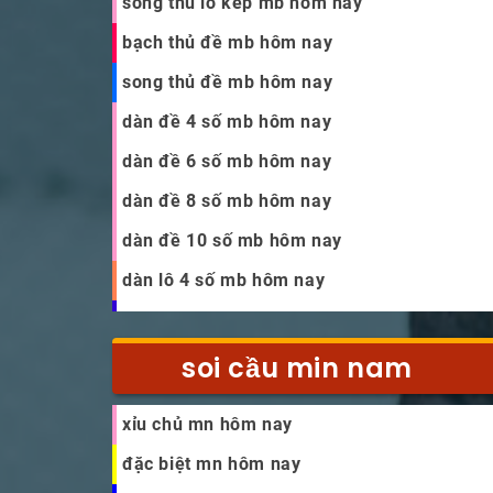
song thủ lô kép mb hôm nay
bạch thủ đề mb hôm nay
song thủ đề mb hôm nay
dàn đề 4 số mb hôm nay
dàn đề 6 số mb hôm nay
dàn đề 8 số mb hôm nay
dàn đề 10 số mb hôm nay
dàn lô 4 số mb hôm nay
soi cầu min nam
xỉu chủ mn hôm nay
đặc biệt mn hôm nay