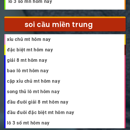
lô 3 số mn hôm nay
soi cầu miền trung
xỉu chủ mt hôm nay
đặc biệt mt hôm nay
giải 8 mt hôm nay
bao lô mt hôm nay
cặp xỉu chủ mt hôm nay
song thủ lô mt hôm nay
đầu đuôi giải 8 mt hôm nay
đầu đuôi đặc biệt mt hôm nay
lô 3 số mt hôm nay