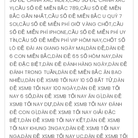
SỐ ĐỀ CHÍNH XÁC INDEX
,
CẦU SỐ ĐỀ CHÍNH XÁC
YI
,
CẦU SỐ ĐỀ MIỀN BẮC 789
,
CẦU SỐ ĐỀ MIỀN
BẮC GẦN NHẤT
,
CẦU SỐ ĐỀ MIỀN BẮC U QUÝ 7
SOI
,
CẦU SỐ ĐỀ MIỄN PHÍ GIỜ VÀNG CHỐT
,
CẦU
SỐ ĐỀ MIỄN PHÍ IPHONE
,
CẦU SỐ ĐỀ MIỄN PHÍ UY
TÍN
,
CẦU SỐ ĐỀ MIỄN PHÍ VIP HÔM NAY
,
CHỐT SỐ
LÔ ĐỀ ĐÀI AN GIANG NGÀY MAI
,
DÀN ĐỀ
,
DÀN ĐỀ
6 CON MIỀN BẮC
,
DÀN ĐỀ 65 SỐ HÔM NAY
,
DÀN
ĐỀ ĐẶC BIỆT
,
DÀN ĐỀ ĐÁNH HÀNG NGÀY
,
DÀN ĐỀ
ĐÁNH TRONG TUẦN
,
DÀN ĐỀ MIỀN BẮC ĂN BAO
NHIỀU
,
DÀN ĐỀ XSMB TỐI NAY 10 SỐ BẤT TỬ
,
DÀN
ĐỀ XSMB TỐI NAY 100 NGÀY
,
DÀN ĐỀ XSMB TỐI
NAY 6 SỐ
,
DÀN ĐỀ XSMB TỐI NAY ĂN GÌ
,
DÀN ĐỀ
XSMB TỐI NAY DỰ
,
DÀN ĐỀ XSMB TỐI NAY ĐÁNH
ĐỀ CON GÌ
,
DÀN ĐỀ XSMB TỐI NAY GIẢI ĐẶC
BIỆT
,
DÀN ĐỀ XSMB TỐI NAY KẾT
,
DÀN ĐỀ XSMB
TỐI NAY KHUNG 3NGAY
,
DÀN ĐỀ XSMB TỐI NAY
NGA
,
DÀN ĐỀ XSMB TỐI NAY UC
,
DÀN ĐỀ XSMB TỐI