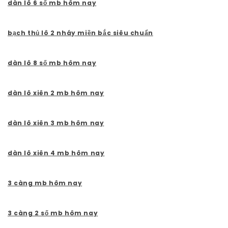
dàn lô 6 số mb hôm nay
bạch thủ lô 2 nháy miền bắc siêu chuẩn
dàn lô 8 số mb hôm nay
dàn lô xiên 2 mb hôm nay
dàn lô xiên 3 mb hôm nay
dàn lô xiên 4 mb hôm nay
3 càng mb hôm nay
3 càng 2 số mb hôm nay