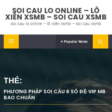
Skip
SOI CAU LO ONLINE – LÔ
to
XIÊN XSMB – SOI CAU XSMB
content
soi cau lo online – lô xiên xsmb – soi cau xsmb
Popular News
Primary
Menu
THẺ:
PHƯƠNG PHÁP SOI CẦU 6 SỐ ĐỀ VIP MB
BAO CHUẨN