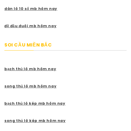
dàn lô 10 số mb hôm nay
đề đầu đuôi mb hôm nay
SOI CẦU MIỀN BẮC
bạch thủ lô mb hôm nay
song thủ lô mb hôm nay
bạch thủ lô kép mb hôm nay
song thủ lô kép mb hôm nay