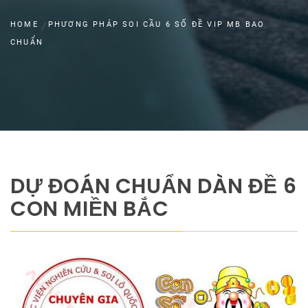
HOME
PHƯƠNG PHÁP SOI CẦU 6 SỐ ĐỀ VIP MB BAO
CHUẨN
DỰ ĐOÁN CHUẨN DÀN ĐỀ 6
CON MIỀN BẮC