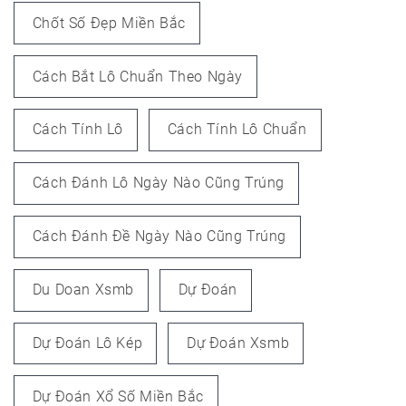
Chốt Số Đẹp Miền Bắc
Cách Bắt Lô Chuẩn Theo Ngày
Cách Tính Lô
Cách Tính Lô Chuẩn
Cách Đánh Lô Ngày Nào Cũng Trúng
Cách Đánh Đề Ngày Nào Cũng Trúng
Du Doan Xsmb
Dự Đoán
Dự Đoán Lô Kép
Dự Đoán Xsmb
Dự Đoán Xổ Số Miền Bắc