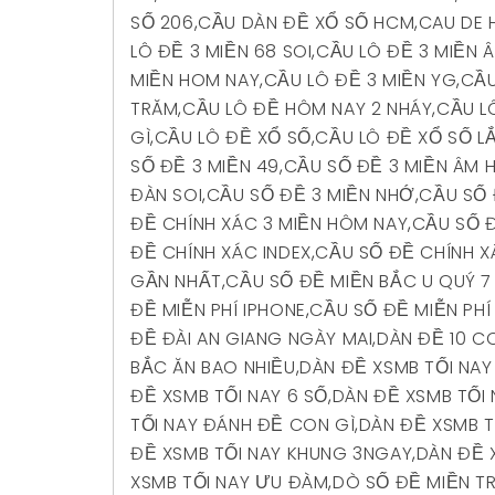
SỐ 206
,
CẦU DÀN ĐỀ XỔ SỐ HCM
,
CAU DE 
LÔ ĐỀ 3 MIỀN 68 SOI
,
CẦU LÔ ĐỀ 3 MIỀN 
MIỀN HOM NAY
,
CẦU LÔ ĐỀ 3 MIỀN YG
,
CẦU
TRĂM
,
CẦU LÔ ĐỀ HÔM NAY 2 NHÁY
,
CẦU L
GÌ
,
CẦU LÔ ĐỀ XỔ SỐ
,
CẦU LÔ ĐỀ XỔ SỐ L
SỐ ĐỀ 3 MIỀN 49
,
CẦU SỐ ĐỀ 3 MIỀN ÂM 
ĐÀN SOI
,
CẦU SỐ ĐỀ 3 MIỀN NHỚ
,
CẦU SỐ 
ĐỀ CHÍNH XÁC 3 MIỀN HÔM NAY
,
CẦU SỐ 
ĐỀ CHÍNH XÁC INDEX
,
CẦU SỐ ĐỀ CHÍNH X
GẦN NHẤT
,
CẦU SỐ ĐỀ MIỀN BẮC U QUÝ 7
ĐỀ MIỄN PHÍ IPHONE
,
CẦU SỐ ĐỀ MIỄN PHÍ 
ĐỀ ĐÀI AN GIANG NGÀY MAI
,
DÀN ĐỀ 10 C
BẮC ĂN BAO NHIỀU
,
DÀN ĐỀ XSMB TỐI NAY
ĐỀ XSMB TỐI NAY 6 SỐ
,
DÀN ĐỀ XSMB TỐI 
TỐI NAY ĐÁNH ĐỀ CON GÌ
,
DÀN ĐỀ XSMB T
ĐỀ XSMB TỐI NAY KHUNG 3NGAY
,
DÀN ĐỀ 
XSMB TỐI NAY ƯU ĐÀM
,
DÒ SỐ ĐỀ MIỀN T