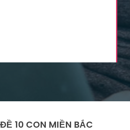
ĐỀ 10 CON MIỀN BẮC