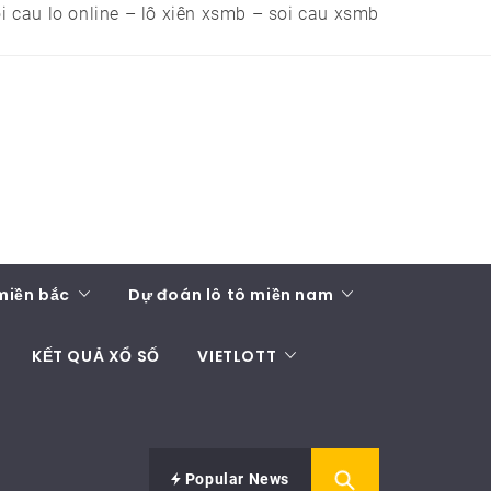
i cau lo online – lô xiên xsmb – soi cau xsmb
miền bắc
Dự đoán lô tô miền nam
KẾT QUẢ XỔ SỐ
VIETLOTT
Popular News