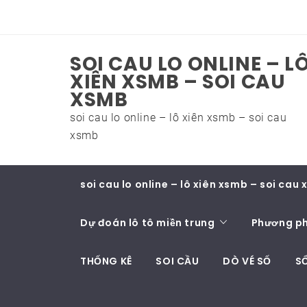
Skip
to
content
SOI CAU LO ONLINE – L
XIÊN XSMB – SOI CAU
XSMB
soi cau lo online – lô xiên xsmb – soi cau
xsmb
soi cau lo online – lô xiên xsmb – soi cau
Dự đoán lô tô miền trung
Phương ph
THỐNG KÊ
SOI CẦU
DÒ VÉ SỐ
S