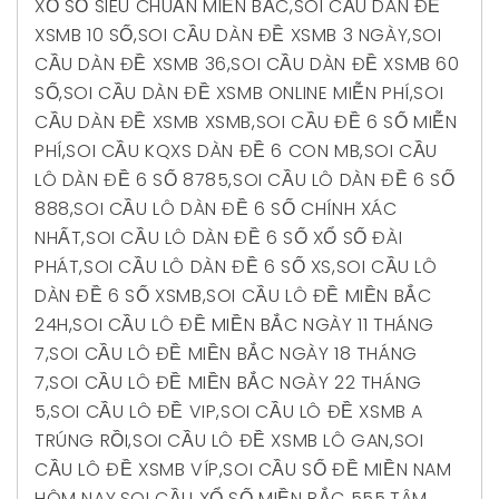
XỔ SỐ SIÊU CHUẨN MIỀN BẮC
,
SOI CẦU DÀN ĐỀ
XSMB 10 SỐ
,
SOI CẦU DÀN ĐỀ XSMB 3 NGÀY
,
SOI
CẦU DÀN ĐỀ XSMB 36
,
SOI CẦU DÀN ĐỀ XSMB 60
SỐ
,
SOI CẦU DÀN ĐỀ XSMB ONLINE MIỄN PHÍ
,
SOI
CẦU DÀN ĐỀ XSMB XSMB
,
SOI CẦU ĐỀ 6 SỐ MIỄN
PHÍ
,
SOI CẦU KQXS DÀN ĐỀ 6 CON MB
,
SOI CẦU
LÔ DÀN ĐỀ 6 SỐ 8785
,
SOI CẦU LÔ DÀN ĐỀ 6 SỐ
888
,
SOI CẦU LÔ DÀN ĐỀ 6 SỐ CHÍNH XÁC
NHẤT
,
SOI CẦU LÔ DÀN ĐỀ 6 SỐ XỔ SỐ ĐÀI
PHÁT
,
SOI CẦU LÔ DÀN ĐỀ 6 SỐ XS
,
SOI CẦU LÔ
DÀN ĐỀ 6 SỐ XSMB
,
SOI CẦU LÔ ĐỀ MIỀN BẮC
24H
,
SOI CẦU LÔ ĐỀ MIỀN BẮC NGÀY 11 THÁNG
7
,
SOI CẦU LÔ ĐỀ MIỀN BẮC NGÀY 18 THÁNG
7
,
SOI CẦU LÔ ĐỀ MIỀN BẮC NGÀY 22 THÁNG
5
,
SOI CẦU LÔ ĐỀ VIP
,
SOI CẦU LÔ ĐỀ XSMB A
TRÚNG RỒI
,
SOI CẦU LÔ ĐỀ XSMB LÔ GAN
,
SOI
CẦU LÔ ĐỀ XSMB VÍP
,
SOI CẦU SỐ ĐỀ MIỀN NAM
HÔM NAY
,
SOI CẦU XỔ SỐ MIỀN BẮC 555
,
TÂM