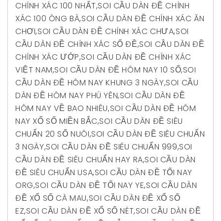
CHÍNH XÁC 100 NHẤT
,
SOI CẦU DÀN ĐỀ CHÍNH
XÁC 100 ÔNG BÀ
,
SOI CẦU DÀN ĐỀ CHÍNH XÁC ĂN
CHƠI
,
SOI CẦU DÀN ĐỀ CHÍNH XÁC CHƯA
,
SOI
CẦU DÀN ĐỀ CHÍNH XÁC SỐ ĐỀ
,
SOI CẦU DÀN ĐỀ
CHÍNH XÁC ƯỚP
,
SOI CẦU DÀN ĐỀ CHÍNH XÁC
VIỆT NAM
,
SOI CẦU DÀN ĐỀ HÔM NAY 10 SỐ
,
SOI
CẦU DÀN ĐỀ HÔM NAY KHUNG 3 NGÀY
,
SOI CẦU
DÀN ĐỀ HÔM NAY PHÚ YÊN
,
SOI CẦU DÀN ĐỀ
HÔM NAY VỀ BAO NHIÊU
,
SOI CẦU DÀN ĐỀ HÔM
NAY XỔ SỐ MIỀN BẮC
,
SOI CẦU DÀN ĐỀ SIÊU
CHUẨN 20 SỐ NUÔI
,
SOI CẦU DÀN ĐỀ SIÊU CHUẨN
3 NGÀY
,
SOI CẦU DÀN ĐỀ SIÊU CHUẨN 999
,
SOI
CẦU DÀN ĐỀ SIÊU CHUẨN HAY RA
,
SOI CẦU DÀN
ĐỀ SIÊU CHUẨN USA
,
SOI CẦU DÀN ĐỀ TỐI NAY
ORG
,
SOI CẦU DÀN ĐỀ TỐI NAY YE
,
SOI CẦU DÀN
ĐỀ XỔ SỐ CÀ MAU
,
SOI CẦU DÀN ĐỀ XỔ SỐ
EZ
,
SOI CẦU DÀN ĐỀ XỔ SỐ NÉT
,
SOI CẦU DÀN ĐỀ