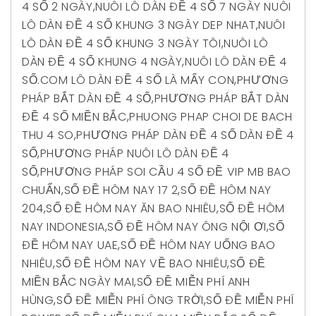
4 SỐ 2 NGÀY
,
NUÔI LÔ DÀN ĐỀ 4 SỐ 7 NGÀY NUÔI
LÔ DÀN ĐỀ 4 SỐ KHUNG 3 NGÀY DEP NHAT
,
NUÔI
LÔ DÀN ĐỀ 4 SỐ KHUNG 3 NGÀY TÔI
,
NUÔI LÔ
DÀN ĐỀ 4 SỐ KHUNG 4 NGÀY
,
NUÔI LÔ DÀN ĐỀ 4
SỐ.COM LÔ DÀN ĐỀ 4 SỐ LÀ MẤY CON
,
PHƯƠNG
PHÁP BẮT DÀN ĐỀ 4 SỐ
,
PHƯƠNG PHÁP BẮT DÀN
ĐỀ 4 SỐ MIỀN BẮC
,
PHUONG PHAP CHOI DE BACH
THU 4 SO
,
PHƯƠNG PHÁP DÀN ĐỀ 4 SỐ DÀN ĐỀ 4
SỐ
,
PHƯƠNG PHÁP NUÔI LÔ DÀN ĐỀ 4
SỐ
,
PHƯƠNG PHÁP SOI CẦU 4 SỐ ĐỀ VIP MB BAO
CHUẨN
,
SỐ ĐỀ HÔM NAY 17 2
,
SỐ ĐỀ HÔM NAY
204
,
SỐ ĐỀ HÔM NAY ĂN BAO NHIÊU
,
SỐ ĐỀ HÔM
NAY INDONESIA
,
SỐ ĐỀ HÔM NAY ÔNG NỘI ƠI
,
SỐ
ĐỀ HÔM NAY UAE
,
SỐ ĐỀ HÔM NAY UỐNG BAO
NHIÊU
,
SỐ ĐỀ HÔM NAY VỀ BAO NHIÊU
,
SỐ ĐỀ
MIỀN BẮC NGÀY MAI
,
SỐ ĐỀ MIỄN PHÍ ANH
HÙNG
,
SỐ ĐỀ MIỄN PHÍ ÔNG TRỜI
,
SỐ ĐỀ MIỄN PHÍ