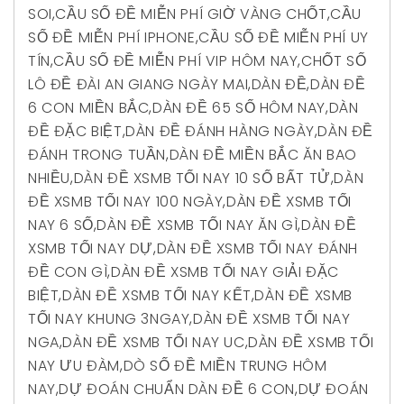
SOI
,
CẦU SỐ ĐỀ MIỄN PHÍ GIỜ VÀNG CHỐT
,
CẦU
SỐ ĐỀ MIỄN PHÍ IPHONE
,
CẦU SỐ ĐỀ MIỄN PHÍ UY
TÍN
,
CẦU SỐ ĐỀ MIỄN PHÍ VIP HÔM NAY
,
CHỐT SỐ
LÔ ĐỀ ĐÀI AN GIANG NGÀY MAI
,
DÀN ĐỀ
,
DÀN ĐỀ
6 CON MIỀN BẮC
,
DÀN ĐỀ 65 SỐ HÔM NAY
,
DÀN
ĐỀ ĐẶC BIỆT
,
DÀN ĐỀ ĐÁNH HÀNG NGÀY
,
DÀN ĐỀ
ĐÁNH TRONG TUẦN
,
DÀN ĐỀ MIỀN BẮC ĂN BAO
NHIỀU
,
DÀN ĐỀ XSMB TỐI NAY 10 SỐ BẤT TỬ
,
DÀN
ĐỀ XSMB TỐI NAY 100 NGÀY
,
DÀN ĐỀ XSMB TỐI
NAY 6 SỐ
,
DÀN ĐỀ XSMB TỐI NAY ĂN GÌ
,
DÀN ĐỀ
XSMB TỐI NAY DỰ
,
DÀN ĐỀ XSMB TỐI NAY ĐÁNH
ĐỀ CON GÌ
,
DÀN ĐỀ XSMB TỐI NAY GIẢI ĐẶC
BIỆT
,
DÀN ĐỀ XSMB TỐI NAY KẾT
,
DÀN ĐỀ XSMB
TỐI NAY KHUNG 3NGAY
,
DÀN ĐỀ XSMB TỐI NAY
NGA
,
DÀN ĐỀ XSMB TỐI NAY UC
,
DÀN ĐỀ XSMB TỐI
NAY ƯU ĐÀM
,
DÒ SỐ ĐỀ MIỀN TRUNG HÔM
NAY
,
DỰ ĐOÁN CHUẨN DÀN ĐỀ 6 CON
,
DỰ ĐOÁN