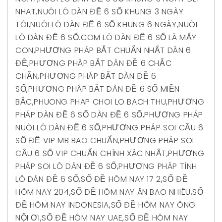
NHAT
,
NUÔI LÔ DÀN ĐỀ 6 SỐ KHUNG 3 NGÀY
TÔI
,
NUÔI LÔ DÀN ĐỀ 6 SỐ KHUNG 6 NGÀY
,
NUÔI
LÔ DÀN ĐỀ 6 SỐ.COM LÔ DÀN ĐỀ 6 SỐ LÀ MẤY
CON
,
PHƯƠNG PHÁP BẮT CHUẨN NHẤT DÀN 6
ĐỀ
,
PHƯƠNG PHÁP BẮT DÀN ĐỀ 6 CHẮC
CHẮN
,
PHƯƠNG PHÁP BẮT DÀN ĐỀ 6
SỐ
,
PHƯƠNG PHÁP BẮT DÀN ĐỀ 6 SỐ MIỀN
BẮC
,
PHUONG PHAP CHOI LO BACH THU
,
PHƯƠNG
PHÁP DÀN ĐỀ 6 SỐ DÀN ĐỀ 6 SỐ
,
PHƯƠNG PHÁP
NUÔI LÔ DÀN ĐỀ 6 SỐ
,
PHƯƠNG PHÁP SOI CẦU 6
SỐ ĐỀ VIP MB BAO CHUẨN
,
PHƯƠNG PHÁP SOI
CẦU 6 SỐ VIP CHUẨN CHÍNH XÁC NHẤT
,
PHƯƠNG
PHÁP SOI LÔ DÀN ĐỀ 6 SỐ
,
PHƯƠNG PHÁP TÍNH
LÔ DÀN ĐỀ 6 SỐ
,
SỐ ĐỀ HÔM NAY 17 2
,
SỐ ĐỀ
HÔM NAY 204
,
SỐ ĐỀ HÔM NAY ĂN BAO NHIÊU
,
SỐ
ĐỀ HÔM NAY INDONESIA
,
SỐ ĐỀ HÔM NAY ÔNG
NỘI ƠI
,
SỐ ĐỀ HÔM NAY UAE
,
SỐ ĐỀ HÔM NAY