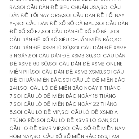
RA
,
SOI CẦU DÀN ĐỀ SIÊU CHUẨN USA
,
SOI CẦU
DÀN ĐỀ TỐI NAY ORG
,
SOI CẦU DÀN ĐỀ TỐI NAY
YE
,
SOI CẦU DÀN ĐỀ XỔ SỐ CÀ MAU
,
SOI CẦU DÀN
ĐỀ XỔ SỐ EZ
,
SOI CẦU DÀN ĐỀ XỔ SỐ NÉT
,
SOI
CẦU DÀN ĐỀ XỔ SỐ SIÊU CHUẨN MIỀN BẮC
,
SOI
CẦU DÀN ĐỀ XSMB 10 SỐ
,
SOI CẦU DÀN ĐỀ XSMB
3 NGÀY
,
SOI CẦU DÀN ĐỀ XSMB 36
,
SOI CẦU DÀN
ĐỀ XSMB 60 SỐ
,
SOI CẦU DÀN ĐỀ XSMB ONLINE
MIỄN PHÍ
,
SOI CẦU DÀN ĐỀ XSMB XSMB
,
SOI CẦU
ĐỀ CHUẨN MIỀN BẮC
,
SOI CẦU LÔ ĐỀ MIỀN BẮC
24H
,
SOI CẦU LÔ ĐỀ MIỀN BẮC NGÀY 11 THÁNG
7
,
SOI CẦU LÔ ĐỀ MIỀN BẮC NGÀY 18 THÁNG
7
,
SOI CẦU LÔ ĐỀ MIỀN BẮC NGÀY 22 THÁNG
5
,
SOI CẦU LÔ ĐỀ VIP
,
SOI CẦU LÔ ĐỀ XSMB A
TRÚNG RỒI
,
SOI CẦU LÔ ĐỀ XSMB LÔ GAN
,
SOI
CẦU LÔ ĐỀ XSMB VÍP
,
SOI CẦU SỐ ĐỀ MIỀN NAM
HÔM NAY
,
SOI CẦU XỔ SỐ MIỀN BẮC 555
,
TÂM