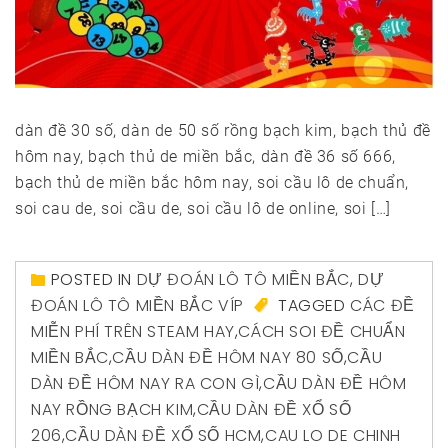
dàn đề 30 số, dàn de 50 số rồng bạch kim, bạch thủ đề
hôm nay, bạch thủ de miền bắc, dàn đề 36 số 666,
bạch thủ de miền bắc hôm nay, soi cầu lô de chuẩn,
soi cau de, soi cầu de, soi cầu lô de online, soi […]
POSTED IN
DỰ ĐOÁN LÔ TÔ MIỀN BẮC
,
DỰ
ĐOÁN LÔ TÔ MIỀN BẮC VÍP
TAGGED
CÁC ĐỀ
MIỄN PHÍ TRÊN STEAM HAY
,
CÁCH SOI ĐỀ CHUẨN
MIỀN BẮC
,
CẦU DÀN ĐỀ HÔM NAY 80 SỐ
,
CẦU
DÀN ĐỀ HÔM NAY RA CON GÌ
,
CẦU DÀN ĐỀ HÔM
NAY RỒNG BẠCH KIM
,
CẦU DÀN ĐỀ XỔ SỐ
206
,
CẦU DÀN ĐỀ XỔ SỐ HCM
,
CAU LO DE CHINH