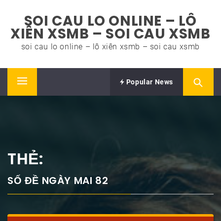
Skip
SOI CAU LO ONLINE – LÔ
to
XIÊN XSMB – SOI CAU XSMB
content
soi cau lo online – lô xiên xsmb – soi cau xsmb
Popular News
Primary
Menu
THẺ:
SỐ ĐỀ NGÀY MAI 82