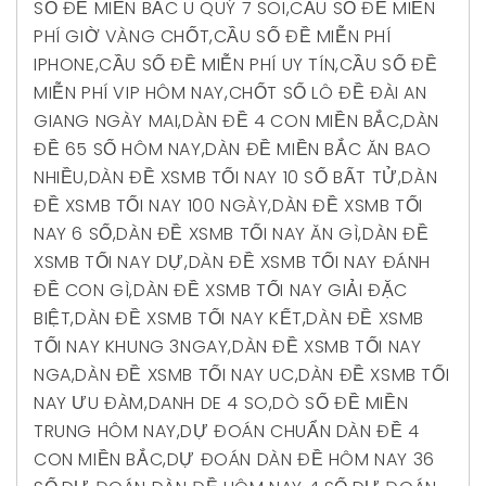
SỐ ĐỀ MIỀN BẮC U QUÝ 7 SOI
,
CẦU SỐ ĐỀ MIỄN
PHÍ GIỜ VÀNG CHỐT
,
CẦU SỐ ĐỀ MIỄN PHÍ
IPHONE
,
CẦU SỐ ĐỀ MIỄN PHÍ UY TÍN
,
CẦU SỐ ĐỀ
MIỄN PHÍ VIP HÔM NAY
,
CHỐT SỐ LÔ ĐỀ ĐÀI AN
GIANG NGÀY MAI
,
DÀN ĐỀ 4 CON MIỀN BẮC
,
DÀN
ĐỀ 65 SỐ HÔM NAY
,
DÀN ĐỀ MIỀN BẮC ĂN BAO
NHIỀU
,
DÀN ĐỀ XSMB TỐI NAY 10 SỐ BẤT TỬ
,
DÀN
ĐỀ XSMB TỐI NAY 100 NGÀY
,
DÀN ĐỀ XSMB TỐI
NAY 6 SỐ
,
DÀN ĐỀ XSMB TỐI NAY ĂN GÌ
,
DÀN ĐỀ
XSMB TỐI NAY DỰ
,
DÀN ĐỀ XSMB TỐI NAY ĐÁNH
ĐỀ CON GÌ
,
DÀN ĐỀ XSMB TỐI NAY GIẢI ĐẶC
BIỆT
,
DÀN ĐỀ XSMB TỐI NAY KẾT
,
DÀN ĐỀ XSMB
TỐI NAY KHUNG 3NGAY
,
DÀN ĐỀ XSMB TỐI NAY
NGA
,
DÀN ĐỀ XSMB TỐI NAY UC
,
DÀN ĐỀ XSMB TỐI
NAY ƯU ĐÀM
,
DANH DE 4 SO
,
DÒ SỐ ĐỀ MIỀN
TRUNG HÔM NAY
,
DỰ ĐOÁN CHUẨN DÀN ĐỀ 4
CON MIỀN BẮC
,
DỰ ĐOÁN DÀN ĐỀ HÔM NAY 36