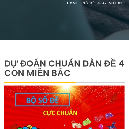
HOME
SỐ ĐỀ NGÀY MAI 82
DỰ ĐOÁN CHUẨN DÀN ĐỀ 4
CON MIỀN BẮC