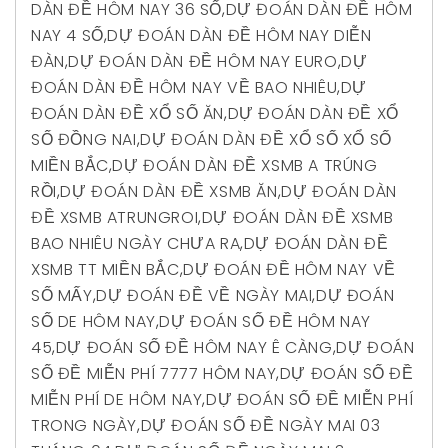
DÀN ĐỀ HÔM NAY 36 SỐ
,
DỰ ĐOÁN DÀN ĐỀ HÔM
NAY 4 SỐ
,
DỰ ĐOÁN DÀN ĐỀ HÔM NAY DIỄN
ĐÀN
,
DỰ ĐOÁN DÀN ĐỀ HÔM NAY EURO
,
DỰ
ĐOÁN DÀN ĐỀ HÔM NAY VỀ BAO NHIÊU
,
DỰ
ĐOÁN DÀN ĐỀ XỔ SỐ ĂN
,
DỰ ĐOÁN DÀN ĐỀ XỔ
SỐ ĐỒNG NAI
,
DỰ ĐOÁN DÀN ĐỀ XỔ SỐ XỔ SỐ
MIỀN BẮC
,
DỰ ĐOÁN DÀN ĐỀ XSMB A TRÚNG
RỒI
,
DỰ ĐOÁN DÀN ĐỀ XSMB ĂN
,
DỰ ĐOÁN DÀN
ĐỀ XSMB ATRUNGROI
,
DỰ ĐOÁN DÀN ĐỀ XSMB
BAO NHIÊU NGÀY CHƯA RA
,
DỰ ĐOÁN DÀN ĐỀ
XSMB TT MIỀN BẮC
,
DỰ ĐOÁN ĐỀ HÔM NAY VỀ
SỐ MẤY
,
DỰ ĐOÁN ĐỀ VỀ NGÀY MAI
,
DỰ ĐOÁN
SỐ DE HÔM NAY
,
DỰ ĐOÁN SỐ ĐỀ HÔM NAY
45
,
DỰ ĐOÁN SỐ ĐỀ HÔM NAY Ê CÀNG
,
DỰ ĐOÁN
SỐ ĐỀ MIỄN PHÍ 7777 HÔM NAY
,
DỰ ĐOÁN SỐ ĐỀ
MIỄN PHÍ DE HÔM NAY
,
DỰ ĐOÁN SỐ ĐỀ MIỄN PHÍ
TRONG NGÀY
,
DỰ ĐOÁN SỐ ĐỀ NGÀY MAI 03