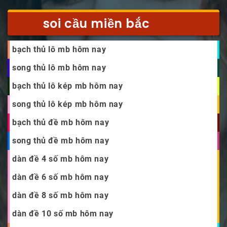
soi cầu miền bắc
bạch thủ lô mb hôm nay
song thủ lô mb hôm nay
bạch thủ lô kép mb hôm nay
song thủ lô kép mb hôm nay
bạch thủ đề mb hôm nay
song thủ đề mb hôm nay
dàn đề 4 số mb hôm nay
dàn đề 6 số mb hôm nay
dàn đề 8 số mb hôm nay
dàn đề 10 số mb hôm nay