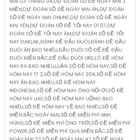
MAI 03 THÁNG 04
,
DỰ ĐOÁN SỐ ĐỀ NGÀY MAI 3
MIỀN
,
DỰ ĐOÁN SỐ ĐỀ NGÀY MAI ÂN
,
DỰ ĐOÁN
SỐ ĐỀ NGÀY MAI ONLINE
,
DỰ ĐOÁN SỐ ĐỀ NGÀY
MAI YÊN
,
DỰ ĐOÁN SỐ ĐỀ TỐI NAY 01 07
,
DỰ
ĐOÁN SỐ ĐỀ TỐI NAY ÂM
,
DỰ ĐOÁN SỐ ĐỀ TỐI
NAY DAKLAK
,
ĐÁNH ĐỀ ĐẦU ĐUÔI
,
ĐÁNH ĐỀ ĐẦU
ĐUÔI ĂN BAO NHIÊU
,
ĐẦU ĐUÔI SỐ ĐỀ
,
ĐỀ ĐẦU
ĐUÔI MIỀN BẮC
,
ĐỀ ĐẦU ĐUÔI URE
,
LÔ ĐỀ HÔM
NAY RA BAO NHIÊU
,
LUẬN SỐ ĐỀ HÔM NAY
,
SỐ ĐỀ
HÔM NAY 17 2
,
SỐ ĐỀ HÔM NAY 204
,
SỐ ĐỀ HÔM
NAY ĂN BAO NHIÊU
,
SỐ ĐỀ HÔM NAY
INDONESIA
,
SỐ ĐỀ HÔM NAY ÔNG NỘI ƠI
,
SỐ ĐỀ
HÔM NAY UAE
,
SỐ ĐỀ HÔM NAY UỐNG BAO
NHIÊU
,
SỐ ĐỀ HÔM NAY VỀ BAO NHIÊU
,
SỐ ĐỀ
MIỀN BẮC NGÀY MAI
,
SỐ ĐỀ MIỄN PHÍ ANH
HÙNG
,
SỐ ĐỀ MIỄN PHÍ ÔNG TRỜI
,
SỐ ĐỀ MIỄN PHÍ
POWER
,
SỐ ĐỀ MIỄN PHÍ QUA MIỀN BẮC
,
SỐ ĐỀ
NGÀY MAI 22
,
SỐ ĐỀ NGÀY MAI 47
,
SỐ ĐỀ NGÀY