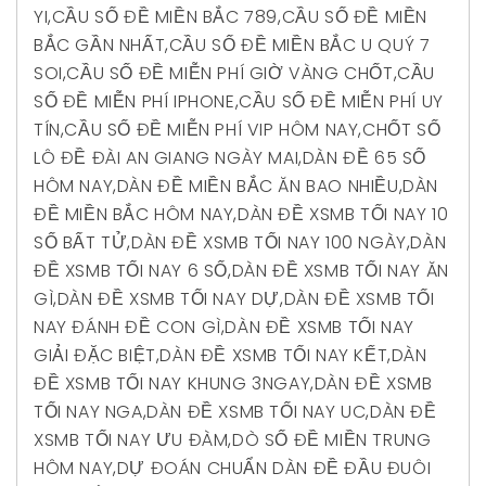
YI
,
CẦU SỐ ĐỀ MIỀN BẮC 789
,
CẦU SỐ ĐỀ MIỀN
BẮC GẦN NHẤT
,
CẦU SỐ ĐỀ MIỀN BẮC U QUÝ 7
SOI
,
CẦU SỐ ĐỀ MIỄN PHÍ GIỜ VÀNG CHỐT
,
CẦU
SỐ ĐỀ MIỄN PHÍ IPHONE
,
CẦU SỐ ĐỀ MIỄN PHÍ UY
TÍN
,
CẦU SỐ ĐỀ MIỄN PHÍ VIP HÔM NAY
,
CHỐT SỐ
LÔ ĐỀ ĐÀI AN GIANG NGÀY MAI
,
DÀN ĐỀ 65 SỐ
HÔM NAY
,
DÀN ĐỀ MIỀN BẮC ĂN BAO NHIỀU
,
DÀN
ĐỀ MIỀN BẮC HÔM NAY
,
DÀN ĐỀ XSMB TỐI NAY 10
SỐ BẤT TỬ
,
DÀN ĐỀ XSMB TỐI NAY 100 NGÀY
,
DÀN
ĐỀ XSMB TỐI NAY 6 SỐ
,
DÀN ĐỀ XSMB TỐI NAY ĂN
GÌ
,
DÀN ĐỀ XSMB TỐI NAY DỰ
,
DÀN ĐỀ XSMB TỐI
NAY ĐÁNH ĐỀ CON GÌ
,
DÀN ĐỀ XSMB TỐI NAY
GIẢI ĐẶC BIỆT
,
DÀN ĐỀ XSMB TỐI NAY KẾT
,
DÀN
ĐỀ XSMB TỐI NAY KHUNG 3NGAY
,
DÀN ĐỀ XSMB
TỐI NAY NGA
,
DÀN ĐỀ XSMB TỐI NAY UC
,
DÀN ĐỀ
XSMB TỐI NAY ƯU ĐÀM
,
DÒ SỐ ĐỀ MIỀN TRUNG
HÔM NAY
,
DỰ ĐOÁN CHUẨN DÀN ĐỀ ĐẦU ĐUÔI