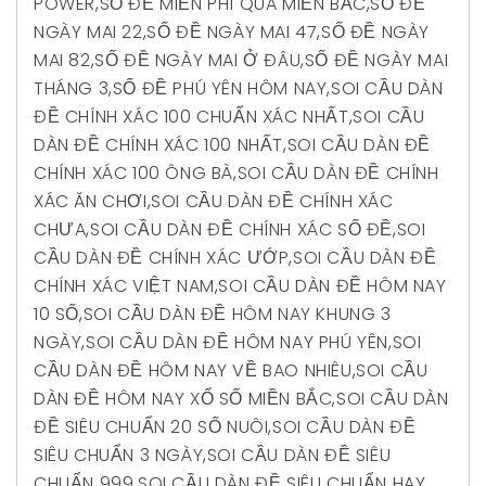
POWER
,
SỐ ĐỀ MIỄN PHÍ QUA MIỀN BẮC
,
SỐ ĐỀ
NGÀY MAI 22
,
SỐ ĐỀ NGÀY MAI 47
,
SỐ ĐỀ NGÀY
MAI 82
,
SỐ ĐỀ NGÀY MAI Ở ĐÂU
,
SỐ ĐỀ NGÀY MAI
THÁNG 3
,
SỐ ĐỀ PHÚ YÊN HÔM NAY
,
SOI CẦU DÀN
ĐỀ CHÍNH XÁC 100 CHUẨN XÁC NHẤT
,
SOI CẦU
DÀN ĐỀ CHÍNH XÁC 100 NHẤT
,
SOI CẦU DÀN ĐỀ
CHÍNH XÁC 100 ÔNG BÀ
,
SOI CẦU DÀN ĐỀ CHÍNH
XÁC ĂN CHƠI
,
SOI CẦU DÀN ĐỀ CHÍNH XÁC
CHƯA
,
SOI CẦU DÀN ĐỀ CHÍNH XÁC SỐ ĐỀ
,
SOI
CẦU DÀN ĐỀ CHÍNH XÁC ƯỚP
,
SOI CẦU DÀN ĐỀ
CHÍNH XÁC VIỆT NAM
,
SOI CẦU DÀN ĐỀ HÔM NAY
10 SỐ
,
SOI CẦU DÀN ĐỀ HÔM NAY KHUNG 3
NGÀY
,
SOI CẦU DÀN ĐỀ HÔM NAY PHÚ YÊN
,
SOI
CẦU DÀN ĐỀ HÔM NAY VỀ BAO NHIÊU
,
SOI CẦU
DÀN ĐỀ HÔM NAY XỔ SỐ MIỀN BẮC
,
SOI CẦU DÀN
ĐỀ SIÊU CHUẨN 20 SỐ NUÔI
,
SOI CẦU DÀN ĐỀ
SIÊU CHUẨN 3 NGÀY
,
SOI CẦU DÀN ĐỀ SIÊU
CHUẨN 999
,
SOI CẦU DÀN ĐỀ SIÊU CHUẨN HAY