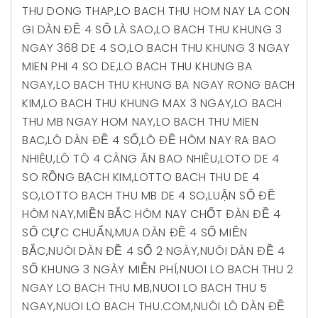
THU DONG THAP
,
LO BACH THU HOM NAY LA CON
GI DÀN ĐỀ 4 SỐ LÀ SAO
,
LO BACH THU KHUNG 3
NGAY 368 DE 4 SO
,
LO BACH THU KHUNG 3 NGAY
MIEN PHI 4 SO DE
,
LO BACH THU KHUNG BA
NGAY
,
LO BACH THU KHUNG BA NGAY RONG BACH
KIM
,
LO BACH THU KHUNG MAX 3 NGAY
,
LO BACH
THU MB NGAY HOM NAY
,
LO BACH THU MIEN
BAC
,
LÔ DÀN ĐỀ 4 SỐ
,
LÔ ĐỀ HÔM NAY RA BAO
NHIÊU
,
LÔ TÔ 4 CÀNG ĂN BAO NHIÊU
,
LOTO DE 4
SO RỒNG BẠCH KIM
,
LOTTO BACH THU DE 4
SO
,
LOTTO BACH THU MB DE 4 SO
,
LUẬN SỐ ĐỀ
HÔM NAY
,
MIỀN BẮC HÔM NAY CHỐT ĐÀN ĐỀ 4
SỐ CỰC CHUẨN
,
MUA DÀN ĐỀ 4 SỐ MIỀN
BẮC
,
NUÔI DÀN ĐỀ 4 SỐ 2 NGÀY
,
NUÔI DÀN ĐỀ 4
SỐ KHUNG 3 NGÀY MIỄN PHÍ
,
NUOI LO BACH THU 2
NGAY LO BACH THU MB
,
NUOI LO BACH THU 5
NGAY
,
NUOI LO BACH THU.COM
,
NUÔI LÔ DÀN ĐỀ