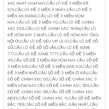
XAC NHAT HOM NAY
,
CẦU LÔ ĐỀ 3 MIỀN 68
SOI
,
CẦU LÔ ĐỀ 3 MIỀN Â NHÁY
,
CẦU LÔ ĐỀ 3
MIỀN AN GIANG
,
CẦU LÔ ĐỀ 3 MIỀN HOM
NAY
,
CẦU LÔ ĐỀ 3 MIỀN YG
,
CẦU LÔ ĐỀ CHÍNH
XÁC 555
,
CẦU LÔ ĐỀ CHÍNH XÁC TRĂM
,
CẦU LÔ
ĐỀ HÔM NAY 2 NHÁY
,
CẦU LÔ ĐỀ HÔM NAY ÔNG
NỘI ƠI
,
CẦU LÔ ĐỀ SIÊU VIP LÀ GÌ
,
CẦU LÔ ĐỀ XỔ
SỐ
,
CẦU LÔ ĐỀ XỔ SỐ LẮK
,
CẦU LÔ ĐỀ XSMB
777
,
CẦU LÔ ĐỀ XSMB 7777
,
CẦU SỐ ĐỀ 3 MIỀN
49
,
CẦU SỐ ĐỀ 3 MIỀN ÂM HÔM NAY
,
CẦU SỐ ĐỀ
3 MIỀN ĐÀI
,
CẦU SỐ ĐỀ 3 MIỀN ĐÀN SOI
,
CẦU SỐ
ĐỀ 3 MIỀN NHỚ
,
CẦU SỐ ĐỀ 3 MIỀN Ơ ĐÂU
,
CẦU
SỐ ĐỀ CHÍNH XÁC 00
,
CẦU SỐ ĐỀ CHÍNH XÁC 3
MIỀN HÔM NAY
,
CẦU SỐ ĐỀ CHÍNH XÁC 365
,
CẦU
SỐ ĐỀ CHÍNH XÁC 96
,
CẦU SỐ ĐỀ CHÍNH XÁC
INDEX
,
CẦU SỐ ĐỀ CHÍNH XÁC YI
,
CẦU SỐ ĐỀ MIỀN
BẮC 789
,
CẦU SỐ ĐỀ MIỀN BẮC GẦN NHẤT
,
CẦU