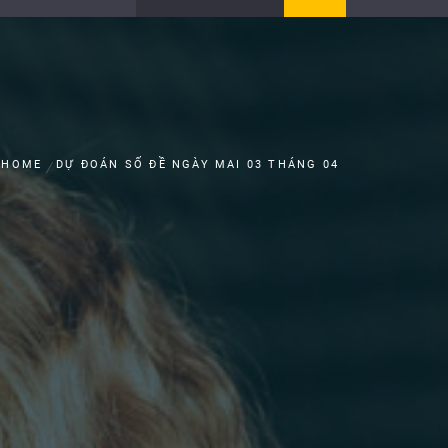
HOME
DỰ ĐOÁN SỐ ĐỀ NGÀY MAI 03 THÁNG 04