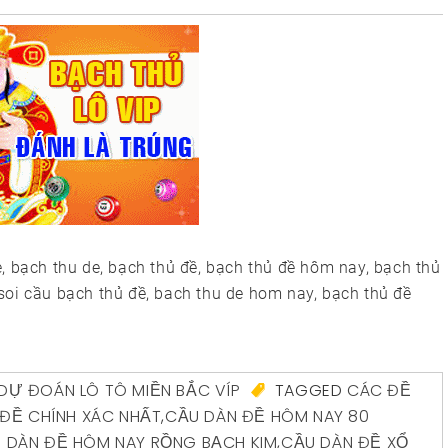
, bạch thu de, bạch thủ đề, bạch thủ đề hôm nay, bạch thủ
soi cầu bạch thủ đề, bach thu de hom nay, bạch thủ đề
DỰ ĐOÁN LÔ TÔ MIỀN BẮC VÍP
TAGGED
CÁC ĐỀ
 ĐỀ CHÍNH XÁC NHẤT
,
CẦU DÀN ĐỀ HÔM NAY 80
 DÀN ĐỀ HÔM NAY RỒNG BẠCH KIM
,
CẦU DÀN ĐỀ XỔ