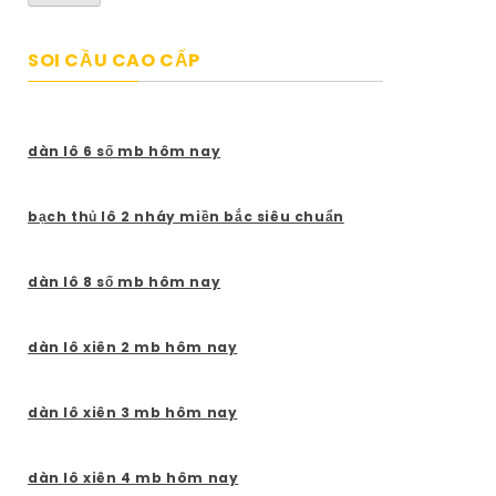
SOI CẦU CAO CẤP
dàn lô 6 số mb hôm nay
bạch thủ lô 2 nháy miền bắc siêu chuẩn
dàn lô 8 số mb hôm nay
dàn lô xiên 2 mb hôm nay
dàn lô xiên 3 mb hôm nay
dàn lô xiên 4 mb hôm nay