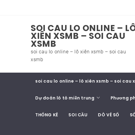
Skip
to
content
SOI CAU LO ONLINE – L
XIÊN XSMB – SOI CAU
XSMB
soi cau lo online – lô xiên xsmb – soi cau
xsmb
soi cau lo online – lô xiên xsmb – soi cau
Dự đoán lô tô miền trung
Phương ph
THỐNG KÊ
SOI CẦU
DÒ VÉ SỐ
S