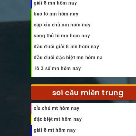
giải 8 mn hôm nay
bao lô mn hôm nay
cặp xỉu chủ mn hôm nay
song thủ lô mn hôm nay
đầu đuôi giải 8 mn hôm nay
đầu đuôi đặc biệt mn hôm na
lô 3 số mn hôm nay
soi cầu miền trung
xỉu chủ mt hôm nay
đặc biệt mt hôm nay
giải 8 mt hôm nay