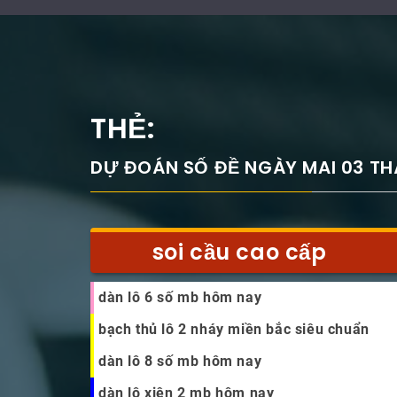
THẺ:
DỰ ĐOÁN SỐ ĐỀ NGÀY MAI 03 T
soi cầu cao cấp
dàn lô 6 số mb hôm nay
bạch thủ lô 2 nháy miền bắc siêu chuẩn
dàn lô 8 số mb hôm nay
dàn lô xiên 2 mb hôm nay