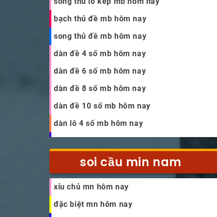
song thủ lô kép mb hôm nay
bạch thủ đề mb hôm nay
song thủ đề mb hôm nay
dàn đề 4 số mb hôm nay
dàn đề 6 số mb hôm nay
dàn đề 8 số mb hôm nay
dàn đề 10 số mb hôm nay
dàn lô 4 số mb hôm nay
soi cầu min nam
xỉu chủ mn hôm nay
đặc biệt mn hôm nay