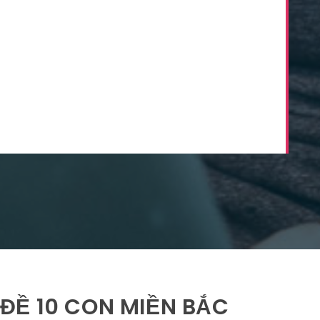
ĐỀ 10 CON MIỀN BẮC