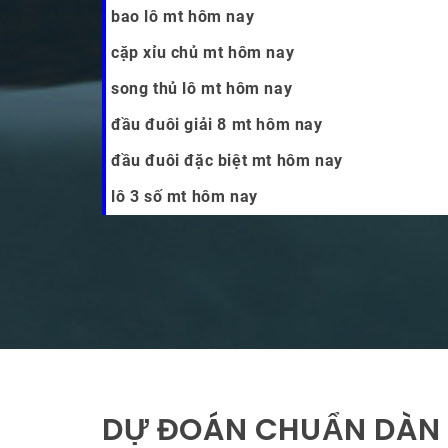
bao lô mt hôm nay
cặp xỉu chủ mt hôm nay
song thủ lô mt hôm nay
đầu đuôi giải 8 mt hôm nay
đầu đuôi đặc biệt mt hôm nay
lô 3 số mt hôm nay
DỰ ĐOÁN CHUẨN DÀN 