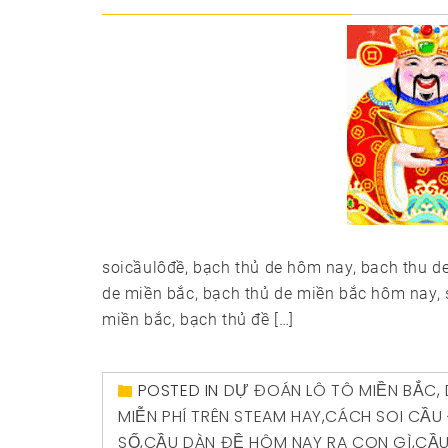
soicầulôđề, bạch thủ de hôm nay, bach thu de
de miền bắc, bạch thủ de miền bắc hôm nay, 
miền bắc, bạch thủ đề […]
POSTED IN
DỰ ĐOÁN LÔ TÔ MIỀN BẮC
,
MIỄN PHÍ TRÊN STEAM HAY
,
CÁCH SOI CẦU
SỐ
,
CẦU DÀN ĐỀ HÔM NAY RA CON GÌ
,
CẦU