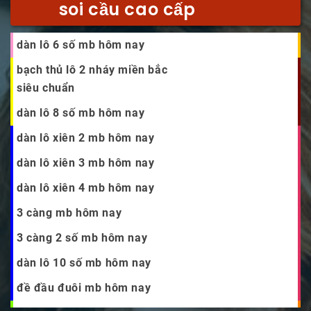
soi cầu cao cấp
dàn lô 6 số mb hôm nay
bạch thủ lô 2 nháy miền bắc
siêu chuẩn
dàn lô 8 số mb hôm nay
dàn lô xiên 2 mb hôm nay
dàn lô xiên 3 mb hôm nay
dàn lô xiên 4 mb hôm nay
3 càng mb hôm nay
3 càng 2 số mb hôm nay
dàn lô 10 số mb hôm nay
đề đầu đuôi mb hôm nay