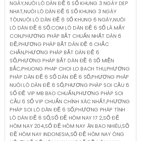
NGÀY
,
NUÔI LÔ DÀN ĐỀ 6 SỐ KHUNG 3 NGÀY DEP
NHAT
,
NUÔI LÔ DÀN ĐỀ 6 SỐ KHUNG 3 NGÀY
TÔI
,
NUÔI LÔ DÀN ĐỀ 6 SỐ KHUNG 6 NGÀY
,
NUÔI
LÔ DÀN ĐỀ 6 SỐ.COM LÔ DÀN ĐỀ 6 SỐ LÀ MẤY
CON
,
PHƯƠNG PHÁP BẮT CHUẨN NHẤT DÀN 6
ĐỀ
,
PHƯƠNG PHÁP BẮT DÀN ĐỀ 6 CHẮC
CHẮN
,
PHƯƠNG PHÁP BẮT DÀN ĐỀ 6
SỐ
,
PHƯƠNG PHÁP BẮT DÀN ĐỀ 6 SỐ MIỀN
BẮC
,
PHUONG PHAP CHOI LO BACH THU
,
PHƯƠNG
PHÁP DÀN ĐỀ 6 SỐ DÀN ĐỀ 6 SỐ
,
PHƯƠNG PHÁP
NUÔI LÔ DÀN ĐỀ 6 SỐ
,
PHƯƠNG PHÁP SOI CẦU 6
SỐ ĐỀ VIP MB BAO CHUẨN
,
PHƯƠNG PHÁP SOI
CẦU 6 SỐ VIP CHUẨN CHÍNH XÁC NHẤT
,
PHƯƠNG
PHÁP SOI LÔ DÀN ĐỀ 6 SỐ
,
PHƯƠNG PHÁP TÍNH
LÔ DÀN ĐỀ 6 SỐ
,
SỐ ĐỀ HÔM NAY 17 2
,
SỐ ĐỀ
HÔM NAY 204
,
SỐ ĐỀ HÔM NAY ĂN BAO NHIÊU
,
SỐ
ĐỀ HÔM NAY INDONESIA
,
SỐ ĐỀ HÔM NAY ÔNG