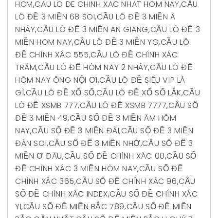
HCM
,
CAU LO DE CHINH XAC NHAT HOM NAY
,
CẦU
LÔ ĐỀ 3 MIỀN 68 SOI
,
CẦU LÔ ĐỀ 3 MIỀN Â
NHÁY
,
CẦU LÔ ĐỀ 3 MIỀN AN GIANG
,
CẦU LÔ ĐỀ 3
MIỀN HOM NAY
,
CẦU LÔ ĐỀ 3 MIỀN YG
,
CẦU LÔ
ĐỀ CHÍNH XÁC 555
,
CẦU LÔ ĐỀ CHÍNH XÁC
TRĂM
,
CẦU LÔ ĐỀ HÔM NAY 2 NHÁY
,
CẦU LÔ ĐỀ
HÔM NAY ÔNG NỘI ƠI
,
CẦU LÔ ĐỀ SIÊU VIP LÀ
GÌ
,
CẦU LÔ ĐỀ XỔ SỐ
,
CẦU LÔ ĐỀ XỔ SỐ LẮK
,
CẦU
LÔ ĐỀ XSMB 777
,
CẦU LÔ ĐỀ XSMB 7777
,
CẦU SỐ
ĐỀ 3 MIỀN 49
,
CẦU SỐ ĐỀ 3 MIỀN ÂM HÔM
NAY
,
CẦU SỐ ĐỀ 3 MIỀN ĐÀI
,
CẦU SỐ ĐỀ 3 MIỀN
ĐÀN SOI
,
CẦU SỐ ĐỀ 3 MIỀN NHỚ
,
CẦU SỐ ĐỀ 3
MIỀN Ơ ĐÂU
,
CẦU SỐ ĐỀ CHÍNH XÁC 00
,
CẦU SỐ
ĐỀ CHÍNH XÁC 3 MIỀN HÔM NAY
,
CẦU SỐ ĐỀ
CHÍNH XÁC 365
,
CẦU SỐ ĐỀ CHÍNH XÁC 96
,
CẦU
SỐ ĐỀ CHÍNH XÁC INDEX
,
CẦU SỐ ĐỀ CHÍNH XÁC
YI
,
CẦU SỐ ĐỀ MIỀN BẮC 789
,
CẦU SỐ ĐỀ MIỀN