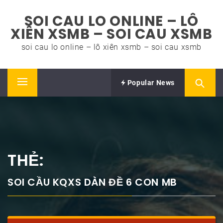
Skip
SOI CAU LO ONLINE – LÔ
to
XIÊN XSMB – SOI CAU XSMB
content
soi cau lo online – lô xiên xsmb – soi cau xsmb
Popular News
Primary
Menu
THẺ:
SOI CẦU KQXS DÀN ĐỀ 6 CON MB