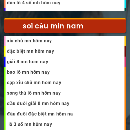
dàn lô 4 số mb hôm nay
soi cầu min nam
xỉu chủ mn hôm nay
đặc biệt mn hôm nay
giải 8 mn hôm nay
bao lô mn hôm nay
cặp xỉu chủ mn hôm nay
song thủ lô mn hôm nay
đầu đuôi giải 8 mn hôm nay
đầu đuôi đặc biệt mn hôm na
lô 3 số mn hôm nay