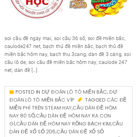
soi cầu đề ngày mai, soi cầu 36 số, soi đề miền bắc,
caulode247 net, bạch thủ đề miền bắc, bạch thủ đề
miền bắc hôm nay, bach thu 3cang, dàn đề 3 càng, soi
cầu lô de, soi cầu đề miền bắc hôm nay, caulode 247
net, dàn đề […]
POSTED IN
DỰ ĐOÁN LÔ TÔ MIỀN BẮC
,
DỰ
ĐOÁN LÔ TÔ MIỀN BẮC VÍP
TAGGED
CÁC ĐỀ
MIỄN PHÍ TRÊN STEAM HAY
,
CẦU DÀN ĐỀ HÔM
NAY 80 SỐ
,
CẦU DÀN ĐỀ HÔM NAY RA CON
GÌ
,
CẦU DÀN ĐỀ HÔM NAY RỒNG BẠCH KIM
,
CẦU
DÀN ĐỀ XỔ SỐ 206
,
CẦU DÀN ĐỀ XỔ SỐ