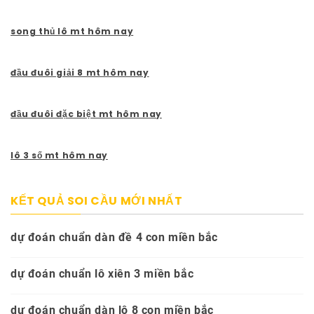
song thủ lô mt hôm nay
đầu đuôi giải 8 mt hôm nay
đầu đuôi đặc biệt mt hôm nay
lô 3 số mt hôm nay
KẾT QUẢ SOI CẦU MỚI NHẤT
dự đoán chuẩn dàn đề 4 con miền bắc
dự đoán chuẩn lô xiên 3 miền bắc
dự đoán chuẩn dàn lô 8 con miền bắc