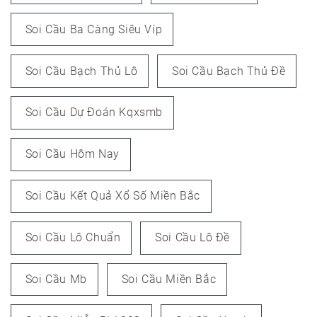
Soi Cầu Ba Càng Siêu Víp
Soi Cầu Bạch Thủ Lô
Soi Cầu Bạch Thủ Đề
Soi Cầu Dự Đoán Kqxsmb
Soi Cầu Hôm Nay
Soi Cầu Kết Quả Xổ Số Miền Bắc
Soi Cầu Lô Chuẩn
Soi Cầu Lô Đề
Soi Cầu Mb
Soi Cầu Miền Bắc