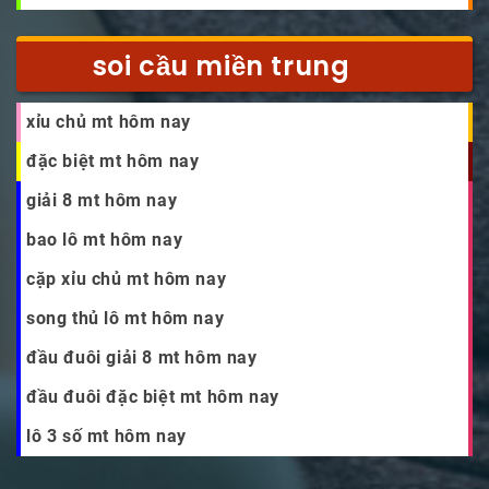
soi cầu miền trung
xỉu chủ mt hôm nay
đặc biệt mt hôm nay
giải 8 mt hôm nay
bao lô mt hôm nay
cặp xỉu chủ mt hôm nay
song thủ lô mt hôm nay
đầu đuôi giải 8 mt hôm nay
đầu đuôi đặc biệt mt hôm nay
lô 3 số mt hôm nay