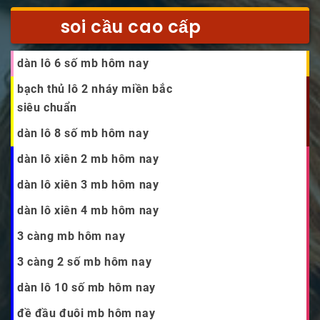
soi cầu cao cấp
dàn lô 6 số mb hôm nay
bạch thủ lô 2 nháy miền bắc
siêu chuẩn
dàn lô 8 số mb hôm nay
dàn lô xiên 2 mb hôm nay
dàn lô xiên 3 mb hôm nay
dàn lô xiên 4 mb hôm nay
3 càng mb hôm nay
3 càng 2 số mb hôm nay
dàn lô 10 số mb hôm nay
đề đầu đuôi mb hôm nay