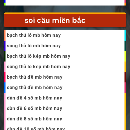
soi cầu miền bắc
bạch thủ lô mb hôm nay
song thủ lô mb hôm nay
bạch thủ lô kép mb hôm nay
song thủ lô kép mb hôm nay
bạch thủ đề mb hôm nay
song thủ đề mb hôm nay
dàn đề 4 số mb hôm nay
dàn đề 6 số mb hôm nay
dàn đề 8 số mb hôm nay
dàn đề 10 số mb hôm nay