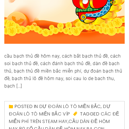
cầu bạch thủ đề hôm nay, cách bắt bạch thủ đề, cách
soi bạch thủ đề, cách đánh bạch thủ đề, dàn đề bạch
thủ, bạch thủ đề miền bắc miễn phí, dự đoán bạch thủ
đề, bạch thủ lô đề hôm nay, soi cau lo de bach thu,
bạch […]
POSTED IN
DỰ ĐOÁN LÔ TÔ MIỀN BẮC
,
DỰ
ĐOÁN LÔ TÔ MIỀN BẮC VÍP
TAGGED
CÁC ĐỀ
MIỄN PHÍ TRÊN STEAM HAY
,
CẦU DÀN ĐỀ HÔM
NAY 80 SỐ
,
CẦU DÀN ĐỀ HÔM NAY RA CON