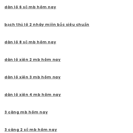
dàn lô 6 số mb hôm nay
bạch thủ lô 2 nháy miền bắc siêu chuẩn
dàn lô 8 số mb hôm nay
dàn lô xiên 2 mb hôm nay
dàn lô xiên 3 mb hôm nay
dàn lô xiên 4 mb hôm nay
3 càng mb hôm nay
3 càng 2 số mb hôm nay