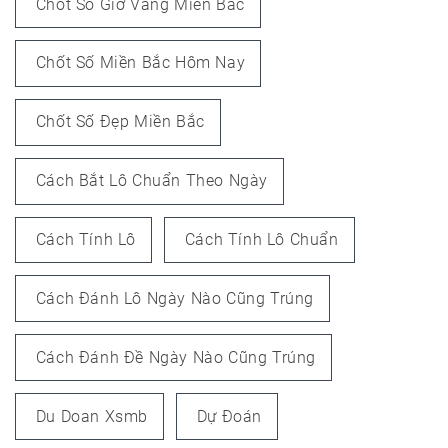
Chốt Số Giờ Vàng Miền Bắc
Chốt Số Miền Bắc Hôm Nay
Chốt Số Đẹp Miền Bắc
Cách Bắt Lô Chuẩn Theo Ngày
Cách Tính Lô
Cách Tính Lô Chuẩn
Cách Đánh Lô Ngày Nào Cũng Trúng
Cách Đánh Đề Ngày Nào Cũng Trúng
Du Doan Xsmb
Dự Đoán