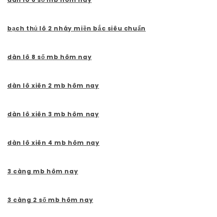
bạch thủ lô 2 nháy miền bắc siêu chuẩn
dàn lô 8 số mb hôm nay
dàn lô xiên 2 mb hôm nay
dàn lô xiên 3 mb hôm nay
dàn lô xiên 4 mb hôm nay
3 càng mb hôm nay
3 càng 2 số mb hôm nay