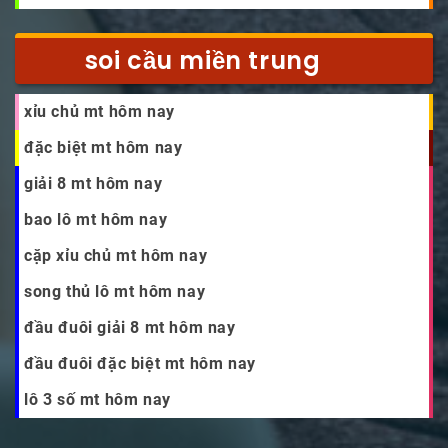
soi cầu miền trung
xỉu chủ mt hôm nay
đặc biệt mt hôm nay
giải 8 mt hôm nay
bao lô mt hôm nay
cặp xỉu chủ mt hôm nay
song thủ lô mt hôm nay
đầu đuôi giải 8 mt hôm nay
đầu đuôi đặc biệt mt hôm nay
lô 3 số mt hôm nay