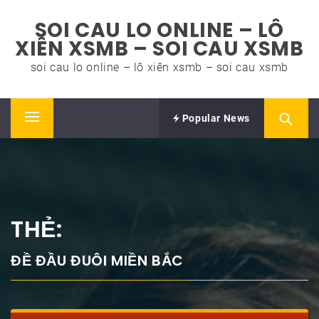
Skip
SOI CAU LO ONLINE – LÔ
to
XIÊN XSMB – SOI CAU XSMB
content
soi cau lo online – lô xiên xsmb – soi cau xsmb
Popular News
Primary
Menu
THẺ:
ĐỀ ĐẦU ĐUÔI MIỀN BẮC