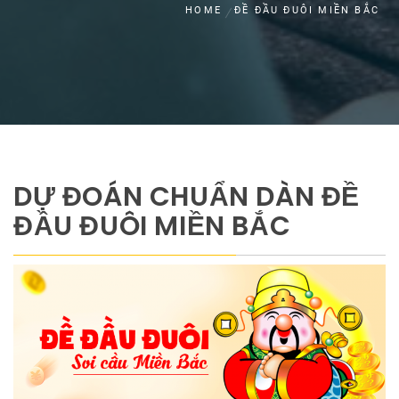
HOME
ĐỀ ĐẦU ĐUÔI MIỀN BẮC
DỰ ĐOÁN CHUẨN DÀN ĐỀ
ĐẦU ĐUÔI MIỀN BẮC