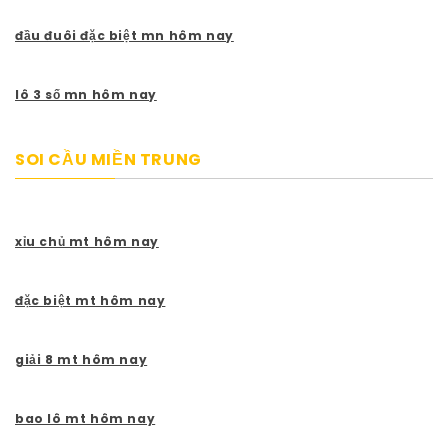
đầu đuôi đặc biệt mn hôm nay
lô 3 số mn hôm nay
SOI CẦU MIỀN TRUNG
xỉu chủ mt hôm nay
đặc biệt mt hôm nay
giải 8 mt hôm nay
bao lô mt hôm nay