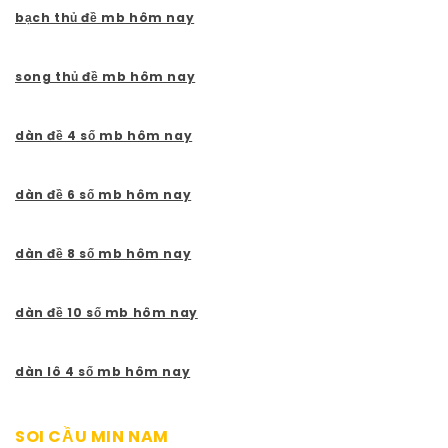
bạch thủ đề mb hôm nay
song thủ đề mb hôm nay
dàn đề 4 số mb hôm nay
dàn đề 6 số mb hôm nay
dàn đề 8 số mb hôm nay
dàn đề 10 số mb hôm nay
dàn lô 4 số mb hôm nay
SOI CẦU MIN NAM