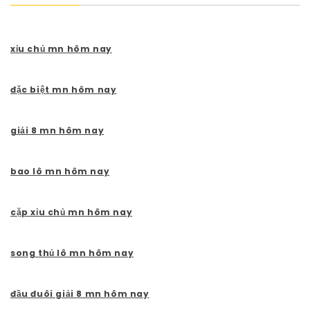
xỉu chủ mn hôm nay
đặc biệt mn hôm nay
giải 8 mn hôm nay
bao lô mn hôm nay
cặp xỉu chủ mn hôm nay
song thủ lô mn hôm nay
đầu đuôi giải 8 mn hôm nay