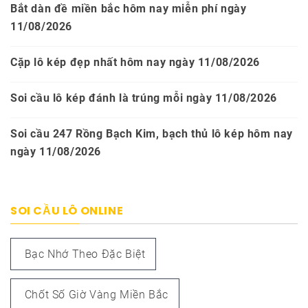
Bắt dàn đề miền bắc hôm nay miễn phí ngày
11/08/2026
Cặp lô kép đẹp nhất hôm nay ngày 11/08/2026
Soi cầu lô kép đánh là trúng mỗi ngày 11/08/2026
Soi cầu 247 Rồng Bạch Kim, bạch thủ lô kép hôm nay
ngày 11/08/2026
SOI CẦU LÔ ONLINE
Bạc Nhớ Theo Đặc Biệt
Chốt Số Giờ Vàng Miền Bắc