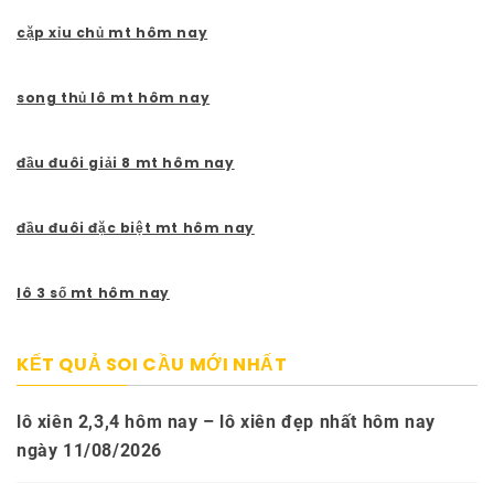
cặp xỉu chủ mt hôm nay
song thủ lô mt hôm nay
đầu đuôi giải 8 mt hôm nay
đầu đuôi đặc biệt mt hôm nay
lô 3 số mt hôm nay
KẾT QUẢ SOI CẦU MỚI NHẤT
lô xiên 2,3,4 hôm nay – lô xiên đẹp nhất hôm nay
ngày 11/08/2026