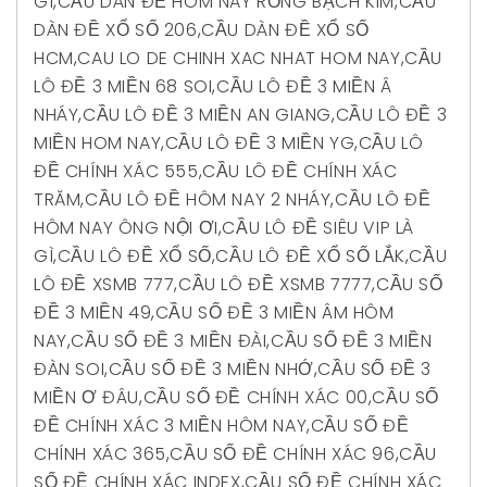
GÌ
,
CẦU DÀN ĐỀ HÔM NAY RỒNG BẠCH KIM
,
CẦU
DÀN ĐỀ XỔ SỐ 206
,
CẦU DÀN ĐỀ XỔ SỐ
HCM
,
CAU LO DE CHINH XAC NHAT HOM NAY
,
CẦU
LÔ ĐỀ 3 MIỀN 68 SOI
,
CẦU LÔ ĐỀ 3 MIỀN Â
NHÁY
,
CẦU LÔ ĐỀ 3 MIỀN AN GIANG
,
CẦU LÔ ĐỀ 3
MIỀN HOM NAY
,
CẦU LÔ ĐỀ 3 MIỀN YG
,
CẦU LÔ
ĐỀ CHÍNH XÁC 555
,
CẦU LÔ ĐỀ CHÍNH XÁC
TRĂM
,
CẦU LÔ ĐỀ HÔM NAY 2 NHÁY
,
CẦU LÔ ĐỀ
HÔM NAY ÔNG NỘI ƠI
,
CẦU LÔ ĐỀ SIÊU VIP LÀ
GÌ
,
CẦU LÔ ĐỀ XỔ SỐ
,
CẦU LÔ ĐỀ XỔ SỐ LẮK
,
CẦU
LÔ ĐỀ XSMB 777
,
CẦU LÔ ĐỀ XSMB 7777
,
CẦU SỐ
ĐỀ 3 MIỀN 49
,
CẦU SỐ ĐỀ 3 MIỀN ÂM HÔM
NAY
,
CẦU SỐ ĐỀ 3 MIỀN ĐÀI
,
CẦU SỐ ĐỀ 3 MIỀN
ĐÀN SOI
,
CẦU SỐ ĐỀ 3 MIỀN NHỚ
,
CẦU SỐ ĐỀ 3
MIỀN Ơ ĐÂU
,
CẦU SỐ ĐỀ CHÍNH XÁC 00
,
CẦU SỐ
ĐỀ CHÍNH XÁC 3 MIỀN HÔM NAY
,
CẦU SỐ ĐỀ
CHÍNH XÁC 365
,
CẦU SỐ ĐỀ CHÍNH XÁC 96
,
CẦU
SỐ ĐỀ CHÍNH XÁC INDEX
,
CẦU SỐ ĐỀ CHÍNH XÁC