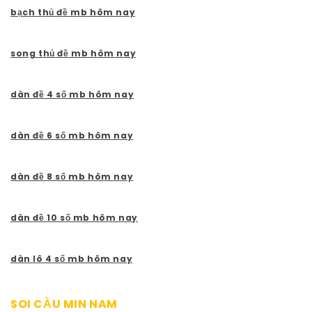
bạch thủ đề mb hôm nay
song thủ đề mb hôm nay
dàn đề 4 số mb hôm nay
dàn đề 6 số mb hôm nay
dàn đề 8 số mb hôm nay
dàn đề 10 số mb hôm nay
dàn lô 4 số mb hôm nay
SOI CẦU MIN NAM