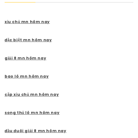
xỉu chủ mn hôm nay
đặc biệt mn hôm nay
giải 8 mn hôm nay
bao lô mn hôm nay
cặp xỉu chủ mn hôm nay
song thủ lô mn hôm nay
đầu đuôi giải 8 mn hôm nay