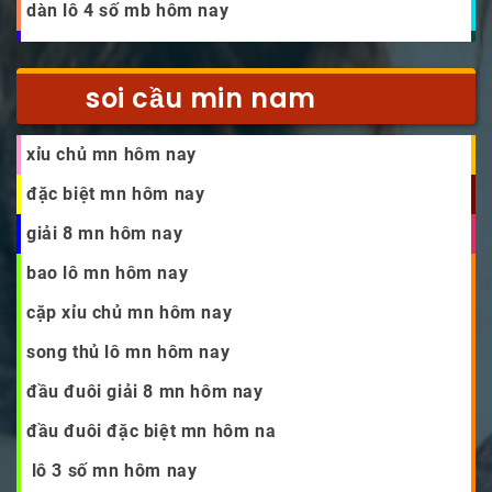
dàn lô 4 số mb hôm nay
soi cầu min nam
xỉu chủ mn hôm nay
đặc biệt mn hôm nay
giải 8 mn hôm nay
bao lô mn hôm nay
cặp xỉu chủ mn hôm nay
song thủ lô mn hôm nay
đầu đuôi giải 8 mn hôm nay
đầu đuôi đặc biệt mn hôm na
lô 3 số mn hôm nay