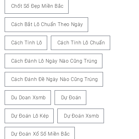
Chốt Số Đẹp Miền Bắc
Cách Bắt Lô Chuẩn Theo Ngày
Cách Tính Lô
Cách Tính Lô Chuẩn
Cách Đánh Lô Ngày Nào Cũng Trúng
Cách Đánh Đề Ngày Nào Cũng Trúng
Du Doan Xsmb
Dự Đoán
Dự Đoán Lô Kép
Dự Đoán Xsmb
Dự Đoán Xổ Số Miền Bắc