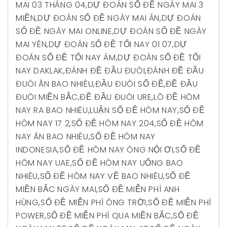
MAI 03 THÁNG 04
,
DỰ ĐOÁN SỐ ĐỀ NGÀY MAI 3
MIỀN
,
DỰ ĐOÁN SỐ ĐỀ NGÀY MAI ÂN
,
DỰ ĐOÁN
SỐ ĐỀ NGÀY MAI ONLINE
,
DỰ ĐOÁN SỐ ĐỀ NGÀY
MAI YÊN
,
DỰ ĐOÁN SỐ ĐỀ TỐI NAY 01 07
,
DỰ
ĐOÁN SỐ ĐỀ TỐI NAY ÂM
,
DỰ ĐOÁN SỐ ĐỀ TỐI
NAY DAKLAK
,
ĐÁNH ĐỀ ĐẦU ĐUÔI
,
ĐÁNH ĐỀ ĐẦU
ĐUÔI ĂN BAO NHIÊU
,
ĐẦU ĐUÔI SỐ ĐỀ
,
ĐỀ ĐẦU
ĐUÔI MIỀN BẮC
,
ĐỀ ĐẦU ĐUÔI URE
,
LÔ ĐỀ HÔM
NAY RA BAO NHIÊU
,
LUẬN SỐ ĐỀ HÔM NAY
,
SỐ ĐỀ
HÔM NAY 17 2
,
SỐ ĐỀ HÔM NAY 204
,
SỐ ĐỀ HÔM
NAY ĂN BAO NHIÊU
,
SỐ ĐỀ HÔM NAY
INDONESIA
,
SỐ ĐỀ HÔM NAY ÔNG NỘI ƠI
,
SỐ ĐỀ
HÔM NAY UAE
,
SỐ ĐỀ HÔM NAY UỐNG BAO
NHIÊU
,
SỐ ĐỀ HÔM NAY VỀ BAO NHIÊU
,
SỐ ĐỀ
MIỀN BẮC NGÀY MAI
,
SỐ ĐỀ MIỄN PHÍ ANH
HÙNG
,
SỐ ĐỀ MIỄN PHÍ ÔNG TRỜI
,
SỐ ĐỀ MIỄN PHÍ
POWER
,
SỐ ĐỀ MIỄN PHÍ QUA MIỀN BẮC
,
SỐ ĐỀ