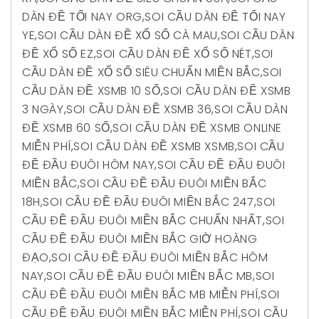
DÀN ĐỀ TỐI NAY ORG
,
SOI CẦU DÀN ĐỀ TỐI NAY
YE
,
SOI CẦU DÀN ĐỀ XỔ SỐ CÀ MAU
,
SOI CẦU DÀN
ĐỀ XỔ SỐ EZ
,
SOI CẦU DÀN ĐỀ XỔ SỐ NÉT
,
SOI
CẦU DÀN ĐỀ XỔ SỐ SIÊU CHUẨN MIỀN BẮC
,
SOI
CẦU DÀN ĐỀ XSMB 10 SỐ
,
SOI CẦU DÀN ĐỀ XSMB
3 NGÀY
,
SOI CẦU DÀN ĐỀ XSMB 36
,
SOI CẦU DÀN
ĐỀ XSMB 60 SỐ
,
SOI CẦU DÀN ĐỀ XSMB ONLINE
MIỄN PHÍ
,
SOI CẦU DÀN ĐỀ XSMB XSMB
,
SOI CẦU
ĐỀ ĐẦU ĐUÔI HÔM NAY
,
SOI CẦU ĐỀ ĐẦU ĐUÔI
MIỀN BẮC
,
SOI CẦU ĐỀ ĐẦU ĐUÔI MIỀN BẮC
18H
,
SOI CẦU ĐỀ ĐẦU ĐUÔI MIỀN BẮC 247
,
SOI
CẦU ĐỀ ĐẦU ĐUÔI MIỀN BẮC CHUẨN NHẤT
,
SOI
CẦU ĐỀ ĐẦU ĐUÔI MIỀN BẮC GIỜ HOÀNG
ĐẠO
,
SOI CẦU ĐỀ ĐẦU ĐUÔI MIỀN BẮC HÔM
NAY
,
SOI CẦU ĐỀ ĐẦU ĐUÔI MIỀN BẮC MB
,
SOI
CẦU ĐỀ ĐẦU ĐUÔI MIỀN BẮC MB MIỄN PHÍ
,
SOI
CẦU ĐỀ ĐẦU ĐUÔI MIỀN BẮC MIỄN PHÍ
,
SOI CẦU