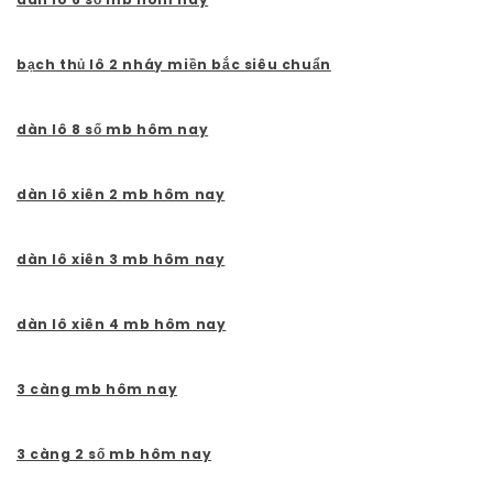
bạch thủ lô 2 nháy miền bắc siêu chuẩn
dàn lô 8 số mb hôm nay
dàn lô xiên 2 mb hôm nay
dàn lô xiên 3 mb hôm nay
dàn lô xiên 4 mb hôm nay
3 càng mb hôm nay
3 càng 2 số mb hôm nay