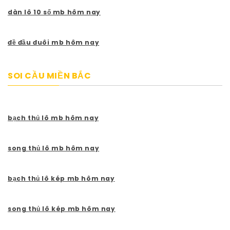
dàn lô 10 số mb hôm nay
đề đầu đuôi mb hôm nay
SOI CẦU MIỀN BẮC
bạch thủ lô mb hôm nay
song thủ lô mb hôm nay
bạch thủ lô kép mb hôm nay
song thủ lô kép mb hôm nay