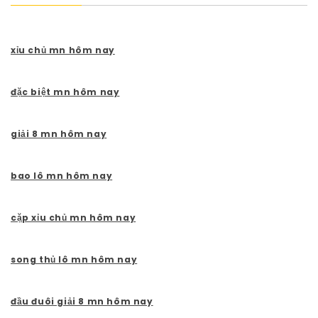
xỉu chủ mn hôm nay
đặc biệt mn hôm nay
giải 8 mn hôm nay
bao lô mn hôm nay
cặp xỉu chủ mn hôm nay
song thủ lô mn hôm nay
đầu đuôi giải 8 mn hôm nay