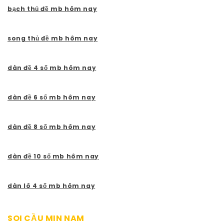
bạch thủ đề mb hôm nay
song thủ đề mb hôm nay
dàn đề 4 số mb hôm nay
dàn đề 6 số mb hôm nay
dàn đề 8 số mb hôm nay
dàn đề 10 số mb hôm nay
dàn lô 4 số mb hôm nay
SOI CẦU MIN NAM