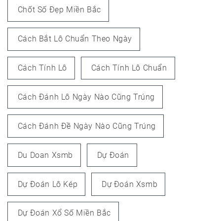
Chốt Số Đẹp Miền Bắc
Cách Bắt Lô Chuẩn Theo Ngày
Cách Tính Lô
Cách Tính Lô Chuẩn
Cách Đánh Lô Ngày Nào Cũng Trúng
Cách Đánh Đề Ngày Nào Cũng Trúng
Du Doan Xsmb
Dự Đoán
Dự Đoán Lô Kép
Dự Đoán Xsmb
Dự Đoán Xổ Số Miền Bắc