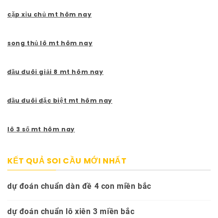
cặp xỉu chủ mt hôm nay
song thủ lô mt hôm nay
đầu đuôi giải 8 mt hôm nay
đầu đuôi đặc biệt mt hôm nay
lô 3 số mt hôm nay
KẾT QUẢ SOI CẦU MỚI NHẤT
dự đoán chuẩn dàn đề 4 con miền bắc
dự đoán chuẩn lô xiên 3 miền bắc