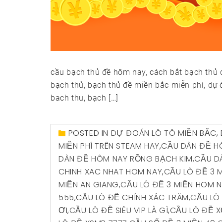
cầu bạch thủ đề hôm nay, cách bắt bạch thủ đ
bạch thủ, bạch thủ đề miền bắc miễn phí, dự 
bach thu, bạch […]
POSTED IN
DỰ ĐOÁN LÔ TÔ MIỀN BẮC
,
MIỄN PHÍ TRÊN STEAM HAY
,
CẦU DÀN ĐỀ H
DÀN ĐỀ HÔM NAY RỒNG BẠCH KIM
,
CẦU D
CHINH XAC NHAT HOM NAY
,
CẦU LÔ ĐỀ 3 M
MIỀN AN GIANG
,
CẦU LÔ ĐỀ 3 MIỀN HOM 
555
,
CẦU LÔ ĐỀ CHÍNH XÁC TRĂM
,
CẦU LÔ
ƠI
,
CẦU LÔ ĐỀ SIÊU VIP LÀ GÌ
,
CẦU LÔ ĐỀ X