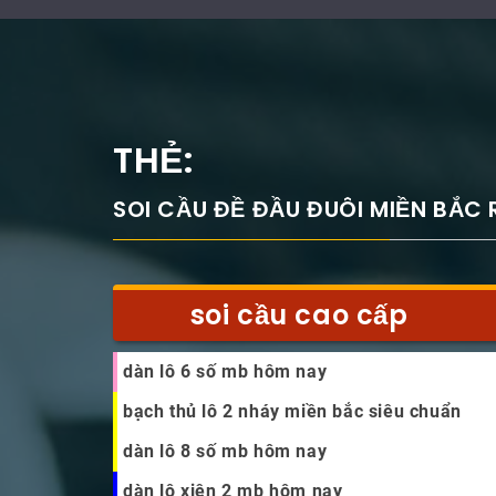
THẺ:
SOI CẦU ĐỀ ĐẦU ĐUÔI MIỀN BẮC
soi cầu cao cấp
dàn lô 6 số mb hôm nay
bạch thủ lô 2 nháy miền bắc siêu chuẩn
dàn lô 8 số mb hôm nay
dàn lô xiên 2 mb hôm nay