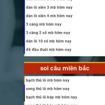
dàn lô xiên 3 mb hôm nay
dàn lô xiên 4 mb hôm nay
3 càng mb hôm nay
3 càng 2 số mb hôm nay
dàn lô 10 số mb hôm nay
đề đầu đuôi mb hôm nay
soi cầu miền bắc
bạch thủ lô mb hôm nay
song thủ lô mb hôm nay
bạch thủ lô kép mb hôm nay