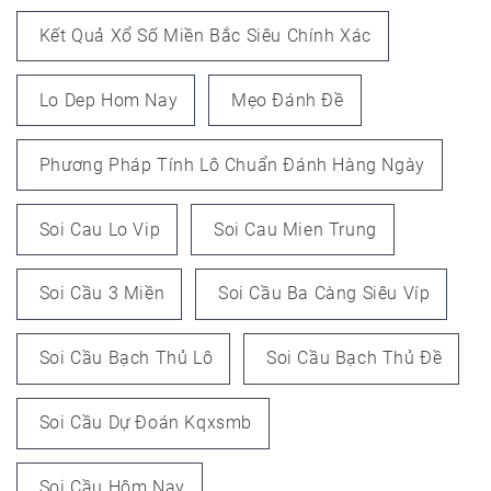
Kết Quả Xổ Số Miền Bắc Siêu Chính Xác
Lo Dep Hom Nay
Mẹo Đánh Đề
Phương Pháp Tính Lô Chuẩn Đánh Hàng Ngày
Soi Cau Lo Vip
Soi Cau Mien Trung
Soi Cầu 3 Miền
Soi Cầu Ba Càng Siêu Víp
Soi Cầu Bạch Thủ Lô
Soi Cầu Bạch Thủ Đề
Soi Cầu Dự Đoán Kqxsmb
Soi Cầu Hôm Nay