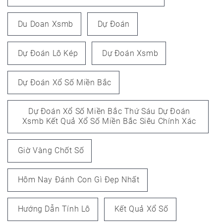
Du Doan Xsmb
Dự Đoán
Dự Đoán Lô Kép
Dự Đoán Xsmb
Dự Đoán Xổ Số Miền Bắc
Dự Đoán Xổ Số Miền Bắc Thứ Sáu Dự Đoán
Xsmb Kết Quả Xổ Số Miền Bắc Siêu Chính Xác
Giờ Vàng Chốt Số
Hôm Nay Đánh Con Gì Đẹp Nhất
Hướng Dẫn Tính Lô
Kết Quả Xổ Số