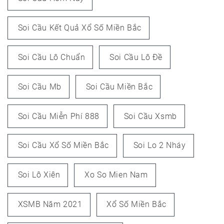
Soi Cầu Kết Quả Xổ Số Miền Bắc
Soi Cầu Lô Chuẩn
Soi Cầu Lô Đề
Soi Cầu Mb
Soi Cầu Miền Bắc
Soi Cầu Miễn Phí 888
Soi Cầu Xsmb
Soi Cầu Xổ Số Miền Bắc
Soi Lo 2 Nháy
Soi Lô Xiên
Xo So Mien Nam
XSMB Năm 2021
Xổ Số Miền Bắc