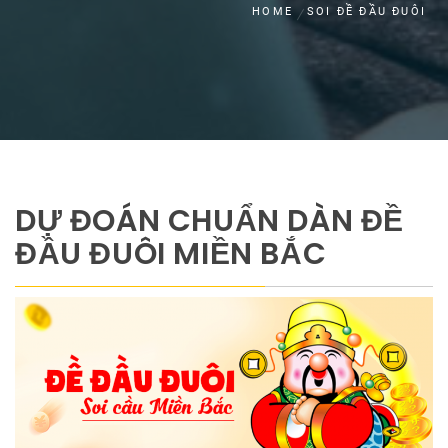
HOME
SOI ĐỀ ĐẦU ĐUÔI
DỰ ĐOÁN CHUẨN DÀN ĐỀ
ĐẦU ĐUÔI MIỀN BẮC