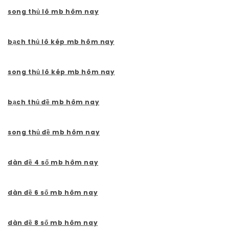
song thủ lô mb hôm nay
bạch thủ lô kép mb hôm nay
song thủ lô kép mb hôm nay
bạch thủ đề mb hôm nay
song thủ đề mb hôm nay
dàn đề 4 số mb hôm nay
dàn đề 6 số mb hôm nay
dàn đề 8 số mb hôm nay