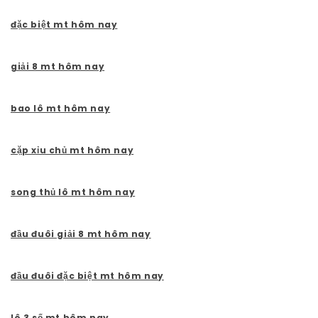
đặc biệt mt hôm nay
giải 8 mt hôm nay
bao lô mt hôm nay
cặp xỉu chủ mt hôm nay
song thủ lô mt hôm nay
đầu đuôi giải 8 mt hôm nay
đầu đuôi đặc biệt mt hôm nay
lô 3 số mt hôm nay