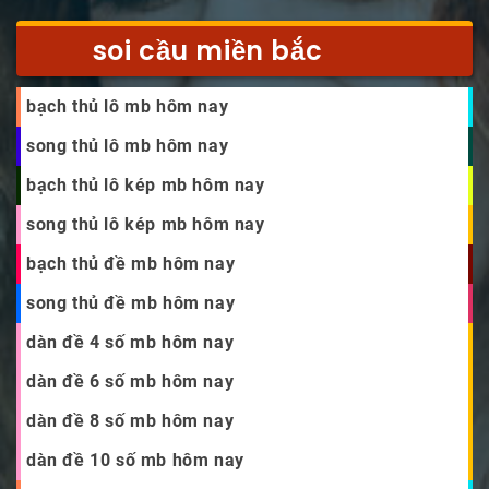
soi cầu miền bắc
bạch thủ lô mb hôm nay
song thủ lô mb hôm nay
bạch thủ lô kép mb hôm nay
song thủ lô kép mb hôm nay
bạch thủ đề mb hôm nay
song thủ đề mb hôm nay
dàn đề 4 số mb hôm nay
dàn đề 6 số mb hôm nay
dàn đề 8 số mb hôm nay
dàn đề 10 số mb hôm nay