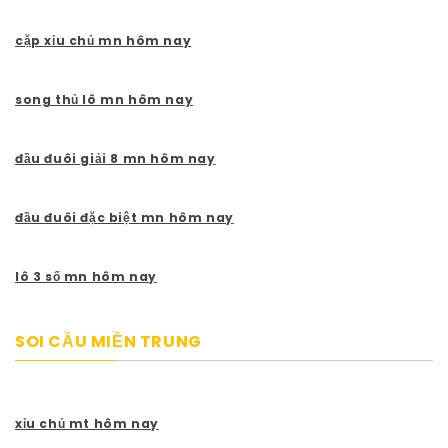
cặp xỉu chủ mn hôm nay
song thủ lô mn hôm nay
đầu đuôi giải 8 mn hôm nay
đầu đuôi đặc biệt mn hôm nay
lô 3 số mn hôm nay
SOI CẦU MIỀN TRUNG
xỉu chủ mt hôm nay