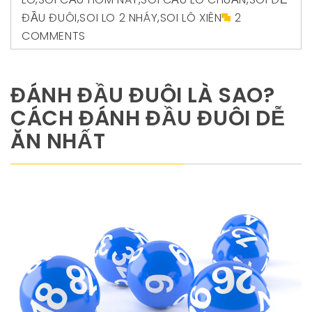
ĐẦU ĐUÔI
,
SOI LO 2 NHÁY
,
SOI LÔ XIÊN
2
COMMENTS
ĐÁNH ĐẦU ĐUÔI LÀ SAO?
CÁCH ĐÁNH ĐẦU ĐUÔI DỄ
ĂN NHẤT