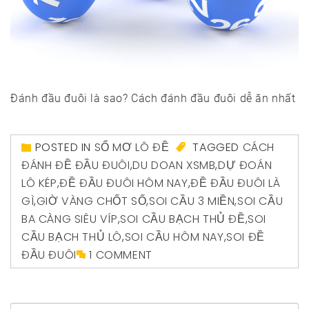
Đánh đầu đuôi là sao? Cách đánh đầu đuôi dễ ăn nhất
POSTED IN
SỔ MƠ LÔ ĐỀ
TAGGED
CÁCH
ĐÁNH ĐỀ ĐẦU ĐUÔI
,
DU DOAN XSMB
,
DỰ ĐOÁN
LÔ KÉP
,
ĐỀ ĐẦU ĐUÔI HÔM NAY
,
ĐỀ ĐẦU ĐUÔI LÀ
GÌ
,
GIỜ VÀNG CHỐT SỐ
,
SOI CẦU 3 MIỀN
,
SOI CẦU
BA CÀNG SIÊU VÍP
,
SOI CẦU BẠCH THỦ ĐỀ
,
SOI
CẦU BẠCH THỦ LÔ
,
SOI CẦU HÔM NAY
,
SOI ĐỀ
ĐẦU ĐUÔI
1 COMMENT