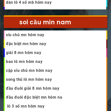
dàn lô 4 số mb hôm nay
soi cầu min nam
xỉu chủ mn hôm nay
đặc biệt mn hôm nay
giải 8 mn hôm nay
bao lô mn hôm nay
cặp xỉu chủ mn hôm nay
song thủ lô mn hôm nay
đầu đuôi giải 8 mn hôm nay
đầu đuôi đặc biệt mn hôm na
lô 3 số mn hôm nay