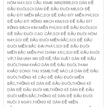
HÔM NAY
,
SOI CẦU XSMB WIN2888
,
SOI DÀN ĐỀ
ĐẦU ĐUÔI
,
SOI DÀN ĐỀ ĐẦU ĐUÔI MB
,
SOI ĐỀ
ĐẦU ĐÍT MIỀN BẮC
,
SOI ĐỀ ĐẦU ĐÍT MIỄN PHÍ
,
SOI
ĐỀ ĐẦU ĐÍT RỒNG BẠCH KIM
,
SOI ĐỀ ĐẦU ĐÍT
RỒNG BẠCH KIM MIỄN PHÍ
,
SOI ĐỀ ĐẦU ĐUÔI
,
SOI
ĐỀ ĐẦU ĐUÔI CAO CẤP
,
SOI ĐỀ ĐẦU ĐUÔI HÔM
NAY
,
SOI ĐỀ ĐẦU ĐUÔI MIỀN BẮC
,
SOI ĐỀ ĐẦU
ĐUÔI MIỀN BẮC ĐẠI PHÁT
,
SOI ĐỀ ĐẦU ĐUÔI
MIỀN BẮC MIỄN PHÍ CHÍNH XÁC
,
SOI ĐỀ ĐẦU ĐUÔI
VÍP
,
TÂM LINH XIN SỐ ĐỀ
,
TẦN SUẤT DÀN ĐỀ ĐẦU
ĐUÔI
,
THAM KHẢO DÀN ĐỀ ĐẦU ĐUÔI
,
THAM
KHẢO SONG THU XSMB
,
THẾ NÀO LÀ DÀN ĐỀ ĐẦU
ĐUÔI
,
THỐNG KÊ CẦU ĐỀ ĐẦU ĐUÔI MIỀN
BẮC
,
THỐNG KÊ DÀN ĐỀ ĐẦU ĐUÔI
,
THỐNG KÊ
DÀN ĐỀ ĐẦU ĐUÔI MB
,
THỐNG KÊ DÀN ĐỀ ĐẦU
ĐUÔI MIỀN BẮC
,
THỐNG KÊ DÀN ĐỀ ĐẦU ĐUÔI
NUÔI 3 NGÀY
,
THỐNG KÊ DÀN ĐỀ MIỀN