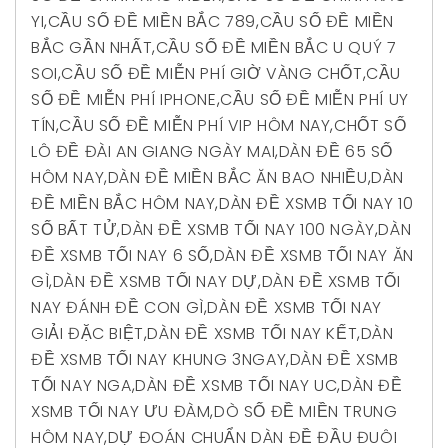
YI
,
CẦU SỐ ĐỀ MIỀN BẮC 789
,
CẦU SỐ ĐỀ MIỀN
BẮC GẦN NHẤT
,
CẦU SỐ ĐỀ MIỀN BẮC U QUÝ 7
SOI
,
CẦU SỐ ĐỀ MIỄN PHÍ GIỜ VÀNG CHỐT
,
CẦU
SỐ ĐỀ MIỄN PHÍ IPHONE
,
CẦU SỐ ĐỀ MIỄN PHÍ UY
TÍN
,
CẦU SỐ ĐỀ MIỄN PHÍ VIP HÔM NAY
,
CHỐT SỐ
LÔ ĐỀ ĐÀI AN GIANG NGÀY MAI
,
DÀN ĐỀ 65 SỐ
HÔM NAY
,
DÀN ĐỀ MIỀN BẮC ĂN BAO NHIỀU
,
DÀN
ĐỀ MIỀN BẮC HÔM NAY
,
DÀN ĐỀ XSMB TỐI NAY 10
SỐ BẤT TỬ
,
DÀN ĐỀ XSMB TỐI NAY 100 NGÀY
,
DÀN
ĐỀ XSMB TỐI NAY 6 SỐ
,
DÀN ĐỀ XSMB TỐI NAY ĂN
GÌ
,
DÀN ĐỀ XSMB TỐI NAY DỰ
,
DÀN ĐỀ XSMB TỐI
NAY ĐÁNH ĐỀ CON GÌ
,
DÀN ĐỀ XSMB TỐI NAY
GIẢI ĐẶC BIỆT
,
DÀN ĐỀ XSMB TỐI NAY KẾT
,
DÀN
ĐỀ XSMB TỐI NAY KHUNG 3NGAY
,
DÀN ĐỀ XSMB
TỐI NAY NGA
,
DÀN ĐỀ XSMB TỐI NAY UC
,
DÀN ĐỀ
XSMB TỐI NAY ƯU ĐÀM
,
DÒ SỐ ĐỀ MIỀN TRUNG
HÔM NAY
,
DỰ ĐOÁN CHUẨN DÀN ĐỀ ĐẦU ĐUÔI