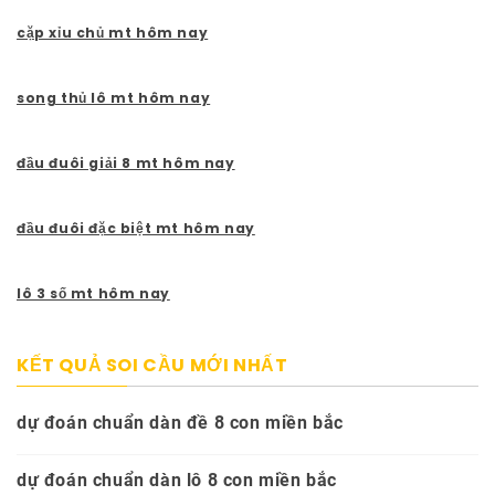
cặp xỉu chủ mt hôm nay
song thủ lô mt hôm nay
đầu đuôi giải 8 mt hôm nay
đầu đuôi đặc biệt mt hôm nay
lô 3 số mt hôm nay
KẾT QUẢ SOI CẦU MỚI NHẤT
dự đoán chuẩn dàn đề 8 con miền bắc
dự đoán chuẩn dàn lô 8 con miền bắc