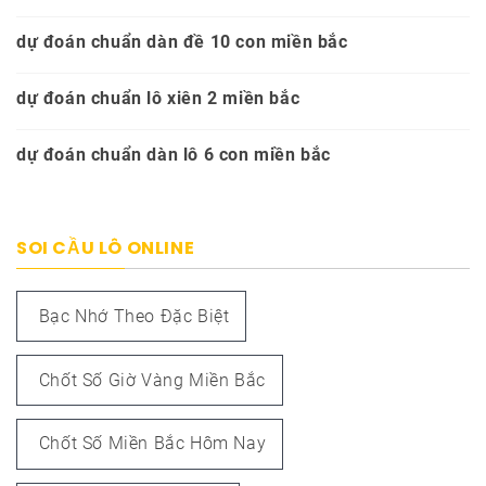
dự đoán chuẩn dàn đề 10 con miền bắc
dự đoán chuẩn lô xiên 2 miền bắc
dự đoán chuẩn dàn lô 6 con miền bắc
SOI CẦU LÔ ONLINE
Bạc Nhớ Theo Đặc Biệt
Chốt Số Giờ Vàng Miền Bắc
Chốt Số Miền Bắc Hôm Nay