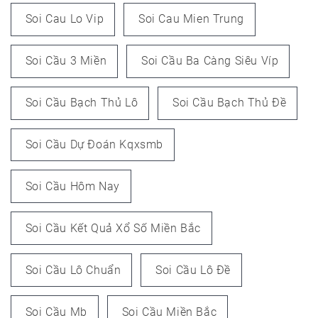
Soi Cau Lo Vip
Soi Cau Mien Trung
Soi Cầu 3 Miền
Soi Cầu Ba Càng Siêu Víp
Soi Cầu Bạch Thủ Lô
Soi Cầu Bạch Thủ Đề
Soi Cầu Dự Đoán Kqxsmb
Soi Cầu Hôm Nay
Soi Cầu Kết Quả Xổ Số Miền Bắc
Soi Cầu Lô Chuẩn
Soi Cầu Lô Đề
Soi Cầu Mb
Soi Cầu Miền Bắc