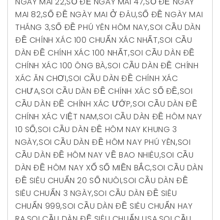
NGÀY MAI 22
,
SỐ ĐỀ NGÀY MAI 47
,
SỐ ĐỀ NGÀY
MAI 82
,
SỐ ĐỀ NGÀY MAI Ở ĐÂU
,
SỐ ĐỀ NGÀY MAI
THÁNG 3
,
SỐ ĐỀ PHÚ YÊN HÔM NAY
,
SOI CẦU DÀN
ĐỀ CHÍNH XÁC 100 CHUẨN XÁC NHẤT
,
SOI CẦU
DÀN ĐỀ CHÍNH XÁC 100 NHẤT
,
SOI CẦU DÀN ĐỀ
CHÍNH XÁC 100 ÔNG BÀ
,
SOI CẦU DÀN ĐỀ CHÍNH
XÁC ĂN CHƠI
,
SOI CẦU DÀN ĐỀ CHÍNH XÁC
CHƯA
,
SOI CẦU DÀN ĐỀ CHÍNH XÁC SỐ ĐỀ
,
SOI
CẦU DÀN ĐỀ CHÍNH XÁC ƯỚP
,
SOI CẦU DÀN ĐỀ
CHÍNH XÁC VIỆT NAM
,
SOI CẦU DÀN ĐỀ HÔM NAY
10 SỐ
,
SOI CẦU DÀN ĐỀ HÔM NAY KHUNG 3
NGÀY
,
SOI CẦU DÀN ĐỀ HÔM NAY PHÚ YÊN
,
SOI
CẦU DÀN ĐỀ HÔM NAY VỀ BAO NHIÊU
,
SOI CẦU
DÀN ĐỀ HÔM NAY XỔ SỐ MIỀN BẮC
,
SOI CẦU DÀN
ĐỀ SIÊU CHUẨN 20 SỐ NUÔI
,
SOI CẦU DÀN ĐỀ
SIÊU CHUẨN 3 NGÀY
,
SOI CẦU DÀN ĐỀ SIÊU
CHUẨN 999
,
SOI CẦU DÀN ĐỀ SIÊU CHUẨN HAY
RA
,
SOI CẦU DÀN ĐỀ SIÊU CHUẨN USA
,
SOI CẦU