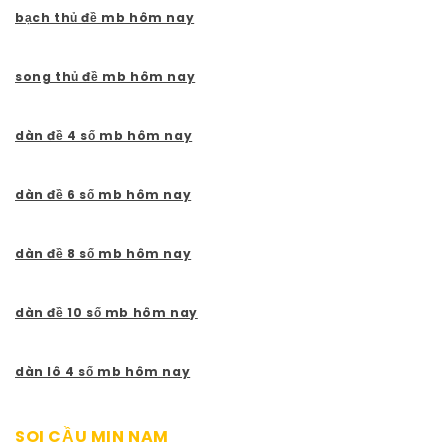
bạch thủ đề mb hôm nay
song thủ đề mb hôm nay
dàn đề 4 số mb hôm nay
dàn đề 6 số mb hôm nay
dàn đề 8 số mb hôm nay
dàn đề 10 số mb hôm nay
dàn lô 4 số mb hôm nay
SOI CẦU MIN NAM