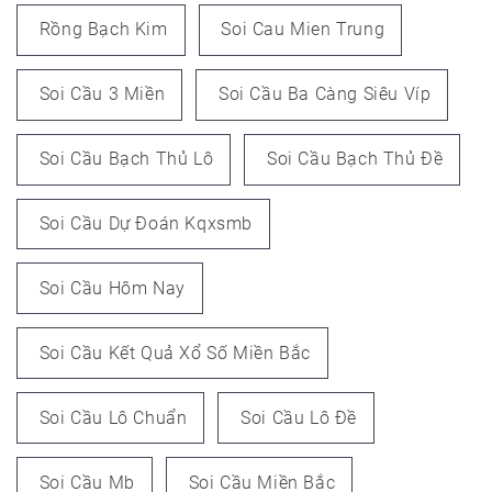
Rồng Bạch Kim
Soi Cau Mien Trung
Soi Cầu 3 Miền
Soi Cầu Ba Càng Siêu Víp
Soi Cầu Bạch Thủ Lô
Soi Cầu Bạch Thủ Đề
Soi Cầu Dự Đoán Kqxsmb
Soi Cầu Hôm Nay
Soi Cầu Kết Quả Xổ Số Miền Bắc
Soi Cầu Lô Chuẩn
Soi Cầu Lô Đề
Soi Cầu Mb
Soi Cầu Miền Bắc