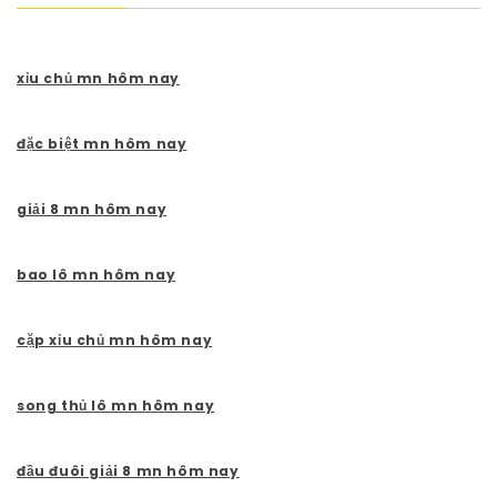
xỉu chủ mn hôm nay
đặc biệt mn hôm nay
giải 8 mn hôm nay
bao lô mn hôm nay
cặp xỉu chủ mn hôm nay
song thủ lô mn hôm nay
đầu đuôi giải 8 mn hôm nay