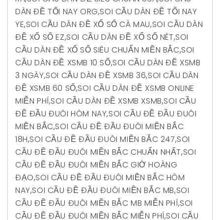
DÀN ĐỀ TỐI NAY ORG
,
SOI CẦU DÀN ĐỀ TỐI NAY
YE
,
SOI CẦU DÀN ĐỀ XỔ SỐ CÀ MAU
,
SOI CẦU DÀN
ĐỀ XỔ SỐ EZ
,
SOI CẦU DÀN ĐỀ XỔ SỐ NÉT
,
SOI
CẦU DÀN ĐỀ XỔ SỐ SIÊU CHUẨN MIỀN BẮC
,
SOI
CẦU DÀN ĐỀ XSMB 10 SỐ
,
SOI CẦU DÀN ĐỀ XSMB
3 NGÀY
,
SOI CẦU DÀN ĐỀ XSMB 36
,
SOI CẦU DÀN
ĐỀ XSMB 60 SỐ
,
SOI CẦU DÀN ĐỀ XSMB ONLINE
MIỄN PHÍ
,
SOI CẦU DÀN ĐỀ XSMB XSMB
,
SOI CẦU
ĐỀ ĐẦU ĐUÔI HÔM NAY
,
SOI CẦU ĐỀ ĐẦU ĐUÔI
MIỀN BẮC
,
SOI CẦU ĐỀ ĐẦU ĐUÔI MIỀN BẮC
18H
,
SOI CẦU ĐỀ ĐẦU ĐUÔI MIỀN BẮC 247
,
SOI
CẦU ĐỀ ĐẦU ĐUÔI MIỀN BẮC CHUẨN NHẤT
,
SOI
CẦU ĐỀ ĐẦU ĐUÔI MIỀN BẮC GIỜ HOÀNG
ĐẠO
,
SOI CẦU ĐỀ ĐẦU ĐUÔI MIỀN BẮC HÔM
NAY
,
SOI CẦU ĐỀ ĐẦU ĐUÔI MIỀN BẮC MB
,
SOI
CẦU ĐỀ ĐẦU ĐUÔI MIỀN BẮC MB MIỄN PHÍ
,
SOI
CẦU ĐỀ ĐẦU ĐUÔI MIỀN BẮC MIỄN PHÍ
,
SOI CẦU