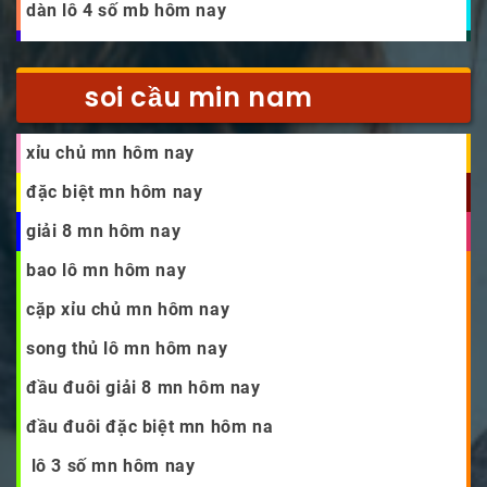
dàn lô 4 số mb hôm nay
soi cầu min nam
xỉu chủ mn hôm nay
đặc biệt mn hôm nay
giải 8 mn hôm nay
bao lô mn hôm nay
cặp xỉu chủ mn hôm nay
song thủ lô mn hôm nay
đầu đuôi giải 8 mn hôm nay
đầu đuôi đặc biệt mn hôm na
lô 3 số mn hôm nay