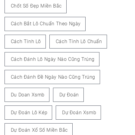
Chốt Số Đẹp Miền Bắc
Cách Bắt Lô Chuẩn Theo Ngày
Cách Tính Lô
Cách Tính Lô Chuẩn
Cách Đánh Lô Ngày Nào Cũng Trúng
Cách Đánh Đề Ngày Nào Cũng Trúng
Du Doan Xsmb
Dự Đoán
Dự Đoán Lô Kép
Dự Đoán Xsmb
Dự Đoán Xổ Số Miền Bắc