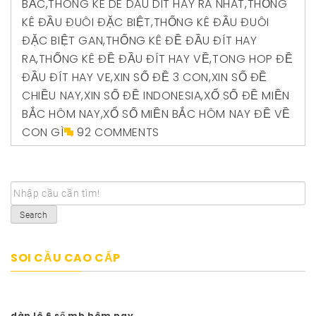
BẮC
,
THONG KE DE DAU DIT HAY RA NHAT
,
THỐNG
KÊ ĐẦU ĐUÔI ĐẶC BIỆT
,
THỐNG KÊ ĐẦU ĐUÔI
ĐẶC BIỆT GAN
,
THỐNG KÊ ĐỀ ĐẦU ĐÍT HAY
RA
,
THỐNG KÊ ĐỀ ĐẦU ĐÍT HAY VỀ
,
TONG HOP ĐỀ
ĐẦU ĐÍT HAY VE
,
XIN SỐ ĐỀ 3 CON
,
XIN SỐ ĐỀ
CHIỀU NAY
,
XIN SỐ ĐỀ INDONESIA
,
XỔ SỐ ĐỀ MIỀN
BẮC HÔM NAY
,
XỔ SỐ MIỀN BẮC HÔM NAY ĐỀ VỀ
CON GÌ
92 COMMENTS
Search
SOI CẦU CAO CẤP
dàn lô 6 số mb hôm nay