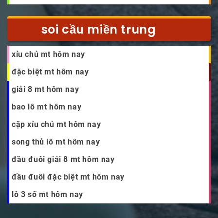
soi cầu miền trung
xỉu chủ mt hôm nay
đặc biệt mt hôm nay
giải 8 mt hôm nay
bao lô mt hôm nay
cặp xỉu chủ mt hôm nay
song thủ lô mt hôm nay
đầu đuôi giải 8 mt hôm nay
đầu đuôi đặc biệt mt hôm nay
lô 3 số mt hôm nay