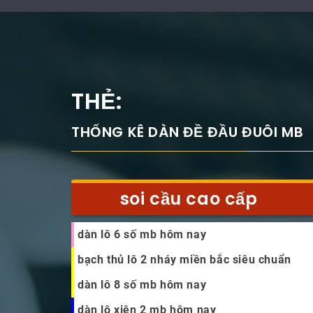
THẺ:
THỐNG KÊ DÀN ĐỀ ĐẦU ĐUÔI MB
soi cầu cao cấp
dàn lô 6 số mb hôm nay
bạch thủ lô 2 nháy miền bắc siêu chuẩn
dàn lô 8 số mb hôm nay
dàn lô xiên 2 mb hôm nay