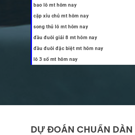
bao lô mt hôm nay
cặp xỉu chủ mt hôm nay
song thủ lô mt hôm nay
đầu đuôi giải 8 mt hôm nay
đầu đuôi đặc biệt mt hôm nay
lô 3 số mt hôm nay
DỰ ĐOÁN CHUẨN DÀN 