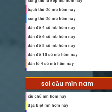
song thủ lô kép mb hôm nay
bạch thủ đề mb hôm nay
song thủ đề mb hôm nay
dàn đề 4 số mb hôm nay
dàn đề 6 số mb hôm nay
dàn đề 8 số mb hôm nay
dàn đề 10 số mb hôm nay
dàn lô 4 số mb hôm nay
soi cầu min nam
xỉu chủ mn hôm nay
đặc biệt mn hôm nay