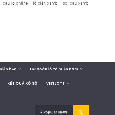
i cau lo online – lô xiên xsmb – soi cau xsmb
miền bắc
Dự đoán lô tô miền nam
KẾT QUẢ XỔ SỐ
VIETLOTT
Popular News