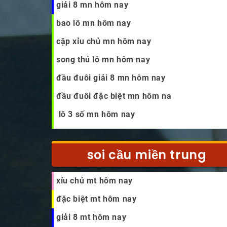
giải 8 mn hôm nay
bao lô mn hôm nay
cặp xỉu chủ mn hôm nay
song thủ lô mn hôm nay
đầu đuôi giải 8 mn hôm nay
đầu đuôi đặc biệt mn hôm na
lô 3 số mn hôm nay
soi cầu miền trung
xỉu chủ mt hôm nay
đặc biệt mt hôm nay
giải 8 mt hôm nay