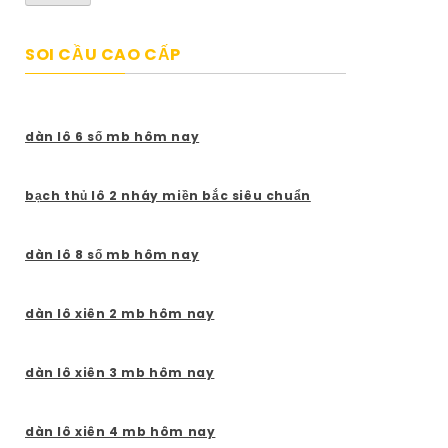
SOI CẦU CAO CẤP
dàn lô 6 số mb hôm nay
bạch thủ lô 2 nháy miền bắc siêu chuẩn
dàn lô 8 số mb hôm nay
dàn lô xiên 2 mb hôm nay
dàn lô xiên 3 mb hôm nay
dàn lô xiên 4 mb hôm nay