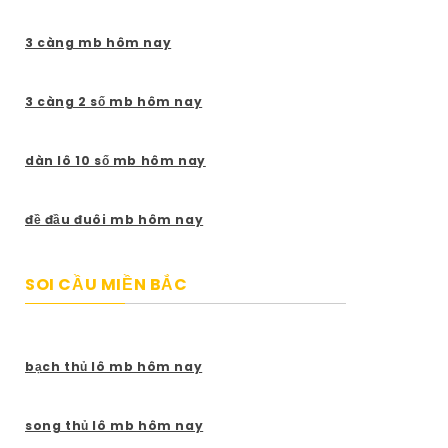
3 càng mb hôm nay
3 càng 2 số mb hôm nay
dàn lô 10 số mb hôm nay
đề đầu đuôi mb hôm nay
SOI CẦU MIỀN BẮC
bạch thủ lô mb hôm nay
song thủ lô mb hôm nay