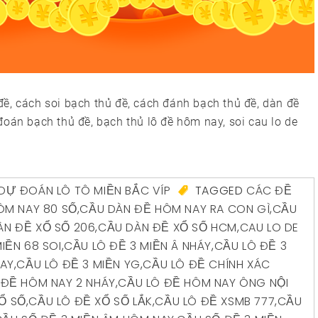
ề, cách soi bạch thủ đề, cách đánh bạch thủ đề, dàn đề
đoán bạch thủ đề, bạch thủ lô đề hôm nay, soi cau lo de
DỰ ĐOÁN LÔ TÔ MIỀN BẮC VÍP
TAGGED
CÁC ĐỀ
ÔM NAY 80 SỐ
,
CẦU DÀN ĐỀ HÔM NAY RA CON GÌ
,
CẦU
ÀN ĐỀ XỔ SỐ 206
,
CẦU DÀN ĐỀ XỔ SỐ HCM
,
CAU LO DE
IỀN 68 SOI
,
CẦU LÔ ĐỀ 3 MIỀN Â NHÁY
,
CẦU LÔ ĐỀ 3
NAY
,
CẦU LÔ ĐỀ 3 MIỀN YG
,
CẦU LÔ ĐỀ CHÍNH XÁC
 ĐỀ HÔM NAY 2 NHÁY
,
CẦU LÔ ĐỀ HÔM NAY ÔNG NỘI
Ổ SỐ
,
CẦU LÔ ĐỀ XỔ SỐ LẮK
,
CẦU LÔ ĐỀ XSMB 777
,
CẦU