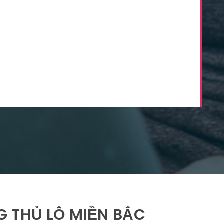
 THỦ LÔ MIỀN BẮC