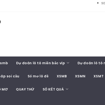
so
Ô
 xsmb
Dự đoán lô tô miền bắc víp
Dự đoán lô tô 
áp soi cầu
Sổ mơ lô đề
XSMB
XSMN
XSMT
Ổ MƠ
QUAY THỬ
SỐ KẾT QUẢ