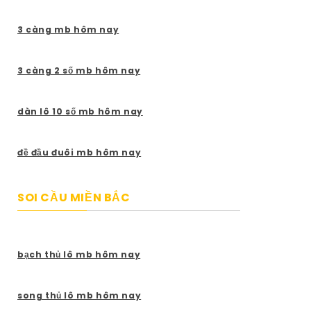
3 càng mb hôm nay
3 càng 2 số mb hôm nay
dàn lô 10 số mb hôm nay
đề đầu đuôi mb hôm nay
SOI CẦU MIỀN BẮC
bạch thủ lô mb hôm nay
song thủ lô mb hôm nay