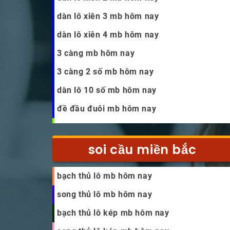
dàn lô xiên 3 mb hôm nay
dàn lô xiên 4 mb hôm nay
3 càng mb hôm nay
3 càng 2 số mb hôm nay
dàn lô 10 số mb hôm nay
đề đầu đuôi mb hôm nay
soi cầu miền bắc
bạch thủ lô mb hôm nay
song thủ lô mb hôm nay
bạch thủ lô kép mb hôm nay