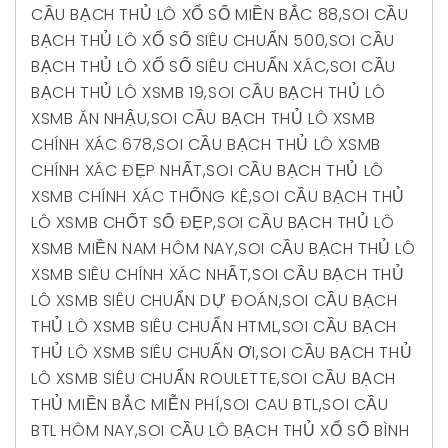
CẦU BẠCH THỦ LÔ XỔ SỐ MIỀN BẮC 88
,
SOI CẦU
BẠCH THỦ LÔ XỔ SỐ SIÊU CHUẨN 500
,
SOI CẦU
BẠCH THỦ LÔ XỔ SỐ SIÊU CHUẨN XÁC
,
SOI CẦU
BẠCH THỦ LÔ XSMB 19
,
SOI CẦU BẠCH THỦ LÔ
XSMB ĂN NHẬU
,
SOI CẦU BẠCH THỦ LÔ XSMB
CHÍNH XÁC 678
,
SOI CẦU BẠCH THỦ LÔ XSMB
CHÍNH XÁC ĐẸP NHẤT
,
SOI CẦU BẠCH THỦ LÔ
XSMB CHÍNH XÁC THỐNG KÊ
,
SOI CẦU BẠCH THỦ
LÔ XSMB CHỐT SỐ ĐẸP
,
SOI CẦU BẠCH THỦ LÔ
XSMB MIỀN NAM HÔM NAY
,
SOI CẦU BẠCH THỦ LÔ
XSMB SIÊU CHÍNH XÁC NHẤT
,
SOI CẦU BẠCH THỦ
LÔ XSMB SIÊU CHUẨN DỰ ĐOÁN
,
SOI CẦU BẠCH
THỦ LÔ XSMB SIÊU CHUẨN HTML
,
SOI CẦU BẠCH
THỦ LÔ XSMB SIÊU CHUẨN ƠI
,
SOI CẦU BẠCH THỦ
LÔ XSMB SIÊU CHUẨN ROULETTE
,
SOI CẦU BẠCH
THỦ MIỀN BẮC MIỄN PHÍ
,
SOI CAU BTL
,
SOI CẦU
BTL HÔM NAY
,
SOI CẦU LÔ BẠCH THỦ XỔ SỐ BÌNH