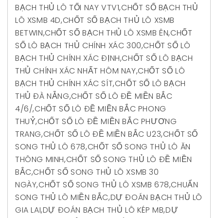
BẠCH THỦ LÔ TỐI NAY VTV1
,
CHỐT SỐ BẠCH THỦ
LÔ XSMB 4D
,
CHỐT SỐ BẠCH THỦ LÔ XSMB
BETWIN
,
CHỐT SỐ BẠCH THỦ LÔ XSMB ÊN
,
CHỐT
SỐ LÔ BẠCH THỦ CHÍNH XÁC 300
,
CHỐT SỐ LÔ
BẠCH THỦ CHÍNH XÁC ĐỊNH
,
CHỐT SỐ LÔ BẠCH
THỦ CHÍNH XÁC NHẤT HÔM NAY
,
CHỐT SỐ LÔ
BẠCH THỦ CHÍNH XÁC SÍT
,
CHỐT SỐ LÔ BẠCH
THỦ ĐÀ NẴNG
,
CHỐT SỐ LÔ ĐỀ MIỀN BẮC
4/6/
,
CHỐT SỐ LÔ ĐỀ MIỀN BẮC PHONG
THUỶ
,
CHỐT SỐ LÔ ĐỀ MIỀN BẮC PHƯƠNG
TRANG
,
CHỐT SỐ LÔ ĐỀ MIỀN BẮC U23
,
CHỐT SỐ
SONG THỦ LÔ 678
,
CHỐT SỐ SONG THỦ LÔ ĂN
THÔNG MINH
,
CHỐT SỐ SONG THỦ LÔ ĐỀ MIỀN
BẮC
,
CHỐT SỐ SONG THỦ LÔ XSMB 30
NGÀY
,
CHỐT SỐ SONG THỦ LÔ XSMB 678
,
CHUẨN
SONG THỦ LÔ MIỀN BẮC
,
DỰ ĐOÁN BẠCH THỦ LÔ
GIA LAI
,
DỰ ĐOÁN BẠCH THỦ LÔ KÉP MB
,
DỰ