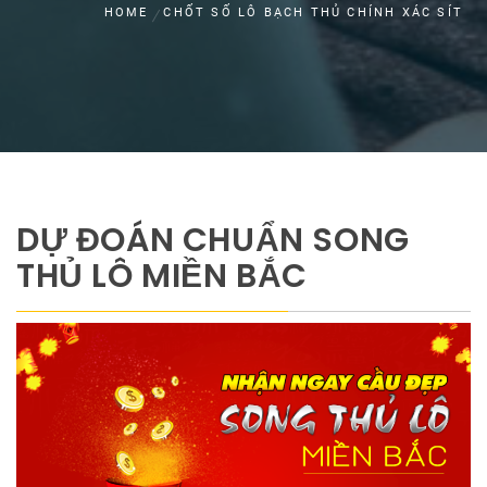
HOME
CHỐT SỐ LÔ BẠCH THỦ CHÍNH XÁC SÍT
DỰ ĐOÁN CHUẨN SONG
THỦ LÔ MIỀN BẮC