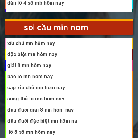
dàn lô 4 số mb hôm nay
soi cầu min nam
xỉu chủ mn hôm nay
đặc biệt mn hôm nay
giải 8 mn hôm nay
bao lô mn hôm nay
cặp xỉu chủ mn hôm nay
song thủ lô mn hôm nay
đầu đuôi giải 8 mn hôm nay
đầu đuôi đặc biệt mn hôm na
lô 3 số mn hôm nay