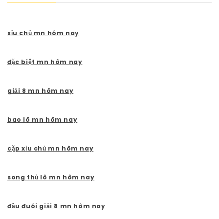
xỉu chủ mn hôm nay
đặc biệt mn hôm nay
giải 8 mn hôm nay
bao lô mn hôm nay
cặp xỉu chủ mn hôm nay
song thủ lô mn hôm nay
đầu đuôi giải 8 mn hôm nay