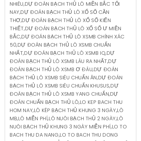
NHIÊU
,
DỰ ĐOÁN BẠCH THỦ LÔ MIỀN BẮC TỐI
NAY
,
DỰ ĐOÁN BẠCH THỦ LÔ XỔ SỐ CẦN
THƠ
,
DỰ ĐOÁN BẠCH THỦ LÔ XỔ SỐ KIẾN
THIẾT
,
DỰ ĐOÁN BẠCH THỦ LÔ XỔ SỐ Ư MIỀN
BẮC
,
DỰ ĐOÁN BẠCH THỦ LÔ XSMB CHÍNH XÁC
50
,
DỰ ĐOÁN BẠCH THỦ LÔ XSMB CHUẨN
NHẤT
,
DỰ ĐOÁN BẠCH THỦ LÔ XSMB IQ
,
DỰ
ĐOÁN BẠCH THỦ LÔ XSMB LÂU RA NHẤT
,
DỰ
ĐOÁN BẠCH THỦ LÔ XSMB Ơ ĐÂU
,
DỰ ĐOÁN
BẠCH THỦ LÔ XSMB SIÊU CHUẨN ĂN
,
DỰ ĐOÁN
BẠCH THỦ LÔ XSMB SIÊU CHUẨN KHUSUS
,
DỰ
ĐOÁN BẠCH THỦ LÔ XSMB YANG CHUẨN
,
DỰ
ĐOÁN CHUẨN BẠCH THỦ LÔ
,
LO KEP BACH THU
HOM NAY
,
LÔ KÉP BẠCH THỦ KHUNG 3 NGÀY
,
LÔ
MB
,
LÔ MIỄN PHÍ
,
LÔ NUÔI BẠCH THỦ 2 NGÀY
,
LÔ
NUÔI BẠCH THỦ KHUNG 3 NGÀY MIỄN PHÍ
,
LO TO
BACH THU DA NANG
,
LO TO BACH THU DONG