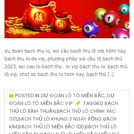
du doan bach thu lo, soi câu bach thu lô mb hôm nay,
bach thu lo de vip, phương pháp soi cầu lô bạch thủ
2025, soi cau lo bach thu , lo vip bach thu lo, bạch thủ
lô vip, chot so bach thu lo hom nay, bạch thủ […]
POSTED IN
DỰ ĐOÁN LÔ TÔ MIỀN BẮC
,
DỰ
ĐOÁN LÔ TÔ MIỀN BẮC VÍP
TAGGED
BẠCH
THỦ LÔ BÌNH THUẬN
,
BẠCH THỦ LÔ CHÍNH XÁC
001
,
BẠCH THỦ LÔ KHUNG 3 NGÀY RỒNG BẠCH
KIM
,
BẠCH THỦ LÔ MIỀN BẮC 100
,
BẠCH THỦ LÔ