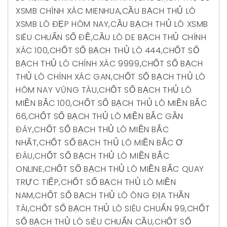
XSMB CHÍNH XÁC MIENHUA
,
CẦU BẠCH THỦ LÔ
XSMB LÔ ĐẸP HÔM NAY
,
CẦU BẠCH THỦ LÔ XSMB
SIÊU CHUẨN SỐ ĐỀ
,
CẦU LÔ DE BẠCH THỦ CHÍNH
XÁC 100
,
CHỐT SỐ BẠCH THỦ LÔ 444
,
CHỐT SỐ
BẠCH THỦ LÔ CHÍNH XÁC 9999
,
CHỐT SỐ BẠCH
THỦ LÔ CHÍNH XÁC GAN
,
CHỐT SỐ BẠCH THỦ LÔ
HÔM NAY VŨNG TÀU
,
CHỐT SỐ BẠCH THỦ LÔ
MIỀN BẮC 100
,
CHỐT SỐ BẠCH THỦ LÔ MIỀN BẮC
66
,
CHỐT SỐ BẠCH THỦ LÔ MIỀN BẮC GẦN
ĐÂY
,
CHỐT SỐ BẠCH THỦ LÔ MIỀN BẮC
NHẤT
,
CHỐT SỐ BẠCH THỦ LÔ MIỀN BẮC Ơ
ĐÂU
,
CHỐT SỐ BẠCH THỦ LÔ MIỀN BẮC
ONLINE
,
CHỐT SỐ BẠCH THỦ LÔ MIỀN BẮC QUAY
TRỰC TIẾP
,
CHỐT SỐ BẠCH THỦ LÔ MIỀN
NAM
,
CHỐT SỐ BẠCH THỦ LÔ ÔNG ĐỊA THẦN
TÀI
,
CHỐT SỐ BẠCH THỦ LÔ SIÊU CHUẨN 99
,
CHỐT
SỐ BẠCH THỦ LÔ SIÊU CHUẨN CẦU
,
CHỐT SỐ