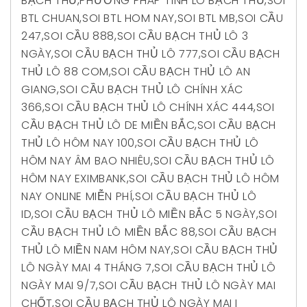
BẠCH THỦ
,
PHƯƠNG PHÁP TÍNH LÔ BẠCH THỦ
,
SOI
BTL CHUAN
,
SOI BTL HOM NAY
,
SOI BTL MB
,
SOI CẦU
247
,
SOI CẦU 888
,
SOI CẦU BẠCH THỦ LÔ 3
NGÀY
,
SOI CẦU BẠCH THỦ LÔ 777
,
SOI CẦU BẠCH
THỦ LÔ 88 COM
,
SOI CẦU BẠCH THỦ LÔ AN
GIANG
,
SOI CẦU BẠCH THỦ LÔ CHÍNH XÁC
366
,
SOI CẦU BẠCH THỦ LÔ CHÍNH XÁC 444
,
SOI
CẦU BẠCH THỦ LÔ DE MIỀN BẮC
,
SOI CẦU BẠCH
THỦ LÔ HÔM NAY 100
,
SOI CẦU BẠCH THỦ LÔ
HÔM NAY ÂM BAO NHIÊU
,
SOI CẦU BẠCH THỦ LÔ
HÔM NAY EXIMBANK
,
SOI CẦU BẠCH THỦ LÔ HÔM
NAY ONLINE MIỄN PHÍ
,
SOI CẦU BẠCH THỦ LÔ
ID
,
SOI CẦU BẠCH THỦ LÔ MIỀN BẮC 5 NGÀY
,
SOI
CẦU BẠCH THỦ LÔ MIỀN BẮC 88
,
SOI CẦU BẠCH
THỦ LÔ MIỀN NAM HÔM NAY
,
SOI CẦU BẠCH THỦ
LÔ NGÀY MAI 4 THÁNG 7
,
SOI CẦU BẠCH THỦ LÔ
NGÀY MAI 9/7
,
SOI CẦU BẠCH THỦ LÔ NGÀY MAI
CHỐT
,
SOI CẦU BẠCH THỦ LÔ NGÀY MAI I