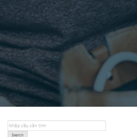
Search