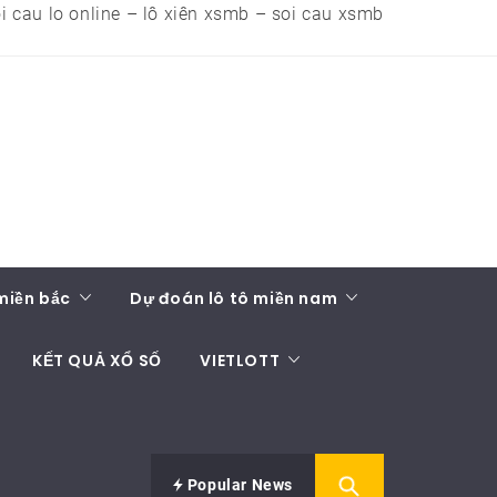
i cau lo online – lô xiên xsmb – soi cau xsmb
miền bắc
Dự đoán lô tô miền nam
KẾT QUẢ XỔ SỐ
VIETLOTT
Popular News