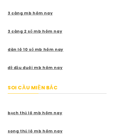
3 càng mb hôm nay
3 càng 2 số mb hôm nay
dàn lô 10 số mb hôm nay
đề đầu đuôi mb hôm nay
SOI CẦU MIỀN BẮC
bạch thủ lô mb hôm nay
song thủ lô mb hôm nay