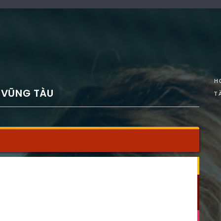
H
 VŨNG TÀU
T