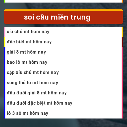
soi cầu miền trung
xỉu chủ mt hôm nay
đặc biệt mt hôm nay
giải 8 mt hôm nay
bao lô mt hôm nay
cặp xỉu chủ mt hôm nay
song thủ lô mt hôm nay
đầu đuôi giải 8 mt hôm nay
đầu đuôi đặc biệt mt hôm nay
lô 3 số mt hôm nay