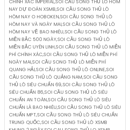
CHÍNH XÁC IMPERIAL
,
SOI CẦU SONG THỦ LÔ HÔM
NAY DỰ ĐOÁN XSMB
,
SOI CẦU SONG THỦ LÔ
HÔM NAY O HOBOKEN
,
SOI CẦU SONG THỦ LÔ
HÔM NAY VÀ NGÀY MAI
,
SOI CẦU SONG THỦ LÔ
HÔM NAY VỀ BAO NHIÊU
,
SOI CẦU SONG THỦ LÔ
MIỀN BẮC 500 NGÀY
,
SOI CẦU SONG THỦ LÔ
MIỀN BẮC UYÊN LINH
,
SOI CẦU SONG THỦ LÔ MIỄN
PHÍ CHÍNH XÁC
,
SOI CẦU SONG THỦ LÔ MIỄN PHÍ
NGÀY MAI
,
SOI CẦU SONG THỦ LÔ MIỄN PHÍ
QUANG HẢI
,
SOI CẦU SONG THỦ LÔ ONLINE
,
SOI
CẦU SONG THỦ LÔ QUẢNG NAM
,
SOI CẦU SONG
THỦ LÔ SIÊU CHUẨN 69
,
SOI CẦU SONG THỦ LÔ
SIÊU CHUẨN 86
,
SOI CẦU SONG THỦ LÔ SIÊU
CHUẨN AN TOÀN
,
SOI CẦU SONG THỦ LÔ SIÊU
CHUẨN LÀ BAO NHIÊU
,
SOI CẦU SONG THỦ LÔ SIÊU
CHUẨN MPT
,
SOI CẦU SONG THỦ LÔ SIÊU CHUẨN
TRUNG QUỐC
,
SOI CẦU SONG THỦ LÔ XSMB
KHUNG 2 NGÀY
,
SOI CAU SONG THỦ LO XSMB