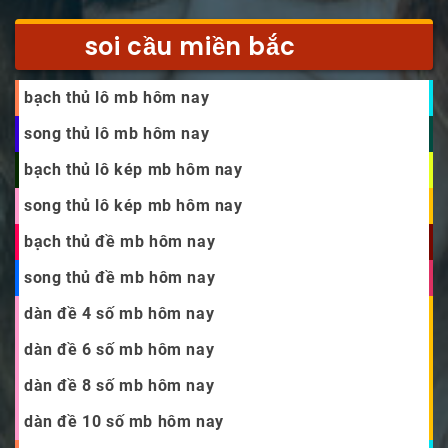
soi cầu miền bắc
bạch thủ lô mb hôm nay
song thủ lô mb hôm nay
bạch thủ lô kép mb hôm nay
song thủ lô kép mb hôm nay
bạch thủ đề mb hôm nay
song thủ đề mb hôm nay
dàn đề 4 số mb hôm nay
dàn đề 6 số mb hôm nay
dàn đề 8 số mb hôm nay
dàn đề 10 số mb hôm nay