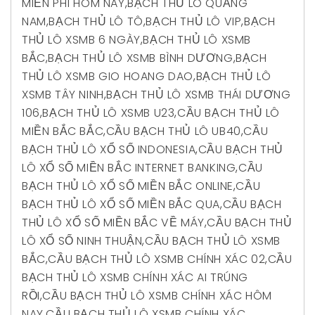
MIỄN PHÍ HÔM NAY
,
BẠCH THỦ LÔ QUẢNG
NAM
,
BẠCH THỦ LÔ TÔ
,
BẠCH THỦ LÔ VIP
,
BẠCH
THỦ LÔ XSMB 6 NGÀY
,
BẠCH THỦ LÔ XSMB
BẮC
,
BẠCH THỦ LÔ XSMB BÌNH DƯƠNG
,
BẠCH
THỦ LÔ XSMB GIO HOANG DAO
,
BẠCH THỦ LÔ
XSMB TÂY NINH
,
BẠCH THỦ LÔ XSMB THÁI DƯƠNG
106
,
BẠCH THỦ LÔ XSMB U23
,
CẦU BẠCH THỦ LÔ
MIỀN BẮC BẮC
,
CẦU BẠCH THỦ LÔ UB40
,
CẦU
BẠCH THỦ LÔ XỔ SỐ INDONESIA
,
CẦU BẠCH THỦ
LÔ XỔ SỐ MIỀN BẮC INTERNET BANKING
,
CẦU
BẠCH THỦ LÔ XỔ SỐ MIỀN BẮC ONLINE
,
CẦU
BẠCH THỦ LÔ XỔ SỐ MIỀN BẮC QUA
,
CẦU BẠCH
THỦ LÔ XỔ SỐ MIỀN BẮC VỀ MÁY
,
CẦU BẠCH THỦ
LÔ XỔ SỐ NINH THUẬN
,
CẦU BẠCH THỦ LÔ XSMB
BẮC
,
CẦU BẠCH THỦ LÔ XSMB CHÍNH XÁC 02
,
CẦU
BẠCH THỦ LÔ XSMB CHÍNH XÁC AI TRÚNG
RỒI
,
CẦU BẠCH THỦ LÔ XSMB CHÍNH XÁC HÔM
NAY
,
CẦU BẠCH THỦ LÔ XSMB CHÍNH XÁC