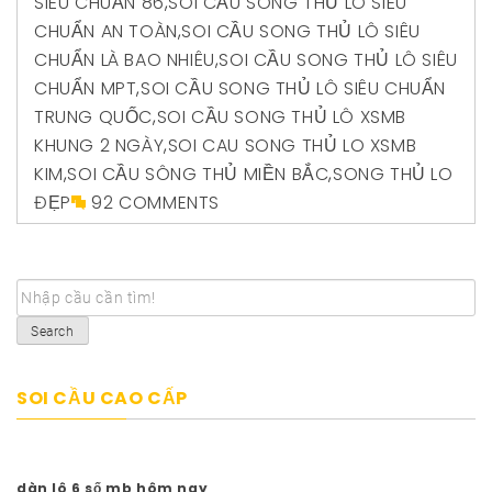
SIÊU CHUẨN 86
,
SOI CẦU SONG THỦ LÔ SIÊU
CHUẨN AN TOÀN
,
SOI CẦU SONG THỦ LÔ SIÊU
CHUẨN LÀ BAO NHIÊU
,
SOI CẦU SONG THỦ LÔ SIÊU
CHUẨN MPT
,
SOI CẦU SONG THỦ LÔ SIÊU CHUẨN
TRUNG QUỐC
,
SOI CẦU SONG THỦ LÔ XSMB
KHUNG 2 NGÀY
,
SOI CAU SONG THỦ LO XSMB
KIM
,
SOI CẦU SÔNG THỦ MIỀN BẮC
,
SONG THỦ LO
ĐẸP
92 COMMENTS
Search
SOI CẦU CAO CẤP
dàn lô 6 số mb hôm nay