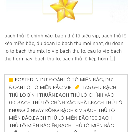
bạch thủ lô chính xác, bạch thủ lô siêu vip, bạch thủ lô
kép miền bắc, du doan lo bach thu moi nhat, du doan
lo to bach thu mb, lo vip bach thu lo, cau lo vip bach
thu hom nay, bạch thủ lô, bạch thủ lô kép hôm […]
POSTED IN
DỰ ĐOÁN LÔ TÔ MIỀN BẮC
,
DỰ
ĐOÁN LÔ TÔ MIỀN BẮC VÍP
TAGGED
BẠCH
THỦ LÔ BÌNH THUẬN
,
BẠCH THỦ LÔ CHÍNH XÁC
001
,
BẠCH THỦ LÔ CHÍNH XÁC NHẤT
,
BẠCH THỦ LÔ
KHUNG 3 NGÀY RỒNG BẠCH KIM
,
BẠCH THỦ LÔ
MIỀN BẮC
,
BẠCH THỦ LÔ MIỀN BẮC 100
,
BẠCH
THỦ LÔ MIỀN BẮC ÊN
,
BẠCH THỦ LÔ MIỀN BẮC