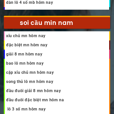
dàn lô 4 số mb hôm nay
soi cầu min nam
xỉu chủ mn hôm nay
đặc biệt mn hôm nay
giải 8 mn hôm nay
bao lô mn hôm nay
cặp xỉu chủ mn hôm nay
song thủ lô mn hôm nay
đầu đuôi giải 8 mn hôm nay
đầu đuôi đặc biệt mn hôm na
lô 3 số mn hôm nay