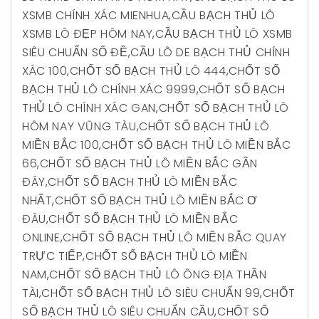
XSMB CHÍNH XÁC MIENHUA
,
CẦU BẠCH THỦ LÔ
XSMB LÔ ĐẸP HÔM NAY
,
CẦU BẠCH THỦ LÔ XSMB
SIÊU CHUẨN SỐ ĐỀ
,
CẦU LÔ DE BẠCH THỦ CHÍNH
XÁC 100
,
CHỐT SỐ BẠCH THỦ LÔ 444
,
CHỐT SỐ
BẠCH THỦ LÔ CHÍNH XÁC 9999
,
CHỐT SỐ BẠCH
THỦ LÔ CHÍNH XÁC GAN
,
CHỐT SỐ BẠCH THỦ LÔ
HÔM NAY VŨNG TÀU
,
CHỐT SỐ BẠCH THỦ LÔ
MIỀN BẮC 100
,
CHỐT SỐ BẠCH THỦ LÔ MIỀN BẮC
66
,
CHỐT SỐ BẠCH THỦ LÔ MIỀN BẮC GẦN
ĐÂY
,
CHỐT SỐ BẠCH THỦ LÔ MIỀN BẮC
NHẤT
,
CHỐT SỐ BẠCH THỦ LÔ MIỀN BẮC Ơ
ĐÂU
,
CHỐT SỐ BẠCH THỦ LÔ MIỀN BẮC
ONLINE
,
CHỐT SỐ BẠCH THỦ LÔ MIỀN BẮC QUAY
TRỰC TIẾP
,
CHỐT SỐ BẠCH THỦ LÔ MIỀN
NAM
,
CHỐT SỐ BẠCH THỦ LÔ ÔNG ĐỊA THẦN
TÀI
,
CHỐT SỐ BẠCH THỦ LÔ SIÊU CHUẨN 99
,
CHỐT
SỐ BẠCH THỦ LÔ SIÊU CHUẨN CẦU
,
CHỐT SỐ