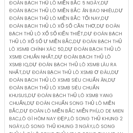
ĐOÁN BẠCH THỦ LÔ MIỀN BẮC 5 NGÀY
,
DỰ
ĐOÁN BẠCH THỦ LÔ MIỀN BẮC ĂN BAO NHIÊU
,
DỰ
ĐOÁN BẠCH THỦ LÔ MIỀN BẮC TỐI NAY
,
DỰ
ĐOÁN BẠCH THỦ LÔ XỔ SỐ CẦN THƠ
,
DỰ ĐOÁN
BẠCH THỦ LÔ XỔ SỐ KIẾN THIẾT
,
DỰ ĐOÁN BẠCH
THỦ LÔ XỔ SỐ Ư MIỀN BẮC
,
DỰ ĐOÁN BẠCH THỦ
LÔ XSMB CHÍNH XÁC 50
,
DỰ ĐOÁN BẠCH THỦ LÔ
XSMB CHUẨN NHẤT
,
DỰ ĐOÁN BẠCH THỦ LÔ
XSMB IQ
,
DỰ ĐOÁN BẠCH THỦ LÔ XSMB LÂU RA
NHẤT
,
DỰ ĐOÁN BẠCH THỦ LÔ XSMB Ơ ĐÂU
,
DỰ
ĐOÁN BẠCH THỦ LÔ XSMB SIÊU CHUẨN ĂN
,
DỰ
ĐOÁN BẠCH THỦ LÔ XSMB SIÊU CHUẨN
KHUSUS
,
DỰ ĐOÁN BẠCH THỦ LÔ XSMB YANG
CHUẨN
,
DỰ ĐOÁN CHUẨN SONG THỦ LÔ MIỀN
BẮC
,
DỰ ĐOÁN LÔ MIỀN BẮC MIỄN PHÍ
,
LO DE MIEN
BAC
,
LÔ GÌ HÔM NAY ĐẸP
,
LÔ SONG THỦ KHUNG 2
NGÀY
,
LÔ SONG THỦ KHUNG 3 NGÀY
,
LÔ SONG