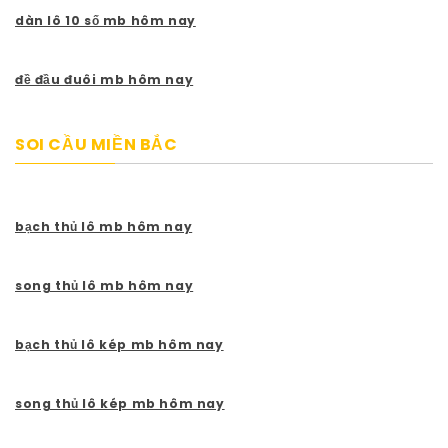
dàn lô 10 số mb hôm nay
đề đầu đuôi mb hôm nay
SOI CẦU MIỀN BẮC
bạch thủ lô mb hôm nay
song thủ lô mb hôm nay
bạch thủ lô kép mb hôm nay
song thủ lô kép mb hôm nay