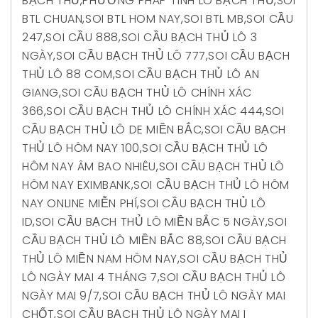
BẠCH THỦ
,
PHƯƠNG PHÁP TÍNH LÔ BẠCH THỦ
,
SOI
BTL CHUAN
,
SOI BTL HOM NAY
,
SOI BTL MB
,
SOI CẦU
247
,
SOI CẦU 888
,
SOI CẦU BẠCH THỦ LÔ 3
NGÀY
,
SOI CẦU BẠCH THỦ LÔ 777
,
SOI CẦU BẠCH
THỦ LÔ 88 COM
,
SOI CẦU BẠCH THỦ LÔ AN
GIANG
,
SOI CẦU BẠCH THỦ LÔ CHÍNH XÁC
366
,
SOI CẦU BẠCH THỦ LÔ CHÍNH XÁC 444
,
SOI
CẦU BẠCH THỦ LÔ DE MIỀN BẮC
,
SOI CẦU BẠCH
THỦ LÔ HÔM NAY 100
,
SOI CẦU BẠCH THỦ LÔ
HÔM NAY ÂM BAO NHIÊU
,
SOI CẦU BẠCH THỦ LÔ
HÔM NAY EXIMBANK
,
SOI CẦU BẠCH THỦ LÔ HÔM
NAY ONLINE MIỄN PHÍ
,
SOI CẦU BẠCH THỦ LÔ
ID
,
SOI CẦU BẠCH THỦ LÔ MIỀN BẮC 5 NGÀY
,
SOI
CẦU BẠCH THỦ LÔ MIỀN BẮC 88
,
SOI CẦU BẠCH
THỦ LÔ MIỀN NAM HÔM NAY
,
SOI CẦU BẠCH THỦ
LÔ NGÀY MAI 4 THÁNG 7
,
SOI CẦU BẠCH THỦ LÔ
NGÀY MAI 9/7
,
SOI CẦU BẠCH THỦ LÔ NGÀY MAI
CHỐT
,
SOI CẦU BẠCH THỦ LÔ NGÀY MAI I