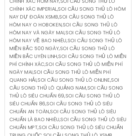
CHÍNH XÁC HÔM NAY
,
SOI CẦU SONG THỦ LÔ
CHÍNH XÁC IMPERIAL
,
SOI CẦU SONG THỦ LÔ HÔM
NAY DỰ ĐOÁN XSMB
,
SOI CẦU SONG THỦ LÔ
HÔM NAY O HOBOKEN
,
SOI CẦU SONG THỦ LÔ
HÔM NAY VÀ NGÀY MAI
,
SOI CẦU SONG THỦ LÔ
HÔM NAY VỀ BAO NHIÊU
,
SOI CẦU SONG THỦ LÔ
MIỀN BẮC 500 NGÀY
,
SOI CẦU SONG THỦ LÔ
MIỀN BẮC UYÊN LINH
,
SOI CẦU SONG THỦ LÔ MIỄN
PHÍ CHÍNH XÁC
,
SOI CẦU SONG THỦ LÔ MIỄN PHÍ
NGÀY MAI
,
SOI CẦU SONG THỦ LÔ MIỄN PHÍ
QUANG HẢI
,
SOI CẦU SONG THỦ LÔ ONLINE
,
SOI
CẦU SONG THỦ LÔ QUẢNG NAM
,
SOI CẦU SONG
THỦ LÔ SIÊU CHUẨN 69
,
SOI CẦU SONG THỦ LÔ
SIÊU CHUẨN 86
,
SOI CẦU SONG THỦ LÔ SIÊU
CHUẨN AN TOÀN
,
SOI CẦU SONG THỦ LÔ SIÊU
CHUẨN LÀ BAO NHIÊU
,
SOI CẦU SONG THỦ LÔ SIÊU
CHUẨN MPT
,
SOI CẦU SONG THỦ LÔ SIÊU CHUẨN
TRUNG QUỐC
,
SOI CẦU SONG THỦ LÔ XSMB