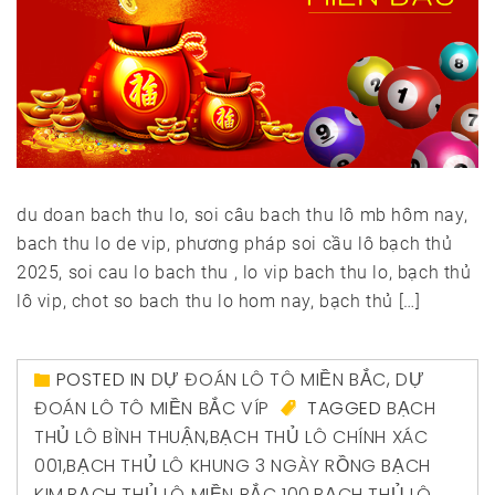
du doan bach thu lo, soi câu bach thu lô mb hôm nay,
bach thu lo de vip, phương pháp soi cầu lô bạch thủ
2025, soi cau lo bach thu , lo vip bach thu lo, bạch thủ
lô vip, chot so bach thu lo hom nay, bạch thủ […]
POSTED IN
DỰ ĐOÁN LÔ TÔ MIỀN BẮC
,
DỰ
ĐOÁN LÔ TÔ MIỀN BẮC VÍP
TAGGED
BẠCH
THỦ LÔ BÌNH THUẬN
,
BẠCH THỦ LÔ CHÍNH XÁC
001
,
BẠCH THỦ LÔ KHUNG 3 NGÀY RỒNG BẠCH
KIM
,
BẠCH THỦ LÔ MIỀN BẮC 100
,
BẠCH THỦ LÔ