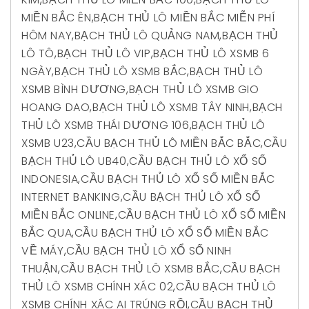
MIỀN BẮC ÊN
,
BẠCH THỦ LÔ MIỀN BẮC MIỄN PHÍ
HÔM NAY
,
BẠCH THỦ LÔ QUẢNG NAM
,
BẠCH THỦ
LÔ TÔ
,
BẠCH THỦ LÔ VIP
,
BẠCH THỦ LÔ XSMB 6
NGÀY
,
BẠCH THỦ LÔ XSMB BẮC
,
BẠCH THỦ LÔ
XSMB BÌNH DƯƠNG
,
BẠCH THỦ LÔ XSMB GIO
HOANG DAO
,
BẠCH THỦ LÔ XSMB TÂY NINH
,
BẠCH
THỦ LÔ XSMB THÁI DƯƠNG 106
,
BẠCH THỦ LÔ
XSMB U23
,
CẦU BẠCH THỦ LÔ MIỀN BẮC BẮC
,
CẦU
BẠCH THỦ LÔ UB40
,
CẦU BẠCH THỦ LÔ XỔ SỐ
INDONESIA
,
CẦU BẠCH THỦ LÔ XỔ SỐ MIỀN BẮC
INTERNET BANKING
,
CẦU BẠCH THỦ LÔ XỔ SỐ
MIỀN BẮC ONLINE
,
CẦU BẠCH THỦ LÔ XỔ SỐ MIỀN
BẮC QUA
,
CẦU BẠCH THỦ LÔ XỔ SỐ MIỀN BẮC
VỀ MÁY
,
CẦU BẠCH THỦ LÔ XỔ SỐ NINH
THUẬN
,
CẦU BẠCH THỦ LÔ XSMB BẮC
,
CẦU BẠCH
THỦ LÔ XSMB CHÍNH XÁC 02
,
CẦU BẠCH THỦ LÔ
XSMB CHÍNH XÁC AI TRÚNG RỒI
,
CẦU BẠCH THỦ