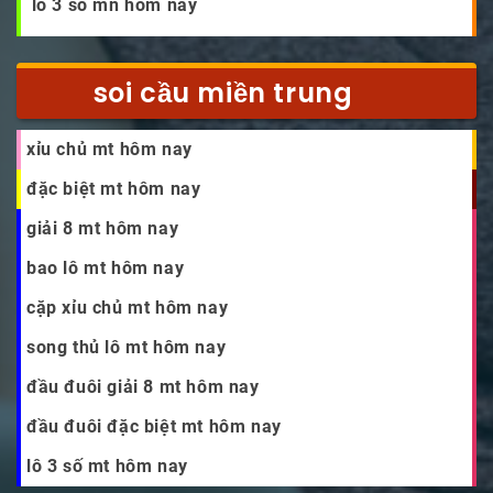
lô 3 số mn hôm nay
soi cầu miền trung
xỉu chủ mt hôm nay
đặc biệt mt hôm nay
giải 8 mt hôm nay
bao lô mt hôm nay
cặp xỉu chủ mt hôm nay
song thủ lô mt hôm nay
đầu đuôi giải 8 mt hôm nay
đầu đuôi đặc biệt mt hôm nay
lô 3 số mt hôm nay