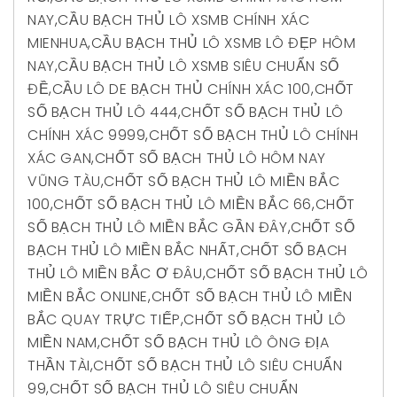
NAY
,
CẦU BẠCH THỦ LÔ XSMB CHÍNH XÁC
MIENHUA
,
CẦU BẠCH THỦ LÔ XSMB LÔ ĐẸP HÔM
NAY
,
CẦU BẠCH THỦ LÔ XSMB SIÊU CHUẨN SỐ
ĐỀ
,
CẦU LÔ DE BẠCH THỦ CHÍNH XÁC 100
,
CHỐT
SỐ BẠCH THỦ LÔ 444
,
CHỐT SỐ BẠCH THỦ LÔ
CHÍNH XÁC 9999
,
CHỐT SỐ BẠCH THỦ LÔ CHÍNH
XÁC GAN
,
CHỐT SỐ BẠCH THỦ LÔ HÔM NAY
VŨNG TÀU
,
CHỐT SỐ BẠCH THỦ LÔ MIỀN BẮC
100
,
CHỐT SỐ BẠCH THỦ LÔ MIỀN BẮC 66
,
CHỐT
SỐ BẠCH THỦ LÔ MIỀN BẮC GẦN ĐÂY
,
CHỐT SỐ
BẠCH THỦ LÔ MIỀN BẮC NHẤT
,
CHỐT SỐ BẠCH
THỦ LÔ MIỀN BẮC Ơ ĐÂU
,
CHỐT SỐ BẠCH THỦ LÔ
MIỀN BẮC ONLINE
,
CHỐT SỐ BẠCH THỦ LÔ MIỀN
BẮC QUAY TRỰC TIẾP
,
CHỐT SỐ BẠCH THỦ LÔ
MIỀN NAM
,
CHỐT SỐ BẠCH THỦ LÔ ÔNG ĐỊA
THẦN TÀI
,
CHỐT SỐ BẠCH THỦ LÔ SIÊU CHUẨN
99
,
CHỐT SỐ BẠCH THỦ LÔ SIÊU CHUẨN