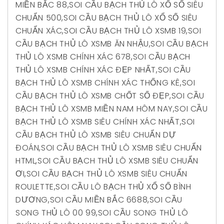
MIỀN BẮC 88
,
SOI CẦU BẠCH THỦ LÔ XỔ SỐ SIÊU
CHUẨN 500
,
SOI CẦU BẠCH THỦ LÔ XỔ SỐ SIÊU
CHUẨN XÁC
,
SOI CẦU BẠCH THỦ LÔ XSMB 19
,
SOI
CẦU BẠCH THỦ LÔ XSMB ĂN NHẬU
,
SOI CẦU BẠCH
THỦ LÔ XSMB CHÍNH XÁC 678
,
SOI CẦU BẠCH
THỦ LÔ XSMB CHÍNH XÁC ĐẸP NHẤT
,
SOI CẦU
BẠCH THỦ LÔ XSMB CHÍNH XÁC THỐNG KÊ
,
SOI
CẦU BẠCH THỦ LÔ XSMB CHỐT SỐ ĐẸP
,
SOI CẦU
BẠCH THỦ LÔ XSMB MIỀN NAM HÔM NAY
,
SOI CẦU
BẠCH THỦ LÔ XSMB SIÊU CHÍNH XÁC NHẤT
,
SOI
CẦU BẠCH THỦ LÔ XSMB SIÊU CHUẨN DỰ
ĐOÁN
,
SOI CẦU BẠCH THỦ LÔ XSMB SIÊU CHUẨN
HTML
,
SOI CẦU BẠCH THỦ LÔ XSMB SIÊU CHUẨN
ƠI
,
SOI CẦU BẠCH THỦ LÔ XSMB SIÊU CHUẨN
ROULETTE
,
SOI CẦU LÔ BẠCH THỦ XỔ SỐ BÌNH
DƯƠNG
,
SOI CẦU MIỀN BẮC 6688
,
SOI CẦU
SONG THỦ LÔ 00 99
,
SOI CẦU SONG THỦ LÔ