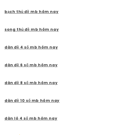
bạch thủ đề mb hôm nay
song thủ đề mb hôm nay
dàn đề 4 số mb hôm nay
dàn đề 6 số mb hôm nay
dàn đề 8 số mb hôm nay
dàn đề 10 số mb hôm nay
dàn lô 4 số mb hôm nay