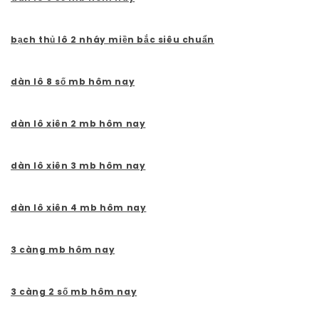
bạch thủ lô 2 nháy miền bắc siêu chuẩn
dàn lô 8 số mb hôm nay
dàn lô xiên 2 mb hôm nay
dàn lô xiên 3 mb hôm nay
dàn lô xiên 4 mb hôm nay
3 càng mb hôm nay
3 càng 2 số mb hôm nay