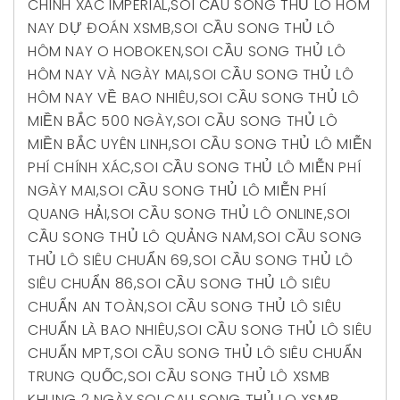
CHÍNH XÁC IMPERIAL
,
SOI CẦU SONG THỦ LÔ HÔM
NAY DỰ ĐOÁN XSMB
,
SOI CẦU SONG THỦ LÔ
HÔM NAY O HOBOKEN
,
SOI CẦU SONG THỦ LÔ
HÔM NAY VÀ NGÀY MAI
,
SOI CẦU SONG THỦ LÔ
HÔM NAY VỀ BAO NHIÊU
,
SOI CẦU SONG THỦ LÔ
MIỀN BẮC 500 NGÀY
,
SOI CẦU SONG THỦ LÔ
MIỀN BẮC UYÊN LINH
,
SOI CẦU SONG THỦ LÔ MIỄN
PHÍ CHÍNH XÁC
,
SOI CẦU SONG THỦ LÔ MIỄN PHÍ
NGÀY MAI
,
SOI CẦU SONG THỦ LÔ MIỄN PHÍ
QUANG HẢI
,
SOI CẦU SONG THỦ LÔ ONLINE
,
SOI
CẦU SONG THỦ LÔ QUẢNG NAM
,
SOI CẦU SONG
THỦ LÔ SIÊU CHUẨN 69
,
SOI CẦU SONG THỦ LÔ
SIÊU CHUẨN 86
,
SOI CẦU SONG THỦ LÔ SIÊU
CHUẨN AN TOÀN
,
SOI CẦU SONG THỦ LÔ SIÊU
CHUẨN LÀ BAO NHIÊU
,
SOI CẦU SONG THỦ LÔ SIÊU
CHUẨN MPT
,
SOI CẦU SONG THỦ LÔ SIÊU CHUẨN
TRUNG QUỐC
,
SOI CẦU SONG THỦ LÔ XSMB
KHUNG 2 NGÀY
,
SOI CAU SONG THỦ LO XSMB