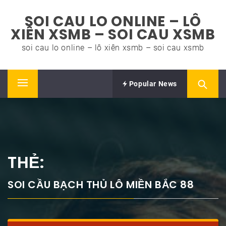
Skip
SOI CAU LO ONLINE – LÔ
to
XIÊN XSMB – SOI CAU XSMB
content
soi cau lo online – lô xiên xsmb – soi cau xsmb
Popular News
Primary
Menu
THẺ:
SOI CẦU BẠCH THỦ LÔ MIỀN BẮC 88