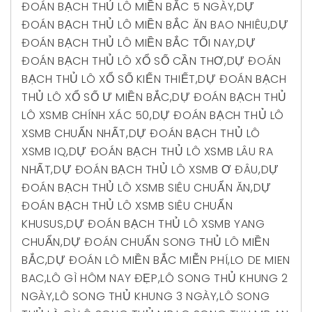
ĐOÁN BẠCH THỦ LÔ MIỀN BẮC 5 NGÀY
,
DỰ
ĐOÁN BẠCH THỦ LÔ MIỀN BẮC ĂN BAO NHIÊU
,
DỰ
ĐOÁN BẠCH THỦ LÔ MIỀN BẮC TỐI NAY
,
DỰ
ĐOÁN BẠCH THỦ LÔ XỔ SỐ CẦN THƠ
,
DỰ ĐOÁN
BẠCH THỦ LÔ XỔ SỐ KIẾN THIẾT
,
DỰ ĐOÁN BẠCH
THỦ LÔ XỔ SỐ Ư MIỀN BẮC
,
DỰ ĐOÁN BẠCH THỦ
LÔ XSMB CHÍNH XÁC 50
,
DỰ ĐOÁN BẠCH THỦ LÔ
XSMB CHUẨN NHẤT
,
DỰ ĐOÁN BẠCH THỦ LÔ
XSMB IQ
,
DỰ ĐOÁN BẠCH THỦ LÔ XSMB LÂU RA
NHẤT
,
DỰ ĐOÁN BẠCH THỦ LÔ XSMB Ơ ĐÂU
,
DỰ
ĐOÁN BẠCH THỦ LÔ XSMB SIÊU CHUẨN ĂN
,
DỰ
ĐOÁN BẠCH THỦ LÔ XSMB SIÊU CHUẨN
KHUSUS
,
DỰ ĐOÁN BẠCH THỦ LÔ XSMB YANG
CHUẨN
,
DỰ ĐOÁN CHUẨN SONG THỦ LÔ MIỀN
BẮC
,
DỰ ĐOÁN LÔ MIỀN BẮC MIỄN PHÍ
,
LO DE MIEN
BAC
,
LÔ GÌ HÔM NAY ĐẸP
,
LÔ SONG THỦ KHUNG 2
NGÀY
,
LÔ SONG THỦ KHUNG 3 NGÀY
,
LÔ SONG