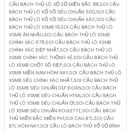
CẦU BẠCH THỦ LÔ XỔ SỐ MIỀN BẮC 88
,
SOI CẦU
BẠCH THỦ LÔ XỔ SỐ SIÊU CHUẨN 500
,
SOI CẦU
BẠCH THỦ LÔ XỔ SỐ SIÊU CHUẨN XÁC
,
SOI CẦU
BẠCH THỦ LÔ XSMB 19
,
SOI CẦU BẠCH THỦ LÔ
XSMB ĂN NHẬU
,
SOI CẦU BẠCH THỦ LÔ XSMB
CHÍNH XÁC 678
,
SOI CẦU BẠCH THỦ LÔ XSMB
CHÍNH XÁC ĐẸP NHẤT
,
SOI CẦU BẠCH THỦ LÔ
XSMB CHÍNH XÁC THỐNG KÊ
,
SOI CẦU BẠCH THỦ
LÔ XSMB CHỐT SỐ ĐẸP
,
SOI CẦU BẠCH THỦ LÔ
XSMB MIỀN NAM HÔM NAY
,
SOI CẦU BẠCH THỦ LÔ
XSMB SIÊU CHÍNH XÁC NHẤT
,
SOI CẦU BẠCH THỦ
LÔ XSMB SIÊU CHUẨN DỰ ĐOÁN
,
SOI CẦU BẠCH
THỦ LÔ XSMB SIÊU CHUẨN HTML
,
SOI CẦU BẠCH
THỦ LÔ XSMB SIÊU CHUẨN ƠI
,
SOI CẦU BẠCH THỦ
LÔ XSMB SIÊU CHUẨN ROULETTE
,
SOI CẦU BẠCH
THỦ MIỀN BẮC MIỄN PHÍ
,
SOI CAU BTL
,
SOI CẦU
BTL HÔM NAY
,
SOI CẦU LÔ BẠCH THỦ XỔ SỐ BÌNH