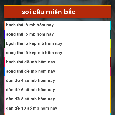
soi cầu miền bắc
bạch thủ lô mb hôm nay
song thủ lô mb hôm nay
bạch thủ lô kép mb hôm nay
song thủ lô kép mb hôm nay
bạch thủ đề mb hôm nay
song thủ đề mb hôm nay
dàn đề 4 số mb hôm nay
dàn đề 6 số mb hôm nay
dàn đề 8 số mb hôm nay
dàn đề 10 số mb hôm nay