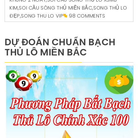
KIM
,
SOI CẦU SÔNG THỦ MIỀN BẮC
,
SONG THỦ LO
ĐẸP
,
SONG THU LO VIP
98 COMMENTS
DỰ ĐOÁN CHUẨN BẠCH
THỦ LÔ MIỀN BẮC