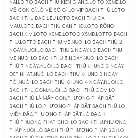
NAI
,
LÔ TO BẠCH THỦ KIÊN GIANG
,
LÔ TÔ XSMB
,
LÔ
VỀ CON GÌ
,
LÔ VỀ SỐ GÌ
,
LO VIP BẠCH THỦ
,
LOTO
BACH THU BAC LIEU
,
LOTO BACH THU CA
MAU
,
LOTO BACH THU CAN THO
,
LOTO RỒNG
BẠCH KIM
,
LOTO XSMB
,
LOTOO XSMB
,
LOTTO BACH
THU
,
LOTTO BACH THU MB
,
NUÔI LÔ BẠCH THỦ 2
NGÀY
,
NUOI LO BACH THU 2 NGAY LO BACH THU
MB
,
NUOI LO BACH THU 5 NGAY
,
NUÔI LÔ BẠCH
THỦ 7 NGÀY
,
NUÔI LÔ BẠCH THỦ KHUNG 3 NGÀY
DEP NHAT
,
NUÔI LÔ BẠCH THỦ KHUNG 3 NGÀY
TÔI
,
NUÔI LÔ BẠCH THỦ KHUNG 4 NGÀY
,
NUOI LO
BACH THU.COM
,
NUÔI LÔ BẠCH THỦ.COM LÔ
BẠCH THỦ LÀ MẤY CON
,
PHƯƠNG PHÁP BẮT
BẠCH THỦ LÔ
,
PHƯƠNG PHÁP BẮT BẠCH THỦ LÔ
MIỀN BẮC
,
PHƯƠNG PHÁP BẮT LÔ BẠCH
THỦ
,
PHUONG PHAP CHOI LO BACH THU
,
PHƯƠNG
PHÁP NUÔI LÔ BẠCH THỦ
,
PHƯƠNG PHÁP SOI LÔ