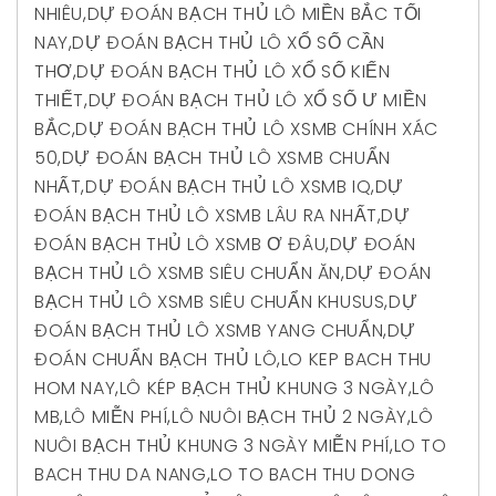
NHIÊU
,
DỰ ĐOÁN BẠCH THỦ LÔ MIỀN BẮC TỐI
NAY
,
DỰ ĐOÁN BẠCH THỦ LÔ XỔ SỐ CẦN
THƠ
,
DỰ ĐOÁN BẠCH THỦ LÔ XỔ SỐ KIẾN
THIẾT
,
DỰ ĐOÁN BẠCH THỦ LÔ XỔ SỐ Ư MIỀN
BẮC
,
DỰ ĐOÁN BẠCH THỦ LÔ XSMB CHÍNH XÁC
50
,
DỰ ĐOÁN BẠCH THỦ LÔ XSMB CHUẨN
NHẤT
,
DỰ ĐOÁN BẠCH THỦ LÔ XSMB IQ
,
DỰ
ĐOÁN BẠCH THỦ LÔ XSMB LÂU RA NHẤT
,
DỰ
ĐOÁN BẠCH THỦ LÔ XSMB Ơ ĐÂU
,
DỰ ĐOÁN
BẠCH THỦ LÔ XSMB SIÊU CHUẨN ĂN
,
DỰ ĐOÁN
BẠCH THỦ LÔ XSMB SIÊU CHUẨN KHUSUS
,
DỰ
ĐOÁN BẠCH THỦ LÔ XSMB YANG CHUẨN
,
DỰ
ĐOÁN CHUẨN BẠCH THỦ LÔ
,
LO KEP BACH THU
HOM NAY
,
LÔ KÉP BẠCH THỦ KHUNG 3 NGÀY
,
LÔ
MB
,
LÔ MIỄN PHÍ
,
LÔ NUÔI BẠCH THỦ 2 NGÀY
,
LÔ
NUÔI BẠCH THỦ KHUNG 3 NGÀY MIỄN PHÍ
,
LO TO
BACH THU DA NANG
,
LO TO BACH THU DONG