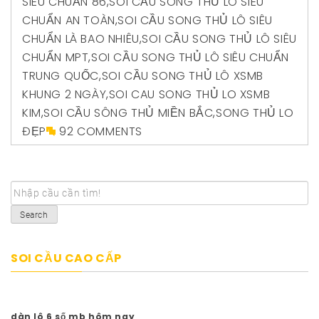
SIÊU CHUẨN 86
,
SOI CẦU SONG THỦ LÔ SIÊU
CHUẨN AN TOÀN
,
SOI CẦU SONG THỦ LÔ SIÊU
CHUẨN LÀ BAO NHIÊU
,
SOI CẦU SONG THỦ LÔ SIÊU
CHUẨN MPT
,
SOI CẦU SONG THỦ LÔ SIÊU CHUẨN
TRUNG QUỐC
,
SOI CẦU SONG THỦ LÔ XSMB
KHUNG 2 NGÀY
,
SOI CAU SONG THỦ LO XSMB
KIM
,
SOI CẦU SÔNG THỦ MIỀN BẮC
,
SONG THỦ LO
ĐẸP
92 COMMENTS
Search
SOI CẦU CAO CẤP
dàn lô 6 số mb hôm nay