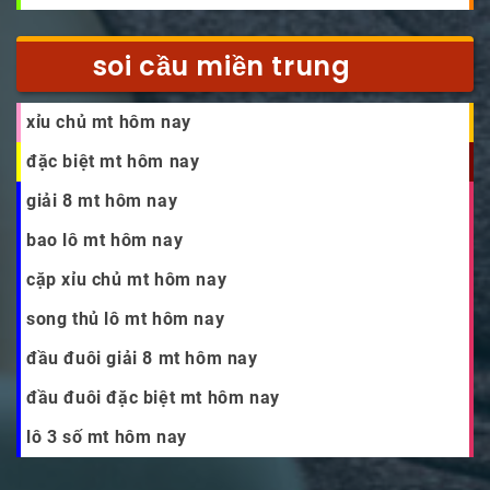
soi cầu miền trung
xỉu chủ mt hôm nay
đặc biệt mt hôm nay
giải 8 mt hôm nay
bao lô mt hôm nay
cặp xỉu chủ mt hôm nay
song thủ lô mt hôm nay
đầu đuôi giải 8 mt hôm nay
đầu đuôi đặc biệt mt hôm nay
lô 3 số mt hôm nay