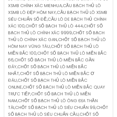
XSMB CHÍNH XÁC MIENHUA
,
CẦU BẠCH THỦ LÔ
XSMB LÔ ĐẸP HÔM NAY
,
CẦU BẠCH THỦ LÔ XSMB
SIÊU CHUẨN SỐ ĐỀ
,
CẦU LÔ DE BẠCH THỦ CHÍNH
XÁC 100
,
CHỐT SỐ BẠCH THỦ LÔ 444
,
CHỐT SỐ
BẠCH THỦ LÔ CHÍNH XÁC 9999
,
CHỐT SỐ BẠCH
THỦ LÔ CHÍNH XÁC GAN
,
CHỐT SỐ BẠCH THỦ LÔ
HÔM NAY VŨNG TÀU
,
CHỐT SỐ BẠCH THỦ LÔ
MIỀN BẮC 100
,
CHỐT SỐ BẠCH THỦ LÔ MIỀN BẮC
66
,
CHỐT SỐ BẠCH THỦ LÔ MIỀN BẮC GẦN
ĐÂY
,
CHỐT SỐ BẠCH THỦ LÔ MIỀN BẮC
NHẤT
,
CHỐT SỐ BẠCH THỦ LÔ MIỀN BẮC Ơ
ĐÂU
,
CHỐT SỐ BẠCH THỦ LÔ MIỀN BẮC
ONLINE
,
CHỐT SỐ BẠCH THỦ LÔ MIỀN BẮC QUAY
TRỰC TIẾP
,
CHỐT SỐ BẠCH THỦ LÔ MIỀN
NAM
,
CHỐT SỐ BẠCH THỦ LÔ ÔNG ĐỊA THẦN
TÀI
,
CHỐT SỐ BẠCH THỦ LÔ SIÊU CHUẨN 99
,
CHỐT
SỐ BẠCH THỦ LÔ SIÊU CHUẨN CẦU
,
CHỐT SỐ