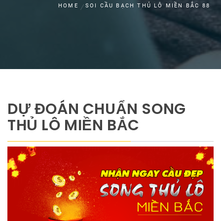
HOME
SOI CẦU BẠCH THỦ LÔ MIỀN BẮC 88
DỰ ĐOÁN CHUẨN SONG
THỦ LÔ MIỀN BẮC