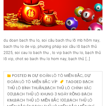
du doan bach thu lo, soi câu bach thu lô mb hôm nay,
bach thu lo de vip, phương pháp soi cầu lô bạch thủ
2025, soi cau lo bach thu , lo vip bach thu lo, bạch thủ
lô vip, chot so bach thu lo hom nay, bạch thủ […]
POSTED IN
DỰ ĐOÁN LÔ TÔ MIỀN BẮC
,
DỰ
ĐOÁN LÔ TÔ MIỀN BẮC VÍP
TAGGED
BẠCH
THỦ LÔ BÌNH THUẬN
,
BẠCH THỦ LÔ CHÍNH XÁC
001
,
BẠCH THỦ LÔ KHUNG 3 NGÀY RỒNG BẠCH
KIM
,
BẠCH THỦ LÔ MIỀN BẮC 100
,
BẠCH THỦ LÔ