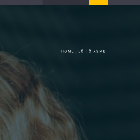
HOME
LÔ TÔ XSMB