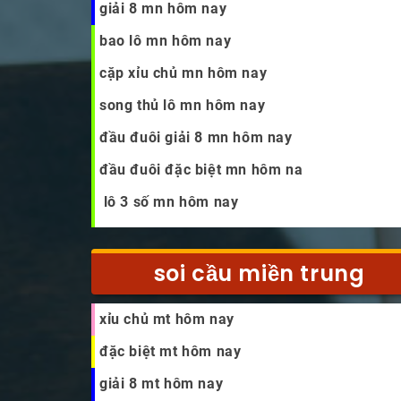
giải 8 mn hôm nay
bao lô mn hôm nay
cặp xỉu chủ mn hôm nay
song thủ lô mn hôm nay
đầu đuôi giải 8 mn hôm nay
đầu đuôi đặc biệt mn hôm na
lô 3 số mn hôm nay
soi cầu miền trung
xỉu chủ mt hôm nay
đặc biệt mt hôm nay
giải 8 mt hôm nay