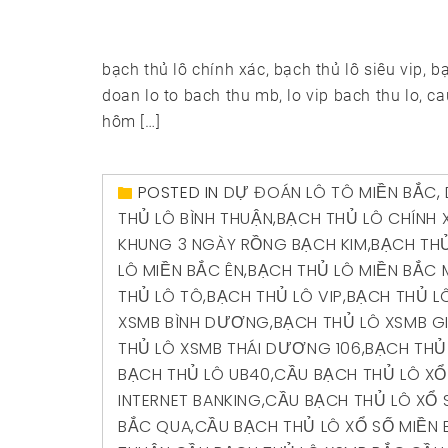
bạch thủ lô chính xác, bạch thủ lô siêu vip, 
doan lo to bach thu mb, lo vip bach thu lo, ca
hôm […]
POSTED IN
DỰ ĐOÁN LÔ TÔ MIỀN BẮC
,
THỦ LÔ BÌNH THUẬN
,
BẠCH THỦ LÔ CHÍNH 
KHUNG 3 NGÀY RỒNG BẠCH KIM
,
BẠCH THỦ
LÔ MIỀN BẮC ÊN
,
BẠCH THỦ LÔ MIỀN BẮC 
THỦ LÔ TÔ
,
BẠCH THỦ LÔ VIP
,
BẠCH THỦ L
XSMB BÌNH DƯƠNG
,
BẠCH THỦ LÔ XSMB 
THỦ LÔ XSMB THÁI DƯƠNG 106
,
BẠCH THỦ
BẠCH THỦ LÔ UB40
,
CẦU BẠCH THỦ LÔ XỔ
INTERNET BANKING
,
CẦU BẠCH THỦ LÔ XỔ 
BẮC QUA
,
CẦU BẠCH THỦ LÔ XỔ SỐ MIỀN