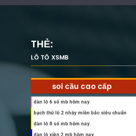
THẺ:
LÔ TÔ XSMB
soi cầu cao cấp
dàn lô 6 số mb hôm nay
bạch thủ lô 2 nháy miền bắc siêu chuẩn
dàn lô 8 số mb hôm nay
dàn lô xiên 2 mb hôm nay