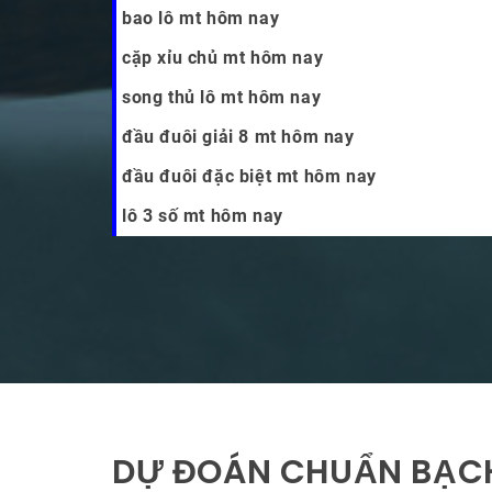
bao lô mt hôm nay
cặp xỉu chủ mt hôm nay
song thủ lô mt hôm nay
đầu đuôi giải 8 mt hôm nay
đầu đuôi đặc biệt mt hôm nay
lô 3 số mt hôm nay
DỰ ĐOÁN CHUẨN BẠCH