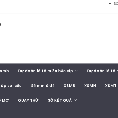
so
Ô
 xsmb
Dự đoán lô tô miền bắc víp
Dự đoán lô tô 
áp soi cầu
Sổ mơ lô đề
XSMB
XSMN
XSMT
Ổ MƠ
QUAY THỬ
SỐ KẾT QUẢ