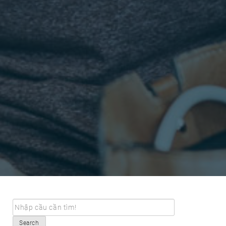
Search