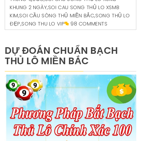
KHUNG 2 NGÀY
,
SOI CAU SONG THỦ LO XSMB
KIM
,
SOI CẦU SÔNG THỦ MIỀN BẮC
,
SONG THỦ LO
ĐẸP
,
SONG THU LO VIP
98 COMMENTS
DỰ ĐOÁN CHUẨN BẠCH
THỦ LÔ MIỀN BẮC