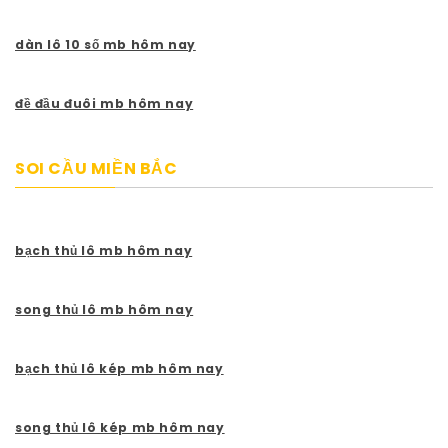
dàn lô 10 số mb hôm nay
đề đầu đuôi mb hôm nay
SOI CẦU MIỀN BẮC
bạch thủ lô mb hôm nay
song thủ lô mb hôm nay
bạch thủ lô kép mb hôm nay
song thủ lô kép mb hôm nay