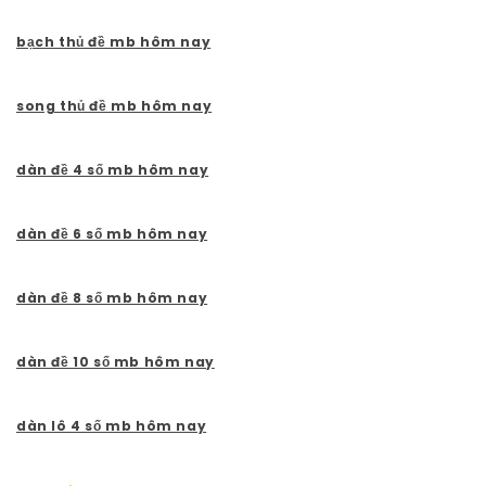
bạch thủ đề mb hôm nay
song thủ đề mb hôm nay
dàn đề 4 số mb hôm nay
dàn đề 6 số mb hôm nay
dàn đề 8 số mb hôm nay
dàn đề 10 số mb hôm nay
dàn lô 4 số mb hôm nay