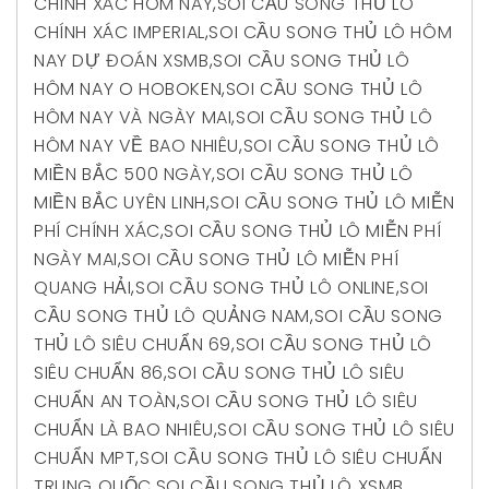
CHÍNH XÁC HÔM NAY
,
SOI CẦU SONG THỦ LÔ
CHÍNH XÁC IMPERIAL
,
SOI CẦU SONG THỦ LÔ HÔM
NAY DỰ ĐOÁN XSMB
,
SOI CẦU SONG THỦ LÔ
HÔM NAY O HOBOKEN
,
SOI CẦU SONG THỦ LÔ
HÔM NAY VÀ NGÀY MAI
,
SOI CẦU SONG THỦ LÔ
HÔM NAY VỀ BAO NHIÊU
,
SOI CẦU SONG THỦ LÔ
MIỀN BẮC 500 NGÀY
,
SOI CẦU SONG THỦ LÔ
MIỀN BẮC UYÊN LINH
,
SOI CẦU SONG THỦ LÔ MIỄN
PHÍ CHÍNH XÁC
,
SOI CẦU SONG THỦ LÔ MIỄN PHÍ
NGÀY MAI
,
SOI CẦU SONG THỦ LÔ MIỄN PHÍ
QUANG HẢI
,
SOI CẦU SONG THỦ LÔ ONLINE
,
SOI
CẦU SONG THỦ LÔ QUẢNG NAM
,
SOI CẦU SONG
THỦ LÔ SIÊU CHUẨN 69
,
SOI CẦU SONG THỦ LÔ
SIÊU CHUẨN 86
,
SOI CẦU SONG THỦ LÔ SIÊU
CHUẨN AN TOÀN
,
SOI CẦU SONG THỦ LÔ SIÊU
CHUẨN LÀ BAO NHIÊU
,
SOI CẦU SONG THỦ LÔ SIÊU
CHUẨN MPT
,
SOI CẦU SONG THỦ LÔ SIÊU CHUẨN
TRUNG QUỐC
,
SOI CẦU SONG THỦ LÔ XSMB