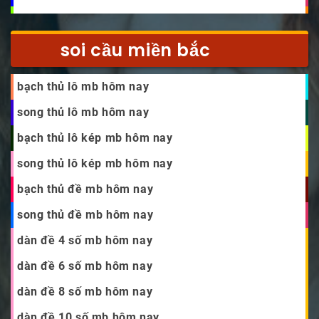
soi cầu miền bắc
bạch thủ lô mb hôm nay
song thủ lô mb hôm nay
bạch thủ lô kép mb hôm nay
song thủ lô kép mb hôm nay
bạch thủ đề mb hôm nay
song thủ đề mb hôm nay
dàn đề 4 số mb hôm nay
dàn đề 6 số mb hôm nay
dàn đề 8 số mb hôm nay
dàn đề 10 số mb hôm nay