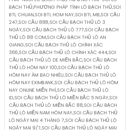
BẠCH THỦ
,
PHƯƠNG PHÁP TÍNH LÔ BẠCH THỦ
,
SOI
BTL CHUAN
,
SOI BTL HOM NAY
,
SOI BTL MB
,
SOI CẦU
247
,
SOI CẦU 888
,
SOI CẦU BẠCH THỦ LÔ 3
NGÀY
,
SOI CẦU BẠCH THỦ LÔ 777
,
SOI CẦU BẠCH
THỦ LÔ 88 COM
,
SOI CẦU BẠCH THỦ LÔ AN
GIANG
,
SOI CẦU BẠCH THỦ LÔ CHÍNH XÁC
366
,
SOI CẦU BẠCH THỦ LÔ CHÍNH XÁC 444
,
SOI
CẦU BẠCH THỦ LÔ DE MIỀN BẮC
,
SOI CẦU BẠCH
THỦ LÔ HÔM NAY 100
,
SOI CẦU BẠCH THỦ LÔ
HÔM NAY ÂM BAO NHIÊU
,
SOI CẦU BẠCH THỦ LÔ
HÔM NAY EXIMBANK
,
SOI CẦU BẠCH THỦ LÔ HÔM
NAY ONLINE MIỄN PHÍ
,
SOI CẦU BẠCH THỦ LÔ
ID
,
SOI CẦU BẠCH THỦ LÔ MIỀN BẮC 5 NGÀY
,
SOI
CẦU BẠCH THỦ LÔ MIỀN BẮC 88
,
SOI CẦU BẠCH
THỦ LÔ MIỀN NAM HÔM NAY
,
SOI CẦU BẠCH THỦ
LÔ NGÀY MAI 4 THÁNG 7
,
SOI CẦU BẠCH THỦ LÔ
NGÀY MAI 9/7
,
SOI CẦU BẠCH THỦ LÔ NGÀY MAI