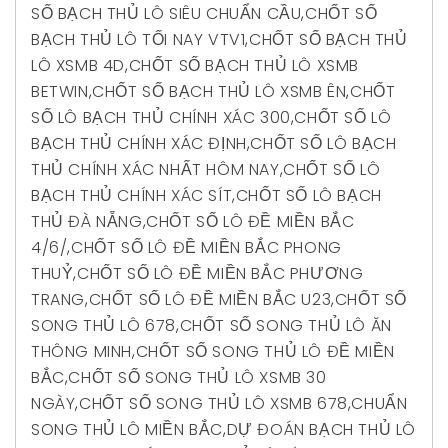
SỐ BẠCH THỦ LÔ SIÊU CHUẨN CẦU
,
CHỐT SỐ
BẠCH THỦ LÔ TỐI NAY VTV1
,
CHỐT SỐ BẠCH THỦ
LÔ XSMB 4D
,
CHỐT SỐ BẠCH THỦ LÔ XSMB
BETWIN
,
CHỐT SỐ BẠCH THỦ LÔ XSMB ÊN
,
CHỐT
SỐ LÔ BẠCH THỦ CHÍNH XÁC 300
,
CHỐT SỐ LÔ
BẠCH THỦ CHÍNH XÁC ĐỊNH
,
CHỐT SỐ LÔ BẠCH
THỦ CHÍNH XÁC NHẤT HÔM NAY
,
CHỐT SỐ LÔ
BẠCH THỦ CHÍNH XÁC SÍT
,
CHỐT SỐ LÔ BẠCH
THỦ ĐÀ NẴNG
,
CHỐT SỐ LÔ ĐỀ MIỀN BẮC
4/6/
,
CHỐT SỐ LÔ ĐỀ MIỀN BẮC PHONG
THUỶ
,
CHỐT SỐ LÔ ĐỀ MIỀN BẮC PHƯƠNG
TRANG
,
CHỐT SỐ LÔ ĐỀ MIỀN BẮC U23
,
CHỐT SỐ
SONG THỦ LÔ 678
,
CHỐT SỐ SONG THỦ LÔ ĂN
THÔNG MINH
,
CHỐT SỐ SONG THỦ LÔ ĐỀ MIỀN
BẮC
,
CHỐT SỐ SONG THỦ LÔ XSMB 30
NGÀY
,
CHỐT SỐ SONG THỦ LÔ XSMB 678
,
CHUẨN
SONG THỦ LÔ MIỀN BẮC
,
DỰ ĐOÁN BẠCH THỦ LÔ