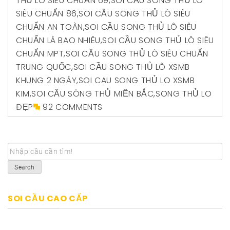
THỦ LÔ SIÊU CHUẨN 69
,
SOI CẦU SONG THỦ LÔ
SIÊU CHUẨN 86
,
SOI CẦU SONG THỦ LÔ SIÊU
CHUẨN AN TOÀN
,
SOI CẦU SONG THỦ LÔ SIÊU
CHUẨN LÀ BAO NHIÊU
,
SOI CẦU SONG THỦ LÔ SIÊU
CHUẨN MPT
,
SOI CẦU SONG THỦ LÔ SIÊU CHUẨN
TRUNG QUỐC
,
SOI CẦU SONG THỦ LÔ XSMB
KHUNG 2 NGÀY
,
SOI CAU SONG THỦ LO XSMB
KIM
,
SOI CẦU SÔNG THỦ MIỀN BẮC
,
SONG THỦ LO
ĐẸP
92 COMMENTS
Search
SOI CẦU CAO CẤP