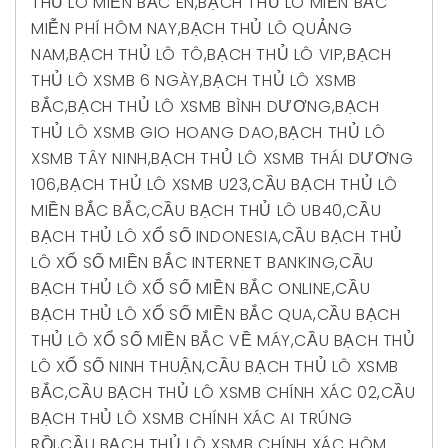
THỦ LÔ MIỀN BẮC ÊN
,
BẠCH THỦ LÔ MIỀN BẮC
MIỄN PHÍ HÔM NAY
,
BẠCH THỦ LÔ QUẢNG
NAM
,
BẠCH THỦ LÔ TÔ
,
BẠCH THỦ LÔ VIP
,
BẠCH
THỦ LÔ XSMB 6 NGÀY
,
BẠCH THỦ LÔ XSMB
BẮC
,
BẠCH THỦ LÔ XSMB BÌNH DƯƠNG
,
BẠCH
THỦ LÔ XSMB GIO HOANG DAO
,
BẠCH THỦ LÔ
XSMB TÂY NINH
,
BẠCH THỦ LÔ XSMB THÁI DƯƠNG
106
,
BẠCH THỦ LÔ XSMB U23
,
CẦU BẠCH THỦ LÔ
MIỀN BẮC BẮC
,
CẦU BẠCH THỦ LÔ UB40
,
CẦU
BẠCH THỦ LÔ XỔ SỐ INDONESIA
,
CẦU BẠCH THỦ
LÔ XỔ SỐ MIỀN BẮC INTERNET BANKING
,
CẦU
BẠCH THỦ LÔ XỔ SỐ MIỀN BẮC ONLINE
,
CẦU
BẠCH THỦ LÔ XỔ SỐ MIỀN BẮC QUA
,
CẦU BẠCH
THỦ LÔ XỔ SỐ MIỀN BẮC VỀ MÁY
,
CẦU BẠCH THỦ
LÔ XỔ SỐ NINH THUẬN
,
CẦU BẠCH THỦ LÔ XSMB
BẮC
,
CẦU BẠCH THỦ LÔ XSMB CHÍNH XÁC 02
,
CẦU
BẠCH THỦ LÔ XSMB CHÍNH XÁC AI TRÚNG
RỒI
,
CẦU BẠCH THỦ LÔ XSMB CHÍNH XÁC HÔM