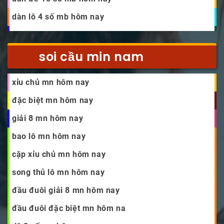
dàn lô 4 số mb hôm nay
soi cầu min nam
xỉu chủ mn hôm nay
đặc biệt mn hôm nay
giải 8 mn hôm nay
bao lô mn hôm nay
cặp xỉu chủ mn hôm nay
song thủ lô mn hôm nay
đầu đuôi giải 8 mn hôm nay
đầu đuôi đặc biệt mn hôm na