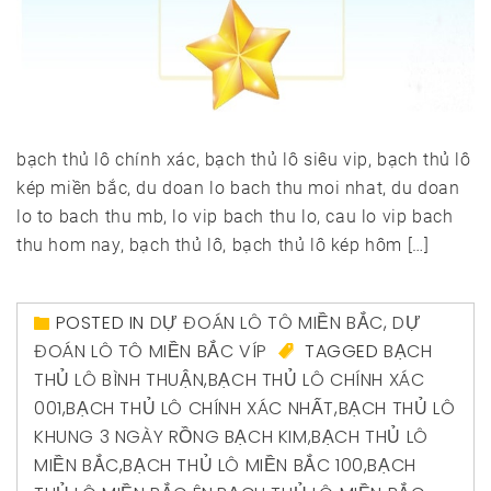
bạch thủ lô chính xác, bạch thủ lô siêu vip, bạch thủ lô
kép miền bắc, du doan lo bach thu moi nhat, du doan
lo to bach thu mb, lo vip bach thu lo, cau lo vip bach
thu hom nay, bạch thủ lô, bạch thủ lô kép hôm […]
POSTED IN
DỰ ĐOÁN LÔ TÔ MIỀN BẮC
,
DỰ
ĐOÁN LÔ TÔ MIỀN BẮC VÍP
TAGGED
BẠCH
THỦ LÔ BÌNH THUẬN
,
BẠCH THỦ LÔ CHÍNH XÁC
001
,
BẠCH THỦ LÔ CHÍNH XÁC NHẤT
,
BẠCH THỦ LÔ
KHUNG 3 NGÀY RỒNG BẠCH KIM
,
BẠCH THỦ LÔ
MIỀN BẮC
,
BẠCH THỦ LÔ MIỀN BẮC 100
,
BẠCH