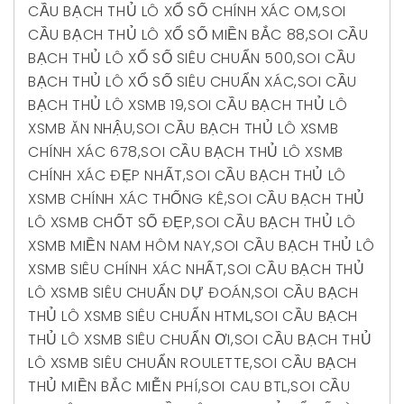
CẦU BẠCH THỦ LÔ XỔ SỐ CHÍNH XÁC OM
,
SOI
CẦU BẠCH THỦ LÔ XỔ SỐ MIỀN BẮC 88
,
SOI CẦU
BẠCH THỦ LÔ XỔ SỐ SIÊU CHUẨN 500
,
SOI CẦU
BẠCH THỦ LÔ XỔ SỐ SIÊU CHUẨN XÁC
,
SOI CẦU
BẠCH THỦ LÔ XSMB 19
,
SOI CẦU BẠCH THỦ LÔ
XSMB ĂN NHẬU
,
SOI CẦU BẠCH THỦ LÔ XSMB
CHÍNH XÁC 678
,
SOI CẦU BẠCH THỦ LÔ XSMB
CHÍNH XÁC ĐẸP NHẤT
,
SOI CẦU BẠCH THỦ LÔ
XSMB CHÍNH XÁC THỐNG KÊ
,
SOI CẦU BẠCH THỦ
LÔ XSMB CHỐT SỐ ĐẸP
,
SOI CẦU BẠCH THỦ LÔ
XSMB MIỀN NAM HÔM NAY
,
SOI CẦU BẠCH THỦ LÔ
XSMB SIÊU CHÍNH XÁC NHẤT
,
SOI CẦU BẠCH THỦ
LÔ XSMB SIÊU CHUẨN DỰ ĐOÁN
,
SOI CẦU BẠCH
THỦ LÔ XSMB SIÊU CHUẨN HTML
,
SOI CẦU BẠCH
THỦ LÔ XSMB SIÊU CHUẨN ƠI
,
SOI CẦU BẠCH THỦ
LÔ XSMB SIÊU CHUẨN ROULETTE
,
SOI CẦU BẠCH
THỦ MIỀN BẮC MIỄN PHÍ
,
SOI CAU BTL
,
SOI CẦU