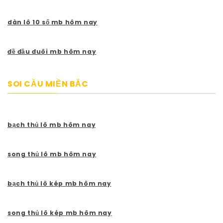
dàn lô 10 số mb hôm nay
đề đầu đuôi mb hôm nay
SOI CẦU MIỀN BẮC
bạch thủ lô mb hôm nay
song thủ lô mb hôm nay
bạch thủ lô kép mb hôm nay
song thủ lô kép mb hôm nay