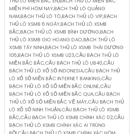
THỦ LÔ MIỀN BẮC ÊN
,
BẠCH THỦ LÔ MIỀN BẮC
MIỄN PHÍ HÔM NAY
,
BẠCH THỦ LÔ QUẢNG
NAM
,
BẠCH THỦ LÔ TÔ
,
BẠCH THỦ LÔ VIP
,
BẠCH
THỦ LÔ XSMB 6 NGÀY
,
BẠCH THỦ LÔ XSMB
BẮC
,
BẠCH THỦ LÔ XSMB BÌNH DƯƠNG
,
BẠCH
THỦ LÔ XSMB GIO HOANG DAO
,
BẠCH THỦ LÔ
XSMB TÂY NINH
,
BẠCH THỦ LÔ XSMB THÁI DƯƠNG
106
,
BẠCH THỦ LÔ XSMB U23
,
CẦU BẠCH THỦ LÔ
MIỀN BẮC BẮC
,
CẦU BẠCH THỦ LÔ UB40
,
CẦU
BẠCH THỦ LÔ XỔ SỐ INDONESIA
,
CẦU BẠCH THỦ
LÔ XỔ SỐ MIỀN BẮC INTERNET BANKING
,
CẦU
BẠCH THỦ LÔ XỔ SỐ MIỀN BẮC ONLINE
,
CẦU
BẠCH THỦ LÔ XỔ SỐ MIỀN BẮC QUA
,
CẦU BẠCH
THỦ LÔ XỔ SỐ MIỀN BẮC VỀ MÁY
,
CẦU BẠCH THỦ
LÔ XỔ SỐ NINH THUẬN
,
CẦU BẠCH THỦ LÔ XSMB
BẮC
,
CẦU BẠCH THỦ LÔ XSMB CHÍNH XÁC 02
,
CẦU
BẠCH THỦ LÔ XSMB CHÍNH XÁC AI TRÚNG
RỒI
,
CẦU BẠCH THỦ LÔ XSMB CHÍNH XÁC HÔM