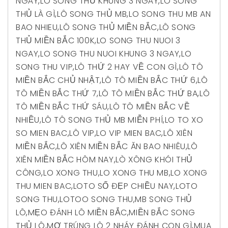
NGÀY
,
LÔ SONG THỦ KHUNG 3 NGÀY
,
LÔ SONG
THỦ LÀ GÌ
,
LÔ SONG THỦ MB
,
LO SONG THU MB AN
BAO NHIEU
,
LÔ SONG THỦ MIỀN BẮC
,
LÔ SONG
THỦ MIỀN BẮC 100K
,
LO SONG THU NUOI 3
NGAY
,
LO SONG THU NUOI KHUNG 3 NGAY
,
LO
SONG THU VIP
,
LÔ THỨ 2 HAY VỀ CON GÌ
,
LÔ TÔ
MIỀN BẮC CHỦ NHẬT
,
LÔ TÔ MIỀN BẮC THỨ 6
,
LÔ
TÔ MIỀN BẮC THỨ 7
,
LÔ TÔ MIỀN BẮC THỨ BA
,
LÔ
TÔ MIỀN BẮC THỨ SÁU
,
LÔ TÔ MIỀN BẮC VỀ
NHIỀU
,
LÔ TÔ SONG THỦ MB MIỄN PHÍ
,
LO TO XO
SO MIEN BAC
,
LÔ VIP
,
LO VIP MIEN BAC
,
LÔ XIÊN
MIỀN BẮC
,
LÔ XIÊN MIỀN BẮC ĂN BAO NHIÊU
,
LÔ
XIÊN MIỀN BẮC HÔM NAY
,
LÒ XÔNG KHÓI THỦ
CÔNG
,
LO XONG THU
,
LO XONG THU MB
,
LO XONG
THU MIEN BAC
,
LOTO SỐ ĐẸP CHIỀU NAY
,
LOTO
SONG THU
,
LOTOO SONG THU
,
MB SONG THỦ
LÔ
,
MẸO ĐÁNH LÔ MIỀN BẮC
,
MIỀN BẮC SONG
THỦ LÔ
,
MƠ TRÚNG LÔ 2 NHÁY ĐÁNH CON GÌ
,
MUA