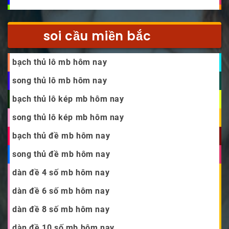
soi cầu miền bắc
bạch thủ lô mb hôm nay
song thủ lô mb hôm nay
bạch thủ lô kép mb hôm nay
song thủ lô kép mb hôm nay
bạch thủ đề mb hôm nay
song thủ đề mb hôm nay
dàn đề 4 số mb hôm nay
dàn đề 6 số mb hôm nay
dàn đề 8 số mb hôm nay
dàn đề 10 số mb hôm nay