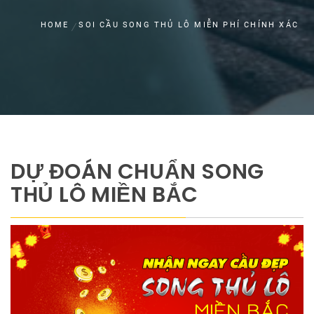
HOME
SOI CẦU SONG THỦ LÔ MIỄN PHÍ CHÍNH XÁC
DỰ ĐOÁN CHUẨN SONG
THỦ LÔ MIỀN BẮC