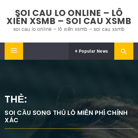
Skip
SOI CAU LO ONLINE – LÔ
to
XIÊN XSMB – SOI CAU XSMB
content
soi cau lo online – lô xiên xsmb – soi cau xsmb
Popular News
Primary
Menu
THẺ:
SOI CẦU SONG THỦ LÔ MIỄN PHÍ CHÍNH
XÁC