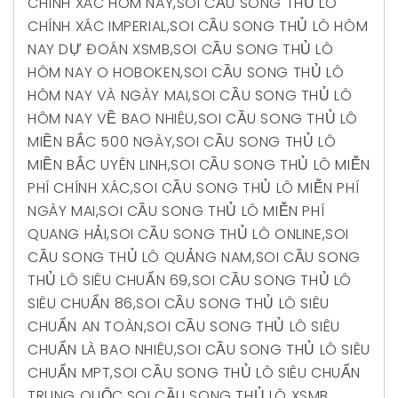
CHÍNH XÁC HÔM NAY
,
SOI CẦU SONG THỦ LÔ
CHÍNH XÁC IMPERIAL
,
SOI CẦU SONG THỦ LÔ HÔM
NAY DỰ ĐOÁN XSMB
,
SOI CẦU SONG THỦ LÔ
HÔM NAY O HOBOKEN
,
SOI CẦU SONG THỦ LÔ
HÔM NAY VÀ NGÀY MAI
,
SOI CẦU SONG THỦ LÔ
HÔM NAY VỀ BAO NHIÊU
,
SOI CẦU SONG THỦ LÔ
MIỀN BẮC 500 NGÀY
,
SOI CẦU SONG THỦ LÔ
MIỀN BẮC UYÊN LINH
,
SOI CẦU SONG THỦ LÔ MIỄN
PHÍ CHÍNH XÁC
,
SOI CẦU SONG THỦ LÔ MIỄN PHÍ
NGÀY MAI
,
SOI CẦU SONG THỦ LÔ MIỄN PHÍ
QUANG HẢI
,
SOI CẦU SONG THỦ LÔ ONLINE
,
SOI
CẦU SONG THỦ LÔ QUẢNG NAM
,
SOI CẦU SONG
THỦ LÔ SIÊU CHUẨN 69
,
SOI CẦU SONG THỦ LÔ
SIÊU CHUẨN 86
,
SOI CẦU SONG THỦ LÔ SIÊU
CHUẨN AN TOÀN
,
SOI CẦU SONG THỦ LÔ SIÊU
CHUẨN LÀ BAO NHIÊU
,
SOI CẦU SONG THỦ LÔ SIÊU
CHUẨN MPT
,
SOI CẦU SONG THỦ LÔ SIÊU CHUẨN
TRUNG QUỐC
,
SOI CẦU SONG THỦ LÔ XSMB