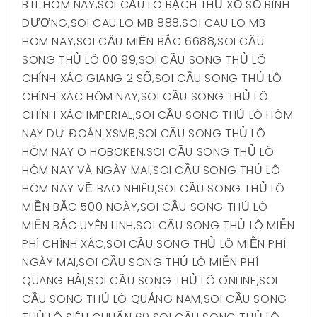
BTL HÔM NAY
,
SOI CẦU LÔ BẠCH THỦ XỔ SỐ BÌNH
DƯƠNG
,
SOI CAU LO MB 888
,
SOI CAU LO MB
HOM NAY
,
SOI CẦU MIỀN BẮC 6688
,
SOI CẦU
SONG THỦ LÔ 00 99
,
SOI CẦU SONG THỦ LÔ
CHÍNH XÁC GIANG 2 SỐ
,
SOI CẦU SONG THỦ LÔ
CHÍNH XÁC HÔM NAY
,
SOI CẦU SONG THỦ LÔ
CHÍNH XÁC IMPERIAL
,
SOI CẦU SONG THỦ LÔ HÔM
NAY DỰ ĐOÁN XSMB
,
SOI CẦU SONG THỦ LÔ
HÔM NAY O HOBOKEN
,
SOI CẦU SONG THỦ LÔ
HÔM NAY VÀ NGÀY MAI
,
SOI CẦU SONG THỦ LÔ
HÔM NAY VỀ BAO NHIÊU
,
SOI CẦU SONG THỦ LÔ
MIỀN BẮC 500 NGÀY
,
SOI CẦU SONG THỦ LÔ
MIỀN BẮC UYÊN LINH
,
SOI CẦU SONG THỦ LÔ MIỄN
PHÍ CHÍNH XÁC
,
SOI CẦU SONG THỦ LÔ MIỄN PHÍ
NGÀY MAI
,
SOI CẦU SONG THỦ LÔ MIỄN PHÍ
QUANG HẢI
,
SOI CẦU SONG THỦ LÔ ONLINE
,
SOI
CẦU SONG THỦ LÔ QUẢNG NAM
,
SOI CẦU SONG