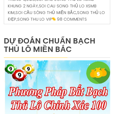
KHUNG 2 NGÀY
,
SOI CAU SONG THỦ LO XSMB
KIM
,
SOI CẦU SÔNG THỦ MIỀN BẮC
,
SONG THỦ LO
ĐẸP
,
SONG THU LO VIP
98 COMMENTS
DỰ ĐOÁN CHUẨN BẠCH
THỦ LÔ MIỀN BẮC