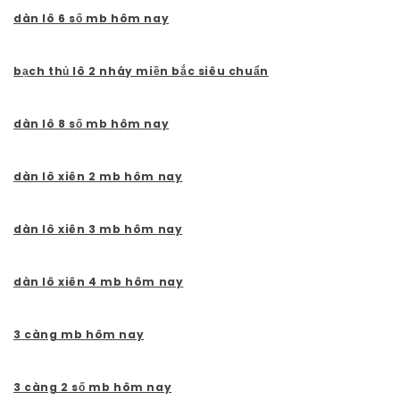
dàn lô 6 số mb hôm nay
bạch thủ lô 2 nháy miền bắc siêu chuẩn
dàn lô 8 số mb hôm nay
dàn lô xiên 2 mb hôm nay
dàn lô xiên 3 mb hôm nay
dàn lô xiên 4 mb hôm nay
3 càng mb hôm nay
3 càng 2 số mb hôm nay