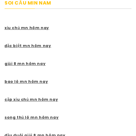
SOI CẦU MIN NAM
xỉu chủ mn hôm nay
đặc biệt mn hôm nay
giải 8 mn hôm nay
bao lô mn hôm nay
cặp xỉu chủ mn hôm nay
song thủ lô mn hôm nay
đầu đuôi giải 8 mn hôm nay