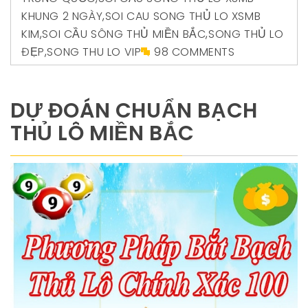
KHUNG 2 NGÀY
,
SOI CAU SONG THỦ LO XSMB
KIM
,
SOI CẦU SÔNG THỦ MIỀN BẮC
,
SONG THỦ LO
ĐẸP
,
SONG THU LO VIP
98 COMMENTS
DỰ ĐOÁN CHUẨN BẠCH
THỦ LÔ MIỀN BẮC