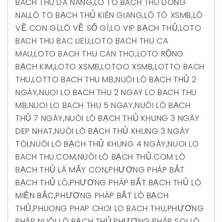
BACH THU DA NANG
,
LO TO BACH THU DONG
NAI
,
LÔ TO BẠCH THỦ KIÊN GIANG
,
LÔ TÔ XSMB
,
LÔ
VỀ CON GÌ
,
LÔ VỀ SỐ GÌ
,
LO VIP BẠCH THỦ
,
LOTO
BACH THU BAC LIEU
,
LOTO BACH THU CA
MAU
,
LOTO BACH THU CAN THO
,
LOTO RỒNG
BẠCH KIM
,
LOTO XSMB
,
LOTOO XSMB
,
LOTTO BACH
THU
,
LOTTO BACH THU MB
,
NUÔI LÔ BẠCH THỦ 2
NGÀY
,
NUOI LO BACH THU 2 NGAY LO BACH THU
MB
,
NUOI LO BACH THU 5 NGAY
,
NUÔI LÔ BẠCH
THỦ 7 NGÀY
,
NUÔI LÔ BẠCH THỦ KHUNG 3 NGÀY
DEP NHAT
,
NUÔI LÔ BẠCH THỦ KHUNG 3 NGÀY
TÔI
,
NUÔI LÔ BẠCH THỦ KHUNG 4 NGÀY
,
NUOI LO
BACH THU.COM
,
NUÔI LÔ BẠCH THỦ.COM LÔ
BẠCH THỦ LÀ MẤY CON
,
PHƯƠNG PHÁP BẮT
BẠCH THỦ LÔ
,
PHƯƠNG PHÁP BẮT BẠCH THỦ LÔ
MIỀN BẮC
,
PHƯƠNG PHÁP BẮT LÔ BẠCH
THỦ
,
PHUONG PHAP CHOI LO BACH THU
,
PHƯƠNG
PHÁP NUÔI LÔ BẠCH THỦ
,
PHƯƠNG PHÁP SOI LÔ