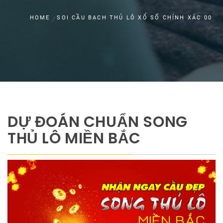
HOME
SOI CẦU BẠCH THỦ LÔ XỔ SỐ CHÍNH XÁC 00
DỰ ĐOÁN CHUẨN SONG
THỦ LÔ MIỀN BẮC