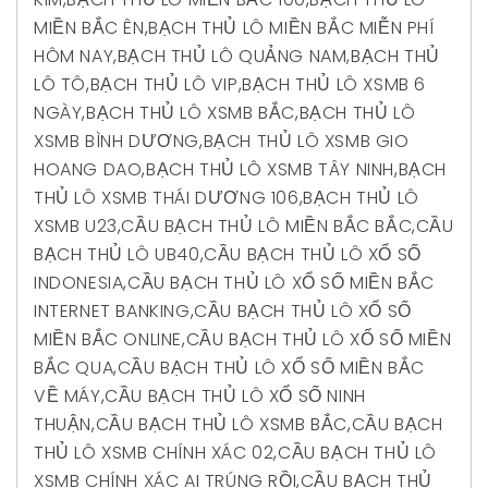
MIỀN BẮC ÊN
,
BẠCH THỦ LÔ MIỀN BẮC MIỄN PHÍ
HÔM NAY
,
BẠCH THỦ LÔ QUẢNG NAM
,
BẠCH THỦ
LÔ TÔ
,
BẠCH THỦ LÔ VIP
,
BẠCH THỦ LÔ XSMB 6
NGÀY
,
BẠCH THỦ LÔ XSMB BẮC
,
BẠCH THỦ LÔ
XSMB BÌNH DƯƠNG
,
BẠCH THỦ LÔ XSMB GIO
HOANG DAO
,
BẠCH THỦ LÔ XSMB TÂY NINH
,
BẠCH
THỦ LÔ XSMB THÁI DƯƠNG 106
,
BẠCH THỦ LÔ
XSMB U23
,
CẦU BẠCH THỦ LÔ MIỀN BẮC BẮC
,
CẦU
BẠCH THỦ LÔ UB40
,
CẦU BẠCH THỦ LÔ XỔ SỐ
INDONESIA
,
CẦU BẠCH THỦ LÔ XỔ SỐ MIỀN BẮC
INTERNET BANKING
,
CẦU BẠCH THỦ LÔ XỔ SỐ
MIỀN BẮC ONLINE
,
CẦU BẠCH THỦ LÔ XỔ SỐ MIỀN
BẮC QUA
,
CẦU BẠCH THỦ LÔ XỔ SỐ MIỀN BẮC
VỀ MÁY
,
CẦU BẠCH THỦ LÔ XỔ SỐ NINH
THUẬN
,
CẦU BẠCH THỦ LÔ XSMB BẮC
,
CẦU BẠCH
THỦ LÔ XSMB CHÍNH XÁC 02
,
CẦU BẠCH THỦ LÔ
XSMB CHÍNH XÁC AI TRÚNG RỒI
,
CẦU BẠCH THỦ