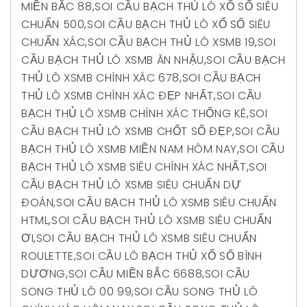
MIỀN BẮC 88
,
SOI CẦU BẠCH THỦ LÔ XỔ SỐ SIÊU
CHUẨN 500
,
SOI CẦU BẠCH THỦ LÔ XỔ SỐ SIÊU
CHUẨN XÁC
,
SOI CẦU BẠCH THỦ LÔ XSMB 19
,
SOI
CẦU BẠCH THỦ LÔ XSMB ĂN NHẬU
,
SOI CẦU BẠCH
THỦ LÔ XSMB CHÍNH XÁC 678
,
SOI CẦU BẠCH
THỦ LÔ XSMB CHÍNH XÁC ĐẸP NHẤT
,
SOI CẦU
BẠCH THỦ LÔ XSMB CHÍNH XÁC THỐNG KÊ
,
SOI
CẦU BẠCH THỦ LÔ XSMB CHỐT SỐ ĐẸP
,
SOI CẦU
BẠCH THỦ LÔ XSMB MIỀN NAM HÔM NAY
,
SOI CẦU
BẠCH THỦ LÔ XSMB SIÊU CHÍNH XÁC NHẤT
,
SOI
CẦU BẠCH THỦ LÔ XSMB SIÊU CHUẨN DỰ
ĐOÁN
,
SOI CẦU BẠCH THỦ LÔ XSMB SIÊU CHUẨN
HTML
,
SOI CẦU BẠCH THỦ LÔ XSMB SIÊU CHUẨN
ƠI
,
SOI CẦU BẠCH THỦ LÔ XSMB SIÊU CHUẨN
ROULETTE
,
SOI CẦU LÔ BẠCH THỦ XỔ SỐ BÌNH
DƯƠNG
,
SOI CẦU MIỀN BẮC 6688
,
SOI CẦU
SONG THỦ LÔ 00 99
,
SOI CẦU SONG THỦ LÔ