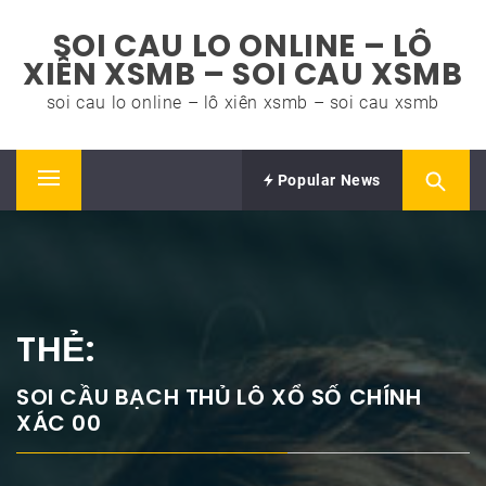
Skip
SOI CAU LO ONLINE – LÔ
to
XIÊN XSMB – SOI CAU XSMB
content
soi cau lo online – lô xiên xsmb – soi cau xsmb
Popular News
Primary
Menu
THẺ:
SOI CẦU BẠCH THỦ LÔ XỔ SỐ CHÍNH
XÁC 00