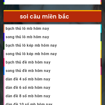
soi cầu miền bắc
bạch thủ lô mb hôm nay
song thủ lô mb hôm nay
bạch thủ lô kép mb hôm nay
song thủ lô kép mb hôm nay
bạch thủ đề mb hôm nay
song thủ đề mb hôm nay
dàn đề 4 số mb hôm nay
dàn đề 6 số mb hôm nay
dàn đề 8 số mb hôm nay
dàn đề 10 số mb hôm nay