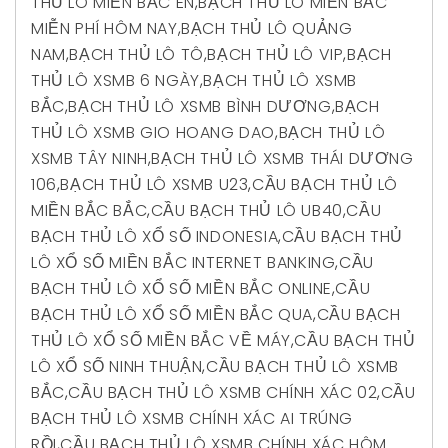
THỦ LÔ MIỀN BẮC ÊN
,
BẠCH THỦ LÔ MIỀN BẮC
MIỄN PHÍ HÔM NAY
,
BẠCH THỦ LÔ QUẢNG
NAM
,
BẠCH THỦ LÔ TÔ
,
BẠCH THỦ LÔ VIP
,
BẠCH
THỦ LÔ XSMB 6 NGÀY
,
BẠCH THỦ LÔ XSMB
BẮC
,
BẠCH THỦ LÔ XSMB BÌNH DƯƠNG
,
BẠCH
THỦ LÔ XSMB GIO HOANG DAO
,
BẠCH THỦ LÔ
XSMB TÂY NINH
,
BẠCH THỦ LÔ XSMB THÁI DƯƠNG
106
,
BẠCH THỦ LÔ XSMB U23
,
CẦU BẠCH THỦ LÔ
MIỀN BẮC BẮC
,
CẦU BẠCH THỦ LÔ UB40
,
CẦU
BẠCH THỦ LÔ XỔ SỐ INDONESIA
,
CẦU BẠCH THỦ
LÔ XỔ SỐ MIỀN BẮC INTERNET BANKING
,
CẦU
BẠCH THỦ LÔ XỔ SỐ MIỀN BẮC ONLINE
,
CẦU
BẠCH THỦ LÔ XỔ SỐ MIỀN BẮC QUA
,
CẦU BẠCH
THỦ LÔ XỔ SỐ MIỀN BẮC VỀ MÁY
,
CẦU BẠCH THỦ
LÔ XỔ SỐ NINH THUẬN
,
CẦU BẠCH THỦ LÔ XSMB
BẮC
,
CẦU BẠCH THỦ LÔ XSMB CHÍNH XÁC 02
,
CẦU
BẠCH THỦ LÔ XSMB CHÍNH XÁC AI TRÚNG
RỒI
,
CẦU BẠCH THỦ LÔ XSMB CHÍNH XÁC HÔM