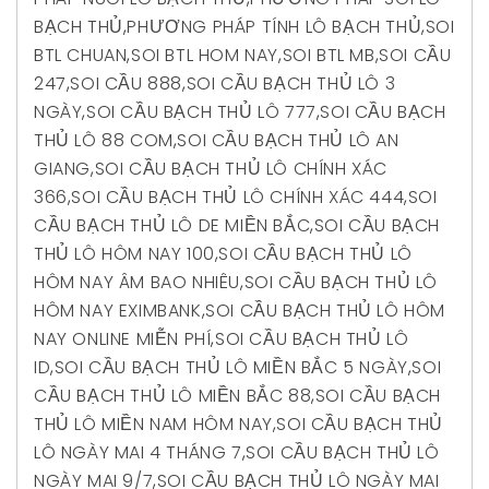
BẠCH THỦ
,
PHƯƠNG PHÁP TÍNH LÔ BẠCH THỦ
,
SOI
BTL CHUAN
,
SOI BTL HOM NAY
,
SOI BTL MB
,
SOI CẦU
247
,
SOI CẦU 888
,
SOI CẦU BẠCH THỦ LÔ 3
NGÀY
,
SOI CẦU BẠCH THỦ LÔ 777
,
SOI CẦU BẠCH
THỦ LÔ 88 COM
,
SOI CẦU BẠCH THỦ LÔ AN
GIANG
,
SOI CẦU BẠCH THỦ LÔ CHÍNH XÁC
366
,
SOI CẦU BẠCH THỦ LÔ CHÍNH XÁC 444
,
SOI
CẦU BẠCH THỦ LÔ DE MIỀN BẮC
,
SOI CẦU BẠCH
THỦ LÔ HÔM NAY 100
,
SOI CẦU BẠCH THỦ LÔ
HÔM NAY ÂM BAO NHIÊU
,
SOI CẦU BẠCH THỦ LÔ
HÔM NAY EXIMBANK
,
SOI CẦU BẠCH THỦ LÔ HÔM
NAY ONLINE MIỄN PHÍ
,
SOI CẦU BẠCH THỦ LÔ
ID
,
SOI CẦU BẠCH THỦ LÔ MIỀN BẮC 5 NGÀY
,
SOI
CẦU BẠCH THỦ LÔ MIỀN BẮC 88
,
SOI CẦU BẠCH
THỦ LÔ MIỀN NAM HÔM NAY
,
SOI CẦU BẠCH THỦ
LÔ NGÀY MAI 4 THÁNG 7
,
SOI CẦU BẠCH THỦ LÔ
NGÀY MAI 9/7
,
SOI CẦU BẠCH THỦ LÔ NGÀY MAI