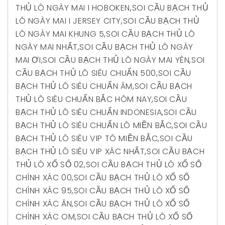
THỦ LÔ NGÀY MAI I HOBOKEN
,
SOI CẦU BẠCH THỦ
LÔ NGÀY MAI I JERSEY CITY
,
SOI CẦU BẠCH THỦ
LÔ NGÀY MAI KHUNG 5
,
SOI CẦU BẠCH THỦ LÔ
NGÀY MAI NHẤT
,
SOI CẦU BẠCH THỦ LÔ NGÀY
MAI ƠI
,
SOI CẦU BẠCH THỦ LÔ NGÀY MAI YÊN
,
SOI
CẦU BẠCH THỦ LÔ SIÊU CHUẨN 500
,
SOI CẦU
BẠCH THỦ LÔ SIÊU CHUẨN ÂM
,
SOI CẦU BẠCH
THỦ LÔ SIÊU CHUẨN BẮC HÔM NAY
,
SOI CẦU
BẠCH THỦ LÔ SIÊU CHUẨN INDONESIA
,
SOI CẦU
BẠCH THỦ LÔ SIÊU CHUẨN LÔ MIỀN BẮC
,
SOI CẦU
BẠCH THỦ LÔ SIÊU VIP TÔ MIỀN BẮC
,
SOI CẦU
BẠCH THỦ LÔ SIÊU VIP XÁC NHẤT
,
SOI CẦU BẠCH
THỦ LÔ XỔ SỐ 02
,
SOI CẦU BẠCH THỦ LÔ XỔ SỐ
CHÍNH XÁC 00
,
SOI CẦU BẠCH THỦ LÔ XỔ SỐ
CHÍNH XÁC 95
,
SOI CẦU BẠCH THỦ LÔ XỔ SỐ
CHÍNH XÁC ĂN
,
SOI CẦU BẠCH THỦ LÔ XỔ SỐ
CHÍNH XÁC OM
,
SOI CẦU BẠCH THỦ LÔ XỔ SỐ