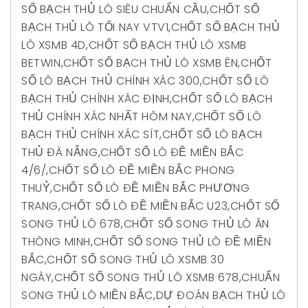
SỐ BẠCH THỦ LÔ SIÊU CHUẨN CẦU
,
CHỐT SỐ
BẠCH THỦ LÔ TỐI NAY VTV1
,
CHỐT SỐ BẠCH THỦ
LÔ XSMB 4D
,
CHỐT SỐ BẠCH THỦ LÔ XSMB
BETWIN
,
CHỐT SỐ BẠCH THỦ LÔ XSMB ÊN
,
CHỐT
SỐ LÔ BẠCH THỦ CHÍNH XÁC 300
,
CHỐT SỐ LÔ
BẠCH THỦ CHÍNH XÁC ĐỊNH
,
CHỐT SỐ LÔ BẠCH
THỦ CHÍNH XÁC NHẤT HÔM NAY
,
CHỐT SỐ LÔ
BẠCH THỦ CHÍNH XÁC SÍT
,
CHỐT SỐ LÔ BẠCH
THỦ ĐÀ NẴNG
,
CHỐT SỐ LÔ ĐỀ MIỀN BẮC
4/6/
,
CHỐT SỐ LÔ ĐỀ MIỀN BẮC PHONG
THUỶ
,
CHỐT SỐ LÔ ĐỀ MIỀN BẮC PHƯƠNG
TRANG
,
CHỐT SỐ LÔ ĐỀ MIỀN BẮC U23
,
CHỐT SỐ
SONG THỦ LÔ 678
,
CHỐT SỐ SONG THỦ LÔ ĂN
THÔNG MINH
,
CHỐT SỐ SONG THỦ LÔ ĐỀ MIỀN
BẮC
,
CHỐT SỐ SONG THỦ LÔ XSMB 30
NGÀY
,
CHỐT SỐ SONG THỦ LÔ XSMB 678
,
CHUẨN
SONG THỦ LÔ MIỀN BẮC
,
DỰ ĐOÁN BẠCH THỦ LÔ