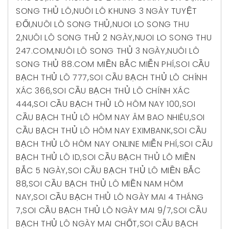
SONG THỦ LÔ
,
NUÔI LÔ KHUNG 3 NGÀY TUYỆT
ĐỐI
,
NUÔI LÔ SONG THỦ
,
NUOI LO SONG THU
2
,
NUÔI LÔ SONG THỦ 2 NGÀY
,
NUOI LO SONG THU
247.COM
,
NUÔI LÔ SONG THỦ 3 NGÀY
,
NUÔI LÔ
SONG THỦ 88.COM MIỀN BẮC MIỄN PHÍ
,
SOI CẦU
BẠCH THỦ LÔ 777
,
SOI CẦU BẠCH THỦ LÔ CHÍNH
XÁC 366
,
SOI CẦU BẠCH THỦ LÔ CHÍNH XÁC
444
,
SOI CẦU BẠCH THỦ LÔ HÔM NAY 100
,
SOI
CẦU BẠCH THỦ LÔ HÔM NAY ÂM BAO NHIÊU
,
SOI
CẦU BẠCH THỦ LÔ HÔM NAY EXIMBANK
,
SOI CẦU
BẠCH THỦ LÔ HÔM NAY ONLINE MIỄN PHÍ
,
SOI CẦU
BẠCH THỦ LÔ ID
,
SOI CẦU BẠCH THỦ LÔ MIỀN
BẮC 5 NGÀY
,
SOI CẦU BẠCH THỦ LÔ MIỀN BẮC
88
,
SOI CẦU BẠCH THỦ LÔ MIỀN NAM HÔM
NAY
,
SOI CẦU BẠCH THỦ LÔ NGÀY MAI 4 THÁNG
7
,
SOI CẦU BẠCH THỦ LÔ NGÀY MAI 9/7
,
SOI CẦU
BẠCH THỦ LÔ NGÀY MAI CHỐT
,
SOI CẦU BẠCH