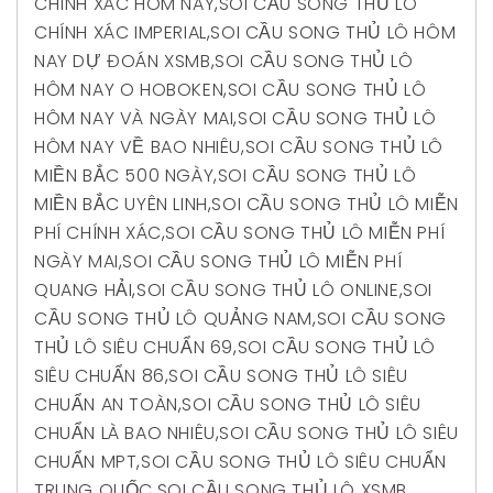
CHÍNH XÁC HÔM NAY
,
SOI CẦU SONG THỦ LÔ
CHÍNH XÁC IMPERIAL
,
SOI CẦU SONG THỦ LÔ HÔM
NAY DỰ ĐOÁN XSMB
,
SOI CẦU SONG THỦ LÔ
HÔM NAY O HOBOKEN
,
SOI CẦU SONG THỦ LÔ
HÔM NAY VÀ NGÀY MAI
,
SOI CẦU SONG THỦ LÔ
HÔM NAY VỀ BAO NHIÊU
,
SOI CẦU SONG THỦ LÔ
MIỀN BẮC 500 NGÀY
,
SOI CẦU SONG THỦ LÔ
MIỀN BẮC UYÊN LINH
,
SOI CẦU SONG THỦ LÔ MIỄN
PHÍ CHÍNH XÁC
,
SOI CẦU SONG THỦ LÔ MIỄN PHÍ
NGÀY MAI
,
SOI CẦU SONG THỦ LÔ MIỄN PHÍ
QUANG HẢI
,
SOI CẦU SONG THỦ LÔ ONLINE
,
SOI
CẦU SONG THỦ LÔ QUẢNG NAM
,
SOI CẦU SONG
THỦ LÔ SIÊU CHUẨN 69
,
SOI CẦU SONG THỦ LÔ
SIÊU CHUẨN 86
,
SOI CẦU SONG THỦ LÔ SIÊU
CHUẨN AN TOÀN
,
SOI CẦU SONG THỦ LÔ SIÊU
CHUẨN LÀ BAO NHIÊU
,
SOI CẦU SONG THỦ LÔ SIÊU
CHUẨN MPT
,
SOI CẦU SONG THỦ LÔ SIÊU CHUẨN
TRUNG QUỐC
,
SOI CẦU SONG THỦ LÔ XSMB