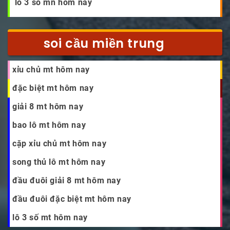
lô 3 số mn hôm nay
soi cầu miền trung
xỉu chủ mt hôm nay
đặc biệt mt hôm nay
giải 8 mt hôm nay
bao lô mt hôm nay
cặp xỉu chủ mt hôm nay
song thủ lô mt hôm nay
đầu đuôi giải 8 mt hôm nay
đầu đuôi đặc biệt mt hôm nay
lô 3 số mt hôm nay