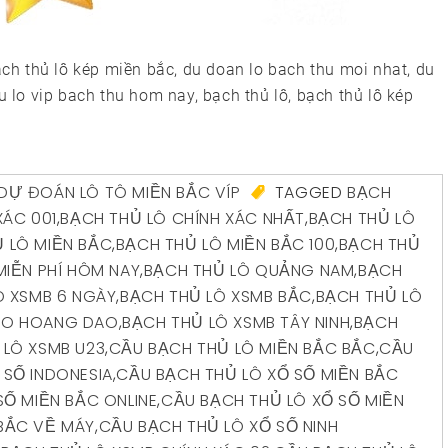
bạch thủ lô kép miền bắc, du doan lo bach thu moi nhat, du
u lo vip bach thu hom nay, bạch thủ lô, bạch thủ lô kép
DỰ ĐOÁN LÔ TÔ MIỀN BẮC VÍP
TAGGED
BẠCH
XÁC 001
,
BẠCH THỦ LÔ CHÍNH XÁC NHẤT
,
BẠCH THỦ LÔ
 LÔ MIỀN BẮC
,
BẠCH THỦ LÔ MIỀN BẮC 100
,
BẠCH THỦ
MIỄN PHÍ HÔM NAY
,
BẠCH THỦ LÔ QUẢNG NAM
,
BẠCH
Ô XSMB 6 NGÀY
,
BẠCH THỦ LÔ XSMB BẮC
,
BẠCH THỦ LÔ
GIO HOANG DAO
,
BẠCH THỦ LÔ XSMB TÂY NINH
,
BẠCH
 LÔ XSMB U23
,
CẦU BẠCH THỦ LÔ MIỀN BẮC BẮC
,
CẦU
 SỐ INDONESIA
,
CẦU BẠCH THỦ LÔ XỔ SỐ MIỀN BẮC
SỐ MIỀN BẮC ONLINE
,
CẦU BẠCH THỦ LÔ XỔ SỐ MIỀN
 BẮC VỀ MÁY
,
CẦU BẠCH THỦ LÔ XỔ SỐ NINH