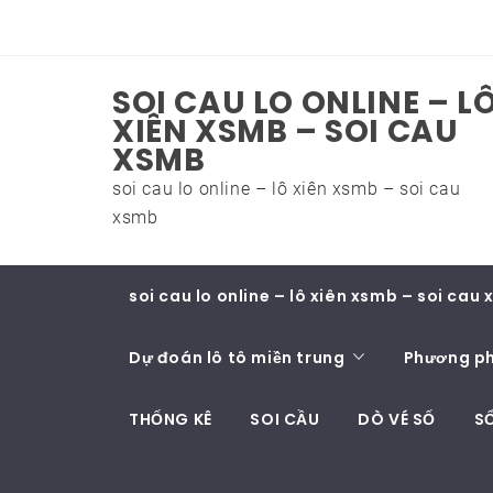
Skip
to
content
SOI CAU LO ONLINE – L
XIÊN XSMB – SOI CAU
XSMB
soi cau lo online – lô xiên xsmb – soi cau
xsmb
soi cau lo online – lô xiên xsmb – soi cau
Dự đoán lô tô miền trung
Phương ph
THỐNG KÊ
SOI CẦU
DÒ VÉ SỐ
S