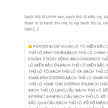
bạch thủ lô chính xác, bạch thủ lô siêu vip, 
doan lo to bach thu mb, lo vip bach thu lo, ca
hôm […]
POSTED IN
DỰ ĐOÁN LÔ TÔ MIỀN BẮC
,
THỦ LÔ BÌNH THUẬN
,
BẠCH THỦ LÔ CHÍNH 
KHUNG 3 NGÀY RỒNG BẠCH KIM
,
BẠCH THỦ
LÔ MIỀN BẮC ÊN
,
BẠCH THỦ LÔ MIỀN BẮC 
THỦ LÔ TÔ
,
BẠCH THỦ LÔ VIP
,
BẠCH THỦ L
XSMB BÌNH DƯƠNG
,
BẠCH THỦ LÔ XSMB 
THỦ LÔ XSMB THÁI DƯƠNG 106
,
BẠCH THỦ
BẠCH THỦ LÔ UB40
,
CẦU BẠCH THỦ LÔ XỔ
INTERNET BANKING
,
CẦU BẠCH THỦ LÔ XỔ 
BẮC QUA
,
CẦU BẠCH THỦ LÔ XỔ SỐ MIỀN