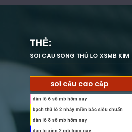
THẺ:
SOI CAU SONG THỦ LO XSMB KIM
soi cầu cao cấp
dàn lô 6 số mb hôm nay
bạch thủ lô 2 nháy miền bắc siêu chuẩn
dàn lô 8 số mb hôm nay
dàn lô xiên 2 mb hôm nay