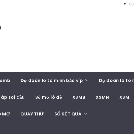
so
Ô
 xsmb
Dự đoán lô tô miền bắc víp
Dự đoán lô tô 
áp soi cầu
Sổ mơ lô đề
XSMB
XSMN
XSMT
Ổ MƠ
QUAY THỬ
SỐ KẾT QUẢ