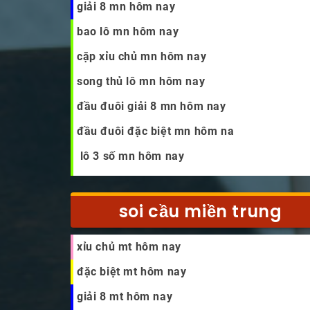
giải 8 mn hôm nay
bao lô mn hôm nay
cặp xỉu chủ mn hôm nay
song thủ lô mn hôm nay
đầu đuôi giải 8 mn hôm nay
đầu đuôi đặc biệt mn hôm na
lô 3 số mn hôm nay
soi cầu miền trung
xỉu chủ mt hôm nay
đặc biệt mt hôm nay
giải 8 mt hôm nay