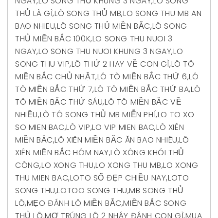
NGÀY
,
LÔ SONG THỦ KHUNG 3 NGÀY
,
LÔ SONG
THỦ LÀ GÌ
,
LÔ SONG THỦ MB
,
LO SONG THU MB AN
BAO NHIEU
,
LÔ SONG THỦ MIỀN BẮC
,
LÔ SONG
THỦ MIỀN BẮC 100K
,
LO SONG THU NUOI 3
NGAY
,
LO SONG THU NUOI KHUNG 3 NGAY
,
LO
SONG THU VIP
,
LÔ THỨ 2 HAY VỀ CON GÌ
,
LÔ TÔ
MIỀN BẮC CHỦ NHẬT
,
LÔ TÔ MIỀN BẮC THỨ 6
,
LÔ
TÔ MIỀN BẮC THỨ 7
,
LÔ TÔ MIỀN BẮC THỨ BA
,
LÔ
TÔ MIỀN BẮC THỨ SÁU
,
LÔ TÔ MIỀN BẮC VỀ
NHIỀU
,
LÔ TÔ SONG THỦ MB MIỄN PHÍ
,
LO TO XO
SO MIEN BAC
,
LÔ VIP
,
LO VIP MIEN BAC
,
LÔ XIÊN
MIỀN BẮC
,
LÔ XIÊN MIỀN BẮC ĂN BAO NHIÊU
,
LÔ
XIÊN MIỀN BẮC HÔM NAY
,
LÒ XÔNG KHÓI THỦ
CÔNG
,
LO XONG THU
,
LO XONG THU MB
,
LO XONG
THU MIEN BAC
,
LOTO SỐ ĐẸP CHIỀU NAY
,
LOTO
SONG THU
,
LOTOO SONG THU
,
MB SONG THỦ
LÔ
,
MẸO ĐÁNH LÔ MIỀN BẮC
,
MIỀN BẮC SONG
THỦ LÔ
,
MƠ TRÚNG LÔ 2 NHÁY ĐÁNH CON GÌ
,
MUA