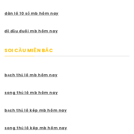
dàn lô 10 số mb hôm nay
đề đầu đuôi mb hôm nay
SOI CẦU MIỀN BẮC
bạch thủ lô mb hôm nay
song thủ lô mb hôm nay
bạch thủ lô kép mb hôm nay
song thủ lô kép mb hôm nay