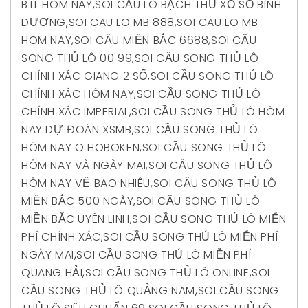
BTL HÔM NAY
,
SOI CẦU LÔ BẠCH THỦ XỔ SỐ BÌNH
DƯƠNG
,
SOI CAU LO MB 888
,
SOI CAU LO MB
HOM NAY
,
SOI CẦU MIỀN BẮC 6688
,
SOI CẦU
SONG THỦ LÔ 00 99
,
SOI CẦU SONG THỦ LÔ
CHÍNH XÁC GIANG 2 SỐ
,
SOI CẦU SONG THỦ LÔ
CHÍNH XÁC HÔM NAY
,
SOI CẦU SONG THỦ LÔ
CHÍNH XÁC IMPERIAL
,
SOI CẦU SONG THỦ LÔ HÔM
NAY DỰ ĐOÁN XSMB
,
SOI CẦU SONG THỦ LÔ
HÔM NAY O HOBOKEN
,
SOI CẦU SONG THỦ LÔ
HÔM NAY VÀ NGÀY MAI
,
SOI CẦU SONG THỦ LÔ
HÔM NAY VỀ BAO NHIÊU
,
SOI CẦU SONG THỦ LÔ
MIỀN BẮC 500 NGÀY
,
SOI CẦU SONG THỦ LÔ
MIỀN BẮC UYÊN LINH
,
SOI CẦU SONG THỦ LÔ MIỄN
PHÍ CHÍNH XÁC
,
SOI CẦU SONG THỦ LÔ MIỄN PHÍ
NGÀY MAI
,
SOI CẦU SONG THỦ LÔ MIỄN PHÍ
QUANG HẢI
,
SOI CẦU SONG THỦ LÔ ONLINE
,
SOI
CẦU SONG THỦ LÔ QUẢNG NAM
,
SOI CẦU SONG