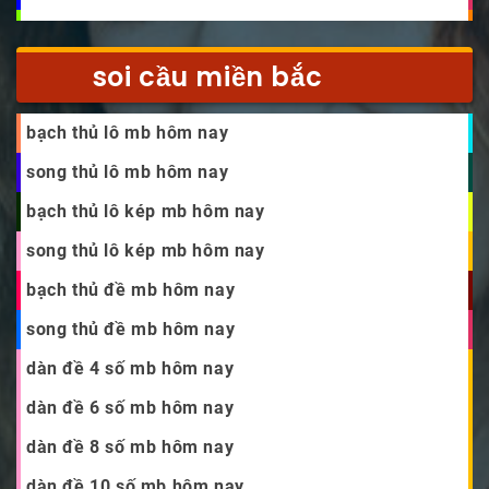
soi cầu miền bắc
bạch thủ lô mb hôm nay
song thủ lô mb hôm nay
bạch thủ lô kép mb hôm nay
song thủ lô kép mb hôm nay
bạch thủ đề mb hôm nay
song thủ đề mb hôm nay
dàn đề 4 số mb hôm nay
dàn đề 6 số mb hôm nay
dàn đề 8 số mb hôm nay
dàn đề 10 số mb hôm nay