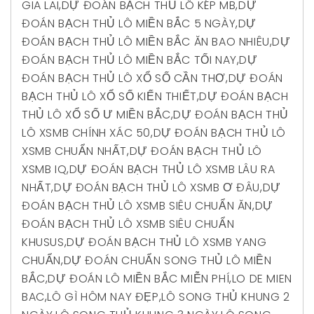
GIA LAI
,
DỰ ĐOÁN BẠCH THỦ LÔ KÉP MB
,
DỰ
ĐOÁN BẠCH THỦ LÔ MIỀN BẮC 5 NGÀY
,
DỰ
ĐOÁN BẠCH THỦ LÔ MIỀN BẮC ĂN BAO NHIÊU
,
DỰ
ĐOÁN BẠCH THỦ LÔ MIỀN BẮC TỐI NAY
,
DỰ
ĐOÁN BẠCH THỦ LÔ XỔ SỐ CẦN THƠ
,
DỰ ĐOÁN
BẠCH THỦ LÔ XỔ SỐ KIẾN THIẾT
,
DỰ ĐOÁN BẠCH
THỦ LÔ XỔ SỐ Ư MIỀN BẮC
,
DỰ ĐOÁN BẠCH THỦ
LÔ XSMB CHÍNH XÁC 50
,
DỰ ĐOÁN BẠCH THỦ LÔ
XSMB CHUẨN NHẤT
,
DỰ ĐOÁN BẠCH THỦ LÔ
XSMB IQ
,
DỰ ĐOÁN BẠCH THỦ LÔ XSMB LÂU RA
NHẤT
,
DỰ ĐOÁN BẠCH THỦ LÔ XSMB Ơ ĐÂU
,
DỰ
ĐOÁN BẠCH THỦ LÔ XSMB SIÊU CHUẨN ĂN
,
DỰ
ĐOÁN BẠCH THỦ LÔ XSMB SIÊU CHUẨN
KHUSUS
,
DỰ ĐOÁN BẠCH THỦ LÔ XSMB YANG
CHUẨN
,
DỰ ĐOÁN CHUẨN SONG THỦ LÔ MIỀN
BẮC
,
DỰ ĐOÁN LÔ MIỀN BẮC MIỄN PHÍ
,
LO DE MIEN
BAC
,
LÔ GÌ HÔM NAY ĐẸP
,
LÔ SONG THỦ KHUNG 2