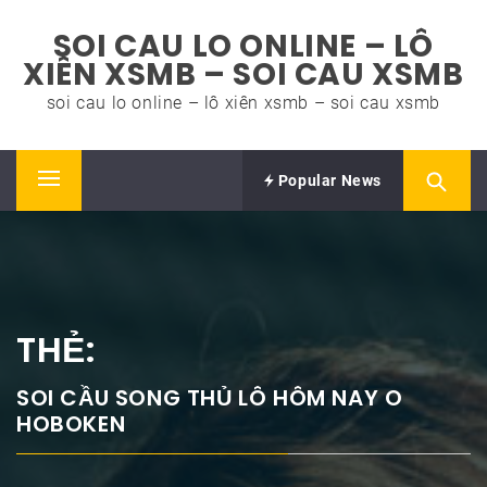
Skip
SOI CAU LO ONLINE – LÔ
to
XIÊN XSMB – SOI CAU XSMB
content
soi cau lo online – lô xiên xsmb – soi cau xsmb
Popular News
Primary
Menu
THẺ:
SOI CẦU SONG THỦ LÔ HÔM NAY O
HOBOKEN