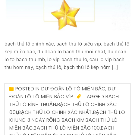
bạch thủ lô chính xác, bạch thủ lô siêu vip, bạch thủ lô
kép miền bắc, du doan lo bach thu moi nhat, du doan
lo to bach thu mb, lo vip bach thu lo, cau lo vip bach
thu hom nay, bạch thủ lô, bạch thủ lô kép hôm […]
POSTED IN
DỰ ĐOÁN LÔ TÔ MIỀN BẮC
,
DỰ
ĐOÁN LÔ TÔ MIỀN BẮC VÍP
TAGGED
BẠCH
THỦ LÔ BÌNH THUẬN
,
BẠCH THỦ LÔ CHÍNH XÁC
001
,
BẠCH THỦ LÔ CHÍNH XÁC NHẤT
,
BẠCH THỦ LÔ
KHUNG 3 NGÀY RỒNG BẠCH KIM
,
BẠCH THỦ LÔ
MIỀN BẮC
,
BẠCH THỦ LÔ MIỀN BẮC 100
,
BẠCH