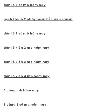
dàn lô 6 số mb hôm nay
bạch thủ lô 2 nháy miền bắc siêu chuẩn
dàn lô 8 số mb hôm nay
dàn lô xiên 2 mb hôm nay
dàn lô xiên 3 mb hôm nay
dàn lô xiên 4 mb hôm nay
3 càng mb hôm nay
3 càng 2 số mb hôm nay