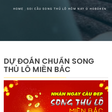
HOME
SOI CẦU SONG THỦ LÔ HÔM NAY O HOBOKEN
DỰ ĐOÁN CHUẨN SONG
THỦ LÔ MIỀN BẮC