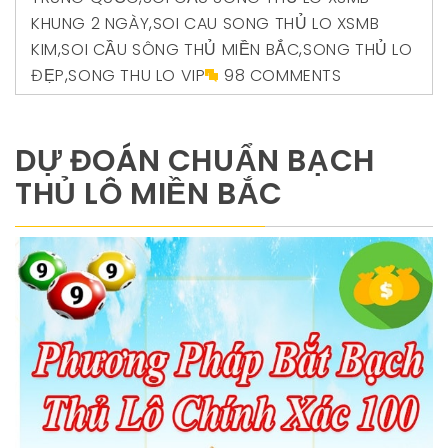
KHUNG 2 NGÀY
,
SOI CAU SONG THỦ LO XSMB
KIM
,
SOI CẦU SÔNG THỦ MIỀN BẮC
,
SONG THỦ LO
ĐẸP
,
SONG THU LO VIP
98 COMMENTS
DỰ ĐOÁN CHUẨN BẠCH
THỦ LÔ MIỀN BẮC