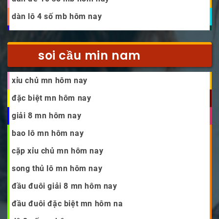
dàn lô 4 số mb hôm nay
soi cầu min nam
xỉu chủ mn hôm nay
đặc biệt mn hôm nay
giải 8 mn hôm nay
bao lô mn hôm nay
cặp xỉu chủ mn hôm nay
song thủ lô mn hôm nay
đầu đuôi giải 8 mn hôm nay
đầu đuôi đặc biệt mn hôm na