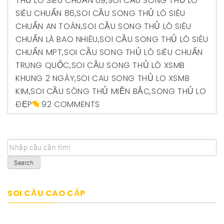
THỦ LÔ SIÊU CHUẨN 69
,
SOI CẦU SONG THỦ LÔ
SIÊU CHUẨN 86
,
SOI CẦU SONG THỦ LÔ SIÊU
CHUẨN AN TOÀN
,
SOI CẦU SONG THỦ LÔ SIÊU
CHUẨN LÀ BAO NHIÊU
,
SOI CẦU SONG THỦ LÔ SIÊU
CHUẨN MPT
,
SOI CẦU SONG THỦ LÔ SIÊU CHUẨN
TRUNG QUỐC
,
SOI CẦU SONG THỦ LÔ XSMB
KHUNG 2 NGÀY
,
SOI CAU SONG THỦ LO XSMB
KIM
,
SOI CẦU SÔNG THỦ MIỀN BẮC
,
SONG THỦ LO
ĐẸP
92 COMMENTS
Search
SOI CẦU CAO CẤP