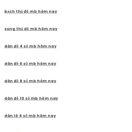
bạch thủ đề mb hôm nay
song thủ đề mb hôm nay
dàn đề 4 số mb hôm nay
dàn đề 6 số mb hôm nay
dàn đề 8 số mb hôm nay
dàn đề 10 số mb hôm nay
dàn lô 4 số mb hôm nay