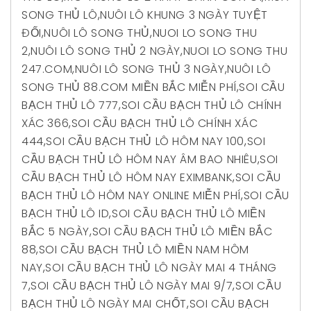
SONG THỦ LÔ
,
NUÔI LÔ KHUNG 3 NGÀY TUYỆT
ĐỐI
,
NUÔI LÔ SONG THỦ
,
NUOI LO SONG THU
2
,
NUÔI LÔ SONG THỦ 2 NGÀY
,
NUOI LO SONG THU
247.COM
,
NUÔI LÔ SONG THỦ 3 NGÀY
,
NUÔI LÔ
SONG THỦ 88.COM MIỀN BẮC MIỄN PHÍ
,
SOI CẦU
BẠCH THỦ LÔ 777
,
SOI CẦU BẠCH THỦ LÔ CHÍNH
XÁC 366
,
SOI CẦU BẠCH THỦ LÔ CHÍNH XÁC
444
,
SOI CẦU BẠCH THỦ LÔ HÔM NAY 100
,
SOI
CẦU BẠCH THỦ LÔ HÔM NAY ÂM BAO NHIÊU
,
SOI
CẦU BẠCH THỦ LÔ HÔM NAY EXIMBANK
,
SOI CẦU
BẠCH THỦ LÔ HÔM NAY ONLINE MIỄN PHÍ
,
SOI CẦU
BẠCH THỦ LÔ ID
,
SOI CẦU BẠCH THỦ LÔ MIỀN
BẮC 5 NGÀY
,
SOI CẦU BẠCH THỦ LÔ MIỀN BẮC
88
,
SOI CẦU BẠCH THỦ LÔ MIỀN NAM HÔM
NAY
,
SOI CẦU BẠCH THỦ LÔ NGÀY MAI 4 THÁNG
7
,
SOI CẦU BẠCH THỦ LÔ NGÀY MAI 9/7
,
SOI CẦU
BẠCH THỦ LÔ NGÀY MAI CHỐT
,
SOI CẦU BẠCH