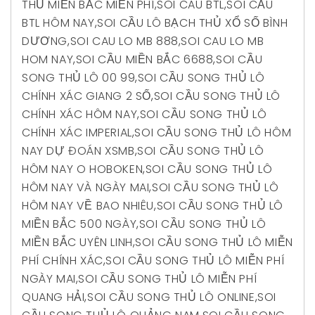
THỦ MIỀN BẮC MIỄN PHÍ
,
SOI CAU BTL
,
SOI CẦU
BTL HÔM NAY
,
SOI CẦU LÔ BẠCH THỦ XỔ SỐ BÌNH
DƯƠNG
,
SOI CAU LO MB 888
,
SOI CAU LO MB
HOM NAY
,
SOI CẦU MIỀN BẮC 6688
,
SOI CẦU
SONG THỦ LÔ 00 99
,
SOI CẦU SONG THỦ LÔ
CHÍNH XÁC GIANG 2 SỐ
,
SOI CẦU SONG THỦ LÔ
CHÍNH XÁC HÔM NAY
,
SOI CẦU SONG THỦ LÔ
CHÍNH XÁC IMPERIAL
,
SOI CẦU SONG THỦ LÔ HÔM
NAY DỰ ĐOÁN XSMB
,
SOI CẦU SONG THỦ LÔ
HÔM NAY O HOBOKEN
,
SOI CẦU SONG THỦ LÔ
HÔM NAY VÀ NGÀY MAI
,
SOI CẦU SONG THỦ LÔ
HÔM NAY VỀ BAO NHIÊU
,
SOI CẦU SONG THỦ LÔ
MIỀN BẮC 500 NGÀY
,
SOI CẦU SONG THỦ LÔ
MIỀN BẮC UYÊN LINH
,
SOI CẦU SONG THỦ LÔ MIỄN
PHÍ CHÍNH XÁC
,
SOI CẦU SONG THỦ LÔ MIỄN PHÍ
NGÀY MAI
,
SOI CẦU SONG THỦ LÔ MIỄN PHÍ
QUANG HẢI
,
SOI CẦU SONG THỦ LÔ ONLINE
,
SOI