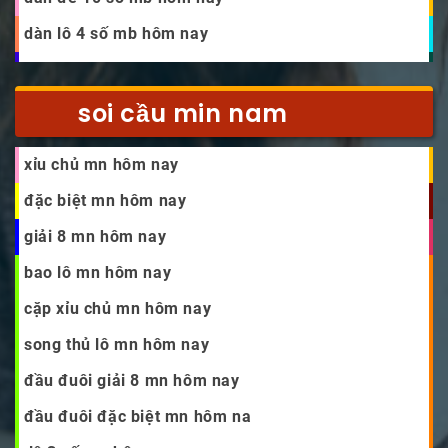
dàn lô 4 số mb hôm nay
soi cầu min nam
xỉu chủ mn hôm nay
đặc biệt mn hôm nay
giải 8 mn hôm nay
bao lô mn hôm nay
cặp xỉu chủ mn hôm nay
song thủ lô mn hôm nay
đầu đuôi giải 8 mn hôm nay
đầu đuôi đặc biệt mn hôm na