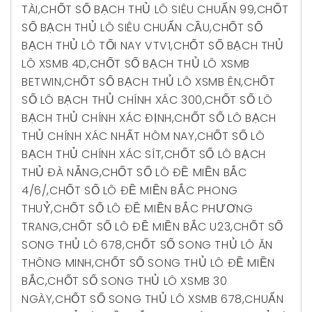
TÀI
,
CHỐT SỐ BẠCH THỦ LÔ SIÊU CHUẨN 99
,
CHỐT
SỐ BẠCH THỦ LÔ SIÊU CHUẨN CẦU
,
CHỐT SỐ
BẠCH THỦ LÔ TỐI NAY VTV1
,
CHỐT SỐ BẠCH THỦ
LÔ XSMB 4D
,
CHỐT SỐ BẠCH THỦ LÔ XSMB
BETWIN
,
CHỐT SỐ BẠCH THỦ LÔ XSMB ÊN
,
CHỐT
SỐ LÔ BẠCH THỦ CHÍNH XÁC 300
,
CHỐT SỐ LÔ
BẠCH THỦ CHÍNH XÁC ĐỊNH
,
CHỐT SỐ LÔ BẠCH
THỦ CHÍNH XÁC NHẤT HÔM NAY
,
CHỐT SỐ LÔ
BẠCH THỦ CHÍNH XÁC SÍT
,
CHỐT SỐ LÔ BẠCH
THỦ ĐÀ NẴNG
,
CHỐT SỐ LÔ ĐỀ MIỀN BẮC
4/6/
,
CHỐT SỐ LÔ ĐỀ MIỀN BẮC PHONG
THUỶ
,
CHỐT SỐ LÔ ĐỀ MIỀN BẮC PHƯƠNG
TRANG
,
CHỐT SỐ LÔ ĐỀ MIỀN BẮC U23
,
CHỐT SỐ
SONG THỦ LÔ 678
,
CHỐT SỐ SONG THỦ LÔ ĂN
THÔNG MINH
,
CHỐT SỐ SONG THỦ LÔ ĐỀ MIỀN
BẮC
,
CHỐT SỐ SONG THỦ LÔ XSMB 30
NGÀY
,
CHỐT SỐ SONG THỦ LÔ XSMB 678
,
CHUẨN