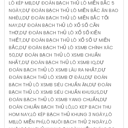
LÔ KÉP MB
,
DỰ ĐOÁN BẠCH THỦ LÔ MIỀN BẮC 5
NGÀY
,
DỰ ĐOÁN BẠCH THỦ LÔ MIỀN BẮC ĂN BAO
NHIÊU
,
DỰ ĐOÁN BẠCH THỦ LÔ MIỀN BẮC TỐI
NAY
,
DỰ ĐOÁN BẠCH THỦ LÔ XỔ SỐ CẦN
THƠ
,
DỰ ĐOÁN BẠCH THỦ LÔ XỔ SỐ KIẾN
THIẾT
,
DỰ ĐOÁN BẠCH THỦ LÔ XỔ SỐ Ư MIỀN
BẮC
,
DỰ ĐOÁN BẠCH THỦ LÔ XSMB CHÍNH XÁC
50
,
DỰ ĐOÁN BẠCH THỦ LÔ XSMB CHUẨN
NHẤT
,
DỰ ĐOÁN BẠCH THỦ LÔ XSMB IQ
,
DỰ
ĐOÁN BẠCH THỦ LÔ XSMB LÂU RA NHẤT
,
DỰ
ĐOÁN BẠCH THỦ LÔ XSMB Ơ ĐÂU
,
DỰ ĐOÁN
BẠCH THỦ LÔ XSMB SIÊU CHUẨN ĂN
,
DỰ ĐOÁN
BẠCH THỦ LÔ XSMB SIÊU CHUẨN KHUSUS
,
DỰ
ĐOÁN BẠCH THỦ LÔ XSMB YANG CHUẨN
,
DỰ
ĐOÁN CHUẨN BẠCH THỦ LÔ
,
LO KEP BACH THU
HOM NAY
,
LÔ KÉP BẠCH THỦ KHUNG 3 NGÀY
,
LÔ
MB
,
LÔ MIỄN PHÍ
,
LÔ NUÔI BẠCH THỦ 2 NGÀY
,
LÔ