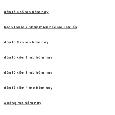
dàn lô 6 số mb hôm nay
bạch thủ lô 2 nháy miền bắc siêu chuẩn
dàn lô 8 số mb hôm nay
dàn lô xiên 2 mb hôm nay
dàn lô xiên 3 mb hôm nay
dàn lô xiên 4 mb hôm nay
3 càng mb hôm nay