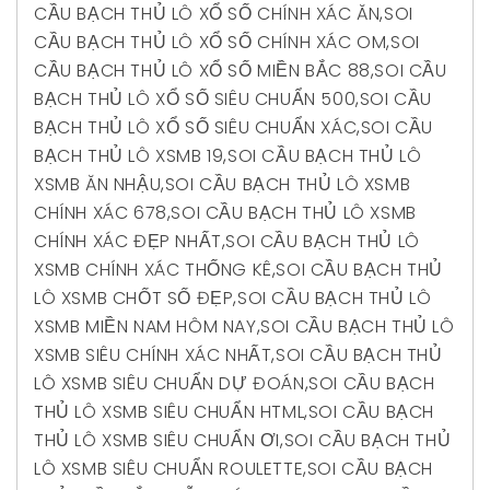
CẦU BẠCH THỦ LÔ XỔ SỐ CHÍNH XÁC ĂN
,
SOI
CẦU BẠCH THỦ LÔ XỔ SỐ CHÍNH XÁC OM
,
SOI
CẦU BẠCH THỦ LÔ XỔ SỐ MIỀN BẮC 88
,
SOI CẦU
BẠCH THỦ LÔ XỔ SỐ SIÊU CHUẨN 500
,
SOI CẦU
BẠCH THỦ LÔ XỔ SỐ SIÊU CHUẨN XÁC
,
SOI CẦU
BẠCH THỦ LÔ XSMB 19
,
SOI CẦU BẠCH THỦ LÔ
XSMB ĂN NHẬU
,
SOI CẦU BẠCH THỦ LÔ XSMB
CHÍNH XÁC 678
,
SOI CẦU BẠCH THỦ LÔ XSMB
CHÍNH XÁC ĐẸP NHẤT
,
SOI CẦU BẠCH THỦ LÔ
XSMB CHÍNH XÁC THỐNG KÊ
,
SOI CẦU BẠCH THỦ
LÔ XSMB CHỐT SỐ ĐẸP
,
SOI CẦU BẠCH THỦ LÔ
XSMB MIỀN NAM HÔM NAY
,
SOI CẦU BẠCH THỦ LÔ
XSMB SIÊU CHÍNH XÁC NHẤT
,
SOI CẦU BẠCH THỦ
LÔ XSMB SIÊU CHUẨN DỰ ĐOÁN
,
SOI CẦU BẠCH
THỦ LÔ XSMB SIÊU CHUẨN HTML
,
SOI CẦU BẠCH
THỦ LÔ XSMB SIÊU CHUẨN ƠI
,
SOI CẦU BẠCH THỦ
LÔ XSMB SIÊU CHUẨN ROULETTE
,
SOI CẦU BẠCH