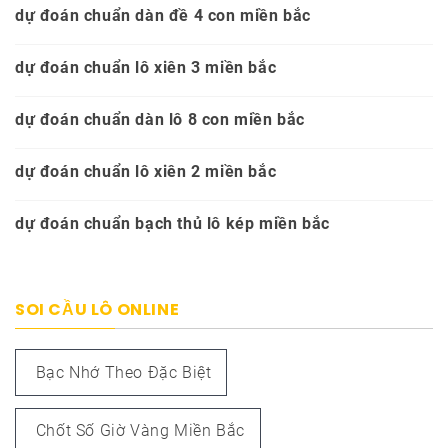
dự đoán chuẩn dàn đề 4 con miền bắc
dự đoán chuẩn lô xiên 3 miền bắc
dự đoán chuẩn dàn lô 8 con miền bắc
dự đoán chuẩn lô xiên 2 miền bắc
dự đoán chuẩn bạch thủ lô kép miền bắc
SOI CẦU LÔ ONLINE
Bạc Nhớ Theo Đặc Biệt
Chốt Số Giờ Vàng Miền Bắc