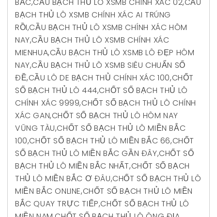
BẮC
,
CẦU BẠCH THỦ LÔ XSMB CHÍNH XÁC 02
,
CẦU
BẠCH THỦ LÔ XSMB CHÍNH XÁC AI TRÚNG
RỒI
,
CẦU BẠCH THỦ LÔ XSMB CHÍNH XÁC HÔM
NAY
,
CẦU BẠCH THỦ LÔ XSMB CHÍNH XÁC
MIENHUA
,
CẦU BẠCH THỦ LÔ XSMB LÔ ĐẸP HÔM
NAY
,
CẦU BẠCH THỦ LÔ XSMB SIÊU CHUẨN SỐ
ĐỀ
,
CẦU LÔ DE BẠCH THỦ CHÍNH XÁC 100
,
CHỐT
SỐ BẠCH THỦ LÔ 444
,
CHỐT SỐ BẠCH THỦ LÔ
CHÍNH XÁC 9999
,
CHỐT SỐ BẠCH THỦ LÔ CHÍNH
XÁC GAN
,
CHỐT SỐ BẠCH THỦ LÔ HÔM NAY
VŨNG TÀU
,
CHỐT SỐ BẠCH THỦ LÔ MIỀN BẮC
100
,
CHỐT SỐ BẠCH THỦ LÔ MIỀN BẮC 66
,
CHỐT
SỐ BẠCH THỦ LÔ MIỀN BẮC GẦN ĐÂY
,
CHỐT SỐ
BẠCH THỦ LÔ MIỀN BẮC NHẤT
,
CHỐT SỐ BẠCH
THỦ LÔ MIỀN BẮC Ơ ĐÂU
,
CHỐT SỐ BẠCH THỦ LÔ
MIỀN BẮC ONLINE
,
CHỐT SỐ BẠCH THỦ LÔ MIỀN
BẮC QUAY TRỰC TIẾP
,
CHỐT SỐ BẠCH THỦ LÔ
MIỀN NAM
,
CHỐT SỐ BẠCH THỦ LÔ ÔNG ĐỊA