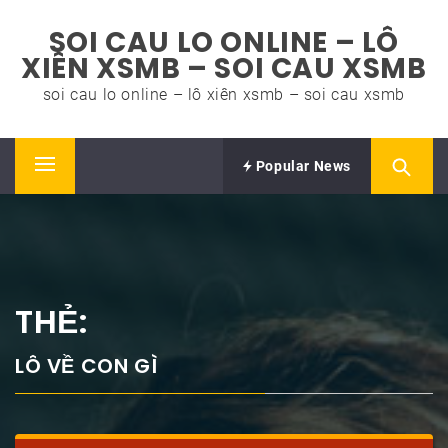
Skip
SOI CAU LO ONLINE – LÔ
to
XIÊN XSMB – SOI CAU XSMB
content
soi cau lo online – lô xiên xsmb – soi cau xsmb
Popular News
Primary
Menu
THẺ:
LÔ VỀ CON GÌ