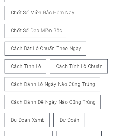
Chốt Số Miền Bắc Hôm Nay
Chốt Số Đẹp Miền Bắc
Cách Bắt Lô Chuẩn Theo Ngày
Cách Tính Lô
Cách Tính Lô Chuẩn
Cách Đánh Lô Ngày Nào Cũng Trúng
Cách Đánh Đề Ngày Nào Cũng Trúng
Du Doan Xsmb
Dự Đoán