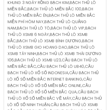
KHUNG 3 NGÀY RỒNG BẠCH KIM
,
BẠCH THỦ LÔ
MIỀN BẮC
,
BẠCH THỦ LÔ MIỀN BẮC 100
,
BẠCH
THỦ LÔ MIỀN BẮC ÊN
,
BẠCH THỦ LÔ MIỀN BẮC
MIỄN PHÍ HÔM NAY
,
BẠCH THỦ LÔ QUẢNG
NAM
,
BẠCH THỦ LÔ TÔ
,
BẠCH THỦ LÔ VIP
,
BẠCH
THỦ LÔ XSMB 6 NGÀY
,
BẠCH THỦ LÔ XSMB
BẮC
,
BẠCH THỦ LÔ XSMB BÌNH DƯƠNG
,
BẠCH
THỦ LÔ XSMB GIO HOANG DAO
,
BẠCH THỦ LÔ
XSMB TÂY NINH
,
BẠCH THỦ LÔ XSMB THÁI DƯƠNG
106
,
BẠCH THỦ LÔ XSMB U23
,
CẦU BẠCH THỦ LÔ
MIỀN BẮC BẮC
,
CẦU BẠCH THỦ LÔ UB40
,
CẦU
BẠCH THỦ LÔ XỔ SỐ INDONESIA
,
CẦU BẠCH THỦ
LÔ XỔ SỐ MIỀN BẮC INTERNET BANKING
,
CẦU
BẠCH THỦ LÔ XỔ SỐ MIỀN BẮC ONLINE
,
CẦU
BẠCH THỦ LÔ XỔ SỐ MIỀN BẮC QUA
,
CẦU BẠCH
THỦ LÔ XỔ SỐ MIỀN BẮC VỀ MÁY
,
CẦU BẠCH THỦ
LÔ XỔ SỐ NINH THUẬN
,
CẦU BẠCH THỦ LÔ XSMB