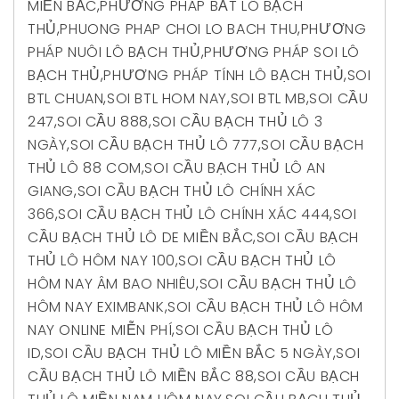
MIỀN BẮC
,
PHƯƠNG PHÁP BẮT LÔ BẠCH
THỦ
,
PHUONG PHAP CHOI LO BACH THU
,
PHƯƠNG
PHÁP NUÔI LÔ BẠCH THỦ
,
PHƯƠNG PHÁP SOI LÔ
BẠCH THỦ
,
PHƯƠNG PHÁP TÍNH LÔ BẠCH THỦ
,
SOI
BTL CHUAN
,
SOI BTL HOM NAY
,
SOI BTL MB
,
SOI CẦU
247
,
SOI CẦU 888
,
SOI CẦU BẠCH THỦ LÔ 3
NGÀY
,
SOI CẦU BẠCH THỦ LÔ 777
,
SOI CẦU BẠCH
THỦ LÔ 88 COM
,
SOI CẦU BẠCH THỦ LÔ AN
GIANG
,
SOI CẦU BẠCH THỦ LÔ CHÍNH XÁC
366
,
SOI CẦU BẠCH THỦ LÔ CHÍNH XÁC 444
,
SOI
CẦU BẠCH THỦ LÔ DE MIỀN BẮC
,
SOI CẦU BẠCH
THỦ LÔ HÔM NAY 100
,
SOI CẦU BẠCH THỦ LÔ
HÔM NAY ÂM BAO NHIÊU
,
SOI CẦU BẠCH THỦ LÔ
HÔM NAY EXIMBANK
,
SOI CẦU BẠCH THỦ LÔ HÔM
NAY ONLINE MIỄN PHÍ
,
SOI CẦU BẠCH THỦ LÔ
ID
,
SOI CẦU BẠCH THỦ LÔ MIỀN BẮC 5 NGÀY
,
SOI
CẦU BẠCH THỦ LÔ MIỀN BẮC 88
,
SOI CẦU BẠCH