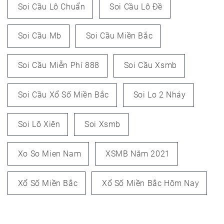
Soi Cầu Lô Chuẩn
Soi Cầu Lô Đề
Soi Cầu Mb
Soi Cầu Miền Bắc
Soi Cầu Miễn Phí 888
Soi Cầu Xsmb
Soi Cầu Xổ Số Miền Bắc
Soi Lo 2 Nháy
Soi Lô Xiên
Soi Xsmb
Xo So Mien Nam
XSMB Năm 2021
Xổ Số Miền Bắc
Xổ Số Miền Bắc Hôm Nay