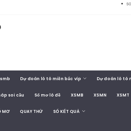
so
Ô
 xsmb
Dự đoán lô tô miền bắc víp
Dự đoán lô tô 
áp soi cầu
Sổ mơ lô đề
XSMB
XSMN
XSMT
Ổ MƠ
QUAY THỬ
SỐ KẾT QUẢ