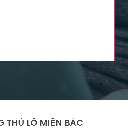
 THỦ LÔ MIỀN BẮC