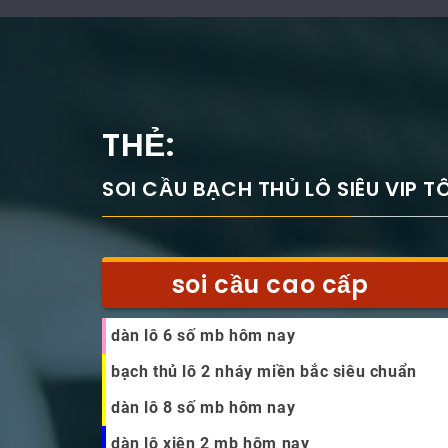
THẺ:
SOI CẦU BẠCH THỦ LÔ SIÊU VIP T
soi cầu cao cấp
dàn lô 6 số mb hôm nay
bạch thủ lô 2 nháy miền bắc siêu chuẩn
dàn lô 8 số mb hôm nay
dàn lô xiên 2 mb hôm nay