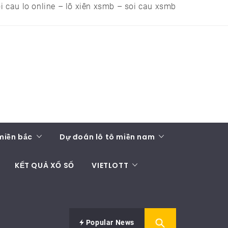
i cau lo online – lô xiên xsmb – soi cau xsmb
miền bắc
Dự đoán lô tô miền nam
KẾT QUẢ XỔ SỐ
VIETLOTT
Popular News