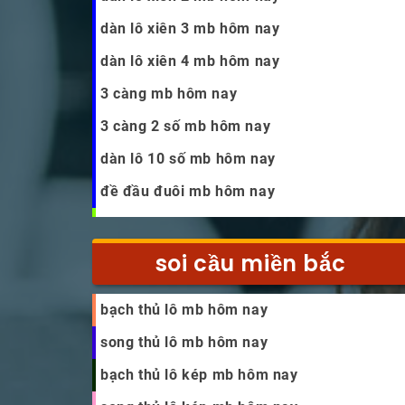
dàn lô xiên 3 mb hôm nay
dàn lô xiên 4 mb hôm nay
3 càng mb hôm nay
3 càng 2 số mb hôm nay
dàn lô 10 số mb hôm nay
đề đầu đuôi mb hôm nay
soi cầu miền bắc
bạch thủ lô mb hôm nay
song thủ lô mb hôm nay
bạch thủ lô kép mb hôm nay