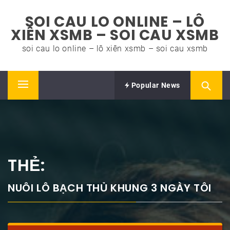
Skip
SOI CAU LO ONLINE – LÔ
to
XIÊN XSMB – SOI CAU XSMB
content
soi cau lo online – lô xiên xsmb – soi cau xsmb
Popular News
Primary
Menu
THẺ:
NUÔI LÔ BẠCH THỦ KHUNG 3 NGÀY TÔI