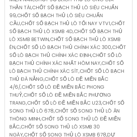
THẦN TÀI
,
CHỐT SỐ BẠCH THỦ LÔ SIÊU CHUẨN
99
,
CHỐT SỐ BẠCH THỦ LÔ SIÊU CHUẨN
CẦU
,
CHỐT SỐ BẠCH THỦ LÔ TỐI NAY VTV1
,
CHỐT
SỐ BẠCH THỦ LÔ XSMB 4D
,
CHỐT SỐ BẠCH THỦ
LÔ XSMB BETWIN
,
CHỐT SỐ BẠCH THỦ LÔ XSMB
ÊN
,
CHỐT SỐ LÔ BẠCH THỦ CHÍNH XÁC 300
,
CHỐT
SỐ LÔ BẠCH THỦ CHÍNH XÁC ĐỊNH
,
CHỐT SỐ LÔ
BẠCH THỦ CHÍNH XÁC NHẤT HÔM NAY
,
CHỐT SỐ
LÔ BẠCH THỦ CHÍNH XÁC SÍT
,
CHỐT SỐ LÔ BẠCH
THỦ ĐÀ NẴNG
,
CHỐT SỐ LÔ ĐỀ MIỀN BẮC
4/6/
,
CHỐT SỐ LÔ ĐỀ MIỀN BẮC PHONG
THUỶ
,
CHỐT SỐ LÔ ĐỀ MIỀN BẮC PHƯƠNG
TRANG
,
CHỐT SỐ LÔ ĐỀ MIỀN BẮC U23
,
CHỐT SỐ
SONG THỦ LÔ 678
,
CHỐT SỐ SONG THỦ LÔ ĂN
THÔNG MINH
,
CHỐT SỐ SONG THỦ LÔ ĐỀ MIỀN
BẮC
,
CHỐT SỐ SONG THỦ LÔ XSMB 30
NGÀY
,
CHỐT SỐ SONG THỦ LÔ XSMB 678
,
DỰ