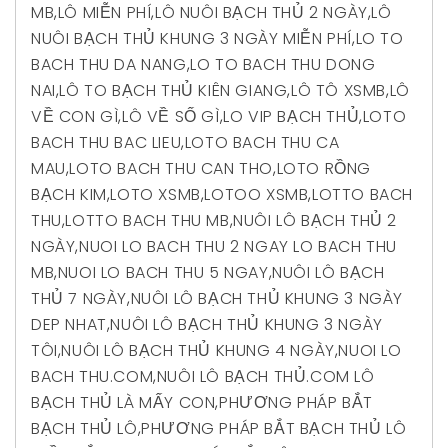
MB
,
LÔ MIỄN PHÍ
,
LÔ NUÔI BẠCH THỦ 2 NGÀY
,
LÔ
NUÔI BẠCH THỦ KHUNG 3 NGÀY MIỄN PHÍ
,
LO TO
BACH THU DA NANG
,
LO TO BACH THU DONG
NAI
,
LÔ TO BẠCH THỦ KIÊN GIANG
,
LÔ TÔ XSMB
,
LÔ
VỀ CON GÌ
,
LÔ VỀ SỐ GÌ
,
LO VIP BẠCH THỦ
,
LOTO
BACH THU BAC LIEU
,
LOTO BACH THU CA
MAU
,
LOTO BACH THU CAN THO
,
LOTO RỒNG
BẠCH KIM
,
LOTO XSMB
,
LOTOO XSMB
,
LOTTO BACH
THU
,
LOTTO BACH THU MB
,
NUÔI LÔ BẠCH THỦ 2
NGÀY
,
NUOI LO BACH THU 2 NGAY LO BACH THU
MB
,
NUOI LO BACH THU 5 NGAY
,
NUÔI LÔ BẠCH
THỦ 7 NGÀY
,
NUÔI LÔ BẠCH THỦ KHUNG 3 NGÀY
DEP NHAT
,
NUÔI LÔ BẠCH THỦ KHUNG 3 NGÀY
TÔI
,
NUÔI LÔ BẠCH THỦ KHUNG 4 NGÀY
,
NUOI LO
BACH THU.COM
,
NUÔI LÔ BẠCH THỦ.COM LÔ
BẠCH THỦ LÀ MẤY CON
,
PHƯƠNG PHÁP BẮT
BẠCH THỦ LÔ
,
PHƯƠNG PHÁP BẮT BẠCH THỦ LÔ