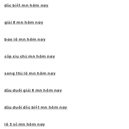
đặc biệt mn hôm nay
giải 8 mn hôm nay
bao lô mn hôm nay
cặp xỉu chủ mn hôm nay
song thủ lô mn hôm nay
đầu đuôi giải 8 mn hôm nay
đầu đuôi đặc biệt mn hôm nay
lô 3 số mn hôm nay