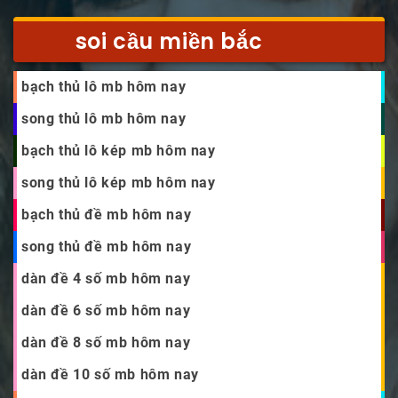
soi cầu miền bắc
bạch thủ lô mb hôm nay
song thủ lô mb hôm nay
bạch thủ lô kép mb hôm nay
song thủ lô kép mb hôm nay
bạch thủ đề mb hôm nay
song thủ đề mb hôm nay
dàn đề 4 số mb hôm nay
dàn đề 6 số mb hôm nay
dàn đề 8 số mb hôm nay
dàn đề 10 số mb hôm nay