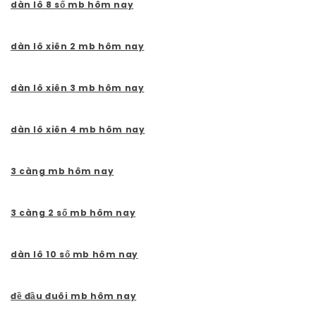
dàn lô 8 số mb hôm nay
dàn lô xiên 2 mb hôm nay
dàn lô xiên 3 mb hôm nay
dàn lô xiên 4 mb hôm nay
3 càng mb hôm nay
3 càng 2 số mb hôm nay
dàn lô 10 số mb hôm nay
đề đầu đuôi mb hôm nay