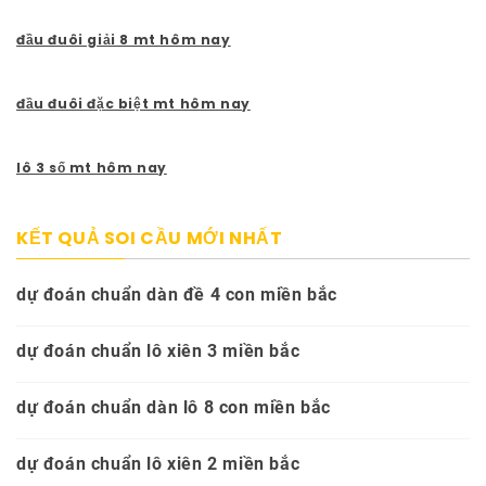
đầu đuôi giải 8 mt hôm nay
đầu đuôi đặc biệt mt hôm nay
lô 3 số mt hôm nay
KẾT QUẢ SOI CẦU MỚI NHẤT
dự đoán chuẩn dàn đề 4 con miền bắc
dự đoán chuẩn lô xiên 3 miền bắc
dự đoán chuẩn dàn lô 8 con miền bắc
dự đoán chuẩn lô xiên 2 miền bắc