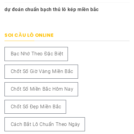
dự đoán chuẩn bạch thủ lô kép miền bắc
SOI CẦU LÔ ONLINE
Bạc Nhớ Theo Đặc Biệt
Chốt Số Giờ Vàng Miền Bắc
Chốt Số Miền Bắc Hôm Nay
Chốt Số Đẹp Miền Bắc
Cách Bắt Lô Chuẩn Theo Ngày