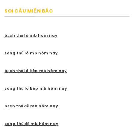
SOI CẦU MIỀN BẮC
bạch thủ lô mb hôm nay
song thủ lô mb hôm nay
bạch thủ lô kép mb hôm nay
song thủ lô kép mb hôm nay
bạch thủ đề mb hôm nay
song thủ đề mb hôm nay