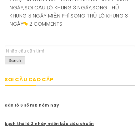
NGÀY
,
SOI CẦU LÔ KHUNG 3 NGÀY
,
SONG THỦ
KHUNG 3 NGÀY MIỄN PHÍ
,
SONG THỦ LÔ KHUNG 3
NGÀY
2 COMMENTS
Search
SOI CẦU CAO CẤP
dàn lô 6 số mb hôm nay
bạch thủ lô 2 nháy miền bắc siêu chuẩn