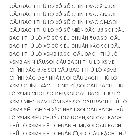
CẦU BẠCH THỦ LÔ XỔ SỐ CHÍNH XÁC 95
,
SOI
CẦU BẠCH THỦ LÔ XỔ SỐ CHÍNH XÁC ĂN
,
SOI
CẦU BẠCH THỦ LÔ XỔ SỐ CHÍNH XÁC OM
,
SOI
CẦU BẠCH THỦ LÔ XỔ SỐ MIỀN BẮC 88
,
SOI CẦU
BẠCH THỦ LÔ XỔ SỐ SIÊU CHUẨN 500
,
SOI CẦU
BẠCH THỦ LÔ XỔ SỐ SIÊU CHUẨN XÁC
,
SOI CẦU
BẠCH THỦ LÔ XSMB 19
,
SOI CẦU BẠCH THỦ LÔ
XSMB ĂN NHẬU
,
SOI CẦU BẠCH THỦ LÔ XSMB
CHÍNH XÁC 678
,
SOI CẦU BẠCH THỦ LÔ XSMB
CHÍNH XÁC ĐẸP NHẤT
,
SOI CẦU BẠCH THỦ LÔ
XSMB CHÍNH XÁC THỐNG KÊ
,
SOI CẦU BẠCH THỦ
LÔ XSMB CHỐT SỐ ĐẸP
,
SOI CẦU BẠCH THỦ LÔ
XSMB MIỀN NAM HÔM NAY
,
SOI CẦU BẠCH THỦ LÔ
XSMB SIÊU CHÍNH XÁC NHẤT
,
SOI CẦU BẠCH THỦ
LÔ XSMB SIÊU CHUẨN DỰ ĐOÁN
,
SOI CẦU BẠCH
THỦ LÔ XSMB SIÊU CHUẨN HTML
,
SOI CẦU BẠCH
THỦ LÔ XSMB SIÊU CHUẨN ƠI
,
SOI CẦU BẠCH THỦ