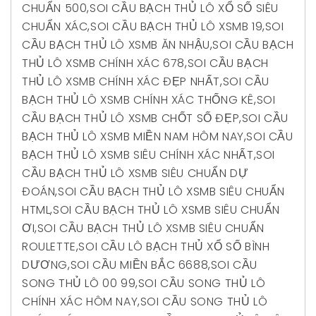
CHUẨN 500
,
SOI CẦU BẠCH THỦ LÔ XỔ SỐ SIÊU
CHUẨN XÁC
,
SOI CẦU BẠCH THỦ LÔ XSMB 19
,
SOI
CẦU BẠCH THỦ LÔ XSMB ĂN NHẬU
,
SOI CẦU BẠCH
THỦ LÔ XSMB CHÍNH XÁC 678
,
SOI CẦU BẠCH
THỦ LÔ XSMB CHÍNH XÁC ĐẸP NHẤT
,
SOI CẦU
BẠCH THỦ LÔ XSMB CHÍNH XÁC THỐNG KÊ
,
SOI
CẦU BẠCH THỦ LÔ XSMB CHỐT SỐ ĐẸP
,
SOI CẦU
BẠCH THỦ LÔ XSMB MIỀN NAM HÔM NAY
,
SOI CẦU
BẠCH THỦ LÔ XSMB SIÊU CHÍNH XÁC NHẤT
,
SOI
CẦU BẠCH THỦ LÔ XSMB SIÊU CHUẨN DỰ
ĐOÁN
,
SOI CẦU BẠCH THỦ LÔ XSMB SIÊU CHUẨN
HTML
,
SOI CẦU BẠCH THỦ LÔ XSMB SIÊU CHUẨN
ƠI
,
SOI CẦU BẠCH THỦ LÔ XSMB SIÊU CHUẨN
ROULETTE
,
SOI CẦU LÔ BẠCH THỦ XỔ SỐ BÌNH
DƯƠNG
,
SOI CẦU MIỀN BẮC 6688
,
SOI CẦU
SONG THỦ LÔ 00 99
,
SOI CẦU SONG THỦ LÔ
CHÍNH XÁC HÔM NAY
,
SOI CẦU SONG THỦ LÔ