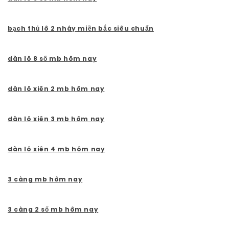
bạch thủ lô 2 nháy miền bắc siêu chuẩn
dàn lô 8 số mb hôm nay
dàn lô xiên 2 mb hôm nay
dàn lô xiên 3 mb hôm nay
dàn lô xiên 4 mb hôm nay
3 càng mb hôm nay
3 càng 2 số mb hôm nay