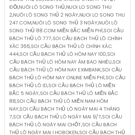
ĐỐI
,
NUÔI LÔ SONG THỦ
,
NUOI LO SONG THU
2
,
NUÔI LÔ SONG THỦ 2 NGÀY
,
NUOI LO SONG THU
247.COM
,
NUÔI LÔ SONG THỦ 3 NGÀY
,
NUÔI LÔ
SONG THỦ 88.COM MIỀN BẮC MIỄN PHÍ
,
SOI CẦU
BẠCH THỦ LÔ 777
,
SOI CẦU BẠCH THỦ LÔ CHÍNH
XÁC 366
,
SOI CẦU BẠCH THỦ LÔ CHÍNH XÁC
444
,
SOI CẦU BẠCH THỦ LÔ HÔM NAY 100
,
SOI
CẦU BẠCH THỦ LÔ HÔM NAY ÂM BAO NHIÊU
,
SOI
CẦU BẠCH THỦ LÔ HÔM NAY EXIMBANK
,
SOI CẦU
BẠCH THỦ LÔ HÔM NAY ONLINE MIỄN PHÍ
,
SOI CẦU
BẠCH THỦ LÔ ID
,
SOI CẦU BẠCH THỦ LÔ MIỀN
BẮC 5 NGÀY
,
SOI CẦU BẠCH THỦ LÔ MIỀN BẮC
88
,
SOI CẦU BẠCH THỦ LÔ MIỀN NAM HÔM
NAY
,
SOI CẦU BẠCH THỦ LÔ NGÀY MAI 4 THÁNG
7
,
SOI CẦU BẠCH THỦ LÔ NGÀY MAI 9/7
,
SOI CẦU
BẠCH THỦ LÔ NGÀY MAI CHỐT
,
SOI CẦU BẠCH
THỦ LÔ NGÀY MAI I HOBOKEN
,
SOI CẦU BẠCH THỦ