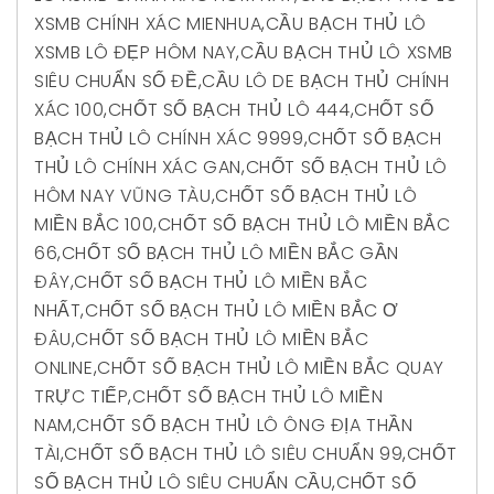
XSMB CHÍNH XÁC MIENHUA
,
CẦU BẠCH THỦ LÔ
XSMB LÔ ĐẸP HÔM NAY
,
CẦU BẠCH THỦ LÔ XSMB
SIÊU CHUẨN SỐ ĐỀ
,
CẦU LÔ DE BẠCH THỦ CHÍNH
XÁC 100
,
CHỐT SỐ BẠCH THỦ LÔ 444
,
CHỐT SỐ
BẠCH THỦ LÔ CHÍNH XÁC 9999
,
CHỐT SỐ BẠCH
THỦ LÔ CHÍNH XÁC GAN
,
CHỐT SỐ BẠCH THỦ LÔ
HÔM NAY VŨNG TÀU
,
CHỐT SỐ BẠCH THỦ LÔ
MIỀN BẮC 100
,
CHỐT SỐ BẠCH THỦ LÔ MIỀN BẮC
66
,
CHỐT SỐ BẠCH THỦ LÔ MIỀN BẮC GẦN
ĐÂY
,
CHỐT SỐ BẠCH THỦ LÔ MIỀN BẮC
NHẤT
,
CHỐT SỐ BẠCH THỦ LÔ MIỀN BẮC Ơ
ĐÂU
,
CHỐT SỐ BẠCH THỦ LÔ MIỀN BẮC
ONLINE
,
CHỐT SỐ BẠCH THỦ LÔ MIỀN BẮC QUAY
TRỰC TIẾP
,
CHỐT SỐ BẠCH THỦ LÔ MIỀN
NAM
,
CHỐT SỐ BẠCH THỦ LÔ ÔNG ĐỊA THẦN
TÀI
,
CHỐT SỐ BẠCH THỦ LÔ SIÊU CHUẨN 99
,
CHỐT
SỐ BẠCH THỦ LÔ SIÊU CHUẨN CẦU
,
CHỐT SỐ