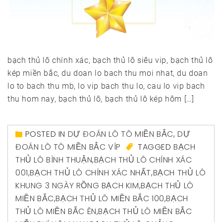
bạch thủ lô chính xác, bạch thủ lô siêu vip, bạch thủ lô
kép miền bắc, du doan lo bach thu moi nhat, du doan
lo to bach thu mb, lo vip bach thu lo, cau lo vip bach
thu hom nay, bạch thủ lô, bạch thủ lô kép hôm […]
POSTED IN
DỰ ĐOÁN LÔ TÔ MIỀN BẮC
,
DỰ
ĐOÁN LÔ TÔ MIỀN BẮC VÍP
TAGGED
BẠCH
THỦ LÔ BÌNH THUẬN
,
BẠCH THỦ LÔ CHÍNH XÁC
001
,
BẠCH THỦ LÔ CHÍNH XÁC NHẤT
,
BẠCH THỦ LÔ
KHUNG 3 NGÀY RỒNG BẠCH KIM
,
BẠCH THỦ LÔ
MIỀN BẮC
,
BẠCH THỦ LÔ MIỀN BẮC 100
,
BẠCH
THỦ LÔ MIỀN BẮC ÊN
,
BẠCH THỦ LÔ MIỀN BẮC