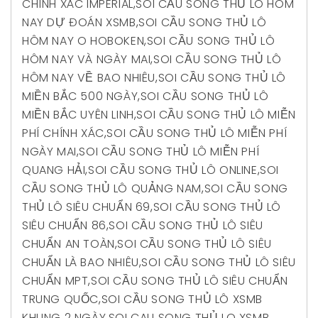
CHÍNH XÁC IMPERIAL
,
SOI CẦU SONG THỦ LÔ HÔM
NAY DỰ ĐOÁN XSMB
,
SOI CẦU SONG THỦ LÔ
HÔM NAY O HOBOKEN
,
SOI CẦU SONG THỦ LÔ
HÔM NAY VÀ NGÀY MAI
,
SOI CẦU SONG THỦ LÔ
HÔM NAY VỀ BAO NHIÊU
,
SOI CẦU SONG THỦ LÔ
MIỀN BẮC 500 NGÀY
,
SOI CẦU SONG THỦ LÔ
MIỀN BẮC UYÊN LINH
,
SOI CẦU SONG THỦ LÔ MIỄN
PHÍ CHÍNH XÁC
,
SOI CẦU SONG THỦ LÔ MIỄN PHÍ
NGÀY MAI
,
SOI CẦU SONG THỦ LÔ MIỄN PHÍ
QUANG HẢI
,
SOI CẦU SONG THỦ LÔ ONLINE
,
SOI
CẦU SONG THỦ LÔ QUẢNG NAM
,
SOI CẦU SONG
THỦ LÔ SIÊU CHUẨN 69
,
SOI CẦU SONG THỦ LÔ
SIÊU CHUẨN 86
,
SOI CẦU SONG THỦ LÔ SIÊU
CHUẨN AN TOÀN
,
SOI CẦU SONG THỦ LÔ SIÊU
CHUẨN LÀ BAO NHIÊU
,
SOI CẦU SONG THỦ LÔ SIÊU
CHUẨN MPT
,
SOI CẦU SONG THỦ LÔ SIÊU CHUẨN
TRUNG QUỐC
,
SOI CẦU SONG THỦ LÔ XSMB
KHUNG 2 NGÀY
,
SOI CAU SONG THỦ LO XSMB