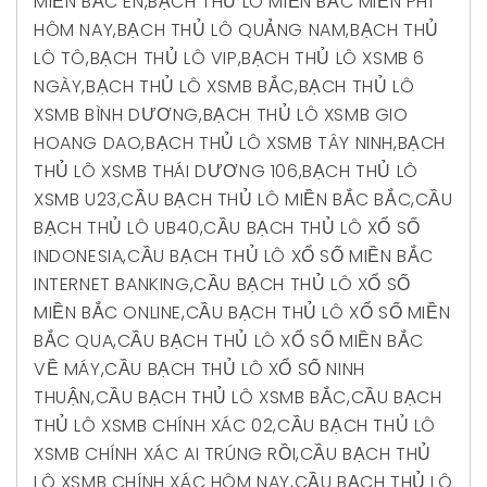
MIỀN BẮC ÊN
,
BẠCH THỦ LÔ MIỀN BẮC MIỄN PHÍ
HÔM NAY
,
BẠCH THỦ LÔ QUẢNG NAM
,
BẠCH THỦ
LÔ TÔ
,
BẠCH THỦ LÔ VIP
,
BẠCH THỦ LÔ XSMB 6
NGÀY
,
BẠCH THỦ LÔ XSMB BẮC
,
BẠCH THỦ LÔ
XSMB BÌNH DƯƠNG
,
BẠCH THỦ LÔ XSMB GIO
HOANG DAO
,
BẠCH THỦ LÔ XSMB TÂY NINH
,
BẠCH
THỦ LÔ XSMB THÁI DƯƠNG 106
,
BẠCH THỦ LÔ
XSMB U23
,
CẦU BẠCH THỦ LÔ MIỀN BẮC BẮC
,
CẦU
BẠCH THỦ LÔ UB40
,
CẦU BẠCH THỦ LÔ XỔ SỐ
INDONESIA
,
CẦU BẠCH THỦ LÔ XỔ SỐ MIỀN BẮC
INTERNET BANKING
,
CẦU BẠCH THỦ LÔ XỔ SỐ
MIỀN BẮC ONLINE
,
CẦU BẠCH THỦ LÔ XỔ SỐ MIỀN
BẮC QUA
,
CẦU BẠCH THỦ LÔ XỔ SỐ MIỀN BẮC
VỀ MÁY
,
CẦU BẠCH THỦ LÔ XỔ SỐ NINH
THUẬN
,
CẦU BẠCH THỦ LÔ XSMB BẮC
,
CẦU BẠCH
THỦ LÔ XSMB CHÍNH XÁC 02
,
CẦU BẠCH THỦ LÔ
XSMB CHÍNH XÁC AI TRÚNG RỒI
,
CẦU BẠCH THỦ
LÔ XSMB CHÍNH XÁC HÔM NAY
,
CẦU BẠCH THỦ LÔ