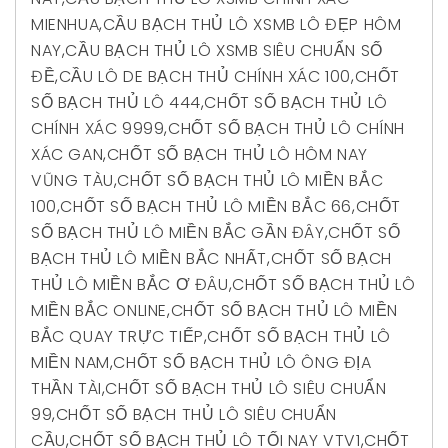
MIENHUA
,
CẦU BẠCH THỦ LÔ XSMB LÔ ĐẸP HÔM
NAY
,
CẦU BẠCH THỦ LÔ XSMB SIÊU CHUẨN SỐ
ĐỀ
,
CẦU LÔ DE BẠCH THỦ CHÍNH XÁC 100
,
CHỐT
SỐ BẠCH THỦ LÔ 444
,
CHỐT SỐ BẠCH THỦ LÔ
CHÍNH XÁC 9999
,
CHỐT SỐ BẠCH THỦ LÔ CHÍNH
XÁC GAN
,
CHỐT SỐ BẠCH THỦ LÔ HÔM NAY
VŨNG TÀU
,
CHỐT SỐ BẠCH THỦ LÔ MIỀN BẮC
100
,
CHỐT SỐ BẠCH THỦ LÔ MIỀN BẮC 66
,
CHỐT
SỐ BẠCH THỦ LÔ MIỀN BẮC GẦN ĐÂY
,
CHỐT SỐ
BẠCH THỦ LÔ MIỀN BẮC NHẤT
,
CHỐT SỐ BẠCH
THỦ LÔ MIỀN BẮC Ơ ĐÂU
,
CHỐT SỐ BẠCH THỦ LÔ
MIỀN BẮC ONLINE
,
CHỐT SỐ BẠCH THỦ LÔ MIỀN
BẮC QUAY TRỰC TIẾP
,
CHỐT SỐ BẠCH THỦ LÔ
MIỀN NAM
,
CHỐT SỐ BẠCH THỦ LÔ ÔNG ĐỊA
THẦN TÀI
,
CHỐT SỐ BẠCH THỦ LÔ SIÊU CHUẨN
99
,
CHỐT SỐ BẠCH THỦ LÔ SIÊU CHUẨN
CẦU
,
CHỐT SỐ BẠCH THỦ LÔ TỐI NAY VTV1
,
CHỐT