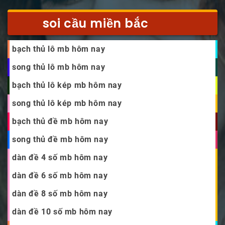
soi cầu miền bắc
bạch thủ lô mb hôm nay
song thủ lô mb hôm nay
bạch thủ lô kép mb hôm nay
song thủ lô kép mb hôm nay
bạch thủ đề mb hôm nay
song thủ đề mb hôm nay
dàn đề 4 số mb hôm nay
dàn đề 6 số mb hôm nay
dàn đề 8 số mb hôm nay
dàn đề 10 số mb hôm nay