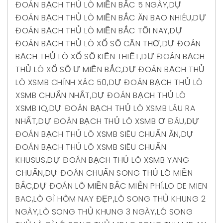
ĐOÁN BẠCH THỦ LÔ MIỀN BẮC 5 NGÀY
,
DỰ
ĐOÁN BẠCH THỦ LÔ MIỀN BẮC ĂN BAO NHIÊU
,
DỰ
ĐOÁN BẠCH THỦ LÔ MIỀN BẮC TỐI NAY
,
DỰ
ĐOÁN BẠCH THỦ LÔ XỔ SỐ CẦN THƠ
,
DỰ ĐOÁN
BẠCH THỦ LÔ XỔ SỐ KIẾN THIẾT
,
DỰ ĐOÁN BẠCH
THỦ LÔ XỔ SỐ Ư MIỀN BẮC
,
DỰ ĐOÁN BẠCH THỦ
LÔ XSMB CHÍNH XÁC 50
,
DỰ ĐOÁN BẠCH THỦ LÔ
XSMB CHUẨN NHẤT
,
DỰ ĐOÁN BẠCH THỦ LÔ
XSMB IQ
,
DỰ ĐOÁN BẠCH THỦ LÔ XSMB LÂU RA
NHẤT
,
DỰ ĐOÁN BẠCH THỦ LÔ XSMB Ơ ĐÂU
,
DỰ
ĐOÁN BẠCH THỦ LÔ XSMB SIÊU CHUẨN ĂN
,
DỰ
ĐOÁN BẠCH THỦ LÔ XSMB SIÊU CHUẨN
KHUSUS
,
DỰ ĐOÁN BẠCH THỦ LÔ XSMB YANG
CHUẨN
,
DỰ ĐOÁN CHUẨN SONG THỦ LÔ MIỀN
BẮC
,
DỰ ĐOÁN LÔ MIỀN BẮC MIỄN PHÍ
,
LO DE MIEN
BAC
,
LÔ GÌ HÔM NAY ĐẸP
,
LÔ SONG THỦ KHUNG 2
NGÀY
,
LÔ SONG THỦ KHUNG 3 NGÀY
,
LÔ SONG