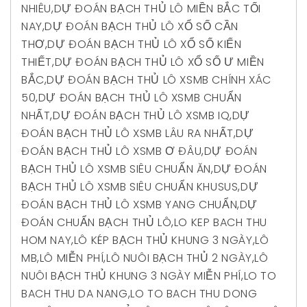
NHIÊU
,
DỰ ĐOÁN BẠCH THỦ LÔ MIỀN BẮC TỐI
NAY
,
DỰ ĐOÁN BẠCH THỦ LÔ XỔ SỐ CẦN
THƠ
,
DỰ ĐOÁN BẠCH THỦ LÔ XỔ SỐ KIẾN
THIẾT
,
DỰ ĐOÁN BẠCH THỦ LÔ XỔ SỐ Ư MIỀN
BẮC
,
DỰ ĐOÁN BẠCH THỦ LÔ XSMB CHÍNH XÁC
50
,
DỰ ĐOÁN BẠCH THỦ LÔ XSMB CHUẨN
NHẤT
,
DỰ ĐOÁN BẠCH THỦ LÔ XSMB IQ
,
DỰ
ĐOÁN BẠCH THỦ LÔ XSMB LÂU RA NHẤT
,
DỰ
ĐOÁN BẠCH THỦ LÔ XSMB Ơ ĐÂU
,
DỰ ĐOÁN
BẠCH THỦ LÔ XSMB SIÊU CHUẨN ĂN
,
DỰ ĐOÁN
BẠCH THỦ LÔ XSMB SIÊU CHUẨN KHUSUS
,
DỰ
ĐOÁN BẠCH THỦ LÔ XSMB YANG CHUẨN
,
DỰ
ĐOÁN CHUẨN BẠCH THỦ LÔ
,
LO KEP BACH THU
HOM NAY
,
LÔ KÉP BẠCH THỦ KHUNG 3 NGÀY
,
LÔ
MB
,
LÔ MIỄN PHÍ
,
LÔ NUÔI BẠCH THỦ 2 NGÀY
,
LÔ
NUÔI BẠCH THỦ KHUNG 3 NGÀY MIỄN PHÍ
,
LO TO
BACH THU DA NANG
,
LO TO BACH THU DONG