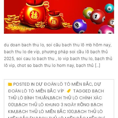
du doan bach thu lo, soi câu bach thu lô mb hôm nay,
bach thu lo de vip, phương pháp soi cầu lô bạch thủ
2025, soi cau lo bach thu , lo vip bach thu lo, bạch thủ
lô vip, chot so bach thu lo hom nay, bạch thủ […]
POSTED IN
DỰ ĐOÁN LÔ TÔ MIỀN BẮC
,
DỰ
ĐOÁN LÔ TÔ MIỀN BẮC VÍP
TAGGED
BẠCH
THỦ LÔ BÌNH THUẬN
,
BẠCH THỦ LÔ CHÍNH XÁC
001
,
BẠCH THỦ LÔ KHUNG 3 NGÀY RỒNG BẠCH
KIM
,
BẠCH THỦ LÔ MIỀN BẮC 100
,
BẠCH THỦ LÔ