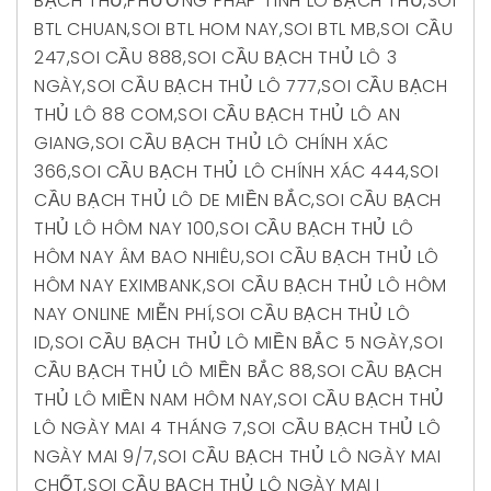
BẠCH THỦ
,
PHƯƠNG PHÁP TÍNH LÔ BẠCH THỦ
,
SOI
BTL CHUAN
,
SOI BTL HOM NAY
,
SOI BTL MB
,
SOI CẦU
247
,
SOI CẦU 888
,
SOI CẦU BẠCH THỦ LÔ 3
NGÀY
,
SOI CẦU BẠCH THỦ LÔ 777
,
SOI CẦU BẠCH
THỦ LÔ 88 COM
,
SOI CẦU BẠCH THỦ LÔ AN
GIANG
,
SOI CẦU BẠCH THỦ LÔ CHÍNH XÁC
366
,
SOI CẦU BẠCH THỦ LÔ CHÍNH XÁC 444
,
SOI
CẦU BẠCH THỦ LÔ DE MIỀN BẮC
,
SOI CẦU BẠCH
THỦ LÔ HÔM NAY 100
,
SOI CẦU BẠCH THỦ LÔ
HÔM NAY ÂM BAO NHIÊU
,
SOI CẦU BẠCH THỦ LÔ
HÔM NAY EXIMBANK
,
SOI CẦU BẠCH THỦ LÔ HÔM
NAY ONLINE MIỄN PHÍ
,
SOI CẦU BẠCH THỦ LÔ
ID
,
SOI CẦU BẠCH THỦ LÔ MIỀN BẮC 5 NGÀY
,
SOI
CẦU BẠCH THỦ LÔ MIỀN BẮC 88
,
SOI CẦU BẠCH
THỦ LÔ MIỀN NAM HÔM NAY
,
SOI CẦU BẠCH THỦ
LÔ NGÀY MAI 4 THÁNG 7
,
SOI CẦU BẠCH THỦ LÔ
NGÀY MAI 9/7
,
SOI CẦU BẠCH THỦ LÔ NGÀY MAI
CHỐT
,
SOI CẦU BẠCH THỦ LÔ NGÀY MAI I