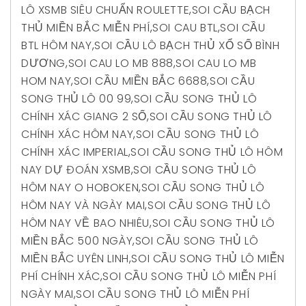
LÔ XSMB SIÊU CHUẨN ROULETTE
,
SOI CẦU BẠCH
THỦ MIỀN BẮC MIỄN PHÍ
,
SOI CAU BTL
,
SOI CẦU
BTL HÔM NAY
,
SOI CẦU LÔ BẠCH THỦ XỔ SỐ BÌNH
DƯƠNG
,
SOI CAU LO MB 888
,
SOI CAU LO MB
HOM NAY
,
SOI CẦU MIỀN BẮC 6688
,
SOI CẦU
SONG THỦ LÔ 00 99
,
SOI CẦU SONG THỦ LÔ
CHÍNH XÁC GIANG 2 SỐ
,
SOI CẦU SONG THỦ LÔ
CHÍNH XÁC HÔM NAY
,
SOI CẦU SONG THỦ LÔ
CHÍNH XÁC IMPERIAL
,
SOI CẦU SONG THỦ LÔ HÔM
NAY DỰ ĐOÁN XSMB
,
SOI CẦU SONG THỦ LÔ
HÔM NAY O HOBOKEN
,
SOI CẦU SONG THỦ LÔ
HÔM NAY VÀ NGÀY MAI
,
SOI CẦU SONG THỦ LÔ
HÔM NAY VỀ BAO NHIÊU
,
SOI CẦU SONG THỦ LÔ
MIỀN BẮC 500 NGÀY
,
SOI CẦU SONG THỦ LÔ
MIỀN BẮC UYÊN LINH
,
SOI CẦU SONG THỦ LÔ MIỄN
PHÍ CHÍNH XÁC
,
SOI CẦU SONG THỦ LÔ MIỄN PHÍ
NGÀY MAI
,
SOI CẦU SONG THỦ LÔ MIỄN PHÍ