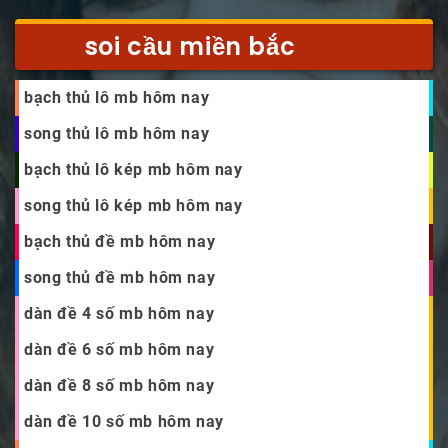
soi cầu miền bắc
bạch thủ lô mb hôm nay
song thủ lô mb hôm nay
bạch thủ lô kép mb hôm nay
song thủ lô kép mb hôm nay
bạch thủ đề mb hôm nay
song thủ đề mb hôm nay
dàn đề 4 số mb hôm nay
dàn đề 6 số mb hôm nay
dàn đề 8 số mb hôm nay
dàn đề 10 số mb hôm nay