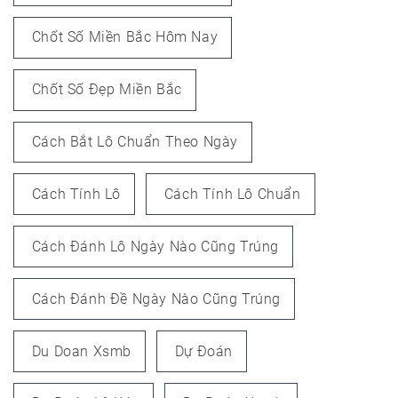
Chốt Số Miền Bắc Hôm Nay
Chốt Số Đẹp Miền Bắc
Cách Bắt Lô Chuẩn Theo Ngày
Cách Tính Lô
Cách Tính Lô Chuẩn
Cách Đánh Lô Ngày Nào Cũng Trúng
Cách Đánh Đề Ngày Nào Cũng Trúng
Du Doan Xsmb
Dự Đoán