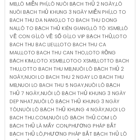
MB
,
LÔ MIỄN PHÍ
,
LÔ NUÔI BẠCH THỦ 2 NGÀY
,
LÔ
NUÔI BẠCH THỦ KHUNG 3 NGÀY MIỄN PHÍ
,
LO TO
BACH THU DA NANG
,
LO TO BACH THU DONG
NAI
,
LÔ TO BẠCH THỦ KIÊN GIANG
,
LÔ TÔ XSMB
,
LÔ
VỀ CON GÌ
,
LÔ VỀ SỐ GÌ
,
LO VIP BẠCH THỦ
,
LOTO
BACH THU BAC LIEU
,
LOTO BACH THU CA
MAU
,
LOTO BACH THU CAN THO
,
LOTO RỒNG
BẠCH KIM
,
LOTO XSMB
,
LOTOO XSMB
,
LOTTO BACH
THU
,
LOTTO BACH THU MB
,
NUÔI LÔ BẠCH THỦ 2
NGÀY
,
NUOI LO BACH THU 2 NGAY LO BACH THU
MB
,
NUOI LO BACH THU 5 NGAY
,
NUÔI LÔ BẠCH
THỦ 7 NGÀY
,
NUÔI LÔ BẠCH THỦ KHUNG 3 NGÀY
DEP NHAT
,
NUÔI LÔ BẠCH THỦ KHUNG 3 NGÀY
TÔI
,
NUÔI LÔ BẠCH THỦ KHUNG 4 NGÀY
,
NUOI LO
BACH THU.COM
,
NUÔI LÔ BẠCH THỦ.COM LÔ
BẠCH THỦ LÀ MẤY CON
,
PHƯƠNG PHÁP BẮT
BẠCH THỦ LÔ
,
PHƯƠNG PHÁP BẮT BẠCH THỦ LÔ