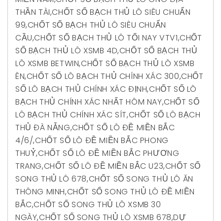
THẦN TÀI
,
CHỐT SỐ BẠCH THỦ LÔ SIÊU CHUẨN
99
,
CHỐT SỐ BẠCH THỦ LÔ SIÊU CHUẨN
CẦU
,
CHỐT SỐ BẠCH THỦ LÔ TỐI NAY VTV1
,
CHỐT
SỐ BẠCH THỦ LÔ XSMB 4D
,
CHỐT SỐ BẠCH THỦ
LÔ XSMB BETWIN
,
CHỐT SỐ BẠCH THỦ LÔ XSMB
ÊN
,
CHỐT SỐ LÔ BẠCH THỦ CHÍNH XÁC 300
,
CHỐT
SỐ LÔ BẠCH THỦ CHÍNH XÁC ĐỊNH
,
CHỐT SỐ LÔ
BẠCH THỦ CHÍNH XÁC NHẤT HÔM NAY
,
CHỐT SỐ
LÔ BẠCH THỦ CHÍNH XÁC SÍT
,
CHỐT SỐ LÔ BẠCH
THỦ ĐÀ NẴNG
,
CHỐT SỐ LÔ ĐỀ MIỀN BẮC
4/6/
,
CHỐT SỐ LÔ ĐỀ MIỀN BẮC PHONG
THUỶ
,
CHỐT SỐ LÔ ĐỀ MIỀN BẮC PHƯƠNG
TRANG
,
CHỐT SỐ LÔ ĐỀ MIỀN BẮC U23
,
CHỐT SỐ
SONG THỦ LÔ 678
,
CHỐT SỐ SONG THỦ LÔ ĂN
THÔNG MINH
,
CHỐT SỐ SONG THỦ LÔ ĐỀ MIỀN
BẮC
,
CHỐT SỐ SONG THỦ LÔ XSMB 30
NGÀY
,
CHỐT SỐ SONG THỦ LÔ XSMB 678
,
DỰ