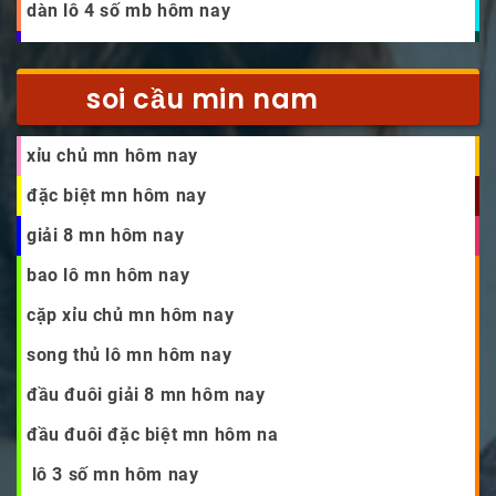
dàn lô 4 số mb hôm nay
soi cầu min nam
xỉu chủ mn hôm nay
đặc biệt mn hôm nay
giải 8 mn hôm nay
bao lô mn hôm nay
cặp xỉu chủ mn hôm nay
song thủ lô mn hôm nay
đầu đuôi giải 8 mn hôm nay
đầu đuôi đặc biệt mn hôm na
lô 3 số mn hôm nay