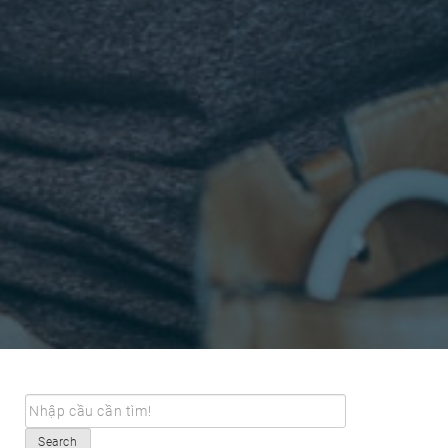
Search