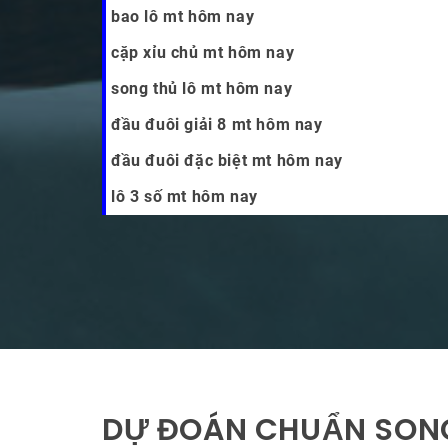
bao lô mt hôm nay
cặp xỉu chủ mt hôm nay
song thủ lô mt hôm nay
đầu đuôi giải 8 mt hôm nay
đầu đuôi đặc biệt mt hôm nay
lô 3 số mt hôm nay
DỰ ĐOÁN CHUẨN SONG