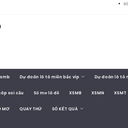
so
Ô
 xsmb
Dự đoán lô tô miền bắc víp
Dự đoán lô tô 
áp soi cầu
Sổ mơ lô đề
XSMB
XSMN
XSMT
Ổ MƠ
QUAY THỬ
SỐ KẾT QUẢ