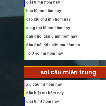
giải 8 mn hôm nay
bao lô mn hôm nay
cặp xỉu chủ mn hôm nay
song thủ lô mn hôm nay
đầu đuôi giải 8 mn hôm nay
đầu đuôi đặc biệt mn hôm na
lô 3 số mn hôm nay
soi cầu miền trung
xỉu chủ mt hôm nay
đặc biệt mt hôm nay
giải 8 mt hôm nay