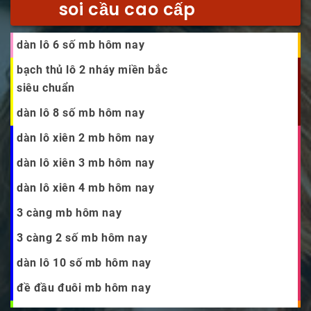
soi cầu cao cấp
dàn lô 6 số mb hôm nay
bạch thủ lô 2 nháy miền bắc
siêu chuẩn
dàn lô 8 số mb hôm nay
dàn lô xiên 2 mb hôm nay
dàn lô xiên 3 mb hôm nay
dàn lô xiên 4 mb hôm nay
3 càng mb hôm nay
3 càng 2 số mb hôm nay
dàn lô 10 số mb hôm nay
đề đầu đuôi mb hôm nay