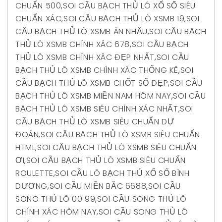
CHUẨN 500
,
SOI CẦU BẠCH THỦ LÔ XỔ SỐ SIÊU
CHUẨN XÁC
,
SOI CẦU BẠCH THỦ LÔ XSMB 19
,
SOI
CẦU BẠCH THỦ LÔ XSMB ĂN NHẬU
,
SOI CẦU BẠCH
THỦ LÔ XSMB CHÍNH XÁC 678
,
SOI CẦU BẠCH
THỦ LÔ XSMB CHÍNH XÁC ĐẸP NHẤT
,
SOI CẦU
BẠCH THỦ LÔ XSMB CHÍNH XÁC THỐNG KÊ
,
SOI
CẦU BẠCH THỦ LÔ XSMB CHỐT SỐ ĐẸP
,
SOI CẦU
BẠCH THỦ LÔ XSMB MIỀN NAM HÔM NAY
,
SOI CẦU
BẠCH THỦ LÔ XSMB SIÊU CHÍNH XÁC NHẤT
,
SOI
CẦU BẠCH THỦ LÔ XSMB SIÊU CHUẨN DỰ
ĐOÁN
,
SOI CẦU BẠCH THỦ LÔ XSMB SIÊU CHUẨN
HTML
,
SOI CẦU BẠCH THỦ LÔ XSMB SIÊU CHUẨN
ƠI
,
SOI CẦU BẠCH THỦ LÔ XSMB SIÊU CHUẨN
ROULETTE
,
SOI CẦU LÔ BẠCH THỦ XỔ SỐ BÌNH
DƯƠNG
,
SOI CẦU MIỀN BẮC 6688
,
SOI CẦU
SONG THỦ LÔ 00 99
,
SOI CẦU SONG THỦ LÔ
CHÍNH XÁC HÔM NAY
,
SOI CẦU SONG THỦ LÔ