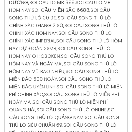
DƯƠNG
,
SOI CAU LO MB 888
,
SOI CAU LO MB
HOM NAY
,
SOI CẦU MIỀN BẮC 6688
,
SOI CẦU
SONG THỦ LÔ 00 99
,
SOI CẦU SONG THỦ LÔ
CHÍNH XÁC GIANG 2 SỐ
,
SOI CẦU SONG THỦ LÔ
CHÍNH XÁC HÔM NAY
,
SOI CẦU SONG THỦ LÔ
CHÍNH XÁC IMPERIAL
,
SOI CẦU SONG THỦ LÔ HÔM
NAY DỰ ĐOÁN XSMB
,
SOI CẦU SONG THỦ LÔ
HÔM NAY O HOBOKEN
,
SOI CẦU SONG THỦ LÔ
HÔM NAY VÀ NGÀY MAI
,
SOI CẦU SONG THỦ LÔ
HÔM NAY VỀ BAO NHIÊU
,
SOI CẦU SONG THỦ LÔ
MIỀN BẮC 500 NGÀY
,
SOI CẦU SONG THỦ LÔ
MIỀN BẮC UYÊN LINH
,
SOI CẦU SONG THỦ LÔ MIỄN
PHÍ CHÍNH XÁC
,
SOI CẦU SONG THỦ LÔ MIỄN PHÍ
NGÀY MAI
,
SOI CẦU SONG THỦ LÔ MIỄN PHÍ
QUANG HẢI
,
SOI CẦU SONG THỦ LÔ ONLINE
,
SOI
CẦU SONG THỦ LÔ QUẢNG NAM
,
SOI CẦU SONG
THỦ LÔ SIÊU CHUẨN 69
,
SOI CẦU SONG THỦ LÔ