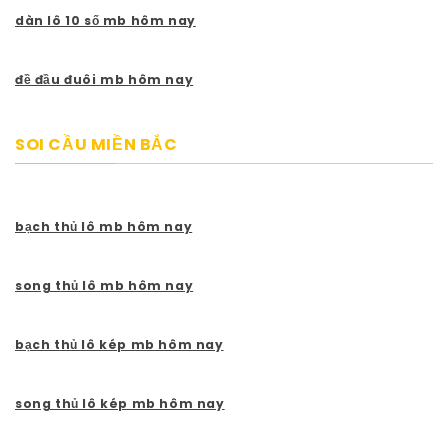
dàn lô 10 số mb hôm nay
đề đầu đuôi mb hôm nay
SOI CẦU MIỀN BẮC
bạch thủ lô mb hôm nay
song thủ lô mb hôm nay
bạch thủ lô kép mb hôm nay
song thủ lô kép mb hôm nay