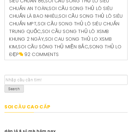
SIÊU CHUẨN 86
,
SOI CẦU SONG THỦ LÔ SIÊU
CHUẨN AN TOÀN
,
SOI CẦU SONG THỦ LÔ SIÊU
CHUẨN LÀ BAO NHIÊU
,
SOI CẦU SONG THỦ LÔ SIÊU
CHUẨN MPT
,
SOI CẦU SONG THỦ LÔ SIÊU CHUẨN
TRUNG QUỐC
,
SOI CẦU SONG THỦ LÔ XSMB
KHUNG 2 NGÀY
,
SOI CAU SONG THỦ LO XSMB
KIM
,
SOI CẦU SÔNG THỦ MIỀN BẮC
,
SONG THỦ LO
ĐẸP
92 COMMENTS
Search
SOI CẦU CAO CẤP
dàn lô 6 số mb hôm nay