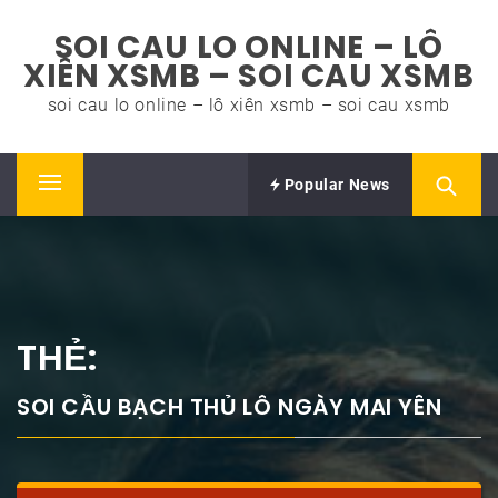
Skip
SOI CAU LO ONLINE – LÔ
to
XIÊN XSMB – SOI CAU XSMB
content
soi cau lo online – lô xiên xsmb – soi cau xsmb
Popular News
Primary
Menu
THẺ:
SOI CẦU BẠCH THỦ LÔ NGÀY MAI YÊN