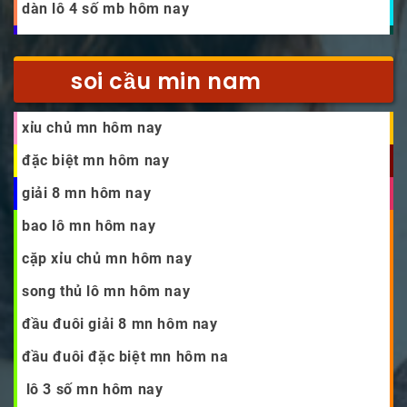
dàn lô 4 số mb hôm nay
soi cầu min nam
xỉu chủ mn hôm nay
đặc biệt mn hôm nay
giải 8 mn hôm nay
bao lô mn hôm nay
cặp xỉu chủ mn hôm nay
song thủ lô mn hôm nay
đầu đuôi giải 8 mn hôm nay
đầu đuôi đặc biệt mn hôm na
lô 3 số mn hôm nay