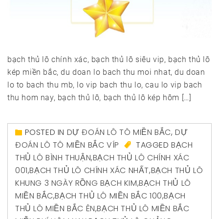
bạch thủ lô chính xác, bạch thủ lô siêu vip, bạch thủ lô
kép miền bắc, du doan lo bach thu moi nhat, du doan
lo to bach thu mb, lo vip bach thu lo, cau lo vip bach
thu hom nay, bạch thủ lô, bạch thủ lô kép hôm […]
POSTED IN
DỰ ĐOÁN LÔ TÔ MIỀN BẮC
,
DỰ
ĐOÁN LÔ TÔ MIỀN BẮC VÍP
TAGGED
BẠCH
THỦ LÔ BÌNH THUẬN
,
BẠCH THỦ LÔ CHÍNH XÁC
001
,
BẠCH THỦ LÔ CHÍNH XÁC NHẤT
,
BẠCH THỦ LÔ
KHUNG 3 NGÀY RỒNG BẠCH KIM
,
BẠCH THỦ LÔ
MIỀN BẮC
,
BẠCH THỦ LÔ MIỀN BẮC 100
,
BẠCH
THỦ LÔ MIỀN BẮC ÊN
,
BẠCH THỦ LÔ MIỀN BẮC