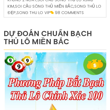
KIM
,
SOI CẦU SÔNG THỦ MIỀN BẮC
,
SONG THỦ LO
ĐẸP
,
SONG THU LO VIP
98 COMMENTS
DỰ ĐOÁN CHUẨN BẠCH
THỦ LÔ MIỀN BẮC