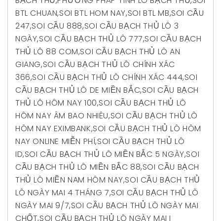
BẠCH THỦ
,
PHƯƠNG PHÁP TÍNH LÔ BẠCH THỦ
,
SOI
BTL CHUAN
,
SOI BTL HOM NAY
,
SOI BTL MB
,
SOI CẦU
247
,
SOI CẦU 888
,
SOI CẦU BẠCH THỦ LÔ 3
NGÀY
,
SOI CẦU BẠCH THỦ LÔ 777
,
SOI CẦU BẠCH
THỦ LÔ 88 COM
,
SOI CẦU BẠCH THỦ LÔ AN
GIANG
,
SOI CẦU BẠCH THỦ LÔ CHÍNH XÁC
366
,
SOI CẦU BẠCH THỦ LÔ CHÍNH XÁC 444
,
SOI
CẦU BẠCH THỦ LÔ DE MIỀN BẮC
,
SOI CẦU BẠCH
THỦ LÔ HÔM NAY 100
,
SOI CẦU BẠCH THỦ LÔ
HÔM NAY ÂM BAO NHIÊU
,
SOI CẦU BẠCH THỦ LÔ
HÔM NAY EXIMBANK
,
SOI CẦU BẠCH THỦ LÔ HÔM
NAY ONLINE MIỄN PHÍ
,
SOI CẦU BẠCH THỦ LÔ
ID
,
SOI CẦU BẠCH THỦ LÔ MIỀN BẮC 5 NGÀY
,
SOI
CẦU BẠCH THỦ LÔ MIỀN BẮC 88
,
SOI CẦU BẠCH
THỦ LÔ MIỀN NAM HÔM NAY
,
SOI CẦU BẠCH THỦ
LÔ NGÀY MAI 4 THÁNG 7
,
SOI CẦU BẠCH THỦ LÔ
NGÀY MAI 9/7
,
SOI CẦU BẠCH THỦ LÔ NGÀY MAI
CHỐT
,
SOI CẦU BẠCH THỦ LÔ NGÀY MAI I