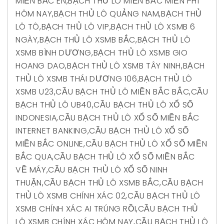
MIỀN BẮC ÊN
,
BẠCH THỦ LÔ MIỀN BẮC MIỄN PHÍ
HÔM NAY
,
BẠCH THỦ LÔ QUẢNG NAM
,
BẠCH THỦ
LÔ TÔ
,
BẠCH THỦ LÔ VIP
,
BẠCH THỦ LÔ XSMB 6
NGÀY
,
BẠCH THỦ LÔ XSMB BẮC
,
BẠCH THỦ LÔ
XSMB BÌNH DƯƠNG
,
BẠCH THỦ LÔ XSMB GIO
HOANG DAO
,
BẠCH THỦ LÔ XSMB TÂY NINH
,
BẠCH
THỦ LÔ XSMB THÁI DƯƠNG 106
,
BẠCH THỦ LÔ
XSMB U23
,
CẦU BẠCH THỦ LÔ MIỀN BẮC BẮC
,
CẦU
BẠCH THỦ LÔ UB40
,
CẦU BẠCH THỦ LÔ XỔ SỐ
INDONESIA
,
CẦU BẠCH THỦ LÔ XỔ SỐ MIỀN BẮC
INTERNET BANKING
,
CẦU BẠCH THỦ LÔ XỔ SỐ
MIỀN BẮC ONLINE
,
CẦU BẠCH THỦ LÔ XỔ SỐ MIỀN
BẮC QUA
,
CẦU BẠCH THỦ LÔ XỔ SỐ MIỀN BẮC
VỀ MÁY
,
CẦU BẠCH THỦ LÔ XỔ SỐ NINH
THUẬN
,
CẦU BẠCH THỦ LÔ XSMB BẮC
,
CẦU BẠCH
THỦ LÔ XSMB CHÍNH XÁC 02
,
CẦU BẠCH THỦ LÔ
XSMB CHÍNH XÁC AI TRÚNG RỒI
,
CẦU BẠCH THỦ
LÔ XSMB CHÍNH XÁC HÔM NAY
,
CẦU BẠCH THỦ LÔ