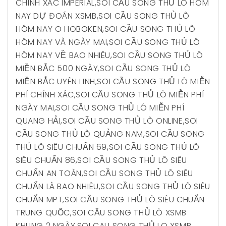
CHÍNH XÁC IMPERIAL
,
SOI CẦU SONG THỦ LÔ HÔM
NAY DỰ ĐOÁN XSMB
,
SOI CẦU SONG THỦ LÔ
HÔM NAY O HOBOKEN
,
SOI CẦU SONG THỦ LÔ
HÔM NAY VÀ NGÀY MAI
,
SOI CẦU SONG THỦ LÔ
HÔM NAY VỀ BAO NHIÊU
,
SOI CẦU SONG THỦ LÔ
MIỀN BẮC 500 NGÀY
,
SOI CẦU SONG THỦ LÔ
MIỀN BẮC UYÊN LINH
,
SOI CẦU SONG THỦ LÔ MIỄN
PHÍ CHÍNH XÁC
,
SOI CẦU SONG THỦ LÔ MIỄN PHÍ
NGÀY MAI
,
SOI CẦU SONG THỦ LÔ MIỄN PHÍ
QUANG HẢI
,
SOI CẦU SONG THỦ LÔ ONLINE
,
SOI
CẦU SONG THỦ LÔ QUẢNG NAM
,
SOI CẦU SONG
THỦ LÔ SIÊU CHUẨN 69
,
SOI CẦU SONG THỦ LÔ
SIÊU CHUẨN 86
,
SOI CẦU SONG THỦ LÔ SIÊU
CHUẨN AN TOÀN
,
SOI CẦU SONG THỦ LÔ SIÊU
CHUẨN LÀ BAO NHIÊU
,
SOI CẦU SONG THỦ LÔ SIÊU
CHUẨN MPT
,
SOI CẦU SONG THỦ LÔ SIÊU CHUẨN
TRUNG QUỐC
,
SOI CẦU SONG THỦ LÔ XSMB
KHUNG 2 NGÀY
,
SOI CAU SONG THỦ LO XSMB