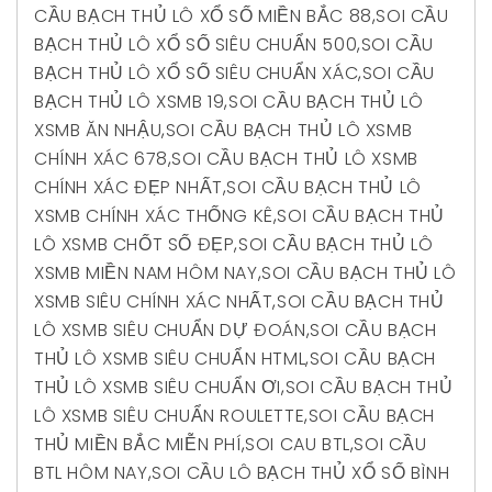
CẦU BẠCH THỦ LÔ XỔ SỐ MIỀN BẮC 88
,
SOI CẦU
BẠCH THỦ LÔ XỔ SỐ SIÊU CHUẨN 500
,
SOI CẦU
BẠCH THỦ LÔ XỔ SỐ SIÊU CHUẨN XÁC
,
SOI CẦU
BẠCH THỦ LÔ XSMB 19
,
SOI CẦU BẠCH THỦ LÔ
XSMB ĂN NHẬU
,
SOI CẦU BẠCH THỦ LÔ XSMB
CHÍNH XÁC 678
,
SOI CẦU BẠCH THỦ LÔ XSMB
CHÍNH XÁC ĐẸP NHẤT
,
SOI CẦU BẠCH THỦ LÔ
XSMB CHÍNH XÁC THỐNG KÊ
,
SOI CẦU BẠCH THỦ
LÔ XSMB CHỐT SỐ ĐẸP
,
SOI CẦU BẠCH THỦ LÔ
XSMB MIỀN NAM HÔM NAY
,
SOI CẦU BẠCH THỦ LÔ
XSMB SIÊU CHÍNH XÁC NHẤT
,
SOI CẦU BẠCH THỦ
LÔ XSMB SIÊU CHUẨN DỰ ĐOÁN
,
SOI CẦU BẠCH
THỦ LÔ XSMB SIÊU CHUẨN HTML
,
SOI CẦU BẠCH
THỦ LÔ XSMB SIÊU CHUẨN ƠI
,
SOI CẦU BẠCH THỦ
LÔ XSMB SIÊU CHUẨN ROULETTE
,
SOI CẦU BẠCH
THỦ MIỀN BẮC MIỄN PHÍ
,
SOI CAU BTL
,
SOI CẦU
BTL HÔM NAY
,
SOI CẦU LÔ BẠCH THỦ XỔ SỐ BÌNH