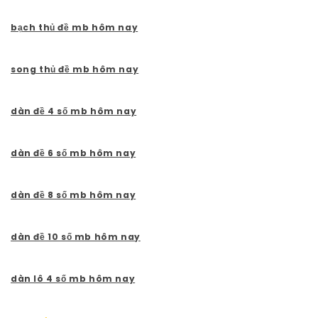
bạch thủ đề mb hôm nay
song thủ đề mb hôm nay
dàn đề 4 số mb hôm nay
dàn đề 6 số mb hôm nay
dàn đề 8 số mb hôm nay
dàn đề 10 số mb hôm nay
dàn lô 4 số mb hôm nay