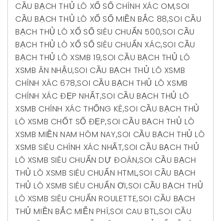
CẦU BẠCH THỦ LÔ XỔ SỐ CHÍNH XÁC OM
,
SOI
CẦU BẠCH THỦ LÔ XỔ SỐ MIỀN BẮC 88
,
SOI CẦU
BẠCH THỦ LÔ XỔ SỐ SIÊU CHUẨN 500
,
SOI CẦU
BẠCH THỦ LÔ XỔ SỐ SIÊU CHUẨN XÁC
,
SOI CẦU
BẠCH THỦ LÔ XSMB 19
,
SOI CẦU BẠCH THỦ LÔ
XSMB ĂN NHẬU
,
SOI CẦU BẠCH THỦ LÔ XSMB
CHÍNH XÁC 678
,
SOI CẦU BẠCH THỦ LÔ XSMB
CHÍNH XÁC ĐẸP NHẤT
,
SOI CẦU BẠCH THỦ LÔ
XSMB CHÍNH XÁC THỐNG KÊ
,
SOI CẦU BẠCH THỦ
LÔ XSMB CHỐT SỐ ĐẸP
,
SOI CẦU BẠCH THỦ LÔ
XSMB MIỀN NAM HÔM NAY
,
SOI CẦU BẠCH THỦ LÔ
XSMB SIÊU CHÍNH XÁC NHẤT
,
SOI CẦU BẠCH THỦ
LÔ XSMB SIÊU CHUẨN DỰ ĐOÁN
,
SOI CẦU BẠCH
THỦ LÔ XSMB SIÊU CHUẨN HTML
,
SOI CẦU BẠCH
THỦ LÔ XSMB SIÊU CHUẨN ƠI
,
SOI CẦU BẠCH THỦ
LÔ XSMB SIÊU CHUẨN ROULETTE
,
SOI CẦU BẠCH
THỦ MIỀN BẮC MIỄN PHÍ
,
SOI CAU BTL
,
SOI CẦU