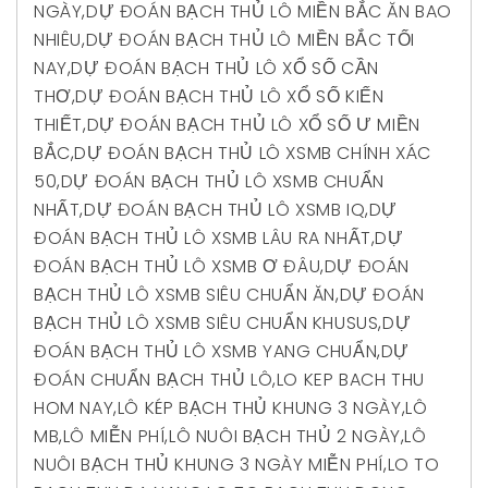
NGÀY
,
DỰ ĐOÁN BẠCH THỦ LÔ MIỀN BẮC ĂN BAO
NHIÊU
,
DỰ ĐOÁN BẠCH THỦ LÔ MIỀN BẮC TỐI
NAY
,
DỰ ĐOÁN BẠCH THỦ LÔ XỔ SỐ CẦN
THƠ
,
DỰ ĐOÁN BẠCH THỦ LÔ XỔ SỐ KIẾN
THIẾT
,
DỰ ĐOÁN BẠCH THỦ LÔ XỔ SỐ Ư MIỀN
BẮC
,
DỰ ĐOÁN BẠCH THỦ LÔ XSMB CHÍNH XÁC
50
,
DỰ ĐOÁN BẠCH THỦ LÔ XSMB CHUẨN
NHẤT
,
DỰ ĐOÁN BẠCH THỦ LÔ XSMB IQ
,
DỰ
ĐOÁN BẠCH THỦ LÔ XSMB LÂU RA NHẤT
,
DỰ
ĐOÁN BẠCH THỦ LÔ XSMB Ơ ĐÂU
,
DỰ ĐOÁN
BẠCH THỦ LÔ XSMB SIÊU CHUẨN ĂN
,
DỰ ĐOÁN
BẠCH THỦ LÔ XSMB SIÊU CHUẨN KHUSUS
,
DỰ
ĐOÁN BẠCH THỦ LÔ XSMB YANG CHUẨN
,
DỰ
ĐOÁN CHUẨN BẠCH THỦ LÔ
,
LO KEP BACH THU
HOM NAY
,
LÔ KÉP BẠCH THỦ KHUNG 3 NGÀY
,
LÔ
MB
,
LÔ MIỄN PHÍ
,
LÔ NUÔI BẠCH THỦ 2 NGÀY
,
LÔ
NUÔI BẠCH THỦ KHUNG 3 NGÀY MIỄN PHÍ
,
LO TO