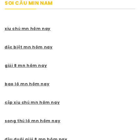
SOI CẦU MIN NAM
xỉu chủ mn hôm nay
đặc biệt mn hôm nay
giải 8 mn hôm nay
bao lô mn hôm nay
cặp xỉu chủ mn hôm nay
song thủ lô mn hôm nay
đầu đuôi giải 8 mn hôm nay