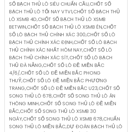
SỐ BẠCH THỦ LÔ SIÊU CHUẨN CẦU
,
CHỐT SỐ
BẠCH THỦ LÔ TỐI NAY VTV1
,
CHỐT SỐ BẠCH THỦ
LÔ XSMB 4D
,
CHỐT SỐ BẠCH THỦ LÔ XSMB
BETWIN
,
CHỐT SỐ BẠCH THỦ LÔ XSMB ÊN
,
CHỐT
SỐ LÔ BẠCH THỦ CHÍNH XÁC 300
,
CHỐT SỐ LÔ
BẠCH THỦ CHÍNH XÁC ĐỊNH
,
CHỐT SỐ LÔ BẠCH
THỦ CHÍNH XÁC NHẤT HÔM NAY
,
CHỐT SỐ LÔ
BẠCH THỦ CHÍNH XÁC SÍT
,
CHỐT SỐ LÔ BẠCH
THỦ ĐÀ NẴNG
,
CHỐT SỐ LÔ ĐỀ MIỀN BẮC
4/6/
,
CHỐT SỐ LÔ ĐỀ MIỀN BẮC PHONG
THUỶ
,
CHỐT SỐ LÔ ĐỀ MIỀN BẮC PHƯƠNG
TRANG
,
CHỐT SỐ LÔ ĐỀ MIỀN BẮC U23
,
CHỐT SỐ
SONG THỦ LÔ 678
,
CHỐT SỐ SONG THỦ LÔ ĂN
THÔNG MINH
,
CHỐT SỐ SONG THỦ LÔ ĐỀ MIỀN
BẮC
,
CHỐT SỐ SONG THỦ LÔ XSMB 30
NGÀY
,
CHỐT SỐ SONG THỦ LÔ XSMB 678
,
CHUẨN
SONG THỦ LÔ MIỀN BẮC
,
DỰ ĐOÁN BẠCH THỦ LÔ