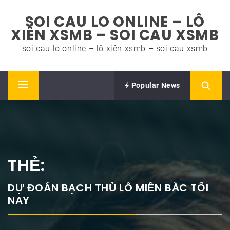
Skip
SOI CAU LO ONLINE – LÔ
to
XIÊN XSMB – SOI CAU XSMB
content
soi cau lo online – lô xiên xsmb – soi cau xsmb
Popular News
Primary
Menu
THẺ:
DỰ ĐOÁN BẠCH THỦ LÔ MIỀN BẮC TỐI
NAY