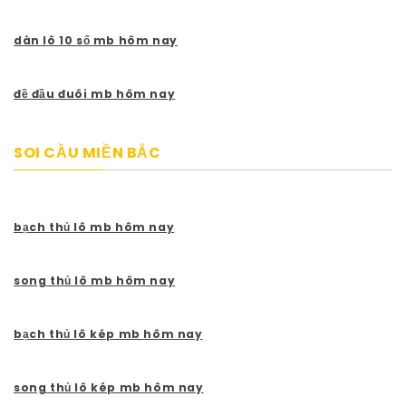
dàn lô 10 số mb hôm nay
đề đầu đuôi mb hôm nay
SOI CẦU MIỀN BẮC
bạch thủ lô mb hôm nay
song thủ lô mb hôm nay
bạch thủ lô kép mb hôm nay
song thủ lô kép mb hôm nay