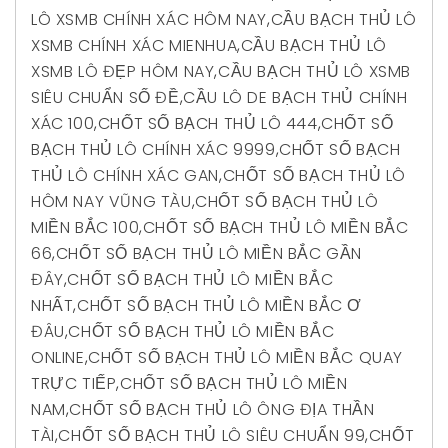
LÔ XSMB CHÍNH XÁC HÔM NAY
,
CẦU BẠCH THỦ LÔ
XSMB CHÍNH XÁC MIENHUA
,
CẦU BẠCH THỦ LÔ
XSMB LÔ ĐẸP HÔM NAY
,
CẦU BẠCH THỦ LÔ XSMB
SIÊU CHUẨN SỐ ĐỀ
,
CẦU LÔ DE BẠCH THỦ CHÍNH
XÁC 100
,
CHỐT SỐ BẠCH THỦ LÔ 444
,
CHỐT SỐ
BẠCH THỦ LÔ CHÍNH XÁC 9999
,
CHỐT SỐ BẠCH
THỦ LÔ CHÍNH XÁC GAN
,
CHỐT SỐ BẠCH THỦ LÔ
HÔM NAY VŨNG TÀU
,
CHỐT SỐ BẠCH THỦ LÔ
MIỀN BẮC 100
,
CHỐT SỐ BẠCH THỦ LÔ MIỀN BẮC
66
,
CHỐT SỐ BẠCH THỦ LÔ MIỀN BẮC GẦN
ĐÂY
,
CHỐT SỐ BẠCH THỦ LÔ MIỀN BẮC
NHẤT
,
CHỐT SỐ BẠCH THỦ LÔ MIỀN BẮC Ơ
ĐÂU
,
CHỐT SỐ BẠCH THỦ LÔ MIỀN BẮC
ONLINE
,
CHỐT SỐ BẠCH THỦ LÔ MIỀN BẮC QUAY
TRỰC TIẾP
,
CHỐT SỐ BẠCH THỦ LÔ MIỀN
NAM
,
CHỐT SỐ BẠCH THỦ LÔ ÔNG ĐỊA THẦN
TÀI
,
CHỐT SỐ BẠCH THỦ LÔ SIÊU CHUẨN 99
,
CHỐT