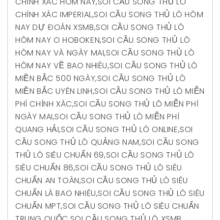
CHÍNH XÁC HÔM NAY
,
SOI CẦU SONG THỦ LÔ
CHÍNH XÁC IMPERIAL
,
SOI CẦU SONG THỦ LÔ HÔM
NAY DỰ ĐOÁN XSMB
,
SOI CẦU SONG THỦ LÔ
HÔM NAY O HOBOKEN
,
SOI CẦU SONG THỦ LÔ
HÔM NAY VÀ NGÀY MAI
,
SOI CẦU SONG THỦ LÔ
HÔM NAY VỀ BAO NHIÊU
,
SOI CẦU SONG THỦ LÔ
MIỀN BẮC 500 NGÀY
,
SOI CẦU SONG THỦ LÔ
MIỀN BẮC UYÊN LINH
,
SOI CẦU SONG THỦ LÔ MIỄN
PHÍ CHÍNH XÁC
,
SOI CẦU SONG THỦ LÔ MIỄN PHÍ
NGÀY MAI
,
SOI CẦU SONG THỦ LÔ MIỄN PHÍ
QUANG HẢI
,
SOI CẦU SONG THỦ LÔ ONLINE
,
SOI
CẦU SONG THỦ LÔ QUẢNG NAM
,
SOI CẦU SONG
THỦ LÔ SIÊU CHUẨN 69
,
SOI CẦU SONG THỦ LÔ
SIÊU CHUẨN 86
,
SOI CẦU SONG THỦ LÔ SIÊU
CHUẨN AN TOÀN
,
SOI CẦU SONG THỦ LÔ SIÊU
CHUẨN LÀ BAO NHIÊU
,
SOI CẦU SONG THỦ LÔ SIÊU
CHUẨN MPT
,
SOI CẦU SONG THỦ LÔ SIÊU CHUẨN
TRUNG QUỐC
,
SOI CẦU SONG THỦ LÔ XSMB