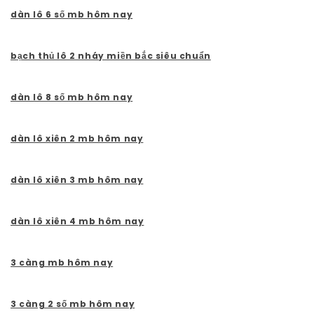
dàn lô 6 số mb hôm nay
bạch thủ lô 2 nháy miền bắc siêu chuẩn
dàn lô 8 số mb hôm nay
dàn lô xiên 2 mb hôm nay
dàn lô xiên 3 mb hôm nay
dàn lô xiên 4 mb hôm nay
3 càng mb hôm nay
3 càng 2 số mb hôm nay