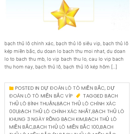
bạch thủ lô chính xác, bạch thủ lô siêu vip, bạch thủ lô
kép miền bắc, du doan lo bach thu moi nhat, du doan
lo to bach thu mb, lo vip bach thu lo, cau lo vip bach
thu hom nay, bạch thủ lô, bạch thủ lô kép hôm […]
POSTED IN
DỰ ĐOÁN LÔ TÔ MIỀN BẮC
,
DỰ
ĐOÁN LÔ TÔ MIỀN BẮC VÍP
TAGGED
BẠCH
THỦ LÔ BÌNH THUẬN
,
BẠCH THỦ LÔ CHÍNH XÁC
001
,
BẠCH THỦ LÔ CHÍNH XÁC NHẤT
,
BẠCH THỦ LÔ
KHUNG 3 NGÀY RỒNG BẠCH KIM
,
BẠCH THỦ LÔ
MIỀN BẮC
,
BẠCH THỦ LÔ MIỀN BẮC 100
,
BẠCH