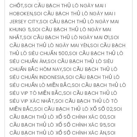
CHỐT
,
SOI CẦU BẠCH THỦ LÔ NGÀY MAI I
HOBOKEN
,
SOI CẦU BẠCH THỦ LÔ NGÀY MAI I
JERSEY CITY
,
SOI CẦU BẠCH THỦ LÔ NGÀY MAI
KHUNG 5
,
SOI CẦU BẠCH THỦ LÔ NGÀY MAI
NHẤT
,
SOI CẦU BẠCH THỦ LÔ NGÀY MAI ƠI
,
SOI
CẦU BẠCH THỦ LÔ NGÀY MAI YÊN
,
SOI CẦU BẠCH
THỦ LÔ SIÊU CHUẨN 500
,
SOI CẦU BẠCH THỦ LÔ
SIÊU CHUẨN ÂM
,
SOI CẦU BẠCH THỦ LÔ SIÊU
CHUẨN BẮC HÔM NAY
,
SOI CẦU BẠCH THỦ LÔ
SIÊU CHUẨN INDONESIA
,
SOI CẦU BẠCH THỦ LÔ
SIÊU CHUẨN LÔ MIỀN BẮC
,
SOI CẦU BẠCH THỦ LÔ
SIÊU VIP TÔ MIỀN BẮC
,
SOI CẦU BẠCH THỦ LÔ
SIÊU VIP XÁC NHẤT
,
SOI CẦU BẠCH THỦ LÔ TÔ
MIỀN BẮC
,
SOI CẦU BẠCH THỦ LÔ XỔ SỐ 02
,
SOI
CẦU BẠCH THỦ LÔ XỔ SỐ CHÍNH XÁC 00
,
SOI
CẦU BẠCH THỦ LÔ XỔ SỐ CHÍNH XÁC 95
,
SOI
CẦU BẠCH THỦ LÔ XỔ SỐ CHÍNH XÁC ĂN
,
SOI