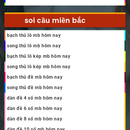
soi cầu miền bắc
bạch thủ lô mb hôm nay
song thủ lô mb hôm nay
bạch thủ lô kép mb hôm nay
song thủ lô kép mb hôm nay
bạch thủ đề mb hôm nay
song thủ đề mb hôm nay
dàn đề 4 số mb hôm nay
dàn đề 6 số mb hôm nay
dàn đề 8 số mb hôm nay
dàn đề 10 số mb hôm nay