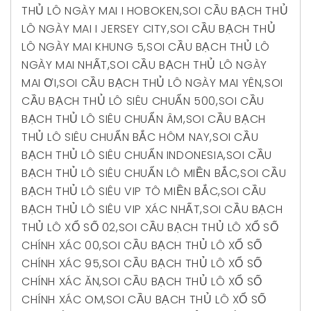
THỦ LÔ NGÀY MAI I HOBOKEN
,
SOI CẦU BẠCH THỦ
LÔ NGÀY MAI I JERSEY CITY
,
SOI CẦU BẠCH THỦ
LÔ NGÀY MAI KHUNG 5
,
SOI CẦU BẠCH THỦ LÔ
NGÀY MAI NHẤT
,
SOI CẦU BẠCH THỦ LÔ NGÀY
MAI ƠI
,
SOI CẦU BẠCH THỦ LÔ NGÀY MAI YÊN
,
SOI
CẦU BẠCH THỦ LÔ SIÊU CHUẨN 500
,
SOI CẦU
BẠCH THỦ LÔ SIÊU CHUẨN ÂM
,
SOI CẦU BẠCH
THỦ LÔ SIÊU CHUẨN BẮC HÔM NAY
,
SOI CẦU
BẠCH THỦ LÔ SIÊU CHUẨN INDONESIA
,
SOI CẦU
BẠCH THỦ LÔ SIÊU CHUẨN LÔ MIỀN BẮC
,
SOI CẦU
BẠCH THỦ LÔ SIÊU VIP TÔ MIỀN BẮC
,
SOI CẦU
BẠCH THỦ LÔ SIÊU VIP XÁC NHẤT
,
SOI CẦU BẠCH
THỦ LÔ XỔ SỐ 02
,
SOI CẦU BẠCH THỦ LÔ XỔ SỐ
CHÍNH XÁC 00
,
SOI CẦU BẠCH THỦ LÔ XỔ SỐ
CHÍNH XÁC 95
,
SOI CẦU BẠCH THỦ LÔ XỔ SỐ
CHÍNH XÁC ĂN
,
SOI CẦU BẠCH THỦ LÔ XỔ SỐ
CHÍNH XÁC OM
,
SOI CẦU BẠCH THỦ LÔ XỔ SỐ