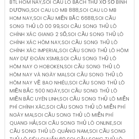
BTL HÔM NAY
,
SOI CẦU LÔ BẠCH THỦ XỔ SỐ BÌNH
DƯƠNG
,
SOI CAU LO MB 888
,
SOI CAU LO MB
HOM NAY
,
SOI CẦU MIỀN BẮC 6688
,
SOI CẦU
SONG THỦ LÔ 00 99
,
SOI CẦU SONG THỦ LÔ
CHÍNH XÁC GIANG 2 SỐ
,
SOI CẦU SONG THỦ LÔ
CHÍNH XÁC HÔM NAY
,
SOI CẦU SONG THỦ LÔ
CHÍNH XÁC IMPERIAL
,
SOI CẦU SONG THỦ LÔ HÔM
NAY DỰ ĐOÁN XSMB
,
SOI CẦU SONG THỦ LÔ
HÔM NAY O HOBOKEN
,
SOI CẦU SONG THỦ LÔ
HÔM NAY VÀ NGÀY MAI
,
SOI CẦU SONG THỦ LÔ
HÔM NAY VỀ BAO NHIÊU
,
SOI CẦU SONG THỦ LÔ
MIỀN BẮC 500 NGÀY
,
SOI CẦU SONG THỦ LÔ
MIỀN BẮC UYÊN LINH
,
SOI CẦU SONG THỦ LÔ MIỄN
PHÍ CHÍNH XÁC
,
SOI CẦU SONG THỦ LÔ MIỄN PHÍ
NGÀY MAI
,
SOI CẦU SONG THỦ LÔ MIỄN PHÍ
QUANG HẢI
,
SOI CẦU SONG THỦ LÔ ONLINE
,
SOI
CẦU SONG THỦ LÔ QUẢNG NAM
,
SOI CẦU SONG