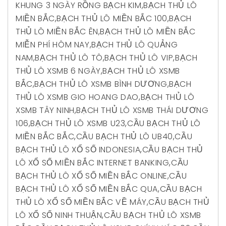
KHUNG 3 NGÀY RỒNG BẠCH KIM
,
BẠCH THỦ LÔ
MIỀN BẮC
,
BẠCH THỦ LÔ MIỀN BẮC 100
,
BẠCH
THỦ LÔ MIỀN BẮC ÊN
,
BẠCH THỦ LÔ MIỀN BẮC
MIỄN PHÍ HÔM NAY
,
BẠCH THỦ LÔ QUẢNG
NAM
,
BẠCH THỦ LÔ TÔ
,
BẠCH THỦ LÔ VIP
,
BẠCH
THỦ LÔ XSMB 6 NGÀY
,
BẠCH THỦ LÔ XSMB
BẮC
,
BẠCH THỦ LÔ XSMB BÌNH DƯƠNG
,
BẠCH
THỦ LÔ XSMB GIO HOANG DAO
,
BẠCH THỦ LÔ
XSMB TÂY NINH
,
BẠCH THỦ LÔ XSMB THÁI DƯƠNG
106
,
BẠCH THỦ LÔ XSMB U23
,
CẦU BẠCH THỦ LÔ
MIỀN BẮC BẮC
,
CẦU BẠCH THỦ LÔ UB40
,
CẦU
BẠCH THỦ LÔ XỔ SỐ INDONESIA
,
CẦU BẠCH THỦ
LÔ XỔ SỐ MIỀN BẮC INTERNET BANKING
,
CẦU
BẠCH THỦ LÔ XỔ SỐ MIỀN BẮC ONLINE
,
CẦU
BẠCH THỦ LÔ XỔ SỐ MIỀN BẮC QUA
,
CẦU BẠCH
THỦ LÔ XỔ SỐ MIỀN BẮC VỀ MÁY
,
CẦU BẠCH THỦ
LÔ XỔ SỐ NINH THUẬN
,
CẦU BẠCH THỦ LÔ XSMB