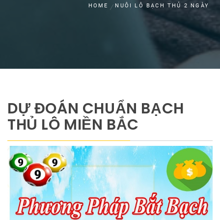
HOME
NUÔI LÔ BẠCH THỦ 2 NGÀY
DỰ ĐOÁN CHUẨN BẠCH
THỦ LÔ MIỀN BẮC