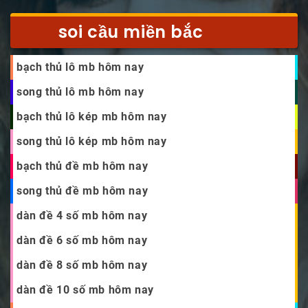
soi cầu miền bắc
bạch thủ lô mb hôm nay
song thủ lô mb hôm nay
bạch thủ lô kép mb hôm nay
song thủ lô kép mb hôm nay
bạch thủ đề mb hôm nay
song thủ đề mb hôm nay
dàn đề 4 số mb hôm nay
dàn đề 6 số mb hôm nay
dàn đề 8 số mb hôm nay
dàn đề 10 số mb hôm nay