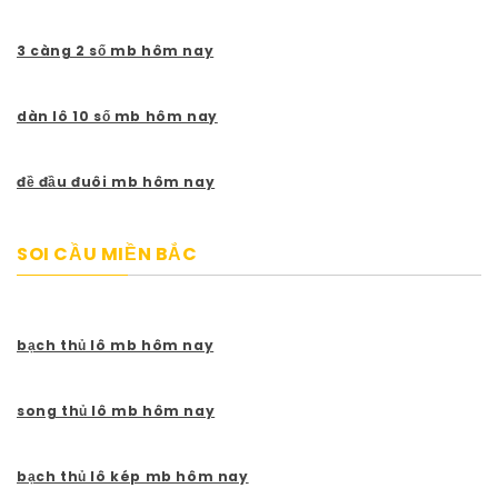
3 càng 2 số mb hôm nay
dàn lô 10 số mb hôm nay
đề đầu đuôi mb hôm nay
SOI CẦU MIỀN BẮC
bạch thủ lô mb hôm nay
song thủ lô mb hôm nay
bạch thủ lô kép mb hôm nay