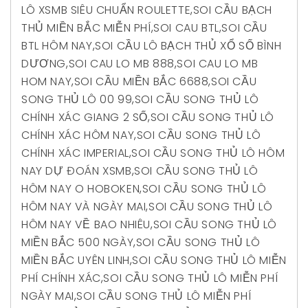
LÔ XSMB SIÊU CHUẨN ROULETTE
,
SOI CẦU BẠCH
THỦ MIỀN BẮC MIỄN PHÍ
,
SOI CAU BTL
,
SOI CẦU
BTL HÔM NAY
,
SOI CẦU LÔ BẠCH THỦ XỔ SỐ BÌNH
DƯƠNG
,
SOI CAU LO MB 888
,
SOI CAU LO MB
HOM NAY
,
SOI CẦU MIỀN BẮC 6688
,
SOI CẦU
SONG THỦ LÔ 00 99
,
SOI CẦU SONG THỦ LÔ
CHÍNH XÁC GIANG 2 SỐ
,
SOI CẦU SONG THỦ LÔ
CHÍNH XÁC HÔM NAY
,
SOI CẦU SONG THỦ LÔ
CHÍNH XÁC IMPERIAL
,
SOI CẦU SONG THỦ LÔ HÔM
NAY DỰ ĐOÁN XSMB
,
SOI CẦU SONG THỦ LÔ
HÔM NAY O HOBOKEN
,
SOI CẦU SONG THỦ LÔ
HÔM NAY VÀ NGÀY MAI
,
SOI CẦU SONG THỦ LÔ
HÔM NAY VỀ BAO NHIÊU
,
SOI CẦU SONG THỦ LÔ
MIỀN BẮC 500 NGÀY
,
SOI CẦU SONG THỦ LÔ
MIỀN BẮC UYÊN LINH
,
SOI CẦU SONG THỦ LÔ MIỄN
PHÍ CHÍNH XÁC
,
SOI CẦU SONG THỦ LÔ MIỄN PHÍ
NGÀY MAI
,
SOI CẦU SONG THỦ LÔ MIỄN PHÍ