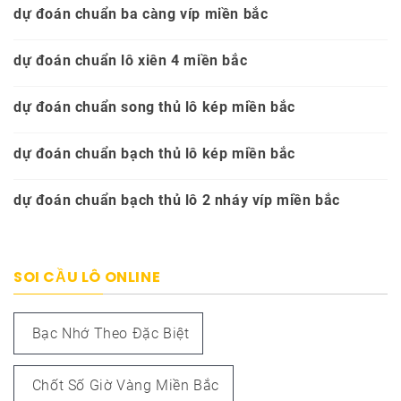
dự đoán chuẩn ba càng víp miền bắc
dự đoán chuẩn lô xiên 4 miền bắc
dự đoán chuẩn song thủ lô kép miền bắc
dự đoán chuẩn bạch thủ lô kép miền bắc
dự đoán chuẩn bạch thủ lô 2 nháy víp miền bắc
SOI CẦU LÔ ONLINE
Bạc Nhớ Theo Đặc Biệt
Chốt Số Giờ Vàng Miền Bắc