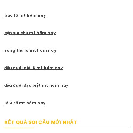
bao lô mt hôm nay
cặp xỉu chủ mt hôm nay
song thủ lô mt hôm nay
đầu đuôi giải 8 mt hôm nay
đầu đuôi đặc biệt mt hôm nay
lô 3 số mt hôm nay
KẾT QUẢ SOI CẦU MỚI NHẤT